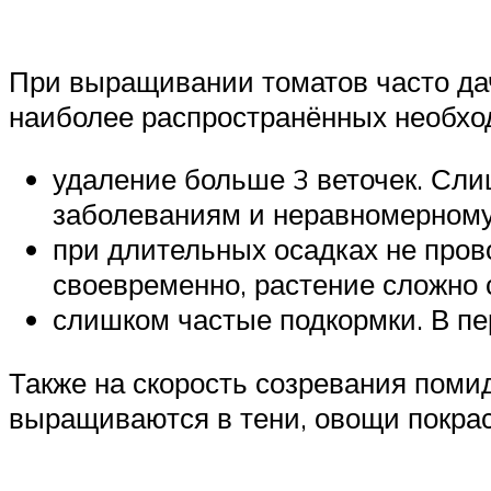
При выращивании томатов часто да
наиболее распространённых необхо
удаление больше 3 веточек. Сли
заболеваниям и неравномерному
при длительных осадках не про
своевременно, растение сложно 
слишком частые подкормки. В пе
Также на скорость созревания поми
выращиваются в тени, овощи покрас