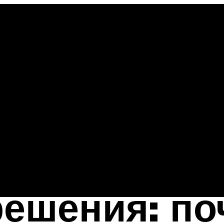
решения: по