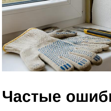
Частые ошиб