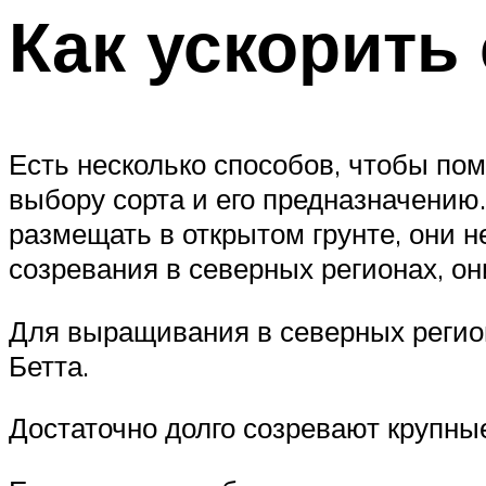
Как ускорить
Есть несколько способов, чтобы пом
выбору сорта и его предназначению.
размещать в открытом грунте, они н
созревания в северных регионах, он
Для выращивания в северных регион
Бетта.
Достаточно долго созревают крупные