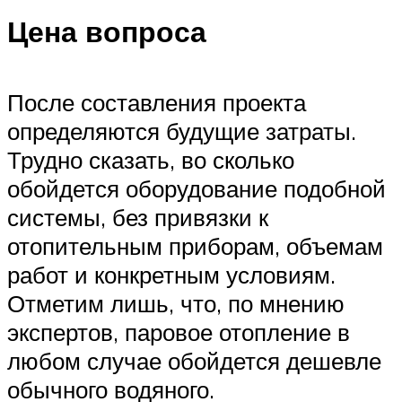
Цена вопроса
После составления проекта
определяются будущие затраты.
Трудно сказать, во сколько
обойдется оборудование подобной
системы, без привязки к
отопительным приборам, объемам
работ и конкретным условиям.
Отметим лишь, что, по мнению
экспертов, паровое отопление в
любом случае обойдется дешевле
обычного водяного.