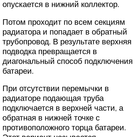
опускается в нижний коллектор.
Потом проходит по всем секциям
радиатора и попадает в обратный
трубопровод. В результате верхняя
подводка превращается в
диагональный способ подключения
батареи.
При отсутствии перемычки в
радиаторе подающая труба
подключается в верхней части, а
обратная в нижней точке с
противоположного торца батареи.