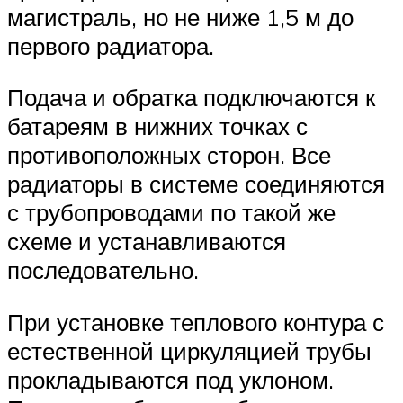
магистраль, но не ниже 1,5 м до
первого радиатора.
Подача и обратка подключаются к
батареям в нижних точках с
противоположных сторон. Все
радиаторы в системе соединяются
с трубопроводами по такой же
схеме и устанавливаются
последовательно.
При установке теплового контура с
естественной циркуляцией трубы
прокладываются под уклоном.