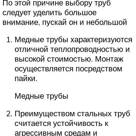
По этой причине выбору труб
следует уделить большое
внимание, пускай он и небольшой
Медные трубы характеризуются
отличной теплопроводностью и
высокой стоимостью. Монтаж
осуществляется посредством
пайки.
Медные трубы
Преимуществом стальных труб
считается устойчивость к
агрессивным средам и