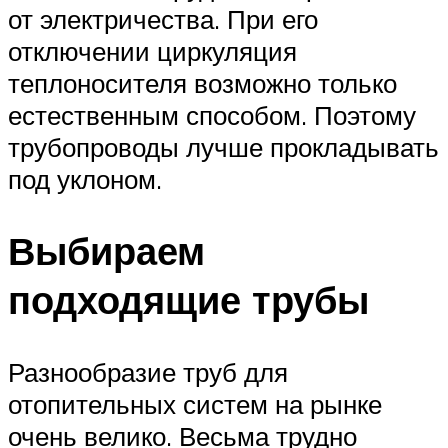
от электричества. При его
отключении циркуляция
теплоносителя возможно только
естественным способом. Поэтому
трубопроводы лучше прокладывать
под уклоном.
Выбираем
подходящие трубы
Разнообразие труб для
отопительных систем на рынке
очень велико. Весьма трудно