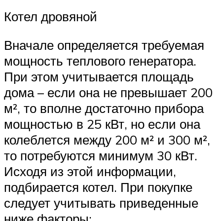
Котел дровяной
Вначале определяется требуемая
мощность теплового генератора.
При этом учитывается площадь
дома – если она не превышает 200
м², то вполне достаточно прибора
мощностью в 25 кВт, но если она
колеблется между 200 м² и 300 м²,
то потребуются минимум 30 кВт.
Исходя из этой информации,
подбирается котел. При покупке
следует учитывать приведенные
ниже факторы: