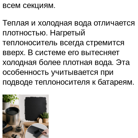
всем секциям.
Теплая и холодная вода отличается
плотностью. Нагретый
теплоноситель всегда стремится
вверх. В системе его вытесняет
холодная более плотная вода. Эта
особенность учитывается при
подводе теплоносителя к батареям.