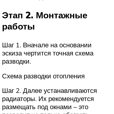
Этап 2. Монтажные
работы
Шаг 1. Вначале на основании
эскиза чертится точная схема
разводки.
Схема разводки отопления
Шаг 2. Далее устанавливаются
радиаторы. Их рекомендуется
размещать под окнами – это