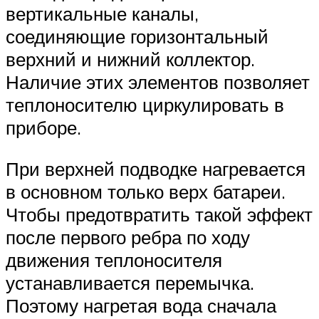
вертикальные каналы,
соединяющие горизонтальный
верхний и нижний коллектор.
Наличие этих элементов позволяет
теплоносителю циркулировать в
приборе.
При верхней подводке нагревается
в основном только верх батареи.
Чтобы предотвратить такой эффект
после первого ребра по ходу
движения теплоносителя
устанавливается перемычка.
Поэтому нагретая вода сначала