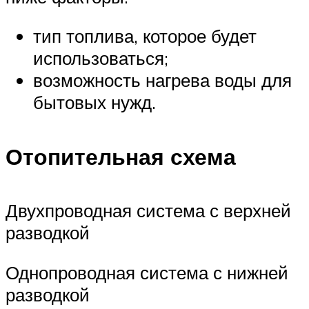
тип топлива, которое будет
использоваться;
возможность нагрева воды для
бытовых нужд.
Отопительная схема
Двухпроводная система с верхней
разводкой
Однопроводная система с нижней
разводкой