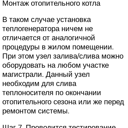
Монтаж отопительного котла
В таком случае установка
теплогенератора ничем не
отличается от аналогичной
процедуры в жилом помещении.
При этом узел залива/слива можно
оборудовать на любом участке
магистрали. Данный узел
необходим для слива
теплоносителя по окончании
отопительного сезона или же перед
ремонтом системы.
Шаг 7. Проводится тестирование