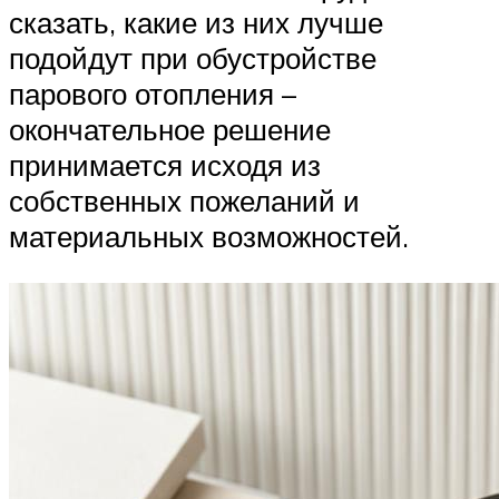
сказать, какие из них лучше
подойдут при обустройстве
парового отопления –
окончательное решение
принимается исходя из
собственных пожеланий и
материальных возможностей.