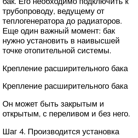
бак. Его необходимо подключить к
трубопроводу, ведущему от
теплогенератора до радиаторов.
Еще один важный момент: бак
нужно установить в наивысшей
точке отопительной системы.
Крепление расширительного бака
Крепление расширительного бака
Он может быть закрытым и
открытым, с переливом и без него.
Шаг 4. Производится установка