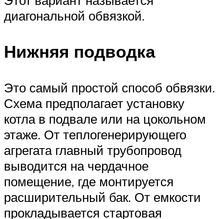
Этот вариант называется
диагональной обвязкой.
Нижняя подводка
Это самый простой способ обвязки.
Схема предполагает установку
котла в подвале или на цокольном
этаже. От теплогенерирующего
агрегата главный трубопровод
выводится на чердачное
помещение, где монтируется
расширительный бак. От емкости
прокладывается стартовая