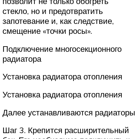
позволит не только обогреть
стекло, но и предотвратить
запотевание и, как следствие,
смещение «точки росы».
Подключение многосекционного
радиатора
Установка радиатора отопления
Установка радиатора отопления
Далее устанавливаются радиаторы
Шаг 3. Крепится расширительный