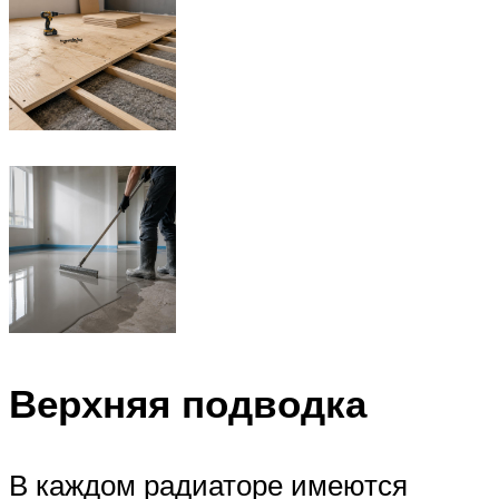
Верхняя подводка
В каждом радиаторе имеются