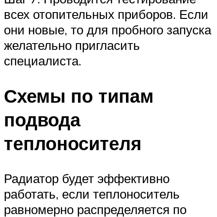
всех отопительных приборов. Если
они новые, то для пробного запуска
желательно пригласить
специалиста.
Схемы по типам
подвода
теплоносителя
Радиатор будет эффективно
работать, если теплоноситель
равномерно распределяется по