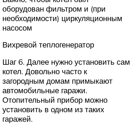
оборудован фильтром и (при
необходимости) циркуляционным
насосом
Вихревой теплогенератор
Шаг 6. Далее нужно установить сам
котел. Довольно часто к
загородным домам примыкают
автомобильные гаражи.
Отопительный прибор можно
установить в одном из таких
гаражей.