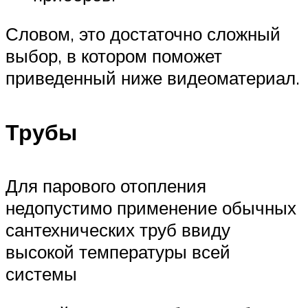
Словом, это достаточно сложный
выбор, в котором поможет
приведенный ниже видеоматериал.
Трубы
Для парового отопления
недопустимо применение обычных
сантехнических труб ввиду
высокой температуры всей
системы