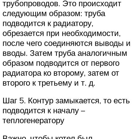
трубопроводов. Это происходит
следующим образом: труба
подводится к радиатору,
обрезается при необходимости,
после чего соединяются выводы и
вводы. Затем труба аналогичным
образом подводится от первого
радиатора ко второму, затем от
второго к третьему и т. д.
Шаг 5. Контур замыкается, то есть
подводится к началу –
теплогенератору
Важно, чтобы котел был