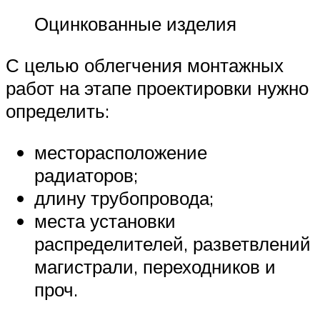
Оцинкованные изделия
С целью облегчения монтажных
работ на этапе проектировки нужно
определить:
месторасположение
радиаторов;
длину трубопровода;
места установки
распределителей, разветвлений
магистрали, переходников и
проч.