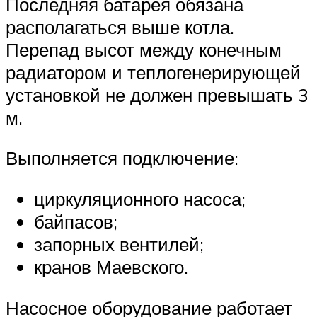
Последняя батарея обязана
располагаться выше котла.
Перепад высот между конечным
радиатором и теплогенерирующей
установкой не должен превышать 3
м.
Выполняется подключение:
циркуляционного насоса;
байпасов;
запорных вентилей;
кранов Маевского.
Насосное оборудование работает