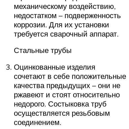
механическому воздействию,
недостатком – подверженность
коррозии. Для их установки
требуется сварочный аппарат.
Стальные трубы
Оцинкованные изделия
сочетают в себе положительные
качества предыдущих – они не
ржавеют и стоят относительно
недорого. Состыковка труб
осуществляется резьбовым
соединением.