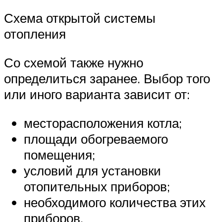
Схема открытой системы
отопления
Со схемой также нужно
определиться заранее. Выбор того
или иного варианта зависит от:
месторасположения котла;
площади обогреваемого
помещения;
условий для установки
отопительных приборов;
необходимого количества этих
приборов.