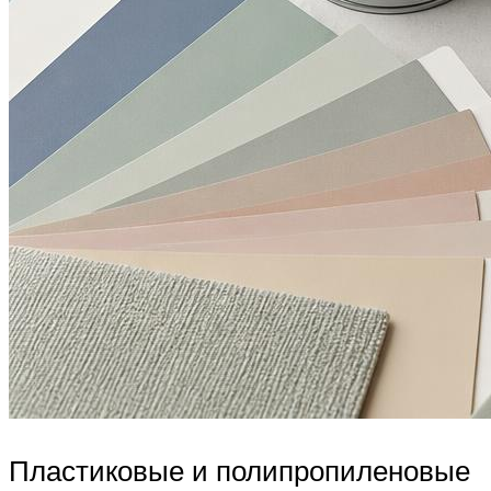
Пластиковые и полипропиленовые