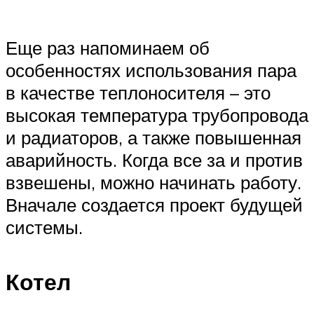
Еще раз напоминаем об
особенностях использования пара
в качестве теплоносителя – это
высокая температура трубопровода
и радиаторов, а также повышенная
аварийность. Когда все за и против
взвешены, можно начинать работу.
Вначале создается проект будущей
системы.
Котел