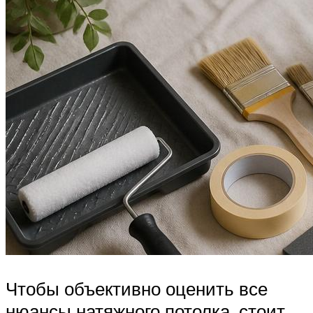
Чтобы объективно оценить все
нюансы натяжного потолка, стоит