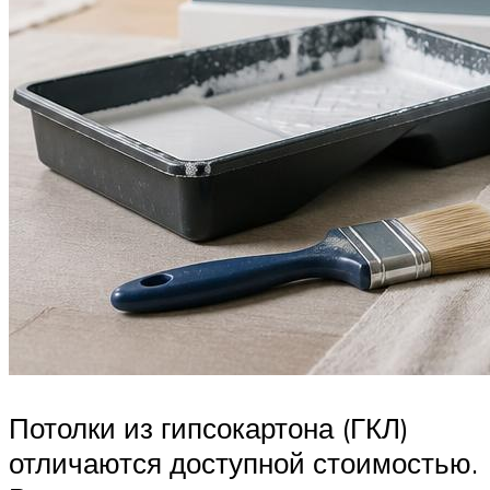
Потолки из гипсокартона (ГКЛ)
отличаются доступной стоимостью.