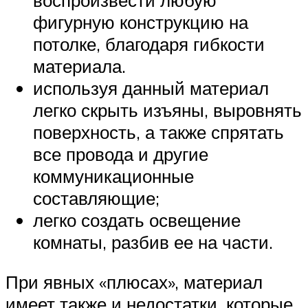
воспроизвести любую
фигурную конструкцию на
потолке, благодаря гибкости
материала.
используя данный материал
легко скрыть изъяны, выровнять
поверхность, а также спрятать
все провода и другие
коммуникационные
составляющие;
легко создать освещение
комнаты, разбив ее на части.
При явных «плюсах», материал
имеет также и недостатки, которые