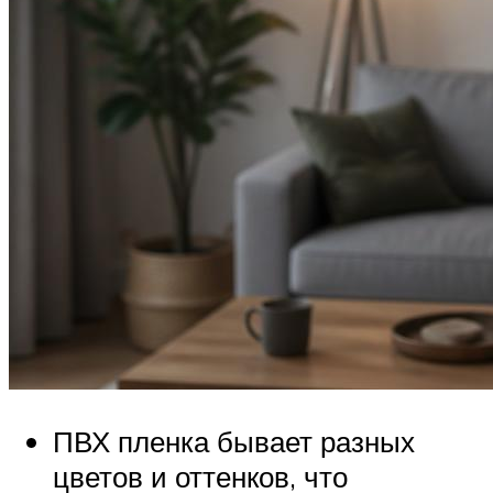
ПВХ пленка бывает разных
цветов и оттенков, что