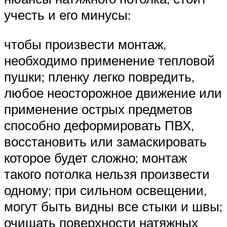
учесть и его минусы:
чтобы произвести монтаж,
необходимо применение тепловой
пушки; пленку легко повредить,
любое неосторожное движение или
применение острых предметов
способно деформировать ПВХ,
восстановить или замаскировать
которое будет сложно; монтаж
такого потолка нельзя произвести
одному; при сильном освещении,
могут быть видны все стыки и швы;
очищать поверхности натяжных