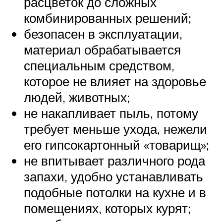
расцветок до сложных
комбинированных решений;
безопасен в эксплуатации,
материал обрабатывается
специальным средством,
которое не влияет на здоровье
людей, животных;
не накапливает пыль, потому
требует меньше ухода, нежели
его гипсокартонный «товарищ»;
не впитывает различного рода
запахи, удобно устанавливать
подобные потолки на кухне и в
помещениях, которых курят;