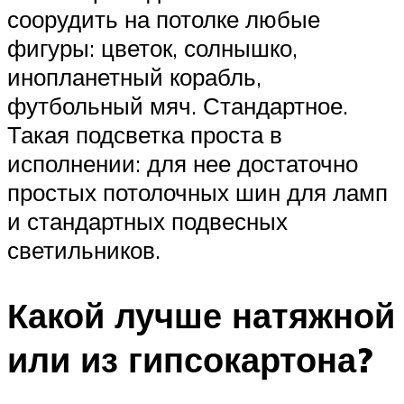
соорудить на потолке любые
фигуры: цветок, солнышко,
инопланетный корабль,
футбольный мяч. Стандартное.
Такая подсветка проста в
исполнении: для нее достаточно
простых потолочных шин для ламп
и стандартных подвесных
светильников.
Какой лучше натяжной
или из гипсокартона?