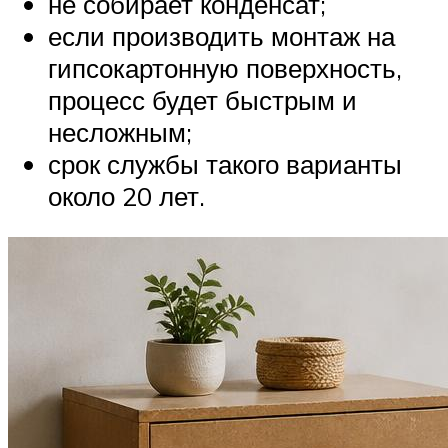
не собирает конденсат;
если производить монтаж на
гипсокартонную поверхность,
процесс будет быстрым и
несложным;
срок службы такого варианты
около 20 лет.