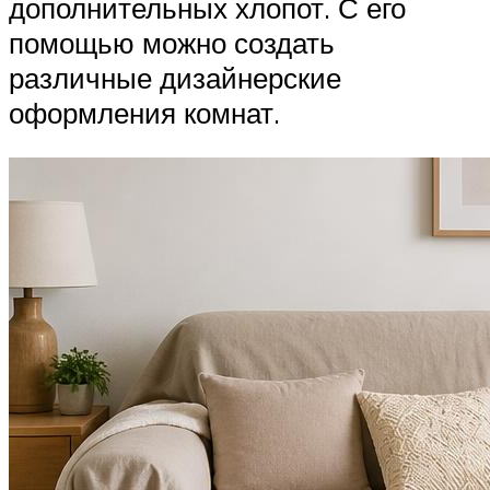
дополнительных хлопот. С его
помощью можно создать
различные дизайнерские
оформления комнат.