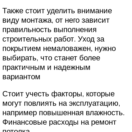
Также стоит уделить внимание
виду монтажа, от него зависит
правильность выполнения
строительных работ. Уход за
покрытием немаловажен, нужно
выбирать, что станет более
практичным и надежным
вариантом
Стоит учесть факторы, которые
могут повлиять на эксплуатацию,
например повышенная влажность.
Финансовые расходы на ремонт
потолка.