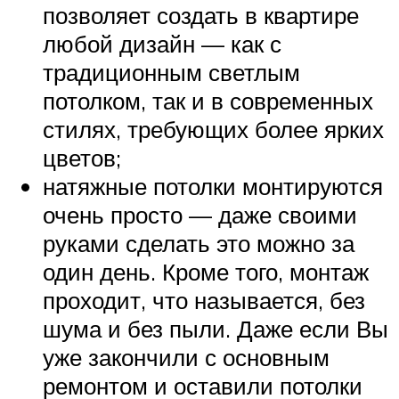
позволяет создать в квартире
любой дизайн — как с
традиционным светлым
потолком, так и в современных
стилях, требующих более ярких
цветов;
натяжные потолки монтируются
очень просто — даже своими
руками сделать это можно за
один день. Кроме того, монтаж
проходит, что называется, без
шума и без пыли. Даже если Вы
уже закончили с основным
ремонтом и оставили потолки