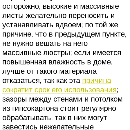
осторожно, высокие и массивные
листы желательно переносить и
устанавливать вдвоем; по той же
причине, что в предыдущем пункте,
не нужно вешать на него
массивные люстры; если имеется
повышенная влажность в доме,
лучше от такого материала
отказаться, так как эта
причина
сократит срок его использования
;
зазоры между стенами и потолком
из гипсокартона стоит регулярно
обрабатывать, так в них могут
завестись нежелательные