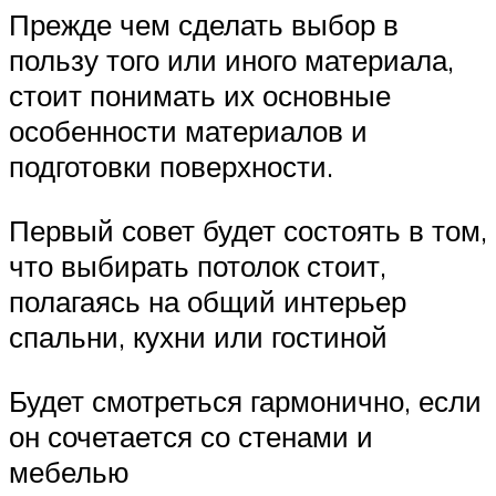
Прежде чем сделать выбор в
пользу того или иного материала,
стоит понимать их основные
особенности материалов и
подготовки поверхности.
Первый совет будет состоять в том,
что выбирать потолок стоит,
полагаясь на общий интерьер
спальни, кухни или гостиной
Будет смотреться гармонично, если
он сочетается со стенами и
мебелью