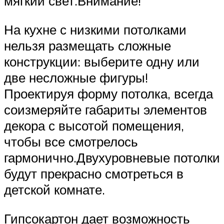
мягкий свет.Внимание!
На кухне с низкими потолками
нельзя размещать сложные
конструкции: выберите одну или
две несложные фигуры!
Проектируя форму потолка, всегда
соизмеряйте габариты элементов
декора с высотой помещения,
чтобы все смотрелось
гармонично.Двухуровневые потолки
будут прекрасно смотреться в
детской комнате.
Гипсокартон дает возможность