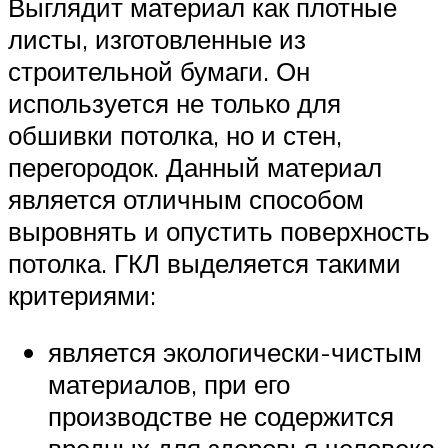
Выглядит материал как плотные
листы, изготовленные из
строительной бумаги. Он
используется не только для
обшивки потолка, но и стен,
перегородок. Данный материал
является отличным способом
выровнять и опустить поверхность
потолка. ГКЛ выделяется такими
критериями:
является экологически-чистым
материалов, при его
производстве не содержится