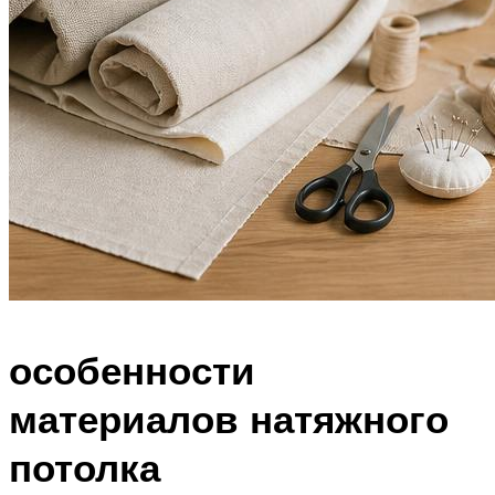
особенности
материалов натяжного
потолка