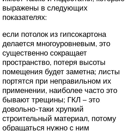
выражены в следующих
показателях:
если потолок из гипсокартона
делается многоуровневым, это
существенно сокращает
пространство, потеря высоты
помещения будет заметна; листы
портятся при неправильном их
применении, наиболее часто это
бывают трещины; ГКЛ – это
довольно-таки хрупкий
строительный материал, потому
обращаться нужно с ним