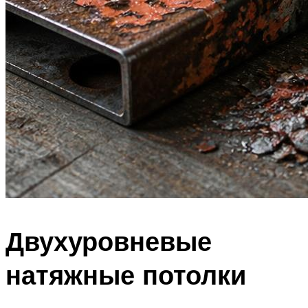
Двухуровневые
натяжные потолки