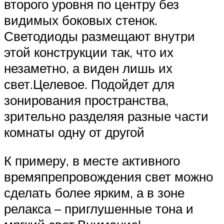
второго уровня по центру без
видимых боковых стенок.
Светодиоды размещают внутри
этой конструкции так, что их
незаметно, а виден лишь их
свет.Целевое. Подойдет для
зонирования пространства,
зрительно разделяя разные части
комнаты одну от другой
К примеру, в месте активного
времяпрепровождения свет можно
сделать более ярким, а в зоне
релакса – приглушенные тона и