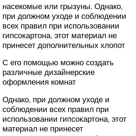
насекомые или грызуны. Однако,
при должном уходе и соблюдении
всех правил при использовании
гипсокартона, этот материал не
принесет дополнительных хлопот
С его помощью можно создать
различные дизайнерские
оформления комнат
Однако, при должном уходе и
соблюдении всех правил при
использовании гипсокартона, этот
материал не принесет