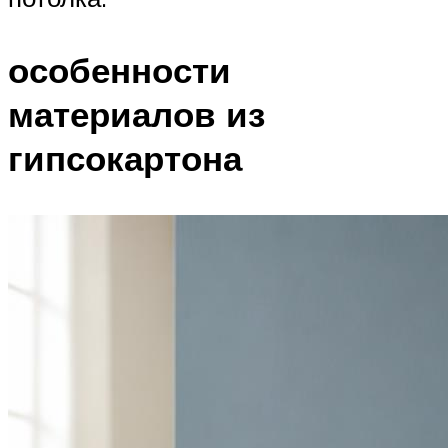
особенности
материалов из
гипсокартона