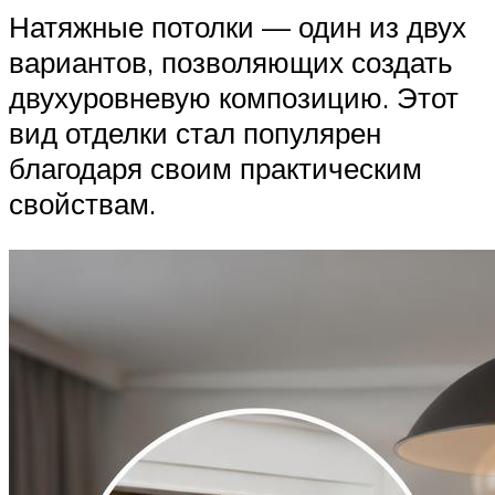
Натяжные потолки — один из двух
вариантов, позволяющих создать
двухуровневую композицию. Этот
вид отделки стал популярен
благодаря своим практическим
свойствам.