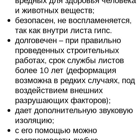
вредных для здоровья человека
и животных веществ;
безопасен, не воспламеняется,
так как внутри листа гипс.
долговечен – при правильно
проведенных строительных
работах, срок службы листов
более 10 лет (деформация
возможна в редких случаях, под
воздействием внешних
разрушающих факторов);
дает дополнительную звуковую
изоляцию;
с его помощью можно