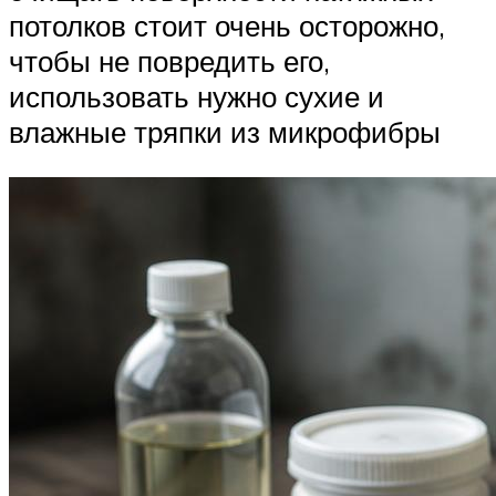
потолков стоит очень осторожно,
чтобы не повредить его,
использовать нужно сухие и
влажные тряпки из микрофибры