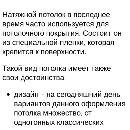
Натяжной потолок в последнее
время часто используется для
потолочного покрытия. Состоит он
из специальной пленки, которая
крепится к поверхности.
Такой вид потолка имеет также
свои достоинства:
дизайн – на сегодняшний день
вариантов данного оформления
потолка множество, от
однотонных классических