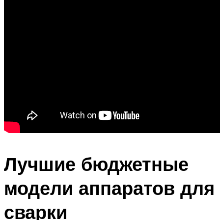
Лучшие бюджетные
модели аппаратов для
сварки