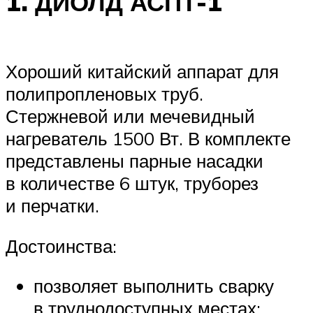
1. ДИОЛД АСПТ-1
Хороший китайский аппарат для
полипропленовых труб.
Стержневой или мечевидный
нагреватель 1500 Вт. В комплекте
представлены парные насадки
в количестве 6 штук, труборез
и перчатки.
Достоинства:
позволяет выполнить сварку
в труднодоступных местах;