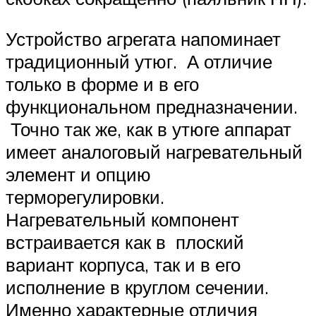
Устройство агрегата напоминает
традиционный утюг. А отличие
только в форме и в его
функциональном предназначении.
Точно так же, как в утюге аппарат
имеет аналоговый нагревательный
элемент и опцию
терморегулировки.
Нагревательный компонент
встраивается как в плоский
вариант корпуса, так и в его
исполнение в круглом сечении.
Именно характерные отличия