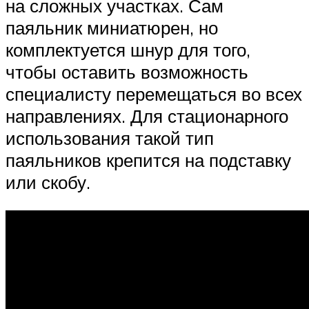
на сложных участках. Сам
паяльник миниатюрен, но
комплектуется шнур для того,
чтобы оставить возможность
специалисту перемещаться во всех
направлениях. Для стационарного
использования такой тип
паяльников крепится на подставку
или скобу.