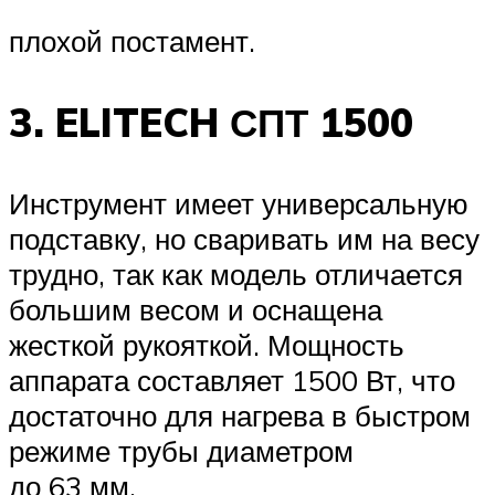
плохой постамент.
3. ELITECH СПТ 1500
Инструмент имеет универсальную
подставку, но сваривать им на весу
трудно, так как модель отличается
большим весом и оснащена
жесткой рукояткой. Мощность
аппарата составляет 1500 Вт, что
достаточно для нагрева в быстром
режиме трубы диаметром
до 63 мм.