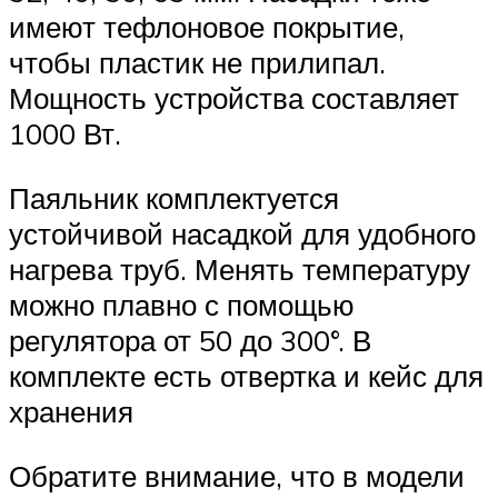
имеют тефлоновое покрытие,
чтобы пластик не прилипал.
Мощность устройства составляет
1000 Вт.
Паяльник комплектуется
устойчивой насадкой для удобного
нагрева труб. Менять температуру
можно плавно с помощью
регулятора от 50 до 300°. В
комплекте есть отвертка и кейс для
хранения
Обратите внимание, что в модели