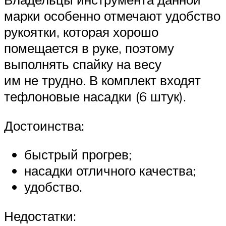
марки особенно отмечают удобство
рукоятки, которая хорошо
помещается в руке, поэтому
выполнять спайку на весу
им не трудно. В комплект входят
тефлоновые насадки (6 штук).
Достоинства:
быстрый прогрев;
насадки отличного качества;
удобство.
Недостатки: