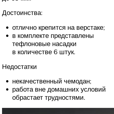
Достоинства:
отлично крепится на верстаке;
в комплекте представлены
тефлоновые насадки
в количестве 6 штук.
Недостатки
некачественный чемодан;
работа вне домашних условий
обрастает трудностями.