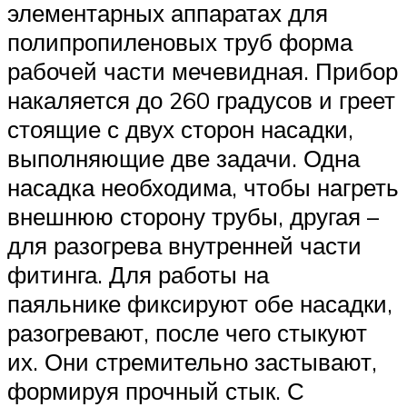
элементарных аппаратах для
полипропиленовых труб форма
рабочей части мечевидная. Прибор
накаляется до 260 градусов и греет
стоящие с двух сторон насадки,
выполняющие две задачи. Одна
насадка необходима, чтобы нагреть
внешнюю сторону трубы, другая –
для разогрева внутренней части
фитинга. Для работы на
паяльнике фиксируют обе насадки,
разогревают, после чего стыкуют
их. Они стремительно застывают,
формируя прочный стык. С