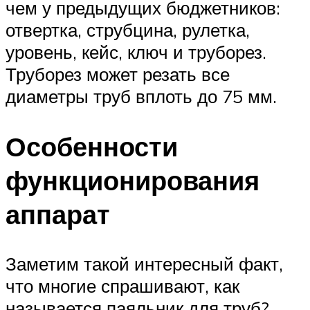
чем у предыдущих бюджетников:
отвертка, струбцина, рулетка,
уровень, кейс, ключ и труборез.
Труборез может резать все
диаметры труб вплоть до 75 мм.
Особенности
функционирования
аппарат
Заметим такой интересный факт,
что многие спрашивают, как
называется паяльник для труб?