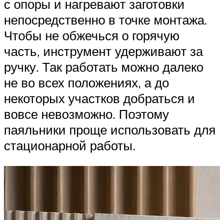
с опоры и нагревают заготовки
непосредственно в точке монтажа.
Чтобы не обжечься о горячую
часть, инструмент удерживают за
ручку. Так работать можно далеко
не во всех положениях, а до
некоторых участков добраться и
вовсе невозможно. Поэтому
паяльники проще использовать для
стационарной работы.