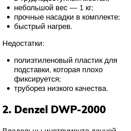
небольшой вес — 1 кг;
прочные насадки в комплекте;
быстрый нагрев.
Недостатки:
полиэтиленовый пластик для
подставки, которая плохо
фиксируется;
труборез низкого качества.
2. Denzel DWP-2000
Владельцы инструмента данной