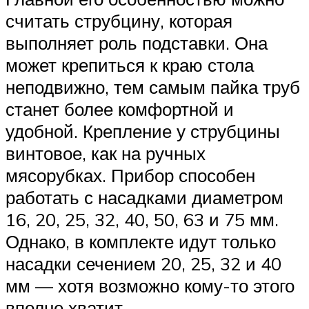
считать струбцину, которая
выполняет роль подставки. Она
может крепиться к краю стола
неподвижно, тем самым пайка труб
станет более комфортной и
удобной. Крепление у струбцины
винтовое, как на ручных
мясорубках. Прибор способен
работать с насадками диаметром
16, 20, 25, 32, 40, 50, 63 и 75 мм.
Однако, в комплекте идут только
насадки сечением 20, 25, 32 и 40
мм — хотя возможно кому-то этого
вполне хватит.