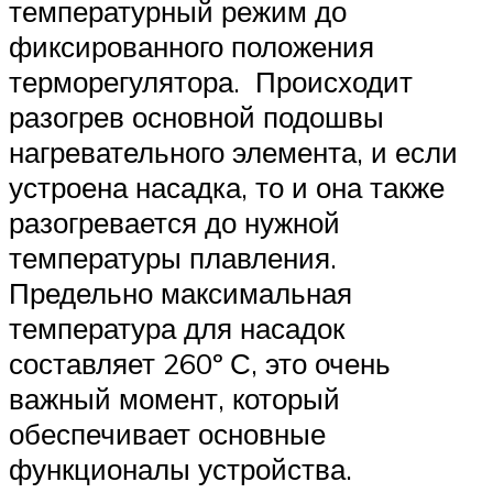
температурный режим до
фиксированного положения
терморегулятора. Происходит
разогрев основной подошвы
нагревательного элемента, и если
устроена насадка, то и она также
разогревается до нужной
температуры плавления.
Предельно максимальная
температура для насадок
составляет 260º С, это очень
важный момент, который
обеспечивает основные
функционалы устройства.