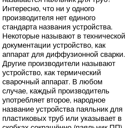
Интересно, что ни у одного
производителя нет единого
стандарта названия устройства.
Некоторые называют в технической
документации устройство, как
аппарат для диффузионной сварки.
Другие производители называют
устройство, как термический
сварочный аппарат. В любом
случае, каждый производитель
употребляет второе, народное
название устройства паяльник для
пластиковых труб или указывает в
скобках сокращённо (паяльник ПП).