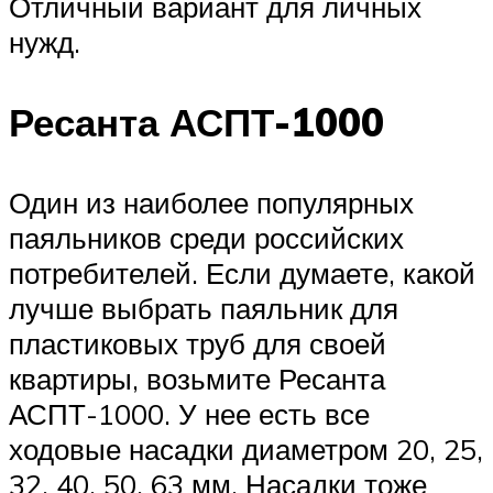
Отличный вариант для личных
нужд.
Ресанта АСПТ-1000
Один из наиболее популярных
паяльников среди российских
потребителей. Если думаете, какой
лучше выбрать паяльник для
пластиковых труб для своей
квартиры, возьмите Ресанта
АСПТ-1000. У нее есть все
ходовые насадки диаметром 20, 25,
32, 40, 50, 63 мм. Насадки тоже