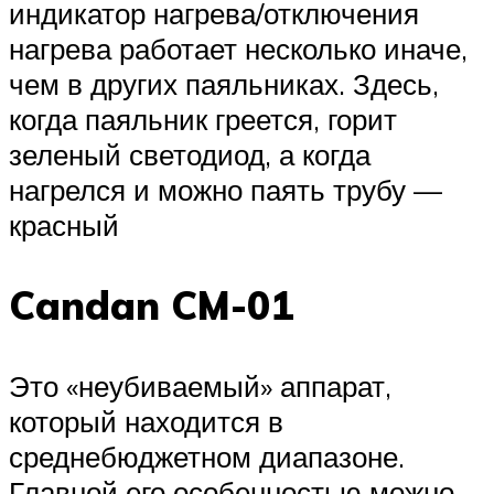
индикатор нагрева/отключения
нагрева работает несколько иначе,
чем в других паяльниках. Здесь,
когда паяльник греется, горит
зеленый светодиод, а когда
нагрелся и можно паять трубу —
красный
Candan CM-01
Это «неубиваемый» аппарат,
который находится в
среднебюджетном диапазоне.
Главной его особенностью можно