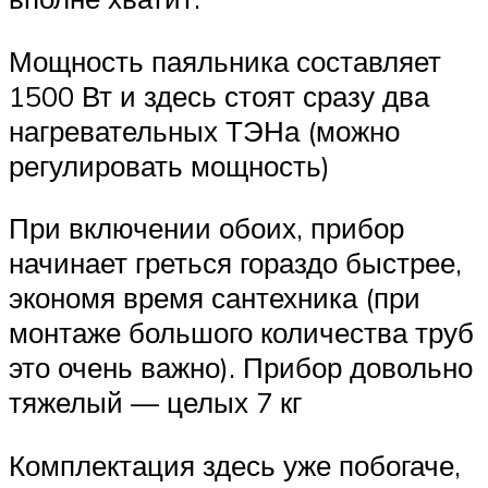
Мощность паяльника составляет
1500 Вт и здесь стоят сразу два
нагревательных ТЭНа (можно
регулировать мощность)
При включении обоих, прибор
начинает греться гораздо быстрее,
экономя время сантехника (при
монтаже большого количества труб
это очень важно). Прибор довольно
тяжелый — целых 7 кг
Комплектация здесь уже побогаче,