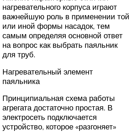
нагревательного корпуса играют
важнейшую роль в применении той
или иной формы насадок, тем
самым определяя основной ответ
на вопрос как выбрать паяльник
для труб.
Нагревательный элемент
паяльника
Принципиальная схема работы
агрегата достаточно простая. В
электросеть подключается
устройство, которое «разгоняет»