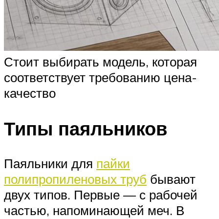
Стоит выбирать модель, которая
соответствует требованию цена-
качество
Типы паяльников
Паяльники для
пайки
полипропиленовых труб
бывают
двух типов. Первые — с рабочей
частью, напоминающей меч. В