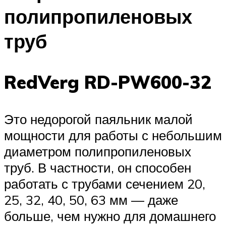
полипропиленовых
труб
RedVerg RD-PW600-32
Это недорогой паяльник малой
мощности для работы с небольшим
диаметром полипропиленовых
труб. В частности, он способен
работать с трубами сечением 20,
25, 32, 40, 50, 63 мм — даже
больше, чем нужно для домашнего