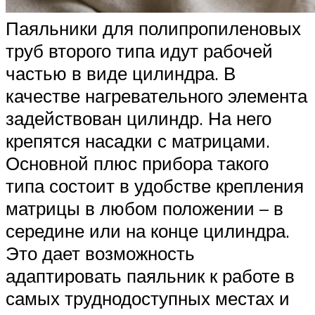
Паяльники для полипропиленовых
труб второго типа идут рабочей
частью в виде цилиндра. В
качестве нагревательного элемента
задействован цилиндр. На него
крепятся насадки с матрицами.
Основной плюс прибора такого
типа состоит в удобстве крепления
матрицы в любом положении – в
середине или на конце цилиндра.
Это дает возможность
адаптировать паяльник к работе в
самых труднодоступных местах и