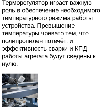
Терморегулятор играет важную
роль в обеспечение необходимого
температурного режима работы
устройства. Превышение
температуры чревато тем, что
полипропилен потечёт, и
эффективность сварки и КПД
работы агрегата будут сведены к
нулю.