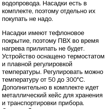
водопровода. Насадки есть в
комплекте, поэтому отдельно их
покупать не надо.
Насадки имеют тефлоновое
покрытие, поэтому ПВХ во время
нагрева прилипать не будет.
Устройство оснащено термостатом
и плавной регулировкой
температуры. Регулировать можно
температуру от 50 до 300°С.
Дополнительно в комплекте идет
металлический кейс для хранения
и транспортировки прибора.