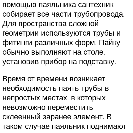
помощью паяльника сантехник
собирает все части трубопровода.
Для пространства сложной
геометрии используются трубы и
фитинги различных форм. Пайку
обычно выполняют на столе,
установив прибор на подставку.
Время от времени возникает
необходимость паять трубы в
непростых местах, в которых
невозможно переместить
склеенный заранее элемент. В
таком случае паяльник поднимают