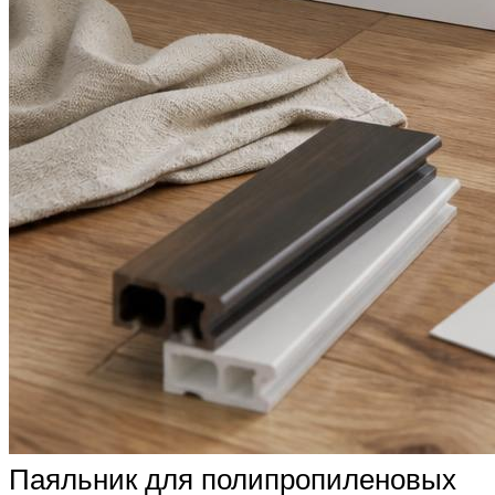
Паяльник для полипропиленовых