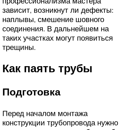
профессионализма мастера
зависит, возникнут ли дефекты:
наплывы, смешение шовного
соединения. В дальнейшем на
таких участках могут появиться
трещины.
Как паять трубы
Подготовка
Перед началом монтажа
конструкции трубопровода нужно