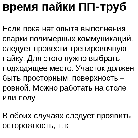
время пайки ПП-труб
Если пока нет опыта выполнения
сварки полимерных коммуникаций,
следует провести тренировочную
пайку. Для этого нужно выбрать
подходящее место. Участок должен
быть просторным, поверхность –
ровной. Можно работать на столе
или полу
В обоих случаях следует проявить
осторожность, т. к