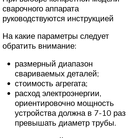
сварочного аппарата
руководствуются инструкцией
На какие параметры следует
обратить внимание:
размерный диапазон
свариваемых деталей;
стоимость агрегата;
расход электроэнергии,
ориентировочно мощность
устройства должна в 7-10 раз
превышать диаметр трубы.