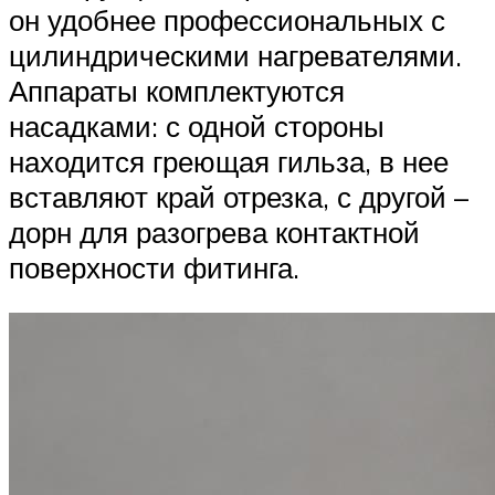
он удобнее профессиональных с
цилиндрическими нагревателями.
Аппараты комплектуются
насадками: с одной стороны
находится греющая гильза, в нее
вставляют край отрезка, с другой –
дорн для разогрева контактной
поверхности фитинга.