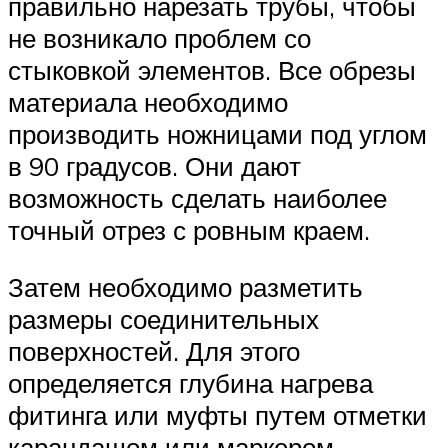
правильно нарезать трубы, чтобы
не возникало проблем со
стыковкой элементов. Все обрезы
материала необходимо
производить ножницами под углом
в 90 градусов. Они дают
возможность сделать наиболее
точный отрез с ровным краем.
Затем необходимо разметить
размеры соединительных
поверхностей. Для этого
определяется глубина нагрева
фитинга или муфты путем отметки
карандашом или маркером