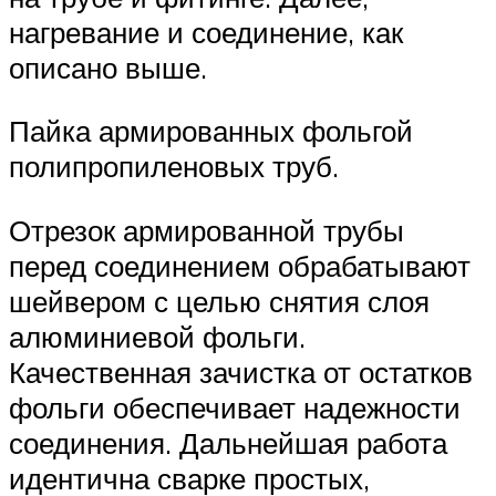
нагревание и соединение, как
описано выше.
Пайка армированных фольгой
полипропиленовых труб.
Отрезок армированной трубы
перед соединением обрабатывают
шейвером с целью снятия слоя
алюминиевой фольги.
Качественная зачистка от остатков
фольги обеспечивает надежности
соединения. Дальнейшая работа
идентична сварке простых,