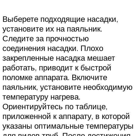
Выберете подходящие насадки,
установите их на паяльник.
Следите за прочностью
соединения насадки. Плохо
закрепленные насадка мешает
работать, приводит к быстрой
поломке аппарата. Включите
паяльник, установите необходимую
температуру нагрева.
Ориентируйтесь по таблице,
приложенной к аппарату, в которой
указаны оптимальные температуры
для видов труб. После достижения