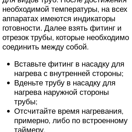
необходимой температуры, на всех
аппаратах имеются индикаторы
готовности. Далее взять фитинг и
отрезок трубы, которые необходимо
соединить между собой.
Вставьте фитинг в насадку для
нагрева с внутренней стороны;
Вденьте трубу в насадку для
нагрева наружной стороны
трубы;
Отсчитайте время нагревания,
примерно, либо по встроенному
таймеру.