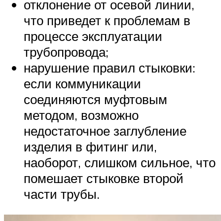
отклонение от осевой линии,
что приведет к проблемам в
процессе эксплуатации
трубопровода;
нарушение правил стыковки:
если коммуникации
соединяются муфтовым
методом, возможно
недостаточное заглубление
изделия в фитинг или,
наоборот, слишком сильное, что
помешает стыковке второй
части трубы.