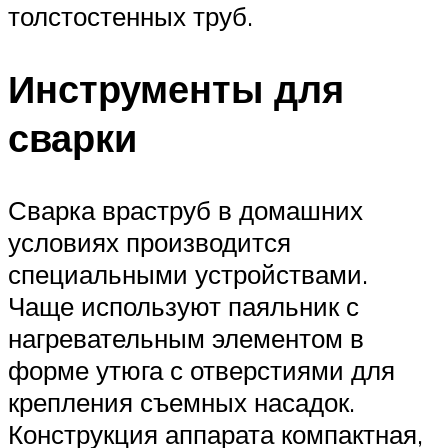
толстостенных труб.
Инструменты для
сварки
Сварка враструб в домашних
условиях производится
специальными устройствами.
Чаще используют паяльник с
нагревательным элементом в
форме утюга с отверстиями для
крепления съемных насадок.
Конструкция аппарата компактная,