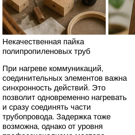
Некачественная пайка
полипропиленовых труб
При нагреве коммуникаций,
соединительных элементов важна
синхронность действий. Это
позволит одновременно нагревать
и сразу соединять части
трубопровода. Задержка тоже
возможна, однако от уровня