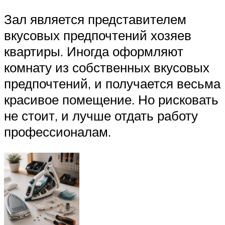
Зал является представителем
вкусовых предпочтений хозяев
квартиры. Иногда оформляют
комнату из собственных вкусовых
предпочтений, и получается весьма
красивое помещение. Но рисковать
не стоит, и лучше отдать работу
профессионалам.