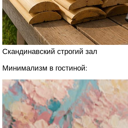
Скандинавский строгий зал
Минимализм в гостиной: