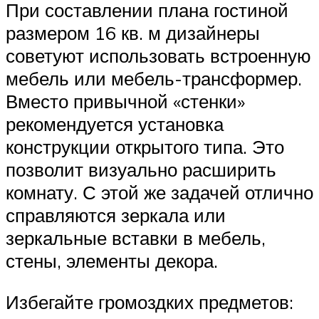
При составлении плана гостиной
размером 16 кв. м дизайнеры
советуют использовать встроенную
мебель или мебель-трансформер.
Вместо привычной «стенки»
рекомендуется установка
конструкции открытого типа. Это
позволит визуально расширить
комнату. С этой же задачей отлично
справляются зеркала или
зеркальные вставки в мебель,
стены, элементы декора.
Избегайте громоздких предметов: