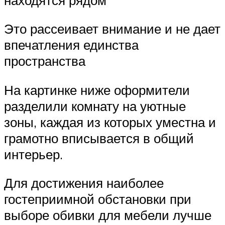
Это рассеивает внимание и не дает
впечатления единства
пространства
На картинке ниже оформители
разделили комнату на уютные
зоны, каждая из которых уместна и
грамотно вписывается в общий
интерьер.
Для достижения наиболее
гостеприимной обстановки при
выборе обивки для мебели лучше