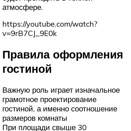
атмосфере.
https://youtube.com/watch?
v=9rB7CJ_9E0k
Правила оформления
гостиной
Важную роль играет изначальное
грамотное проектирование
гостиной, а именно соотношение
размеров комнаты
При площади свыше 30