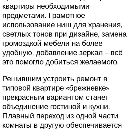
квартиры необходимыми
предметами. Грамотное
использование ниш для хранения,
светлых тонов при дизайне, замена
громоздкой мебели на более
удобную, добавление зеркал – всё
это помогло добиться желаемого.
Решившим устроить ремонт в
типовой квартире «брежневке»
прекрасным вариантом станет
объединение гостиной и кухни.
Плавный переход из одной части
комнаты в другую обеспечивается