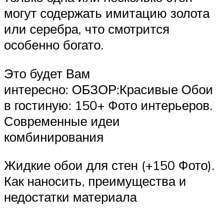
могут содержать имитацию золота
или серебра, что смотрится
особенно богато.
Это будет Вам
интересно: ОБЗОР:Красивые Обои
в гостиную: 150+ Фото интерьеров.
Современные идеи
комбинирования
Жидкие обои для стен (+150 Фото).
Как наносить, преимущества и
недостатки материала