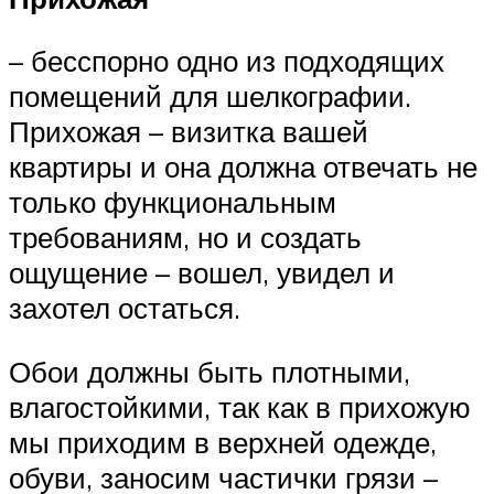
– бесспорно одно из подходящих
помещений для шелкографии.
Прихожая – визитка вашей
квартиры и она должна отвечать не
только функциональным
требованиям, но и создать
ощущение – вошел, увидел и
захотел остаться.
Обои должны быть плотными,
влагостойкими, так как в прихожую
мы приходим в верхней одежде,
обуви, заносим частички грязи –