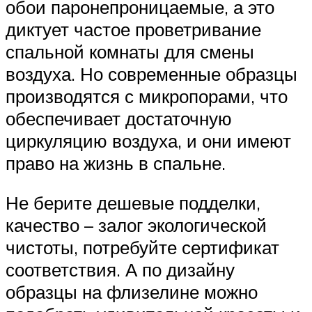
обои паронепроницаемые, а это
диктует частое проветривание
спальной комнаты для смены
воздуха. Но современные образцы
производятся с микропорами, что
обеспечивает достаточную
циркуляцию воздуха, и они имеют
право на жизнь в спальне.
Не берите дешевые подделки,
качество – залог экологической
чистоты, потребуйте сертификат
соответствия. А по дизайну
образцы на флизелине можно