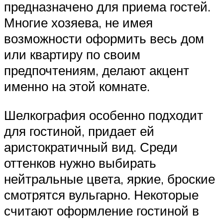
предназначено для приема гостей.
Многие хозяева, не имея
возможности оформить весь дом
или квартиру по своим
предпочтениям, делают акцент
именно на этой комнате.
Шелкография особенно подходит
для гостиной, придает ей
аристократичный вид. Среди
оттенков нужно выбирать
нейтральные цвета, яркие, броские
смотрятся вульгарно. Некоторые
считают оформление гостиной в