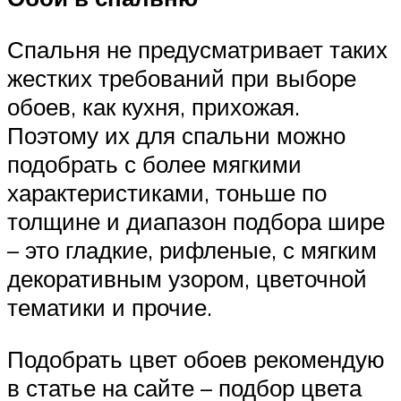
Спальня не предусматривает таких
жестких требований при выборе
обоев, как кухня, прихожая.
Поэтому их для спальни можно
подобрать с более мягкими
характеристиками, тоньше по
толщине и диапазон подбора шире
– это гладкие, рифленые, с мягким
декоративным узором, цветочной
тематики и прочие.
Подобрать цвет обоев рекомендую
в статье на сайте – подбор цвета