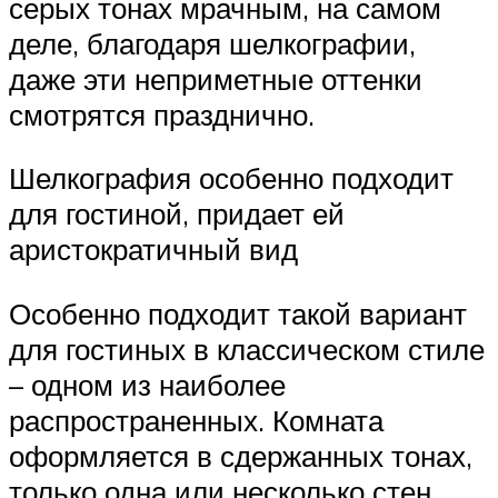
серых тонах мрачным, на самом
деле, благодаря шелкографии,
даже эти неприметные оттенки
смотрятся празднично.
Шелкография особенно подходит
для гостиной, придает ей
аристократичный вид
Особенно подходит такой вариант
для гостиных в классическом стиле
– одном из наиболее
распространенных. Комната
оформляется в сдержанных тонах,
только одна или несколько стен