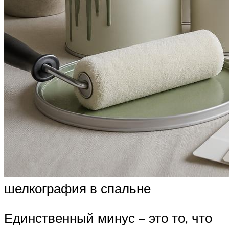
шелкография в спальне
Единственный минус – это то, что