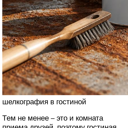
шелкография в гостиной
Тем не менее – это и комната
приема друзей, поэтому гостиная