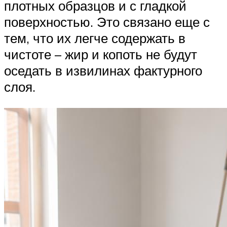
плотных образцов и с гладкой
поверхностью. Это связано еще с
тем, что их легче содержать в
чистоте – жир и копоть не будут
оседать в извилинах фактурного
слоя.