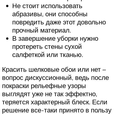
Не стоит использовать
абразивы, они способны
повредить даже этот довольно
прочный материал.
В завершение уборки нужно
протереть стены сухой
салфеткой или тканью.
Красить шелковые обои или нет –
вопрос дискуссионный, ведь после
покраски рельефные узоры
выглядят уже не так эффектно,
теряется характерный блеск. Если
решение все-таки принято в пользу