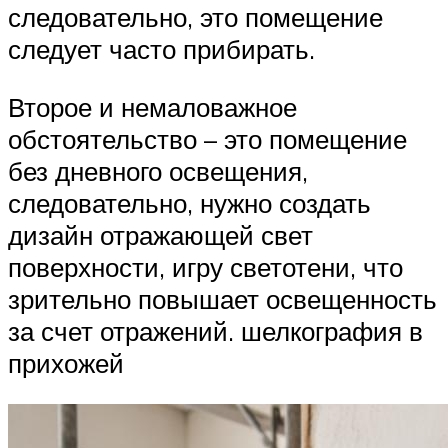
следовательно, это помещение
следует часто прибирать.
Второе и немаловажное
обстоятельство – это помещение
без дневного освещения,
следовательно, нужно создать
дизайн отражающей свет
поверхности, игру светотени, что
зрительно повышает освещенность
за счет отражений. шелкография в
прихожей