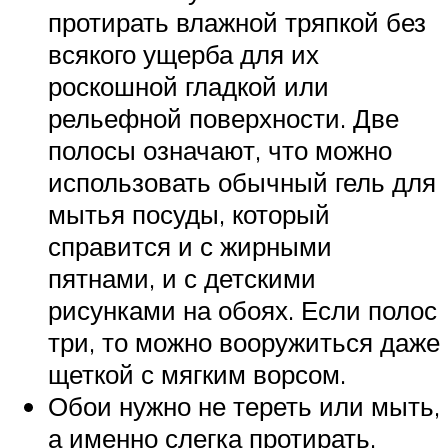
протирать влажной тряпкой без
всякого ущерба для их
роскошной гладкой или
рельефной поверхности. Две
полосы означают, что можно
использовать обычный гель для
мытья посуды, который
справится и с жирными
пятнами, и с детскими
рисунками на обоях. Если полос
три, то можно вооружиться даже
щеткой с мягким ворсом.
Обои нужно не тереть или мыть,
а именно слегка протирать.