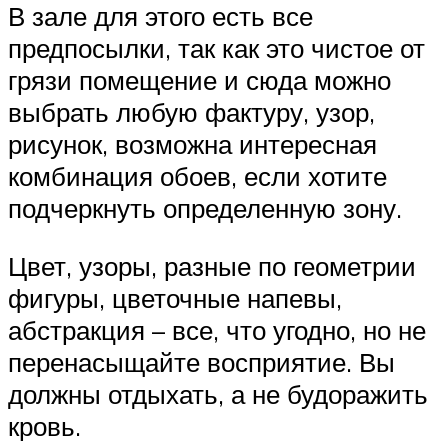
В зале для этого есть все
предпосылки, так как это чистое от
грязи помещение и сюда можно
выбрать любую фактуру, узор,
рисунок, возможна интересная
комбинация обоев, если хотите
подчеркнуть определенную зону.
Цвет, узоры, разные по геометрии
фигуры, цветочные напевы,
абстракция – все, что угодно, но не
перенасыщайте восприятие. Вы
должны отдыхать, а не будоражить
кровь.