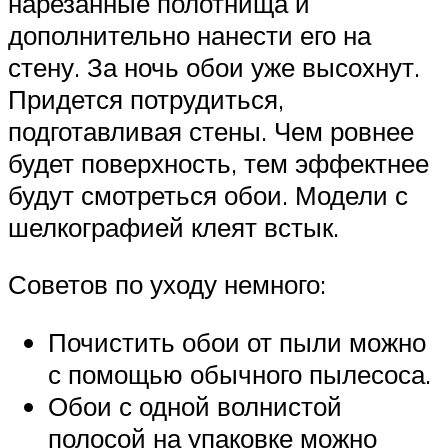
нарезанные полотнища и
дополнительно нанести его на
стену. За ночь обои уже высохнут.
Придется потрудиться,
подготавливая стены. Чем ровнее
будет поверхность, тем эффектнее
будут смотреться обои. Модели с
шелкографией клеят встык.
Советов по уходу немного:
Почистить обои от пыли можно
с помощью обычного пылесоса.
Обои с одной волнистой
полосой на упаковке можно