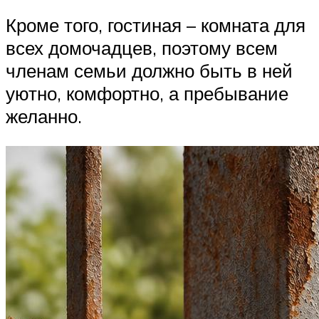
Кроме того, гостиная – комната для
всех домочадцев, поэтому всем
членам семьи должно быть в ней
уютно, комфортно, а пребывание
желанно.