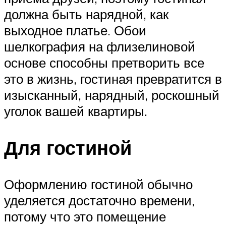
должна быть нарядной, как
выходное платье. Обои
шелкография на флизелиновой
основе способны претворить все
это в жизнь, гостиная превратится в
изысканный, нарядный, роскошный
уголок вашей квартиры.
Для гостиной
Оформлению гостиной обычно
уделяется достаточно времени,
потому что это помещение