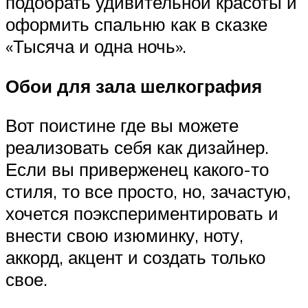
подобрать удивительной красоты и
оформить спальню как в сказке
«Тысяча и одна ночь».
Обои для зала шелкография
Вот поистине где вы можете
реализовать себя как дизайнер.
Если вы приверженец какого-то
стиля, то все просто, но, зачастую,
хочется поэкспериментировать и
внести свою изюминку, ноту,
аккорд, акцент и создать только
свое.