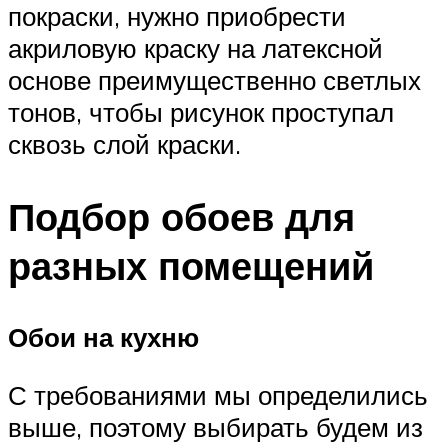
покраски, нужно приобрести
акриловую краску на латексной
основе преимущественно светлых
тонов, чтобы рисунок проступал
сквозь слой краски.
Подбор обоев для
разных помещений
Обои на кухню
С требованиями мы определились
выше, поэтому выбирать будем из