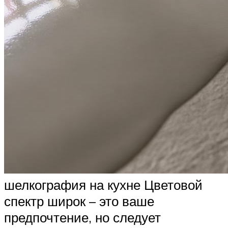
шелкография на кухне Цветовой
спектр широк – это ваше
предпочтение, но следует