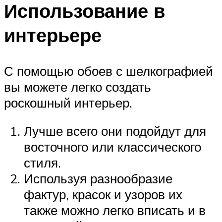
Использование в
интерьере
С помощью обоев с шелкографией
вы можете легко создать
роскошный интерьер.
Лучше всего они подойдут для
восточного или классического
стиля.
Используя разнообразие
фактур, красок и узоров их
также можно легко вписать и в