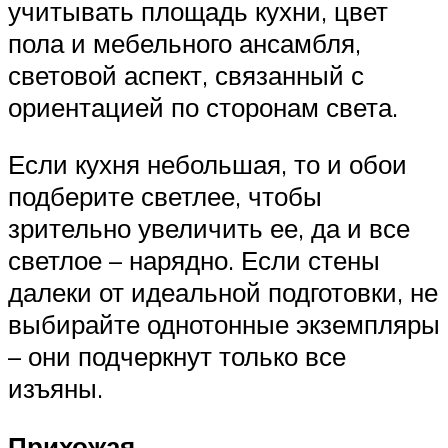
учитывать площадь кухни, цвет
пола и мебельного ансамбля,
световой аспект, связанный с
ориентацией по сторонам света.
Если кухня небольшая, то и обои
подберите светлее, чтобы
зрительно увеличить ее, да и все
светлое – нарядно. Если стены
далеки от идеальной подготовки, не
выбирайте однотонные экземпляры
– они подчеркнут только все
изъяны.
Прихожая