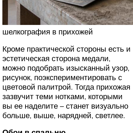
шелкография в прихожей
Кроме практической стороны есть и
эстетическая сторона медали,
можно подобрать изысканный узор,
рисунок, поэкспериментировать с
цветовой палитрой. Тогда прихожая
зазвучит теми нотками, которыми
вы ее наделите – станет визуально
больше, выше, нарядней, светлее.
Обои в спальню