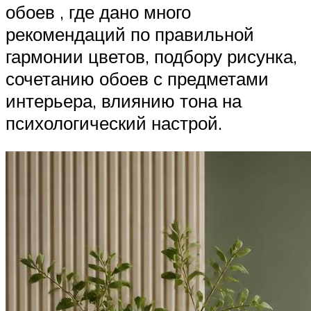
обоев , где дано много
рекомендаций по правильной
гармонии цветов, подбору рисунка,
сочетанию обоев с предметами
интерьера, влиянию тона на
психологический настрой.