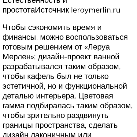
простотаИсточник leroymerlin.ru
Чтобы сэкономить время и
финансы, можно воспользоваться
готовым решением от «Леруа
Мерлен»; дизайн-проект ванной
разрабатывался таким образом,
чтобы кафель был не только
эстетичной, но и функциональной
деталью интерьера. Цветовая
гамма подбиралась таким образом,
чтобы зрительно раздвинуть
границы пространства, сделать
дизайн лаконичным или