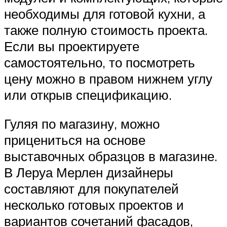
необходимы для готовой кухни, а
также полную стоимость проекта.
Если вы проектируете
самостоятельно, то посмотреть
цену можно в правом нижнем углу
или открыв спецификацию.
Гуляя по магазину, можно
прицениться на основе
выставочных образцов в магазине.
В Леруа Мерлен дизайнеры
составляют для покупателей
несколько готовых проектов и
вариантов сочетаний фасадов,