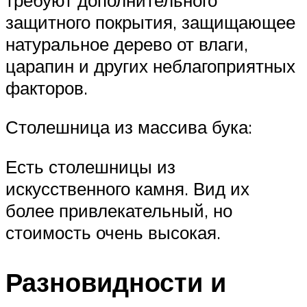
защитного покрытия, защищающее
натуральное дерево от влаги,
царапин и других неблагоприятных
факторов.
Столешница из массива бука:
Есть столешницы из
искусственного камня. Вид их
более привлекательный, но
стоимость очень высокая.
Разновидности и