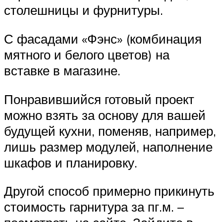
столешницы и фурнитуры.
С фасадами «Фэнс» (комбинация
мятного и белого цветов) на
вставке в магазине.
Понравившийся готовый проект
можно взять за основу для вашей
будущей кухни, поменяв, например,
лишь размер модулей, наполнение
шкафов и планировку.
Другой способ примерно прикинуть
стоимость гарнитура за пг.м. –