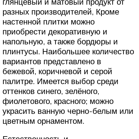
глянцевый и матовый продукт от
разных производителей, Кроме
настенной плитки можно
приобрести декоративную и
напольную, а также бордюры и
плинтусы. Наибольшее количество
вариантов представлено в
бежевой, коричневой и серой
палитре. Имеется выбор среди
оттенков синего, зелёного,
фиолетового, красного; можно
украсить ванную черно-белым или
цветным орнаментом.
Естественность и