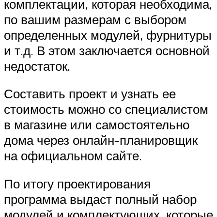
комплектации, которая необходима,
по вашим размерам с выбором
определенных модулей, фурнитуры
и т.д. В этом заключается основной
недостаток.
Составить проект и узнать ее
стоимость можно со специалистом
в магазине или самостоятельно
дома через онлайн-планировщик
на официальном сайте.
По итогу проектирования
программа выдаст полный набор
модулей и комплектующих, которые