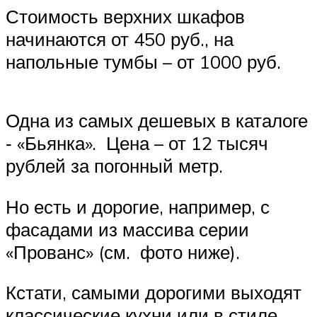
Стоимость верхних шкафов
начинаются от 450 руб., на
напольные тумбы – от 1000 руб.
Одна из самых дешевых в каталоге
‑ «Бьянка». Цена – от 12 тысяч
рублей за погонный метр.
Но есть и дорогие, например, с
фасадами из массива серии
«Прованс» (см. фото ниже).
Кстати, самыми дорогими выходят
классические кухни или в стиле