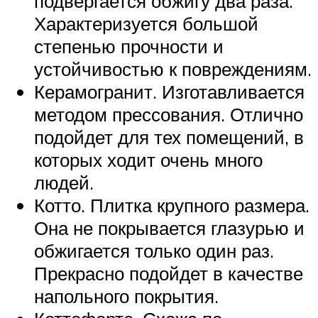
подвергается обжигу два раза.
Характеризуется большой
степенью прочности и
устойчивостью к повреждениям.
Керамогранит. Изготавливается
методом прессования. Отлично
подойдет для тех помещений, в
которых ходит очень много
людей.
Котто. Плитка крупного размера.
Она не покрывается глазурью и
обжигается только один раз.
Прекрасно подойдет в качестве
напольного покрытия.