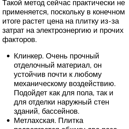
Такой метод сейчас практически не
применяется, поскольку в конечном
итоге растет цена на плитку из-за
затрат на электроэнергию и прочих
факторов.
Клинкер. Очень прочный
отделочный материал, он
устойчив почти к любому
механическому воздействию.
Подойдет как для пола, так и
для отделки наружный стен
зданий, бассейнов.
Метлахская. Плитка