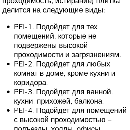
проходимость, истирание) плитка
делится на следующие виды:
PEI-1. Подойдет для тех
помещений, которые не
подвержены высокой
проходимости и загрязнениям.
PEI-2. Подойдет для любых
комнат в доме, кроме кухни и
коридора.
PEI-3. Подойдет для ванной,
кухни, прихожей, балкона.
PEI-4. Подойдет для помещений
с высокой проходимостью –
подъезды, холлы, офисы.