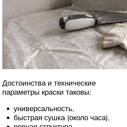
Достоинства и технические
параметры краски таковы:
универсальность,
быстрая сушка (около часа),
ровная структура,