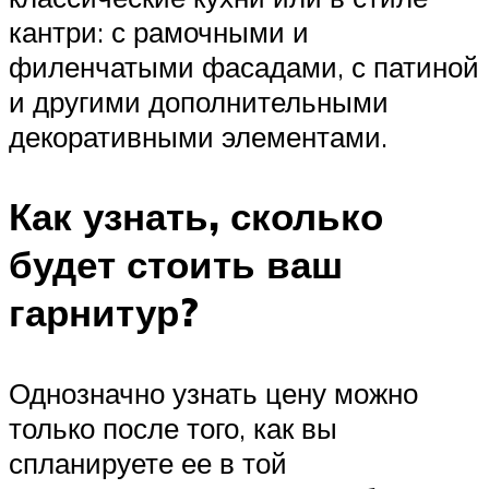
кантри: с рамочными и
филенчатыми фасадами, с патиной
и другими дополнительными
декоративными элементами.
Как узнать, сколько
будет стоить ваш
гарнитур?
Однозначно узнать цену можно
только после того, как вы
спланируете ее в той