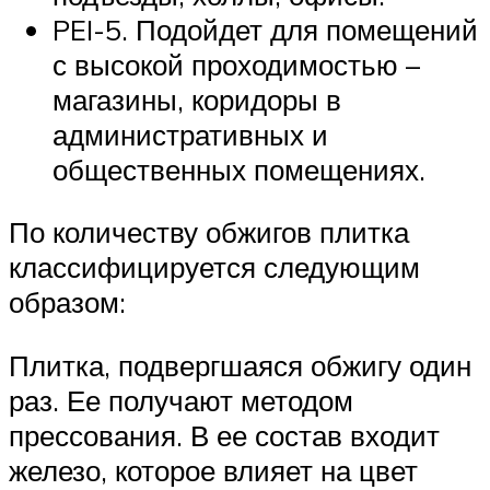
PEI-5. Подойдет для помещений
с высокой проходимостью –
магазины, коридоры в
административных и
общественных помещениях.
По количеству обжигов плитка
классифицируется следующим
образом:
Плитка, подвергшаяся обжигу один
раз. Ее получают методом
прессования. В ее состав входит
железо, которое влияет на цвет