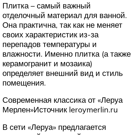
Плитка – самый важный
отделочный материал для ванной.
Она практична, так как не меняет
своих характеристик из-за
перепадов температуры и
влажности. Именно плитка (а также
керамогранит и мозаика)
определяет внешний вид и стиль
помещения.
Современная классика от «Леруа
Мерлен»Источник leroymerlin.ru
В сети «Леруа» предлагается