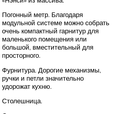
Погонный метр. Благодаря
модульной системе можно собрать
очень компактный гарнитур для
маленького помещения или
большой, вместительный для
просторного.
Фурнитура. Дорогие механизмы,
ручки и петли значительно
удорожат кухню.
Столешница.