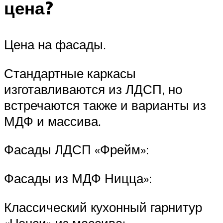
цена?
Цена на фасады.
Стандартные каркасы
изготавливаются из ЛДСП, но
встречаются также и варианты из
МДФ и массива.
Фасады ЛДСП «Фрейм»:
Фасады из МДФ Ницца»:
Классический кухонный гарнитур
«Нэнси» из массива: