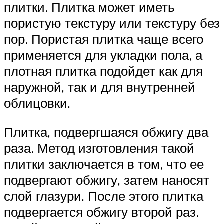
плитки. Плитка может иметь
пористую текстуру или текстуру без
пор. Пористая плитка чаще всего
применяется для укладки пола, а
плотная плитка подойдет как для
наружной, так и для внутренней
облицовки.
Плитка, подвергшаяся обжигу два
раза. Метод изготовления такой
плитки заключается в том, что ее
подвергают обжигу, затем наносят
слой глазури. После этого плитка
подвергается обжигу второй раз.