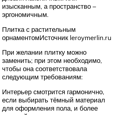
изысканным, а пространство –
эргономичным.
Плитка с растительным
орнаментомИсточник leroymerlin.ru
При желании плитку можно
заменить; при этом необходимо,
чтобы она соответствовала
следующим требованиям:
Интерьер смотрится гармонично,
если выбирать тёмный материал
для оформления пола, и более