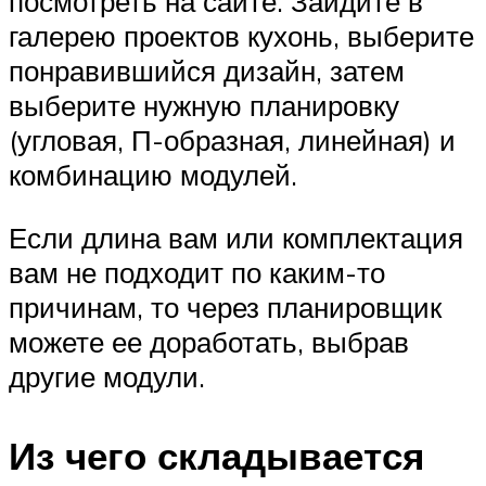
посмотреть на сайте. Зайдите в
галерею проектов кухонь, выберите
понравившийся дизайн, затем
выберите нужную планировку
(угловая, П-образная, линейная) и
комбинацию модулей.
Если длина вам или комплектация
вам не подходит по каким-то
причинам, то через планировщик
можете ее доработать, выбрав
другие модули.
Из чего складывается