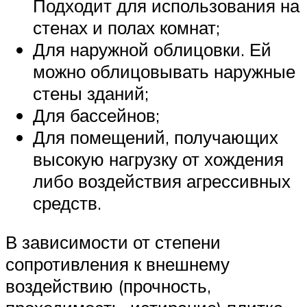
Подходит для использования на
стенах и полах комнат;
Для наружной облицовки. Ей
можно облицовывать наружные
стены зданий;
Для бассейнов;
Для помещений, получающих
высокую нагрузку от хождения
либо воздействия агрессивных
средств.
В зависимости от степени
сопротивления к внешнему
воздействию (прочность,