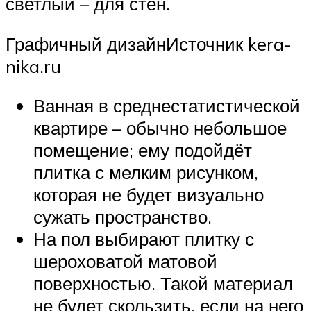
светлый – для стен.
Графичный дизайнИсточник kera-
nika.ru
Ванная в среднестатистической
квартире – обычно небольшое
помещение; ему подойдёт
плитка с мелким рисунком,
которая не будет визуально
сужать пространство.
На пол выбирают плитку с
шероховатой матовой
поверхностью. Такой материал
не будет скользить, если на него