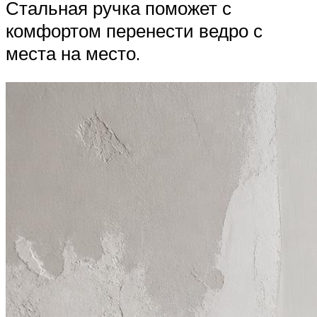
Стальная ручка поможет с
комфортом перенести ведро с
места на место.