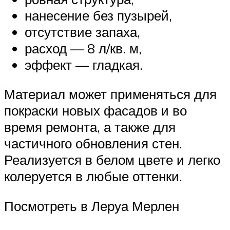
нанесение без пузырей,
отсутствие запаха,
расход — 8 л/кв. м,
эффект — гладкая.
Материал может применяться для
покраски новых фасадов и во
время ремонта, а также для
частичного обновления стен.
Реализуется в белом цвете и легко
колеруется в любые оттенки.
Посмотреть в Леруа Мерлен