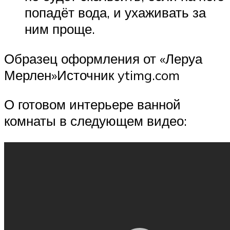
попадёт вода, и ухаживать за
ним проще.
Образец оформления от «Леруа
Мерлен»Источник ytimg.com
О готовом интерьере ванной
комнаты в следующем видео: