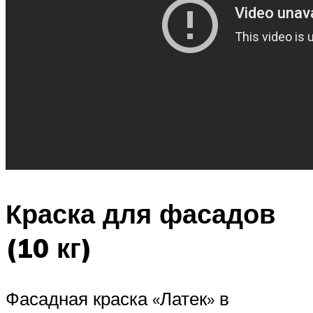
Краска для фасадов
(10 кг)
Фасадная краска «Латек» в