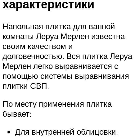
характеристики
Напольная плитка для ванной
комнаты Леруа Мерлен известна
своим качеством и
долговечностью. Вся плитка Леруа
Мерлен легко выравнивается с
помощью системы выравнивания
плитки СВП.
По месту применения плитка
бывает:
Для внутренней облицовки.