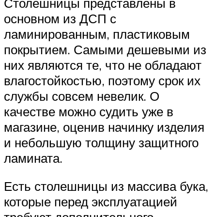
Столешницы представлены в
основном из ДСП с
ламинированным, пластиковым
покрытием. Самыми дешевыми из
них являются те, что не обладают
влагостойкостью, поэтому срок их
службы совсем невелик. О
качестве можно судить уже в
магазине, оценив начинку изделия
и небольшую толщину защитного
ламината.
Есть столешницы из массива бука,
которые перед эксплуатацией
требуют дополнительного