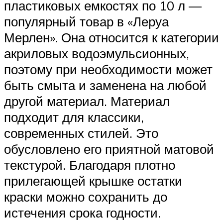
пластиковых емкостях по 10 л —
популярный товар в «Леруа
Мерлен». Она относится к категории
акриловых водоэмульсионных,
поэтому при необходимости может
быть смыта и заменена на любой
другой материал. Материал
подходит для классики,
современных стилей. Это
обусловлено его приятной матовой
текстурой. Благодаря плотно
прилегающей крышке остатки
краски можно сохранить до
истечения срока годности.