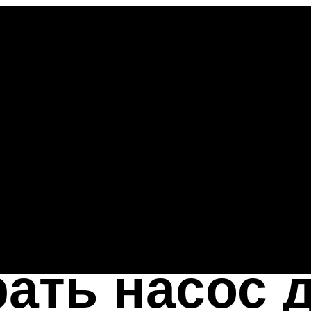
ать насос 