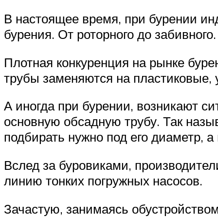
В настоящее время, при бурении и
бурения. От роторного до забивного
Плотная конкуренция на рынке буре
трубы заменяются на пластиковые, 
А иногда при бурении, возникают си
основную обсадную трубу. Так назыв
подбирать нужно под его диаметр, а
Вслед за буровиками, производители
линию тонких погружных насосов.
Зачастую, занимаясь обустройством