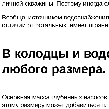
личной скважины. Поэтому иногда с
Вообще, источником водоснабжения м
отличии от остальных, имеет ограни
В колодцы и вод
любого размера.
Основная масса глубинных насосов 
этому размеру может добавиться пл