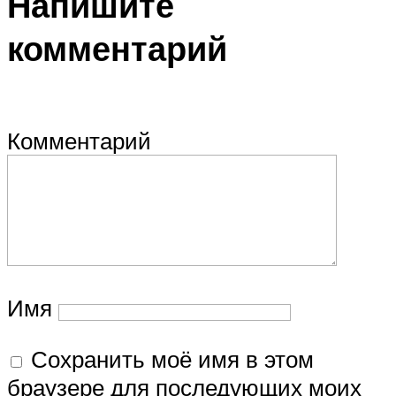
Напишите
комментарий
Комментарий
Имя
Сохранить моё имя в этом
браузере для последующих моих