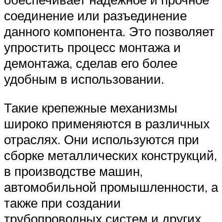
соединение или разъединение
данного компонента. Это позволяет
упростить процесс монтажа и
демонтажа, сделав его более
удобным в использовании.
Такие крепежные механизмы
широко применяются в различных
отраслях. Они используются при
сборке металлических конструкций,
в производстве машин,
автомобильной промышленности, а
также при создании
трубопроводных систем и других