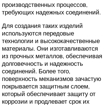
производственных процессов,
требующих надежных соединений.
Для создания таких изделий
используются передовые
технологии и высококачественные
материалы. Они изготавливаются
из прочных металлов, обеспечивая
долговечность и надежность
соединений. Более того,
поверхность механизмов зачастую
покрывается защитным слоем,
который обеспечивает защиту от
коррозии и продлевает срок их