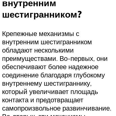
внутренним
шестигранником?
Крепежные механизмы с
внутренним шестигранником
обладают несколькими
преимуществами. Во-первых, они
обеспечивают более надежное
соединение благодаря глубокому
внутреннему шестиграннику,
который увеличивает площадь
контакта и предотвращает
самопроизвольное развинчивание.