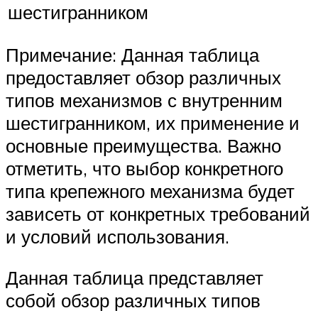
шестигранником
Примечание: Данная таблица
предоставляет обзор различных
типов механизмов с внутренним
шестигранником, их применение и
основные преимущества. Важно
отметить, что выбор конкретного
типа крепежного механизма будет
зависеть от конкретных требований
и условий использования.
Данная таблица представляет
собой обзор различных типов