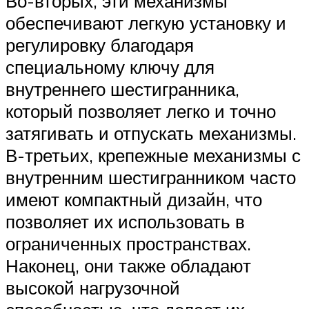
Во-вторых, эти механизмы
обеспечивают легкую установку и
регулировку благодаря
специальному ключу для
внутреннего шестигранника,
который позволяет легко и точно
затягивать и отпускать механизмы.
В-третьих, крепежные механизмы с
внутренним шестигранником часто
имеют компактный дизайн, что
позволяет их использовать в
ограниченных пространствах.
Наконец, они также обладают
высокой нагрузочной