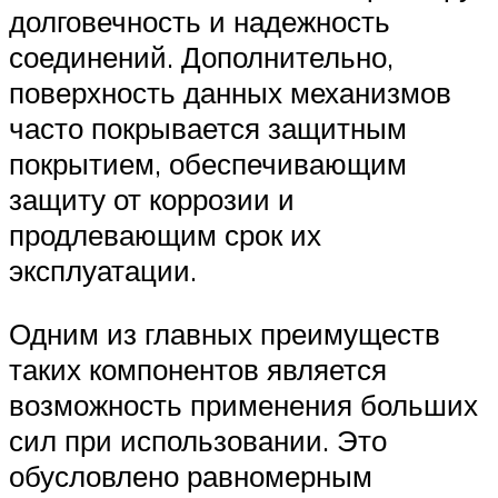
долговечность и надежность
соединений. Дополнительно,
поверхность данных механизмов
часто покрывается защитным
покрытием, обеспечивающим
защиту от коррозии и
продлевающим срок их
эксплуатации.
Одним из главных преимуществ
таких компонентов является
возможность применения больших
сил при использовании. Это
обусловлено равномерным