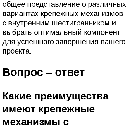
общее представление о различных
вариантах крепежных механизмов
с внутренним шестигранником и
выбрать оптимальный компонент
для успешного завершения вашего
проекта.
Вопрос – ответ
Какие преимущества
имеют крепежные
механизмы с