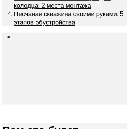
колодца: 2 места монтажа
Песчаная скважина своими руками: 5
этапов обустройства