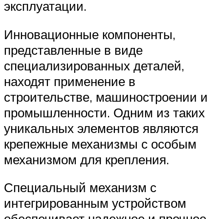
эксплуатации.
Инновационные компоненты,
представленные в виде
специализированных деталей,
находят применение в
строительстве, машиностроении и
промышленности. Одним из таких
уникальных элементов являются
крепежные механизмы с особым
механизмом для крепления.
Специальный механизм с
интегрированным устройством
обеспечивает надежное и прочное