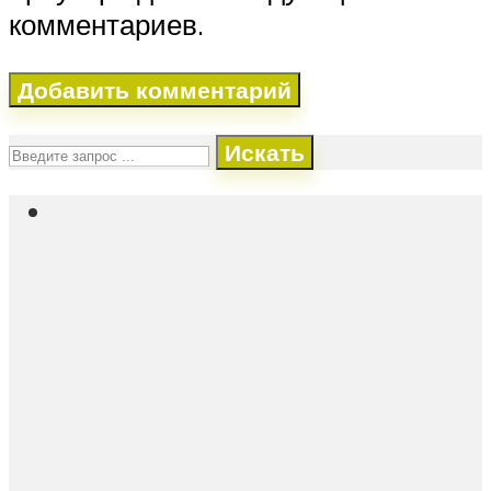
комментариев.
Искать