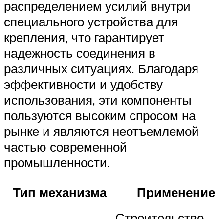
распределением усилий внутри
специального устройства для
крепления, что гарантирует
надежность соединения в
различных ситуациях. Благодаря
эффективности и удобству
использования, эти компоненты
пользуются высоким спросом на
рынке и являются неотъемлемой
частью современной
промышленности.
Тип механизма
Применение
Строительство,