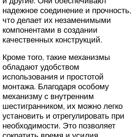
и другие. Они обеспечивают
надежное соединение и прочность,
что делает их незаменимыми
компонентами в создании
качественных конструкций.
Кроме того, такие механизмы
обладают удобством
использования и простотой
монтажа. Благодаря особому
механизму с внутренним
шестигранником, их можно легко
установить и отрегулировать при
необходимости. Это позволяет
сократить время и усилия,