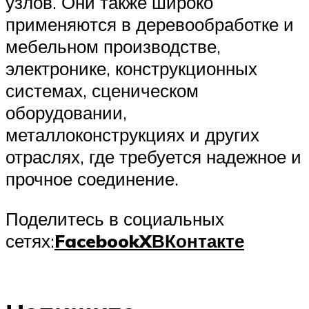
узлов. Они также широко
применяются в деревообработке и
мебельном производстве,
электронике, конструкционных
системах, сценическом
оборудовании,
металлоконструкциях и других
отраслях, где требуется надежное и
прочное соединение.
Поделитесь в социальных
сетях:
Facebook
X
ВКонтакте