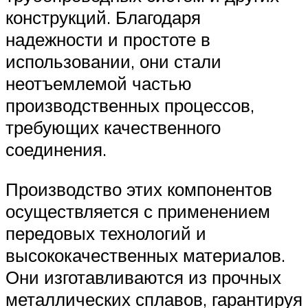
конструкций. Благодаря
надежности и простоте в
использовании, они стали
неотъемлемой частью
производственных процессов,
требующих качественного
соединения.
Производство этих компонентов
осуществляется с применением
передовых технологий и
высококачественных материалов.
Они изготавливаются из прочных
металлических сплавов, гарантируя