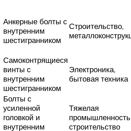
Анкерные болты с
Строительство,
внутренним
металлоконструк
шестигранником
Самоконтрящиеся
винты с
Электроника,
внутренним
бытовая техника
шестигранником
Болты с
усиленной
Тяжелая
головкой и
промышленность
внутренним
строительство