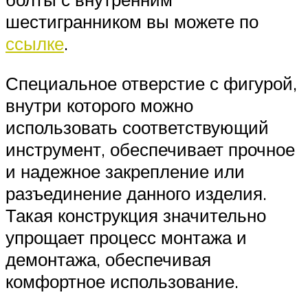
шестигранником вы можете по
ссылке
.
Специальное отверстие с фигурой,
внутри которого можно
использовать соответствующий
инструмент, обеспечивает прочное
и надежное закрепление или
разъединение данного изделия.
Такая конструкция значительно
упрощает процесс монтажа и
демонтажа, обеспечивая
комфортное использование.