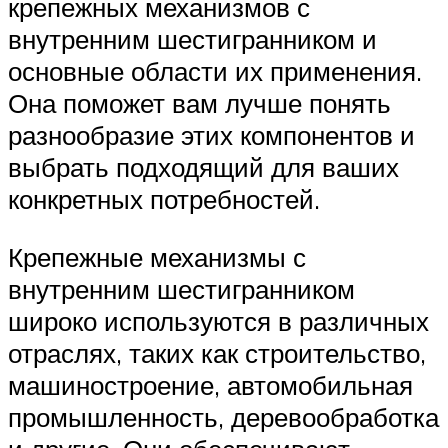
крепежных механизмов с
внутренним шестигранником и
основные области их применения.
Она поможет вам лучше понять
разнообразие этих компонентов и
выбрать подходящий для ваших
конкретных потребностей.
Крепежные механизмы с
внутренним шестигранником
широко используются в различных
отраслях, таких как строительство,
машиностроение, автомобильная
промышленность, деревообработка