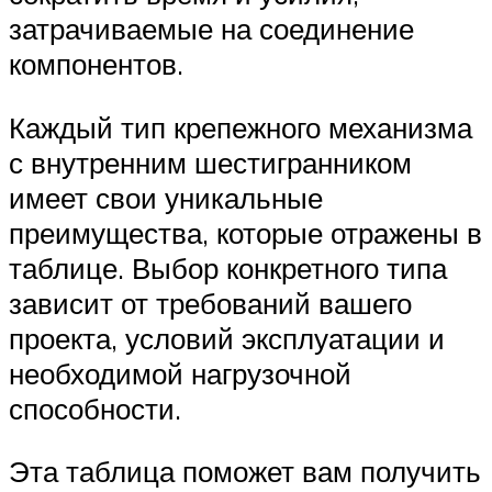
затрачиваемые на соединение
компонентов.
Каждый тип крепежного механизма
с внутренним шестигранником
имеет свои уникальные
преимущества, которые отражены в
таблице. Выбор конкретного типа
зависит от требований вашего
проекта, условий эксплуатации и
необходимой нагрузочной
способности.
Эта таблица поможет вам получить