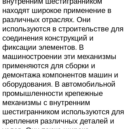
внутренним шестигранником
находят широкое применение в
различных отраслях. Они
используются в строительстве для
соединения конструкций и
фиксации элементов. В
машиностроении эти механизмы
применяются для сборки и
демонтажа компонентов машин и
оборудования. В автомобильной
промышленности крепежные
механизмы с внутренним
шестигранником используются для
крепления различных деталей и