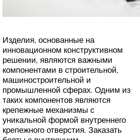
Изделия, основанные на
инновационном конструктивном
решении, являются важными
компонентами в строительной,
машиностроительной и
промышленной сферах. Одним из
таких компонентов являются
крепежные механизмы с
уникальной формой внутреннего
крепежного отверстия. Заказать
болты с внутренним