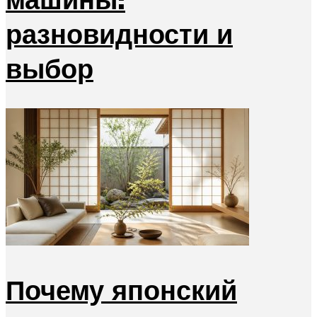
разновидности и
выбор
Почему японский