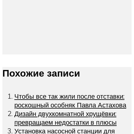
Похожие записи
Чтобы все так жили после отставки:
роскошный особняк Павла Астахова
Дизайн двухкомнатной хрущёвки:
превращаем недостатки в плюсы
Установка насосной станции для