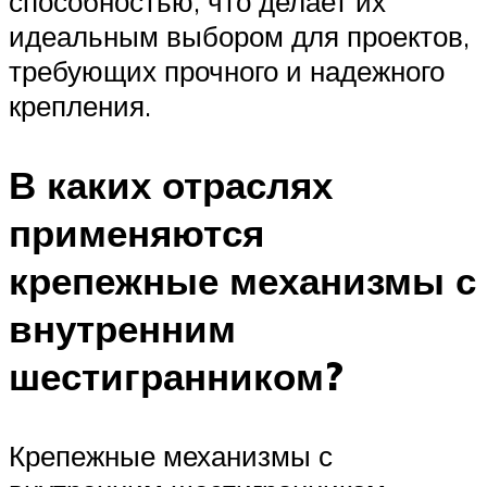
способностью, что делает их
идеальным выбором для проектов,
требующих прочного и надежного
крепления.
В каких отраслях
применяются
крепежные механизмы с
внутренним
шестигранником?
Крепежные механизмы с