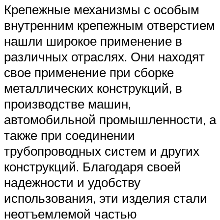
Крепежные механизмы с особым
внутренним крепежным отверстием
нашли широкое применение в
различных отраслях. Они находят
свое применение при сборке
металлических конструкций, в
производстве машин,
автомобильной промышленности, а
также при соединении
трубопроводных систем и других
конструкций. Благодаря своей
надежности и удобству
использования, эти изделия стали
неотъемлемой частью