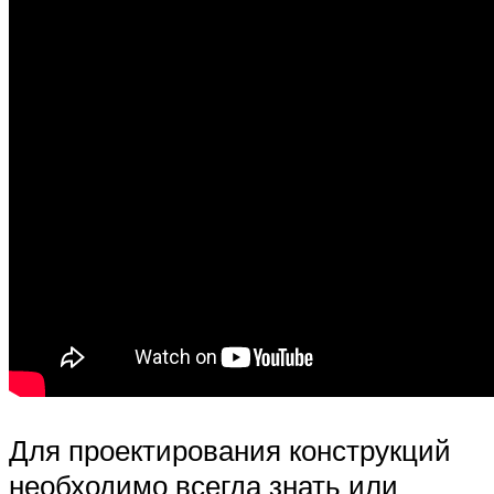
Для проектирования конструкций
необходимо всегда знать или