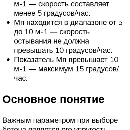
м-1 — скорость составляет
менее 5 градусов/час.
Мп находится в диапазоне от 5
до 10 м-1 — скорость
остывания не должна
превышать 10 градусов/час.
Показатель Мп превышает 10
м-1 — максимум 15 градусов/
час.
Основное понятие
Важным параметром при выборе
бетона является его упругость,