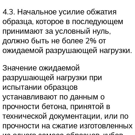
4.3. Начальное усилие обжатия
образца, которое в последующем
принимают за условный нуль,
должно быть не более 2% от
ожидаемой разрушающей нагрузки.
Значение ожидаемой
разрушающей нагрузки при
испытании образцов
устанавливают по данным о
прочности бетона, принятой в
технической документации, или по
прочности на сжатие изготовленных
из одного замеса образцов-кубов,