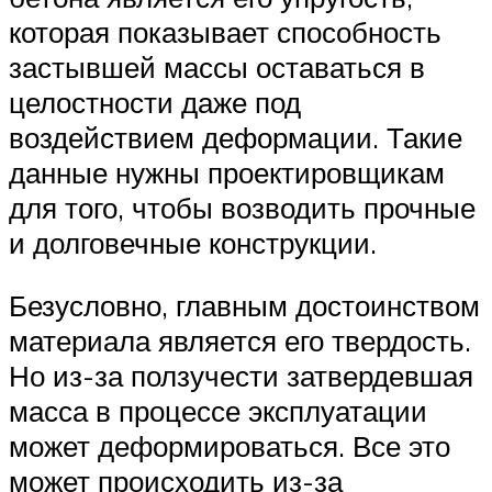
которая показывает способность
застывшей массы оставаться в
целостности даже под
воздействием деформации. Такие
данные нужны проектировщикам
для того, чтобы возводить прочные
и долговечные конструкции.
Безусловно, главным достоинством
материала является его твердость.
Но из-за ползучести затвердевшая
масса в процессе эксплуатации
может деформироваться. Все это
может происходить из-за