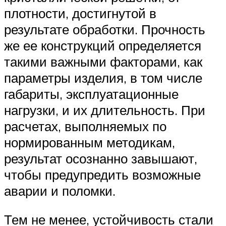
плотности, достигнутой в
результате обработки. Прочность
же ее конструкций определяется
такими важными факторами, как
параметры изделия, в том числе
габариты, эксплуатационные
нагрузки, и их длительность. При
расчетах, выполняемых по
нормированным методикам,
результат осознанно завышают,
чтобы предупредить возможные
аварии и поломки.
Тем не менее, устойчивость стали