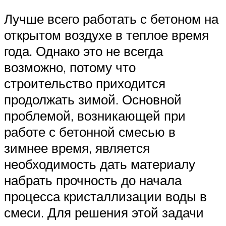
Лучше всего работать с бетоном на
открытом воздухе в теплое время
года. Однако это не всегда
возможно, потому что
строительство приходится
продолжать зимой. Основной
проблемой, возникающей при
работе с бетонной смесью в
зимнее время, является
необходимость дать материалу
набрать прочность до начала
процесса кристаллизации воды в
смеси. Для решения этой задачи