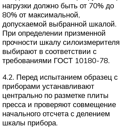
нагрузки должно быть от 70% до
80% от максимальной,
допускаемой выбранной шкалой.
При определении призменной
прочности шкалу силоизмерителя
выбирают в соответствии с
требованиями ГОСТ 10180-78.
4.2. Перед испытанием образец с
приборами устанавливают
центрально по разметке плиты
пресса и проверяют совмещение
начального отсчета с делением
шкалы прибора.