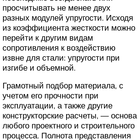
просчитывать не менее двух
разных модулей упругости. Исходя
из коэффициента жесткости можно
перейти к другим видам
сопротивления к воздействию
извне для стали: упругости при
изгибе и объемной.
Грамотный подбор материала, с
учетом его прочности при
эксплуатации, а также другие
конструкторские расчеты, — основа
любого проектного и строительного
процесса. Полнота представления