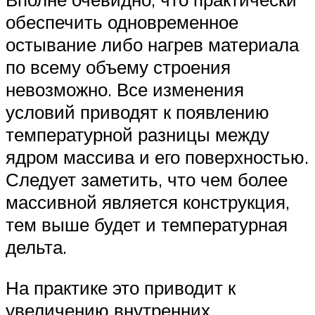
обеспечить одновременное
остывание либо нагрев материала
по всему объему строения
невозможно. Все изменения
условий приводят к появлению
температурной разницы между
ядром массива и его поверхностью.
Следует заметить, что чем более
массивной является конструкция,
тем выше будет и температурная
дельта.
На практике это приводит к
увеличению внутренних