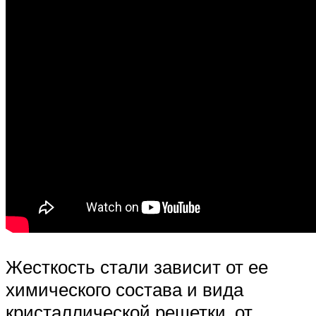
Жесткость стали зависит от ее
химического состава и вида
кристаллической решетки, от