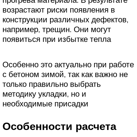
возрастают риски появления в
конструкции различных дефектов,
например, трещин. Они могут
появиться при избытке тепла
Особенно это актуально при работе
с бетоном зимой, так как важно не
только правильно выбрать
методику укладки, но и
необходимые присадки
Особенности расчета