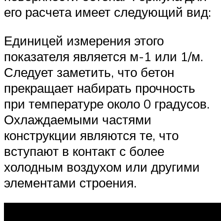
его расчета имеет следующий вид:
Единицей измерения этого
показателя является м-1 или 1/м.
Следует заметить, что бетон
прекращает набирать прочность
при температуре около 0 градусов.
Охлаждаемыми частями
конструкции являются те, что
вступают в контакт с более
холодным воздухом или другими
элементами строения.