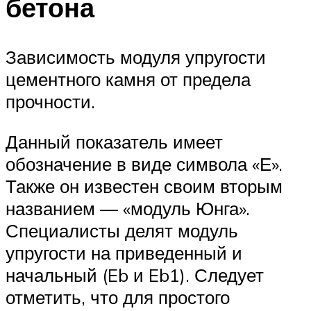
бетона
Зависимость модуля упругости
цементного камня от предела
прочности.
Данный показатель имеет
обозначение в виде символа «Е».
Также он известен своим вторым
названием — «модуль Юнга».
Специалисты делят модуль
упругости на приведенный и
начальный (Eb и Eb1). Следует
отметить, что для простого