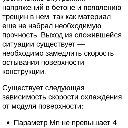
напряжений в бетоне и появлению
трещин в нем, так как материал
еще не набрал необходимую
прочность. Выход из сложившейся
ситуации существует —
необходимо замедлить скорость
остывания поверхности
конструкции.
Существует следующая
зависимость скорости охлаждения
от модуля поверхности:
Параметр Мп не превышает 4