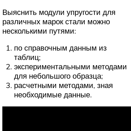
Выяснить модули упругости для
различных марок стали можно
несколькими путями:
по справочным данным из
таблиц;
экспериментальными методами
для небольшого образца;
расчетными методами, зная
необходимые данные.