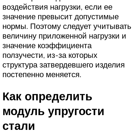
воздействия нагрузки, если ее
значение превысит допустимые
нормы. Поэтому следует учитывать
величину приложенной нагрузки и
значение коэффициента
ползучести, из-за которых
структура затвердевшего изделия
постепенно меняется.
Как определить
модуль упругости
стали