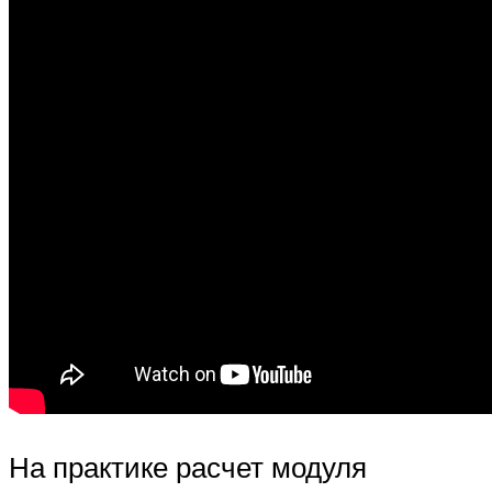
На практике расчет модуля