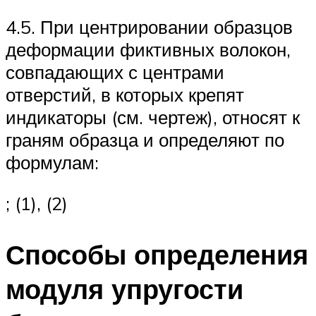
4.5. При центрировании образцов
деформации фиктивных волокон,
совпадающих с центрами
отверстий, в которых крепят
индикаторы (см. чертеж), относят к
граням образца и определяют по
формулам:
; (1), (2)
Способы определения
модуля упругости