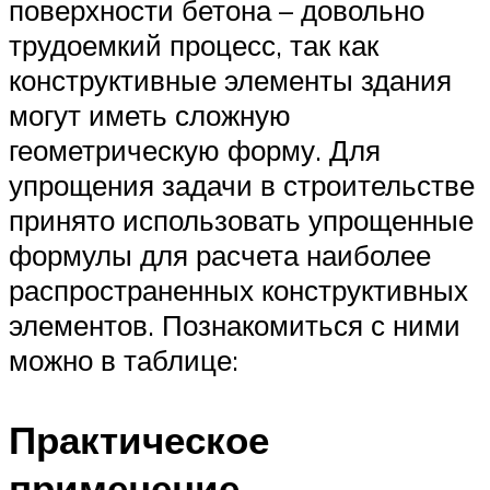
поверхности бетона – довольно
трудоемкий процесс, так как
конструктивные элементы здания
могут иметь сложную
геометрическую форму. Для
упрощения задачи в строительстве
принято использовать упрощенные
формулы для расчета наиболее
распространенных конструктивных
элементов. Познакомиться с ними
можно в таблице:
Практическое
применение