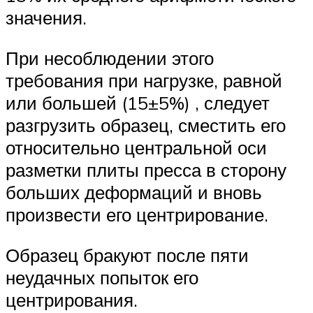
значения.
При несоблюдении этого
требования при нагрузке, равной
или большей (15±5%) , следует
разгрузить образец, сместить его
относительно центральной оси
разметки плиты пресса в сторону
больших деформаций и вновь
произвести его центрирование.
Образец бракуют после пяти
неудачных попыток его
центрирования.