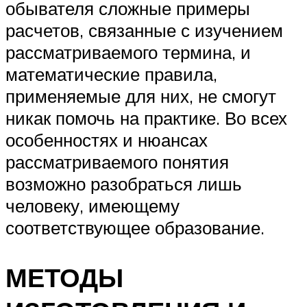
обывателя сложные примеры
расчетов, связанные с изучением
рассматриваемого термина, и
математические правила,
применяемые для них, не смогут
никак помочь на практике. Во всех
особенностях и нюансах
рассматриваемого понятия
возможно разобраться лишь
человеку, имеющему
соответствующее образование.
МЕТОДЫ