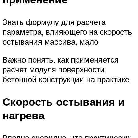
Знать формулу для расчета
параметра, влияющего на скорость
остывания массива, мало
Важно понять, как применяется
расчет модуля поверхности
бетонной конструкции на практике
Скорость остывания и
нагрева
Вполне очевидно, что практически