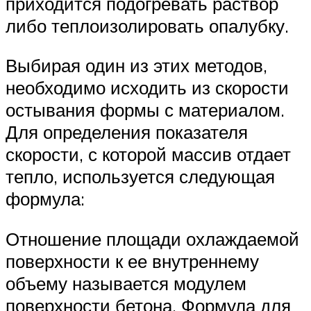
приходится подогревать раствор
либо теплоизолировать опалубку.
Выбирая один из этих методов,
необходимо исходить из скорости
остывания формы с материалом.
Для определения показателя
скорости, с которой массив отдает
тепло, используется следующая
формула:
Отношение площади охлаждаемой
поверхности к ее внутреннему
объему называется модулем
поверхности бетона. Формула для