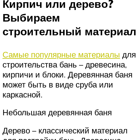
Кирпич или дерево?
Выбираем
строительный материал
Самые популярные материалы
для
строительства бань – древесина,
кирпичи и блоки. Деревянная баня
может быть в виде сруба или
каркасной.
Небольшая деревянная баня
Дерево – классический материал