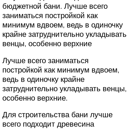
бюджетной бани. Лучше всего
заниматься постройкой как
минимум вдвоем, ведь в одиночку
крайне затруднительно укладывать
венцы, особенно верхние
Лучше всего заниматься
постройкой как минимум вдвоем,
ведь в одиночку крайне
затруднительно укладывать венцы,
особенно верхние.
Для строительства бани лучше
всего подходит древесина