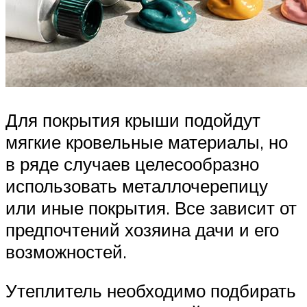
Для покрытия крыши подойдут
мягкие кровельные материалы, но
в ряде случаев целесообразно
использовать металлочерепицу
или иные покрытия. Все зависит от
предпочтений хозяина дачи и его
возможностей.
Утеплитель необходимо подбирать