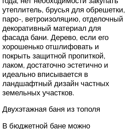
года, нет необходимости закупать
утеплитель, брусья для обрешетки,
паро-, ветроизоляцию, отделочный
декоративный материал для
фасада бани. Дерево, если его
хорошенько отшлифовать и
покрыть защитной пропиткой,
лаком, достаточно эстетично и
идеально вписывается в
ландшафтный дизайн частных
земельных участков.
Двухэтажная баня из тополя
В бюджетной бане можно