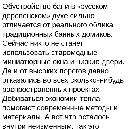
Обустройство бани в «русском
деревенском» духе сильно
отличается от реального облика
традиционных банных домиков.
Сейчас никто не станет
использовать старомодные
миниатюрные окна и низкие двери.
Да и от высоких порогов давно
отказались во всех сколько-нибудь
распространенных проектах.
Добиваться экономии тепла
помогают современные методы и
материалы. А вот что осталось
внутри неизменным, так это