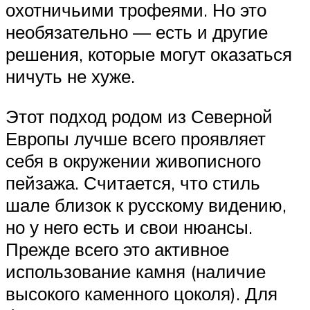
охотничьими трофеями. Но это
необязательно — есть и другие
решения, которые могут оказаться
ничуть не хуже.
Этот подход родом из Северной
Европы лучше всего проявляет
себя в окружении живописного
пейзажа. Считается, что стиль
шале близок к русскому видению,
но у него есть и свои нюансы.
Прежде всего это активное
использование камня (наличие
высокого каменного цоколя). Для