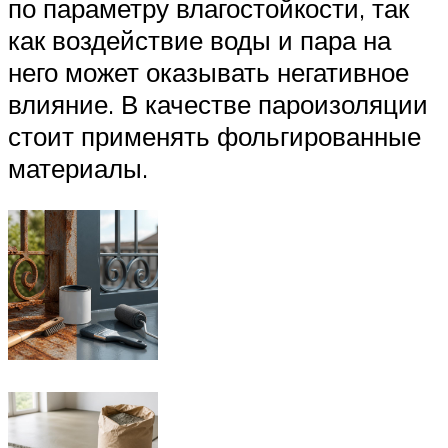
по параметру влагостойкости, так
как воздействие воды и пара на
него может оказывать негативное
влияние. В качестве пароизоляции
стоит применять фольгированные
материалы.