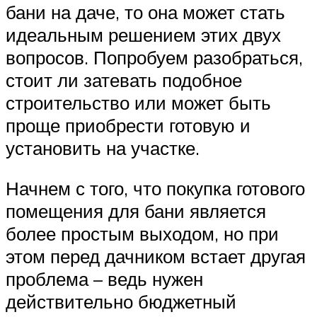
бани на даче, то она может стать
идеальным решением этих двух
вопросов. Попробуем разобраться,
стоит ли затевать подобное
строительство или может быть
проще приобрести готовую и
установить на участке.
Начнем с того, что покупка готового
помещения для бани является
более простым выходом, но при
этом перед дачником встает другая
проблема – ведь нужен
действительно бюджетный