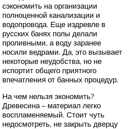
сэкономить на организации
полноценной канализации и
водопровода. Еще издревле в
русских банях полы делали
проливными, а воду заранее
носили ведрами. Да, это вызывает
некоторые неудобства, но не
испортит общего приятного
впечатления от банных процедур.
На чем нельзя экономить?
Древесина – материал легко
воспламеняемый. Стоит чуть
недосмотреть, не закрыть дверцу