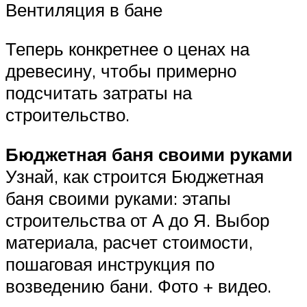
Вентиляция в бане
Теперь конкретнее о ценах на
древесину, чтобы примерно
подсчитать затраты на
строительство.
Бюджетная баня своими руками
Узнай, как строится Бюджетная
баня своими руками: этапы
строительства от А до Я. Выбор
материала, расчет стоимости,
пошаговая инструкция по
возведению бани. Фото + видео.