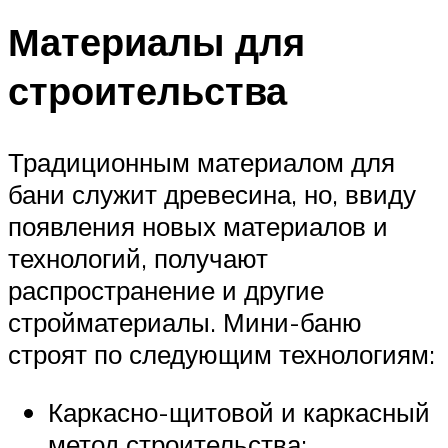
Материалы для
строительства
Традиционным материалом для
бани служит древесина, но, ввиду
появления новых материалов и
технологий, получают
распространение и другие
стройматериалы. Мини-баню
строят по следующим технологиям:
Каркасно-щитовой и каркасный
метод строительства;