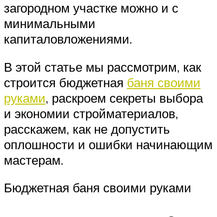
загородном участке можно и с
минимальными
капиталовложениями.
В этой статье мы рассмотрим, как
строится бюджетная
баня своими
руками
, раскроем секреты выбора
и экономии стройматериалов,
расскажем, как не допустить
оплошности и ошибки начинающим
мастерам.
Бюджетная баня своими руками