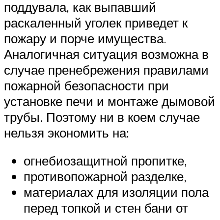
поддувала, как выпавший
раскаленный уголек приведет к
пожару и порче имущества.
Аналогичная ситуация возможна в
случае пренебрежения правилами
пожарной безопасности при
установке печи и монтаже дымовой
трубы. Поэтому ни в коем случае
нельзя экономить на:
огнебиозащитной пропитке,
противопожарной разделке,
материалах для изоляции пола
перед топкой и стен бани от