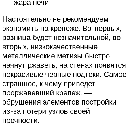
жара печи.
Настоятельно не рекомендуем
экономить на крепеже. Во-первых,
разница будет незначительной, во-
вторых, низкокачественные
металлические метизы быстро
начнут ржаветь, на стенах появятся
некрасивые черные подтеки. Самое
страшное, к чему приведет
проржавевший крепеж, —
обрушения элементов постройки
из-за потери узлов своей
прочности.