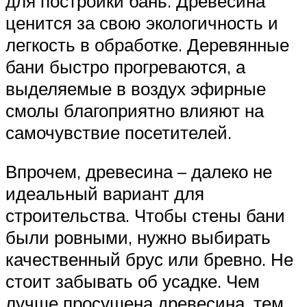
для постройки бань. Древесина
ценится за свою экологичность и
легкость в обработке. Деревянные
бани быстро прогреваются, а
выделяемые в воздух эфирные
смолы благоприятно влияют на
самочувствие посетителей.
Впрочем, древесина – далеко не
идеальный вариант для
строительства. Чтобы стены бани
были ровными, нужно выбирать
качественный брус или бревно. Не
стоит забывать об усадке. Чем
лучше просушена древесина, тем