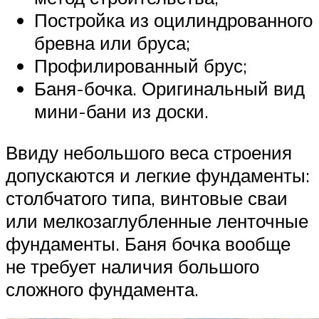
Постройка из оцилиндрованного
бревна или бруса;
Профилированный брус;
Баня-бочка. Оригинальный вид
мини-бани из доски.
Ввиду небольшого веса строения
допускаются и легкие фундаменты:
столбчатого типа, винтовые сваи
или мелкозаглубленные ленточные
фундаменты. Баня бочка вообще
не требует наличия большого
сложного фундамента.