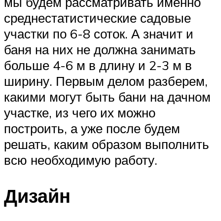
мы будем рассматривать именно
среднестатистические садовые
участки по 6-8 соток. А значит и
баня на них не должна занимать
больше 4-6 м в длину и 2-3 м в
ширину. Первым делом разберем,
какими могут быть бани на дачном
участке, из чего их можно
построить, а уже после будем
решать, каким образом выполнить
всю необходимую работу.
Дизайн