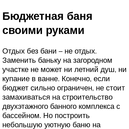
Бюджетная баня
своими руками
Отдых без бани – не отдых.
Заменить баньку на загородном
участке не может ни летний душ, ни
купание в ванне. Конечно, если
бюджет сильно ограничен, не стоит
замахиваться на строительство
двухэтажного банного комплекса с
бассейном. Но построить
небольшую уютную баню на