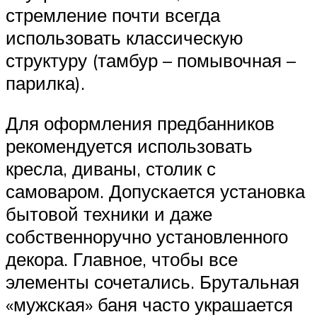
стремление почти всегда
использовать классическую
структуру (тамбур – помывочная –
парилка).
Для оформления предбанников
рекомендуется использовать
кресла, диваны, столик с
самоваром. Допускается установка
бытовой техники и даже
собственноручно установленного
декора. Главное, чтобы все
элементы сочетались. Брутальная
«мужская» баня часто украшается