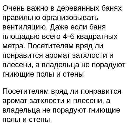
Очень важно в деревянных банях
правильно организовывать
вентиляцию. Даже если баня
площадью всего 4-6 квадратных
метра. Посетителям вряд ли
понравится аромат затхлости и
плесени, а владельца не порадуют
гниющие полы и стены
Посетителям вряд ли понравится
аромат затхлости и плесени, а
владельца не порадуют гниющие
полы и стены.