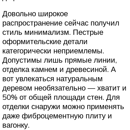
Довольно широкое
распространение сейчас получил
стиль минимализм. Пестрые
оформительские детали
категорически неприемлемы.
Допустимы лишь прямые линии,
отделка камнем и древесиной. А
вот увлекаться натуральным
деревом необязательно — хватит и
50% от общей площади стен. Для
отделки снаружи можно применять
даже фиброцементную плиту и
вагонку.