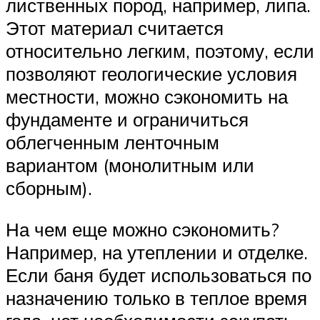
лиственных пород, например, липа.
Этот материал считается
относительно легким, поэтому, если
позволяют геологические условия
местности, можно сэкономить на
фундаменте и ограничиться
облегченным ленточным
вариантом (монолитным или
сборным).
На чем еще можно сэкономить?
Например, на утеплении и отделке.
Если баня будет использоваться по
назначению только в теплое время