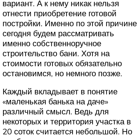
вариант. А к нему никак нельзя
отнести приобретение готовой
постройки. Именно по этой причине
сегодня будем рассматривать
именно собственноручное
строительство бани. Хотя на
стоимости готовых обязательно
остановимся, но немного позже.
Каждый вкладывает в понятие
«маленькая банька на даче»
различный смысл. Ведь для
некоторых и территория участка в
20 соток считается небольшой. Но