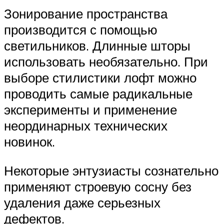
Зонирование пространства
производится с помощью
светильников. Длинные шторы
использовать необязательно. При
выборе стилистики лофт можно
проводить самые радикальные
эксперименты и применение
неординарных технических
новинок.
Некоторые энтузиасты сознательно
применяют строевую сосну без
удаления даже серьезных
дефектов.