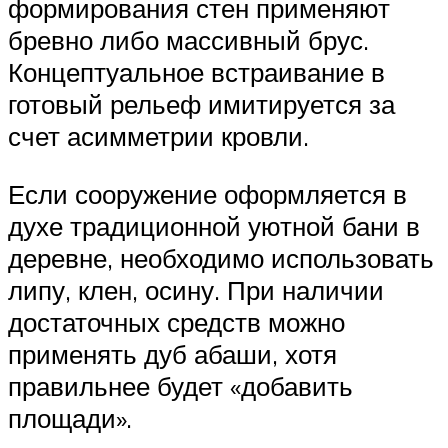
формирования стен применяют
бревно либо массивный брус.
Концептуальное встраивание в
готовый рельеф имитируется за
счет асимметрии кровли.
Если сооружение оформляется в
духе традиционной уютной бани в
деревне, необходимо использовать
липу, клен, осину. При наличии
достаточных средств можно
применять дуб абаши, хотя
правильнее будет «добавить
площади».