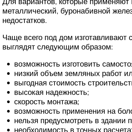
Для вариантов, которые применяют
металлический, буронабивной желе
недостатков.
Чаще всего под дом изготавливают
выглядят следующим образом:
возможность изготовить самосто
низкий объем земляных работ ил
выгодная стоимость строительст
высокая надежность;
скорость монтажа;
возможность применения на боло
нельзя предусмотреть в здании п
необходимость в точных расчетах