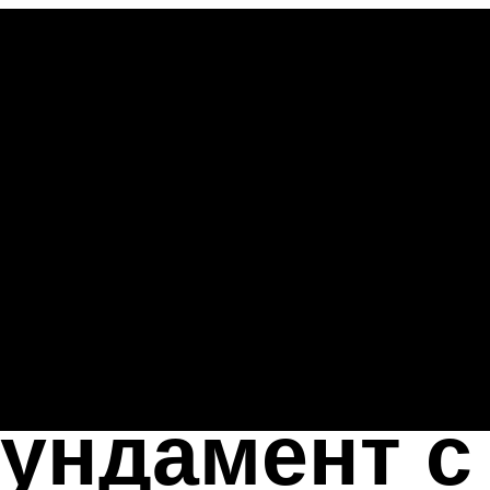
ундамент с