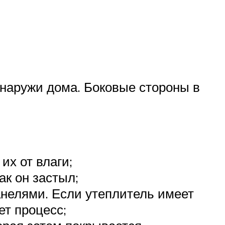
наружи дома. Боковые стороны в
их от влаги;
ак он застыл;
нелями. Если утеплитель имеет
ет процесс;