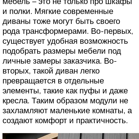
мебель – это не только про шкафы
и полки. Мягкие современные
диваны тоже могут быть своего
рода трансформерами. Во-первых,
существует удобная возможность
подобрать размеры мебели под
личные замеры заказчика. Во-
вторых, такой диван легко
превращается в отдельные
элементы, такие как пуфы и даже
кресла. Таким образом модули не
захламляют маленькие комнаты, а
создают комфорт и практичность.