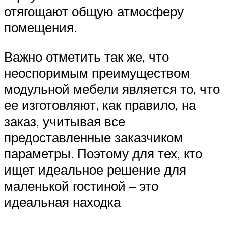
отягощают общую атмосферу
помещения.
Важно отметить так же, что
неоспоримым преимуществом
модульной мебели является то, что
ее изготовляют, как правило, на
заказ, учитывая все
предоставленные заказчиком
параметры. Поэтому для тех, кто
ищет идеальное решение для
маленькой гостиной – это
идеальная находка