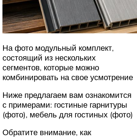
На фото модульный комплект,
состоящий из нескольких
сегментов, которые можно
комбинировать на свое усмотрение
Ниже предлагаем вам ознакомится
с примерами: гостиные гарнитуры
(фото), мебель для гостиных (фото)
Обратите внимание, как