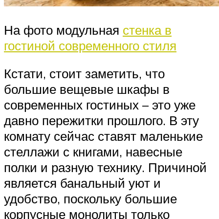
На фото модульная
стенка в
гостиной современного стиля
Кстати, стоит заметить, что
большие вещевые шкафы в
современных гостиных – это уже
давно пережитки прошлого. В эту
комнату сейчас ставят маленькие
стеллажи с книгами, навесные
полки и разную технику. Причиной
является банальный уют и
удобство, поскольку большие
корпусные монолиты только