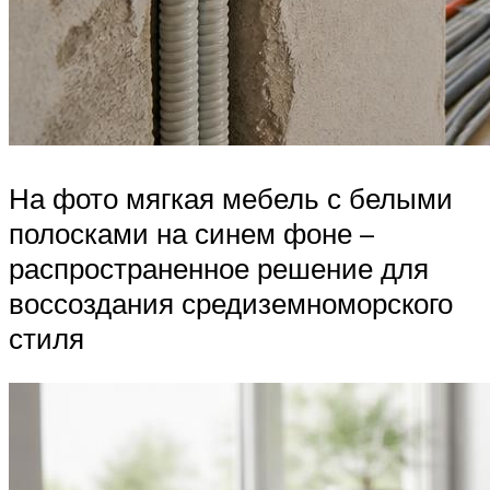
На фото мягкая мебель с белыми
полосками на синем фоне –
распространенное решение для
воссоздания средиземноморского
стиля