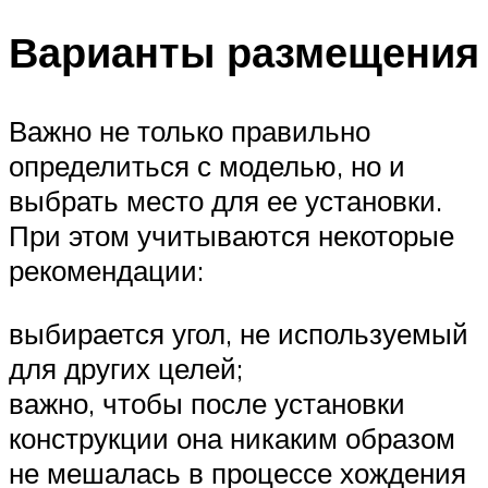
Варианты размещения
Важно не только правильно
определиться с моделью, но и
выбрать место для ее установки.
При этом учитываются некоторые
рекомендации:
выбирается угол, не используемый
для других целей;
важно, чтобы после установки
конструкции она никаким образом
не мешалась в процессе хождения