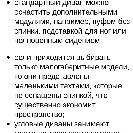
стандартный диван можно
оснастить дополнительными
модулями, например, пуфом без
спинки, подставкой для ног или
полноценным сидением;
если приходится выбирать
только малогабаритные модели,
то они представлены
маленькими тахтами, которые
не оснащены спинкой, что
существенно экономит
пространство;
угловые диваны занимают