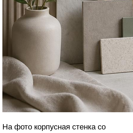
На фото корпусная стенка со