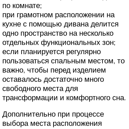
по комнате;
при грамотном расположении на
кухне с помощью дивана делится
одно пространство на несколько
отдельных функциональных зон;
если планируется регулярно
пользоваться спальным местом, то
важно, чтобы перед изделием
оставалось достаточно много
свободного места для
трансформации и комфортного сна.
Дополнительно при процессе
выбора места расположения