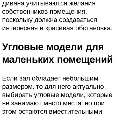
дивана учитываются желания
собственников помещения,
поскольку должна создаваться
интересная и красивая обстановка.
Угловые модели для
маленьких помещений
Если зал обладает небольшим
размером, то для него актуально
выбирать угловые модели, которые
не занимают много места, но при
этом остаются вместительными,