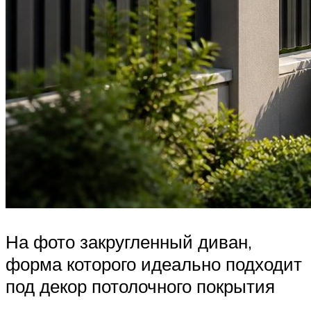
На фото закругленный диван,
форма которого идеально подходит
под декор потолочного покрытия