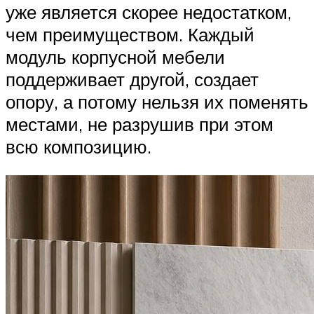
уже является скорее недостатком,
чем преимуществом. Каждый
модуль корпусной мебели
поддерживает другой, создает
опору, а потому нельзя их поменять
местами, не разрушив при этом
всю композицию.