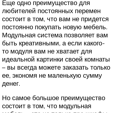
Еще одно преимущество для
любителей постоянных перемен
состоит в том, что вам не придется
постоянно покупать новую мебель.
Модульная система позволяет вам
быть креативными, а если какого-
то модуля вам не хватает для
идеальной картинки своей комнаты
– вы всегда можете заказать только
ее, экономя не маленькую сумму
денег.
Но самое большое преимущество
состоит в том, что модульная