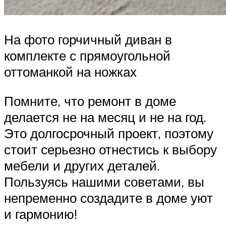
На фото горчичный диван в
комплекте с прямоугольной
оттоманкой на ножках
Помните, что ремонт в доме
делается не на месяц и не на год.
Это долгосрочный проект, поэтому
стоит серьезно отнестись к выбору
мебели и других деталей.
Пользуясь нашими советами, вы
непременно создадите в доме уют
и гармонию!