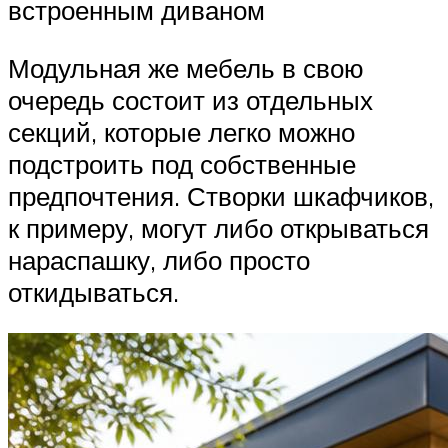
встроенным диваном
Модульная же мебель в свою
очередь состоит из отдельных
секций, которые легко можно
подстроить под собственные
предпочтения. Створки шкафчиков,
к примеру, могут либо открываться
нараспашку, либо просто
откидываться.