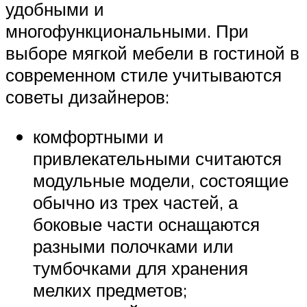
удобными и
многофункциональными. При
выборе мягкой мебели в гостиной в
современном стиле учитываются
советы дизайнеров:
комфортными и
привлекательными считаются
модульные модели, состоящие
обычно из трех частей, а
боковые части оснащаются
разными полочками или
тумбочками для хранения
мелких предметов;