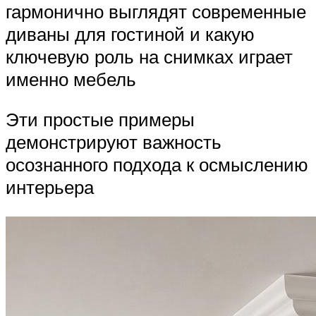
гармонично выглядят современные
диваны для гостиной и какую
ключевую роль на снимках играет
именно мебель
Эти простые примеры
демонстрируют важность
осознанного подхода к осмыслению
интерьера