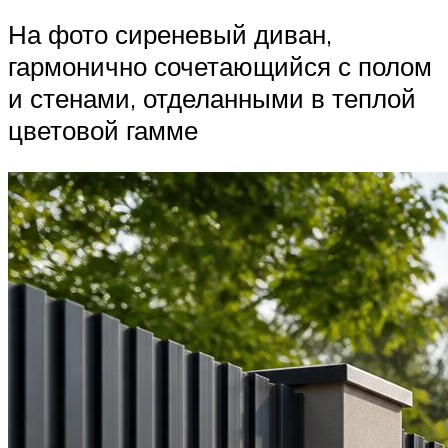
На фото сиреневый диван,
гармонично сочетающийся с полом
и стенами, отделанными в теплой
цветовой гамме