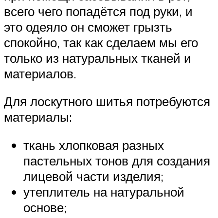
всего чего попадётся под руки, и
это одеяло он сможет грызть
спокойно, так как сделаем мы его
только из натуральных тканей и
материалов.
Для лоскутного шитья потребуются
материалы:
ткань хлопковая разных
пастельных тонов для создания
лицевой части изделия;
утеплитель на натуральной
основе;