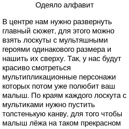
Одеяло алфавит
В центре нам нужно развернуть
главный сюжет, для этого можно
взять лоскуты с мультяшными
героями одинакового размера и
нашить их сверху. Так, у нас будут
красиво смотреться
мультипликационные персонажи
которых потом уже полюбит ваш
малыш. По краям каждого лоскута с
мультиками нужно пустить
толстенькую канву, для того чтобы
малыш лёжа на таком прекрасном