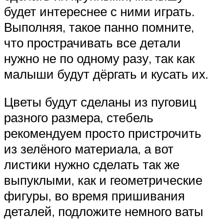
будет интереснее с ними играть.
Выполняя, такое панно помните,
что прострачивать все детали
нужно не по одному разу, так как
малыши будут дёргать и кусать их.
Цветы будут сделаны из пуговиц
разного размера, стебель
рекомендуем просто пристрочить
из зелёного материала, а вот
листики нужно сделать так же
выпуклыми, как и геометрические
фигуры, во время пришивания
деталей, подложите немного ваты