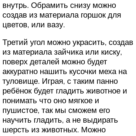
внутрь. Обрамить снизу можно
создав из материала горшок для
цветов, или вазу.
Третий угол можно украсить, создав
из материала зайчика или киску,
поверх деталей можно будет
аккуратно нашить кусочки меха на
туловище. Играя, с таким панно
ребёнок будет гладить животное и
понимать что оно мягкое и
пушистое, так мы сможем его
научить гладить, а не выдирать
шерсть из животных. Можно