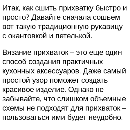
Итак, как сшить прихватку быстро и
просто? Давайте сначала сошьем
вот такую традиционную рукавицу
с окантовкой и петелькой.
Вязание прихваток – это еще один
способ создания практичных
кухонных аксессуаров. Даже самый
простой узор поможет создать
красивое изделие. Однако не
забывайте, что слишком объемные
схемы не подходят для прихваток –
пользоваться ими будет неудобно.