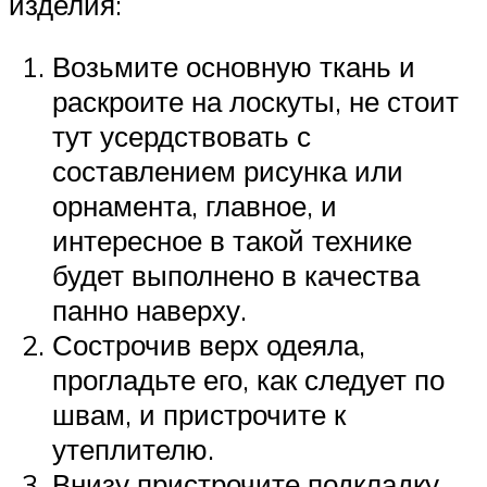
изделия:
Возьмите основную ткань и
раскроите на лоскуты, не стоит
тут усердствовать с
составлением рисунка или
орнамента, главное, и
интересное в такой технике
будет выполнено в качества
панно наверху.
Сострочив верх одеяла,
прогладьте его, как следует по
швам, и пристрочите к
утеплителю.
Внизу пристрочите подкладку