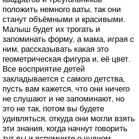
положить немного ваты, так они
станут объёмными и красивыми.
Малыш будет их трогать и
запоминать форму, а мама, играя с
ним, рассказывать какая это
геометрическая фигура и, её цвет.
Все восприятие детей
закладывается с самого детства,
пусть вам кажется, что они ничего
не слушают и не запоминают, но
это не так, потом вы будете
удивляться, откуда они могли взять
эти знания, когда начнут говорить
тут вы и вспомните о чудном