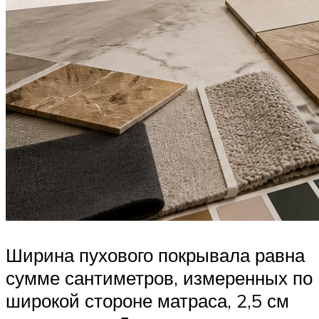
Ширина пухового покрывала равна
сумме сантиметров, измеренных по
широкой стороне матраса, 2,5 см