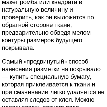
макет ромба или квадрата в
натуральную величину и
проверить, как он выложится по
обратной стороне ткани,
предварительно обведя мелом
контуры размеров будущего
покрывала.
Самый «продвинутый» способ
нанесения разметки на покрывало
— купить специальную бумагу,
которая приклеивается к ткани и
при смачивании легко удаляется не
оставляя следов от клея. Можно