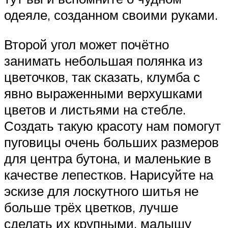
одеяле, созданном своими руками.
Второй угол может почётно
занимать небольшая полянка из
цветочков, так сказать, клумба с
явно выраженными верхушками
цветов и листьями на стебле.
Создать такую красоту нам помогут
пуговицы очень больших размеров
для центра бутона, и маленькие в
качестве лепестков. Нарисуйте на
эскизе для лоскутного шитья не
больше трёх цветков, лучше
сделать их крупными, малышу