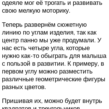
одеяле мог её трогать и развивать
свою мелкую моторику.
Теперь развернём сюжетную
линию по углам изделия, так как
центр панно мы уже продумали. У
нас есть четыре угла, которые
нужно как-то обыграть для малыша
с пользой в развитии. К примеру, в
первом углу можно разместить
различные геометрические фигуры
разных цветов.
Пришивая их, можно будет внутрь
квадратов и треугольников