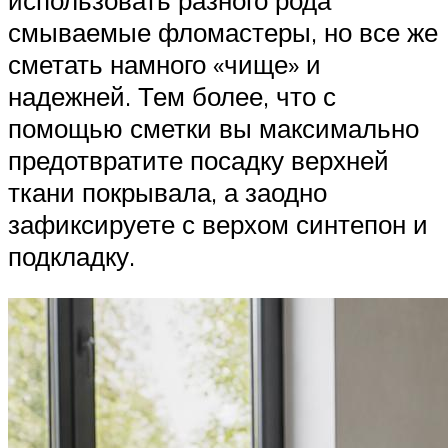
использовать разного рода
смываемые фломастеры, но все же
сметать намного «чище» и
надежней. Тем более, что с
помощью сметки вы максимально
предотвратите посадку верхней
ткани покрывала, а заодно
зафиксируете с верхом синтепон и
подкладку.