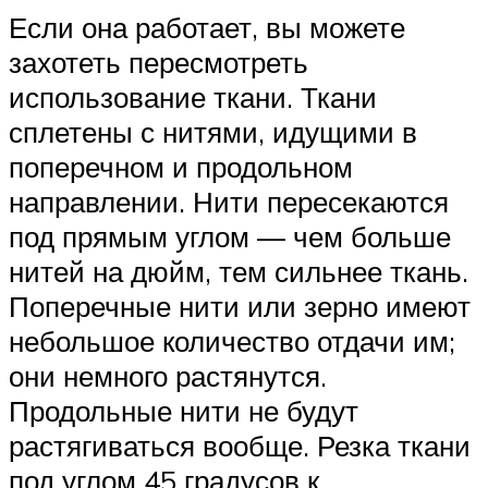
Если она работает, вы можете
захотеть пересмотреть
использование ткани. Ткани
сплетены с нитями, идущими в
поперечном и продольном
направлении. Нити пересекаются
под прямым углом — чем больше
нитей на дюйм, тем сильнее ткань.
Поперечные нити или зерно имеют
небольшое количество отдачи им;
они немного растянутся.
Продольные нити не будут
растягиваться вообще. Резка ткани
под углом 45 градусов к