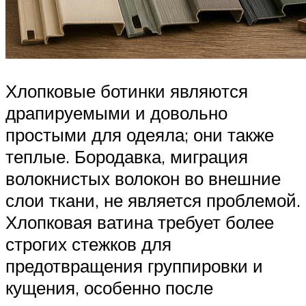
Хлопковые ботинки являются
драпируемыми и довольно
простыми для одеяла; они также
теплые. Бородавка, миграция
волокнистых волокон во внешние
слои ткани, не является проблемой.
Хлопковая ватина требует более
строгих стежков для
предотвращения группировки и
кущения, особенно после