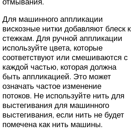
отмывания.
Для машинного аппликации
вискозные нитки добавляют блеск к
стежкам. Для ручной аппликации
используйте цвета, которые
соответствуют или смешиваются с
каждой частью, которая должна
быть аппликацией. Это может
означать частое изменение
потоков. Не используйте нить для
выстегивания для машинного
выстегивания, если нить не будет
помечена как нить машины.