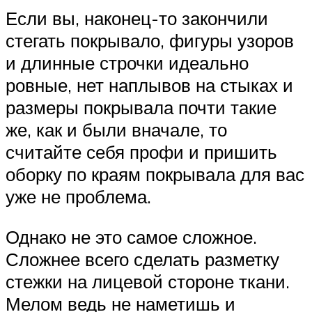
Если вы, наконец-то закончили
стегать покрывало, фигуры узоров
и длинные строчки идеально
ровные, нет наплывов на стыках и
размеры покрывала почти такие
же, как и были вначале, то
считайте себя профи и пришить
оборку по краям покрывала для вас
уже не проблема.
Однако не это самое сложное.
Сложнее всего сделать разметку
стежки на лицевой стороне ткани.
Мелом ведь не наметишь и