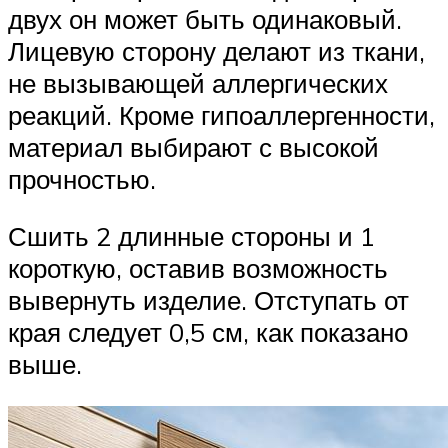
двух он может быть одинаковый.
Лицевую сторону делают из ткани,
не вызывающей аллергических
реакций. Кроме гипоаллергенности,
материал выбирают с высокой
прочностью.
Сшить 2 длинные стороны и 1
короткую, оставив возможность
вывернуть изделие. Отступать от
края следует 0,5 см, как показано
выше.