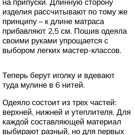
на припуски. Длинную сторону
изделия рассчитывают по тому же
принципу – к длине матраса
прибавляют 2,5 см. Пошив одеяла
своими руками упрощается с
выбором легких мастер-классов.
Теперь берут иголку и вдевают
туда мулине в 6 нитей.
Одеяло состоит из трех частей:
верхней, нижней и утеплителя. Для
каждой составляющей материал
выбирают разный, но для первых