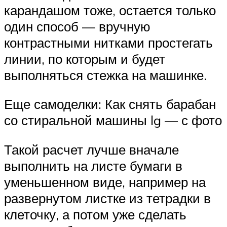
карандашом тоже, остается только
один способ — вручную
контрастными нитками простегать
линии, по которым и будет
выполняться стежка на машинке.
Еще самоделки: Как снять барабан
со стиральной машины lg — с фото
Такой расчет лучше вначале
выполнить на листе бумаги в
уменьшенном виде, например на
развернутом листке из тетрадки в
клеточку, а потом уже сделать