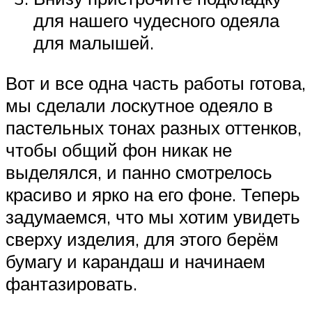
для нашего чудесного одеяла
для малышей.
Вот и все одна часть работы готова,
мы сделали лоскутное одеяло в
пастельных тонах разных оттенков,
чтобы общий фон никак не
выделялся, и панно смотрелось
красиво и ярко на его фоне. Теперь
задумаемся, что мы хотим увидеть
сверху изделия, для этого берём
бумагу и карандаш и начинаем
фантазировать.