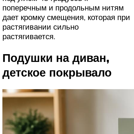
поперечным и продольным нитям
дает кромку смещения, которая при
растягивании сильно
растягивается.
Подушки на диван,
детское покрывало