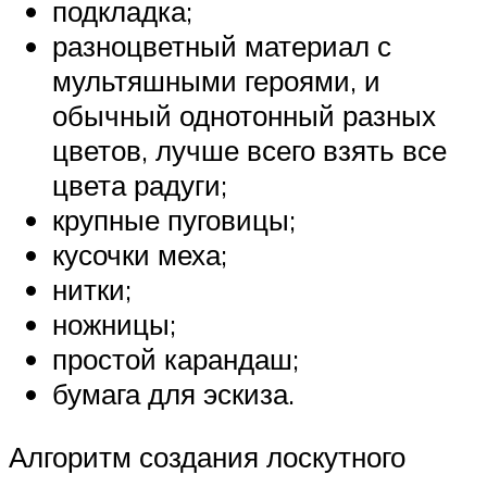
подкладка;
разноцветный материал с
мультяшными героями, и
обычный однотонный разных
цветов, лучше всего взять все
цвета радуги;
крупные пуговицы;
кусочки меха;
нитки;
ножницы;
простой карандаш;
бумага для эскиза.
Алгоритм создания лоскутного