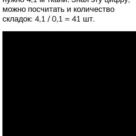
можно посчитать и количество
складок: 4,1 / 0,1 = 41 шт.