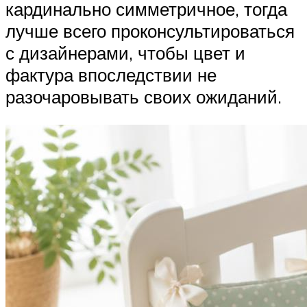
кардинально симметричное, тогда
лучше всего проконсультироваться
с дизайнерами, чтобы цвет и
фактура впоследствии не
разочаровывать своих ожиданий.