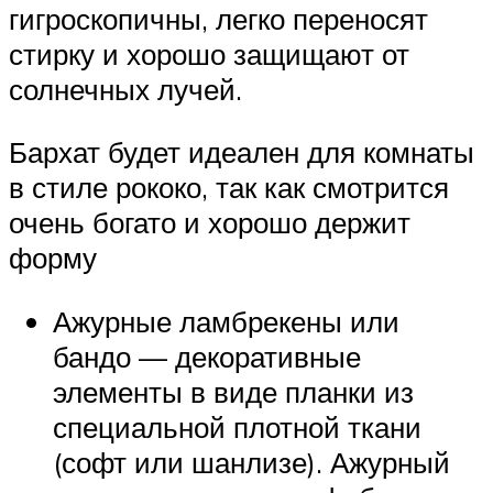
гигроскопичны, легко переносят
стирку и хорошо защищают от
солнечных лучей.
Бархат будет идеален для комнаты
в стиле рококо, так как смотрится
очень богато и хорошо держит
форму
Ажурные ламбрекены или
бандо — декоративные
элементы в виде планки из
специальной плотной ткани
(софт или шанлизе). Ажурный