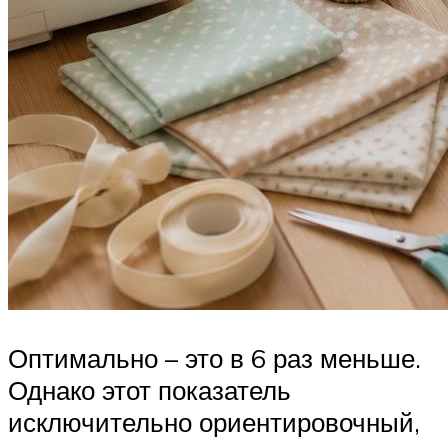
Оптимально – это в 6 раз меньше.
Однако этот показатель
исключительно ориентировочный,