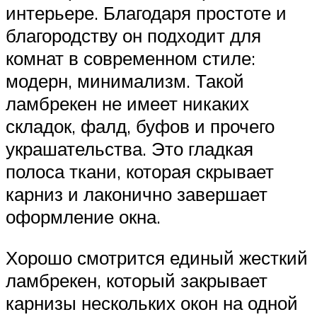
интерьере. Благодаря простоте и
благородству он подходит для
комнат в современном стиле:
модерн, минимализм. Такой
ламбрекен не имеет никаких
складок, фалд, буфов и прочего
украшательства. Это гладкая
полоса ткани, которая скрывает
карниз и лаконично завершает
оформление окна.
Хорошо смотрится единый жесткий
ламбрекен, который закрывает
карнизы нескольких окон на одной