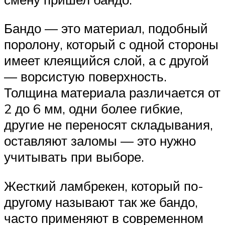
Бандо — это материал, подобный
поролону, который с одной стороны
имеет клеящийся слой, а с другой
— ворсистую поверхность.
Толщина материала различается от
2 до 6 мм, одни более гибкие,
другие не переносят складывания,
оставляют заломы — это нужно
учитывать при выборе.
Жесткий ламбрекен, который по-
другому называют так же бандо,
часто применяют в современном