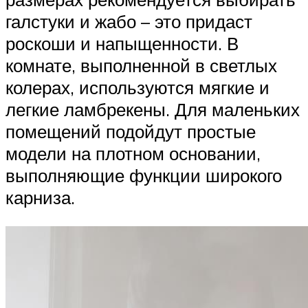
галстуки и жабо – это придаст
роскоши и напыщенности. В
комнате, выполненной в светлых
колерах, используются мягкие и
легкие ламбрекены. Для маленьких
помещений подойдут простые
модели на плотном основании,
выполняющие функции широкого
карниза.