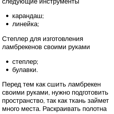
следующие инструменты
карандаш;
линейка;
Степлер для изготовления
ламбрекенов своими руками
степлер;
булавки.
Перед тем как сшить ламбрекен
своими руками, нужно подготовить
пространство, так как ткань займет
много места. Раскраивать полотна