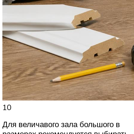
10
Для величавого зала большого в
размерах рекомендуется выбирать