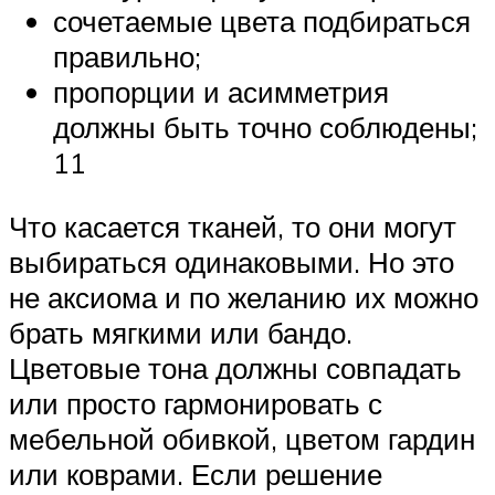
сочетаемые цвета подбираться
правильно;
пропорции и асимметрия
должны быть точно соблюдены;
11
Что касается тканей, то они могут
выбираться одинаковыми. Но это
не аксиома и по желанию их можно
брать мягкими или бандо.
Цветовые тона должны совпадать
или просто гармонировать с
мебельной обивкой, цветом гардин
или коврами. Если решение