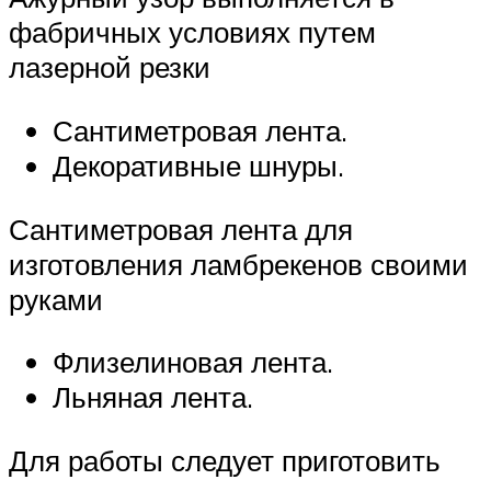
фабричных условиях путем
лазерной резки
Сантиметровая лента.
Декоративные шнуры.
Сантиметровая лента для
изготовления ламбрекенов своими
руками
Флизелиновая лента.
Льняная лента.
Для работы следует приготовить