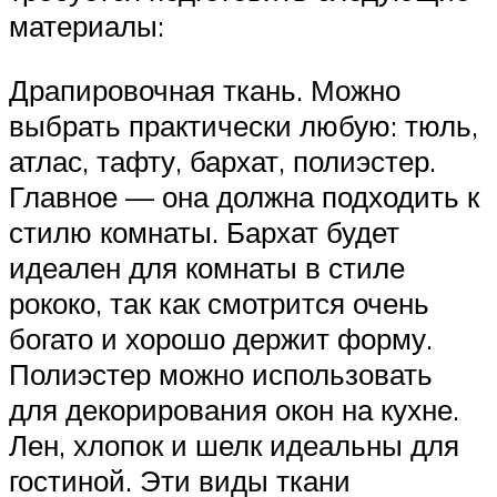
материалы:
Драпировочная ткань. Можно
выбрать практически любую: тюль,
атлас, тафту, бархат, полиэстер.
Главное — она должна подходить к
стилю комнаты. Бархат будет
идеален для комнаты в стиле
рококо, так как смотрится очень
богато и хорошо держит форму.
Полиэстер можно использовать
для декорирования окон на кухне.
Лен, хлопок и шелк идеальны для
гостиной. Эти виды ткани