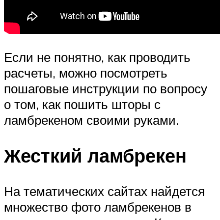
Если не понятно, как проводить
расчеты, можно посмотреть
пошаговые инструкции по вопросу
о том, как пошить шторы с
ламбрекеном своими руками.
Жесткий ламбрекен
На тематических сайтах найдется
множество фото ламбрекенов в