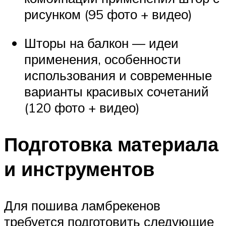
рисунком (95 фото + видео)
Шторы на балкон — идеи
применения, особенности
использования и современные
варианты красивых сочетаний
(120 фото + видео)
Подготовка материала
и инструментов
Для пошива ламбрекенов
требуется подготовить следующие