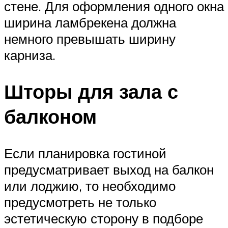
стене. Для оформления одного окна
ширина ламбрекена должна
немного превышать ширину
карниза.
Шторы для зала с
балконом
Если планировка гостиной
предусматривает выход на балкон
или лоджию, то необходимо
предусмотреть не только
эстетическую сторону в подборе