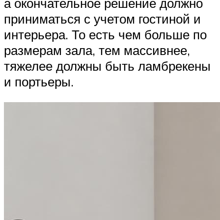
а окончательное решение должно
приниматься с учетом гостиной и
интерьера. То есть чем больше по
размерам зала, тем массивнее,
тяжелее должны быть ламбрекены
и портьеры.