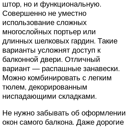
штор, но и функциональную.
Совершенно не уместно
использование сложных
многослойных портьер или
длинных шелковых гардин. Такие
варианты усложнят доступ к
балконной двери. Отличный
вариант — распашные занавески.
Можно комбинировать с легким
тюлем, декорированным
ниспадающими складками.
Не нужно забывать об оформлении
окон самого балкона. Даже дорогие