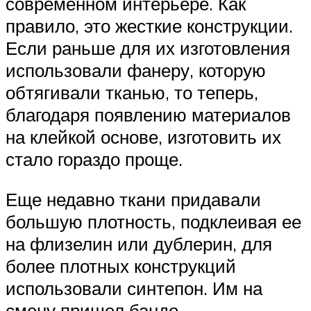
современном интерьере. Как
правило, это жесткие конструкции.
Если раньше для их изготовления
использовали фанеру, которую
обтягивали тканью, то теперь,
благодаря появлению материалов
на клейкой основе, изготовить их
стало гораздо проще.
Еще недавно ткани придавали
большую плотность, подклеивая ее
на флизелин или дублерин, для
более плотных конструкций
использовали синтепон. Им на
смену пришел бандо.