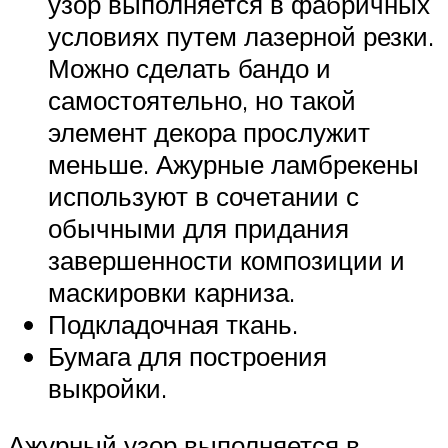
узор выполняется в фабричных
условиях путем лазерной резки.
Можно сделать бандо и
самостоятельно, но такой
элемент декора прослужит
меньше. Ажурные ламбрекены
используют в сочетании с
обычными для придания
завершенности композиции и
маскировки карниза.
Подкладочная ткань.
Бумага для построения
выкройки.
Ажурный узор выполняется в