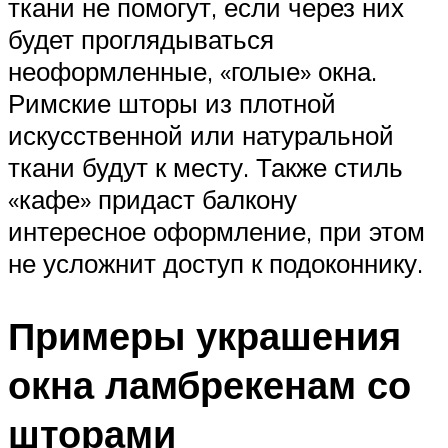
ткани не помогут, если через них
будет проглядываться
неоформленные, «голые» окна.
Римские шторы из плотной
искусственной или натуральной
ткани будут к месту. Также стиль
«кафе» придаст балкону
интересное оформление, при этом
не усложнит доступ к подоконнику.
Примеры украшения
окна ламбрекенам со
шторами