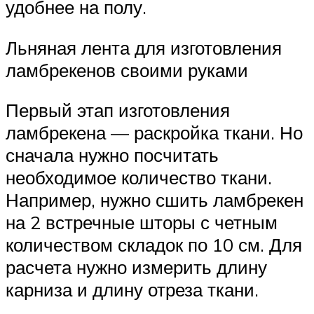
удобнее на полу.
Льняная лента для изготовления
ламбрекенов своими руками
Первый этап изготовления
ламбрекена — раскройка ткани. Но
сначала нужно посчитать
необходимое количество ткани.
Например, нужно сшить ламбрекен
на 2 встречные шторы с четным
количеством складок по 10 см. Для
расчета нужно измерить длину
карниза и длину отреза ткани.