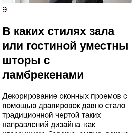
9
В каких стилях зала
или гостиной уместны
шторы с
ламбрекенами
Декорирование оконных проемов с
помощью драпировок давно стало
традиционной чертой таких
направлений дизайна, как