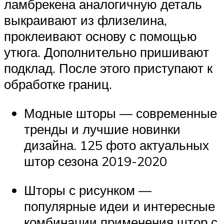
ламбрекена аналогичную деталь
выкраивают из флизелина,
проклеивают основу с помощью
утюга. Дополнительно пришивают
подклад. После этого приступают к
обработке границ.
Модные шторы — современные
тренды и лучшие новинки
дизайна. 125 фото актуальных
штор сезона 2019-2020
Шторы с рисунком —
популярные идеи и интересные
комбинации применения штор с