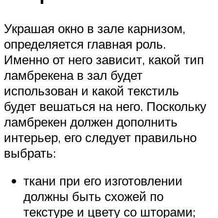
Украшая окно в зале карнизом,
определяется главная роль.
Именно от него зависит, какой тип
ламбрекена в зал будет
использован и какой текстиль
будет вешаться на него. Поскольку
ламбрекен должен дополнить
интерьер, его следует правильно
выбрать:
ткани при его изготовлении
должны быть схожей по
текстуре и цвету со шторами;