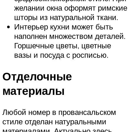
желании окна оформят римские
шторы из натуральной ткани.
Интерьер кухни может быть
наполнен множеством деталей.
Горшечные цветы, цветные
вазы и посуда с росписью.
Отделочные
материалы
Любой номер в провансальском
стиле отделан натуральными
материалами. Актуально здесь