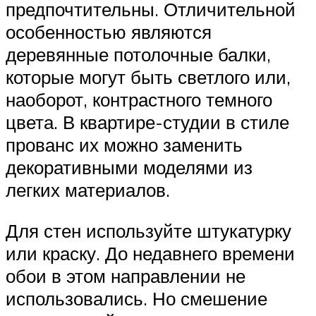
предпочтительны. Отличительной
особенностью являются
деревянные потолочные балки,
которые могут быть светлого или,
наоборот, контрастного темного
цвета. В квартире-студии в стиле
прованс их можно заменить
декоративными моделями из
легких материалов.
Для стен используйте штукатурку
или краску. До недавнего времени
обои в этом направлении не
использовались. Но смешение