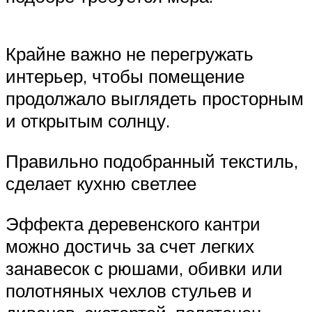
Крайне важно не перегружать
интерьер, чтобы помещение
продолжало выглядеть просторным
и открытым солнцу.
Правильно подобранный текстиль,
сделает кухню светлее
Эффекта деревенского кантри
можно достичь за счет легких
занавесок с рюшами, обивки или
полотняных чехлов стульев и