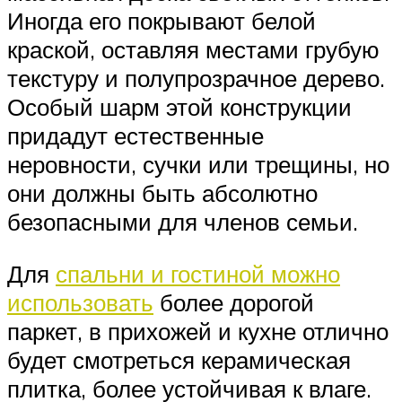
Иногда его покрывают белой
краской, оставляя местами грубую
текстуру и полупрозрачное дерево.
Особый шарм этой конструкции
придадут естественные
неровности, сучки или трещины, но
они должны быть абсолютно
безопасными для членов семьи.
Для
спальни и гостиной можно
использовать
более дорогой
паркет, в прихожей и кухне отлично
будет смотреться керамическая
плитка, более устойчивая к влаге.