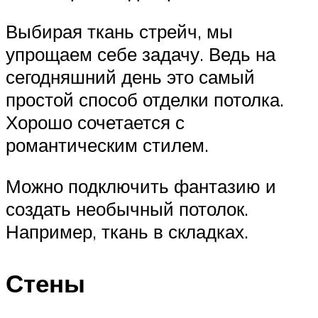
Выбирая ткань стрейч, мы
упрощаем себе задачу. Ведь на
сегодняшний день это самый
простой способ отделки потолка.
Хорошо сочетается с
романтическим стилем.
Можно подключить фантазию и
создать необычный потолок.
Например, ткань в складках.
Стены