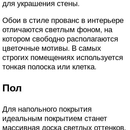
для украшения стены.
Обои в стиле прованс в интерьере
отличаются светлым фоном, на
котором свободно располагаются
цветочные мотивы. В самых
строгих помещениях используется
тонкая полоска или клетка.
Пол
Для напольного покрытия
идеальным покрытием станет
массивная доска светлых оттенков.