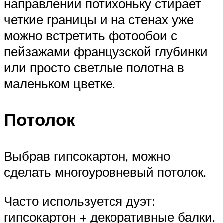
направлений потихоньку стирает
четкие границы и на стенах уже
можно встретить фотообои с
пейзажами французской глубинки
или просто светлые полотна в
маленьком цветке.
Потолок
Выбрав гипсокартон, можно
сделать многоуровневый потолок.
Часто используется дуэт:
гипсокартон + декоративные балки.