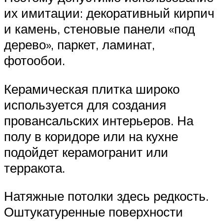
их имитации: декоративный кирпич
и камень, стеновые панели «под
дерево», паркет, ламинат,
фотообои.
Керамическая плитка широко
используется для создания
провансальских интерьеров. На
полу в коридоре или на кухне
подойдет керамогранит или
терракота.
Натяжные потолки здесь редкость.
Оштукатуренные поверхности