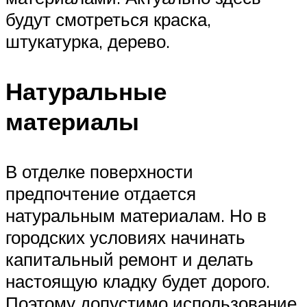
будут смотреться краска,
штукатурка, дерево.
Натуральные
материалы
В отделке поверхности
предпочтение отдается
натуральным материалам. Но в
городских условиях начинать
капитальный ремонт и делать
настоящую кладку будет дорого.
Поэтому допустимо использование