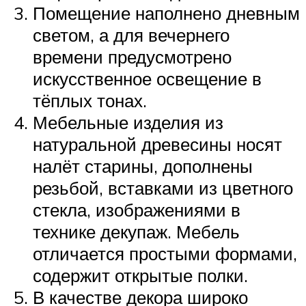
Помещение наполнено дневным
светом, а для вечернего
времени предусмотрено
искусственное освещение в
тёплых тонах.
Мебельные изделия из
натуральной древесины носят
налёт старины, дополнены
резьбой, вставками из цветного
стекла, изображениями в
технике декупаж. Мебель
отличается простыми формами,
содержит открытые полки.
В качестве декора широко