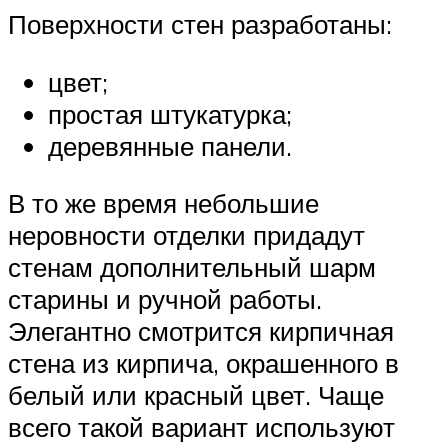
Поверхности стен разработаны:
цвет;
простая штукатурка;
деревянные панели.
В то же время небольшие
неровности отделки придадут
стенам дополнительный шарм
старины и ручной работы.
Элегантно смотрится кирпичная
стена из кирпича, окрашенного в
белый или красный цвет. Чаще
всего такой вариант используют