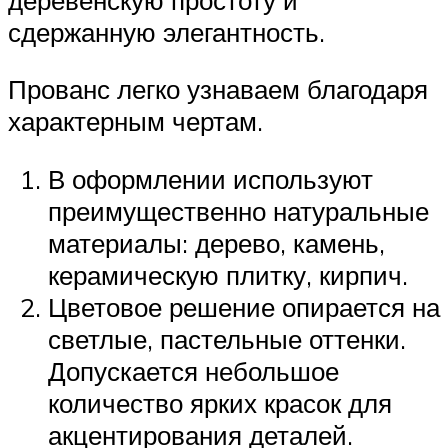
сдержанную элегантность.
Прованс легко узнаваем благодаря
характерным чертам.
В оформлении используют
преимущественно натуральные
материалы: дерево, камень,
керамическую плитку, кирпич.
Цветовое решение опирается на
светлые, пастельные оттенки.
Допускается небольшое
количество ярких красок для
акцентирования деталей.