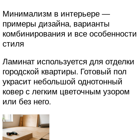
Минимализм в интерьере —
примеры дизайна, варианты
комбинирования и все особенности
стиля
Ламинат используется для отделки
городской квартиры. Готовый пол
украсит небольшой однотонный
ковер с легким цветочным узором
или без него.