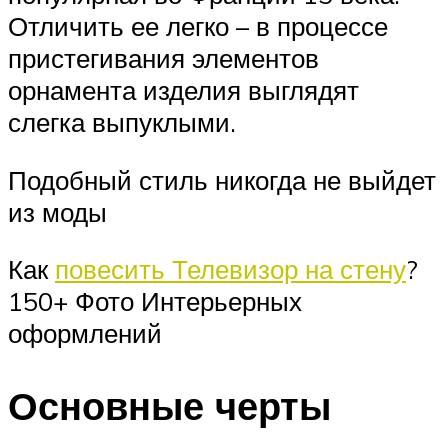
Отличить ее легко – в процессе
пристегивания элементов
орнамента изделия выглядят
слегка выпуклыми.
Подобный стиль никогда не выйдет
из моды
Как
повесить Телевизор на стену
?
150+ Фото Интерьерных
оформлений
Основные черты