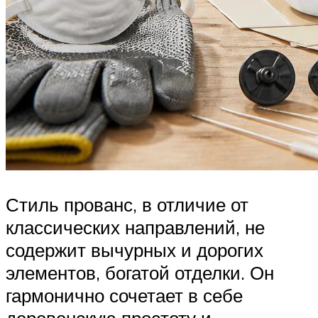
Стиль прованс, в отличие от
классических направлений, не
содержит вычурных и дорогих
элементов, богатой отделки. Он
гармонично сочетает в себе
деревенскую простоту и