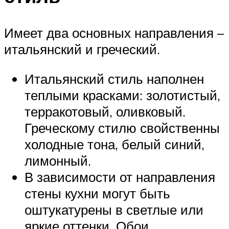
Имеет два основных направления –
итальянский и греческий.
Итальянский стиль наполнен
теплыми красками: золотистый,
терракотовый, оливковый.
Греческому стилю свойственны
холодные тона, белый синий,
лимонный.
В зависимости от направления
стены кухни могут быть
оштукатурены в светлые или
яркие оттенки. Обои