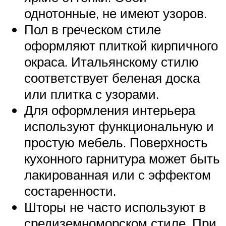
однотонные, не имеют узоров.
Пол в греческом стиле
оформляют плиткой кирпичного
окраса. Итальянскому стилю
соответствует беленая доска
или плитка с узорами.
Для оформления интерьера
используют функциональную и
простую мебель. Поверхность
кухонного гарнитура может быть
лакированная или с эффектом
состаренности.
Шторы не часто используют в
средиземноморском стиле. При