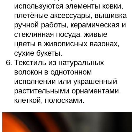
используются элементы ковки,
плетёные аксессуары, вышивка
ручной работы, керамическая и
стеклянная посуда, живые
цветы в живописных вазонах,
сухие букеты.
Текстиль из натуральных
волокон в однотонном
исполнении или украшенный
растительными орнаментами,
клеткой, полосками.