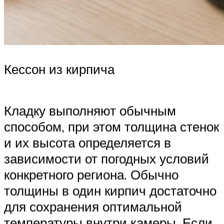
Кессон из кирпича
Кладку выполняют обычным
способом, при этом толщина стенок
и их высота определяется в
зависимости от погодных условий
конкретного региона. Обычно
толщины в один кирпич достаточно
для сохранения оптимальной
температуры внутри камеры. Если