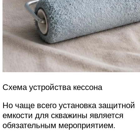
Схема устройства кессона
Но чаще всего установка защитной
емкости для скважины является
обязательным мероприятием.