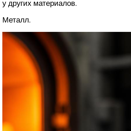
у других материалов.
Металл.