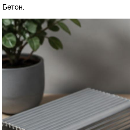
Бетон.