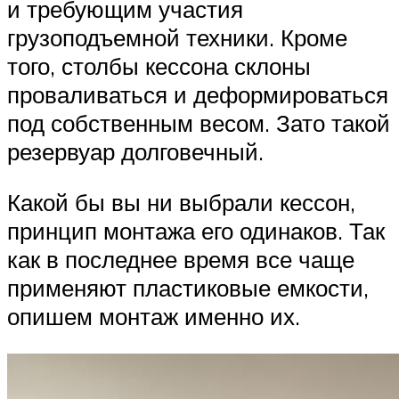
и требующим участия
грузоподъемной техники. Кроме
того, столбы кессона склоны
проваливаться и деформироваться
под собственным весом. Зато такой
резервуар долговечный.
Какой бы вы ни выбрали кессон,
принцип монтажа его одинаков. Так
как в последнее время все чаще
применяют пластиковые емкости,
опишем монтаж именно их.