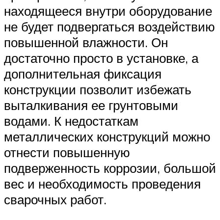
находящееся внутри оборудование
не будет подвергаться воздействию
повышенной влажности. Он
достаточно просто в установке, а
дополнительная фиксация
конструкции позволит избежать
выталкивания ее грунтовыми
водами. К недостаткам
металлических конструкций можно
отнести повышенную
подверженность коррозии, большой
вес и необходимость проведения
сварочных работ.