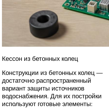
Кессон из бетонных колец
Конструкции из бетонных колец —
достаточно распространенный
вариант защиты источников
водоснабжения. Для их постройки
используют готовые элементы: