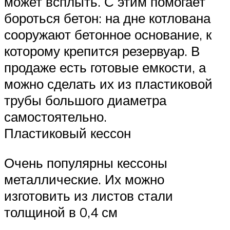
может всплыть. С этим помогает
бороться бетон: на дне котлована
сооружают бетонное основание, к
которому крепится резервуар. В
продаже есть готовые емкости, а
можно сделать их из пластиковой
трубы большого диаметра
самостоятельно.
Пластиковый кессон
Очень популярны кессоны
металлические. Их можно
изготовить из листов стали
толщиной в 0,4 см