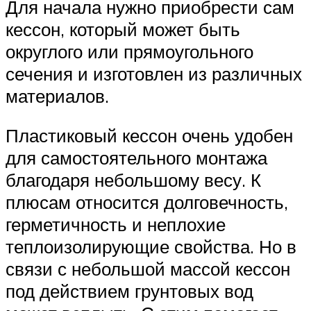
Для начала нужно приобрести сам
кессон, который может быть
округлого или прямоугольного
сечения и изготовлен из различных
материалов.
Пластиковый кессон очень удобен
для самостоятельного монтажа
благодаря небольшому весу. К
плюсам относится долговечность,
герметичность и неплохие
теплоизолирующие свойства. Но в
связи с небольшой массой кессон
под действием грунтовых вод