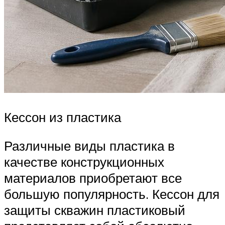
Кессон из пластика
Различные виды пластика в
качестве конструкционных
материалов приобретают все
большую популярность. Кессон для
защиты скважин пластиковый