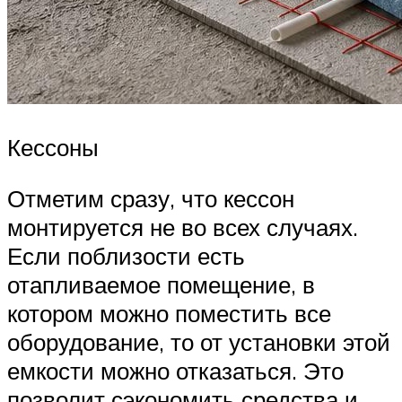
Кессоны
Отметим сразу, что кессон
монтируется не во всех случаях.
Если поблизости есть
отапливаемое помещение, в
котором можно поместить все
оборудование, то от установки этой
емкости можно отказаться. Это
позволит сэкономить средства и