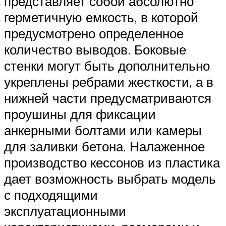
представляет собой абсолютно
герметичную емкость, в которой
предусмотрено определенное
количество выводов. Боковые
стенки могут быть дополнительно
укреплены ребрами жесткости, а в
нижней части предусматриваются
проушины для фиксации
анкерными болтами или камеры
для заливки бетона. Налаженное
производство кессонов из пластика
дает возможность выбрать модель
с подходящими
эксплуатационными