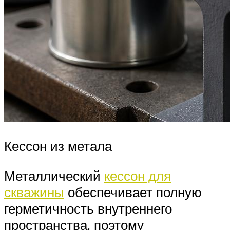
Кессон из метала
Металлический
кессон для
скважины
обеспечивает полную
герметичность внутреннего
пространства, поэтому