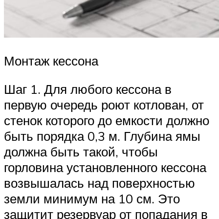
Монтаж кессона
Шаг 1. Для любого кессона в
первую очередь роют котлован, от
стенок которого до емкости должно
быть порядка 0,3 м. Глубина ямы
должна быть такой, чтобы
горловина установленного кессона
возвышалась над поверхностью
земли минимум на 10 см. Это
защитит резервуар от попадания в