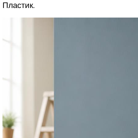
Пластик.