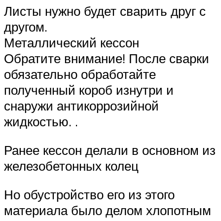
Листы нужно будет сварить друг с
другом.
Металлический кессон
Обратите внимание! После сварки
обязательно обработайте
полученный короб изнутри и
снаружи антикоррозийной
жидкостью. .
Ранее кессон делали в основном из
железобетонных колец
Но обустройство его из этого
материала было делом хлопотным