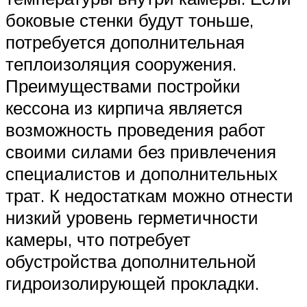
боковые стенки будут тоньше,
потребуется дополнительная
теплоизоляция сооружения.
Преимуществами постройки
кессона из кирпича является
возможность проведения работ
своими силами без привлечения
специалистов и дополнительных
трат. К недостаткам можно отнести
низкий уровень герметичности
камеры, что потребует
обустройства дополнительной
гидроизолирующей прокладки.