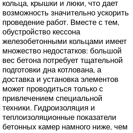
кольца, крышки и люки, что дает
возможность значительно ускорить
проведение работ. Вместе с тем,
обустройство кессона
железобетонными кольцами имеет
множество недостатков: большой
вес бетона потребует тщательной
подготовки дна котлована, а
доставка и установка элементов
может проводиться только с
привлечением специальной
техники. Гидроизоляция и
теплоизоляционные показатели
бетонных камер намного ниже, чем