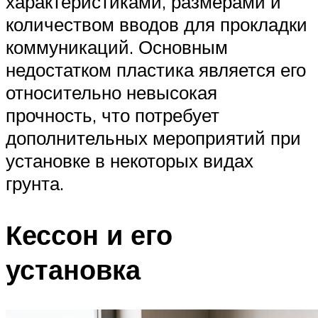
характеристиками, размерами и
количеством вводов для прокладки
коммуникаций. Основным
недостатком пластика является его
относительно невысокая
прочность, что потребует
дополнительных мероприятий при
установке в некоторых видах
грунта.
Кессон и его
установка