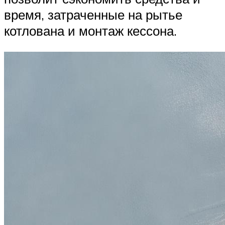
время, затраченные на рытье
котлована и монтаж кессона.