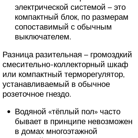
электрической системой – это
компактный блок, по размерам
сопоставимый с обычным
выключателем.
Разница разительная – громоздкий
смесительно-коллекторный шкаф
или компактный терморегулятор,
устанавливаемый в обычное
розеточное гнездо.
Водяной «тёплый пол» часто
бывает в принципе невозможен
в домах многоэтажной