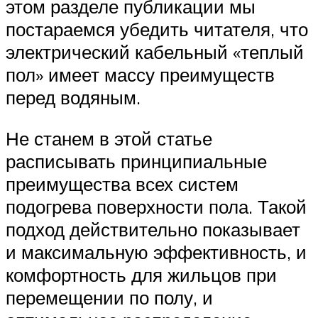
этом разделе публикации мы
постараемся убедить читателя, что
электрический кабельный «теплый
пол» имеет массу преимуществ
перед водяным.
Не станем в этой статье
расписывать принципиальные
преимущества всех систем
подогрева поверхности пола. Такой
подход действительно показывает
и максимальную эффективность, и
комфортность для жильцов при
перемещении по полу, и