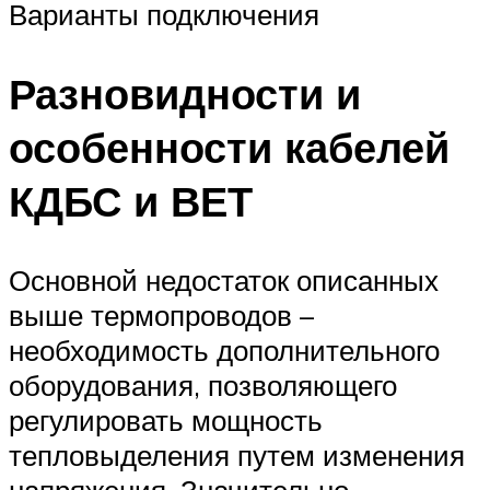
Варианты подключения
Разновидности и
особенности кабелей
КДБС и ВЕТ
Основной недостаток описанных
выше термопроводов –
необходимость дополнительного
оборудования, позволяющего
регулировать мощность
тепловыделения путем изменения