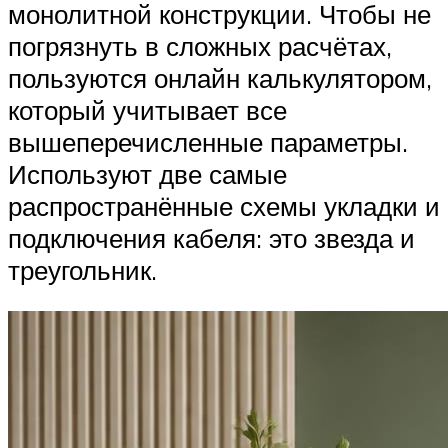
монолитной конструкции. Чтобы не
погрязнуть в сложных расчётах,
пользуются онлайн калькулятором,
который учитывает все
вышеперечисленные параметры.
Используют две самые
распространённые схемы укладки и
подключения кабеля: это звезда и
треугольник.