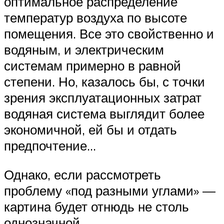
оптимальное распределение
температур воздуха по высоте
помещения. Все это свойственно и
водяным, и электрическим
системам примерно в равной
степени. Но, казалось бы, с точки
зрения эксплуатационных затрат
водяная система выглядит более
экономичной, ей бы и отдать
предпочтение…
Однако, если рассмотреть
проблему «под разными углами» —
картина будет отнюдь не столь
однозначной.