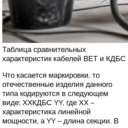
Таблица сравнительных
характеристик кабелей ВЕТ и КДБС
Что касается маркировки, то
отечественные изделия данного
типа кодируются в следующем
виде: ХХКДБС YY, где ХХ –
характеристика линейной
мощности, а YY – длина секции. В