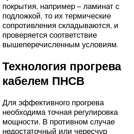
покрытия, например – ламинат с
подложкой, то их термические
сопротивления складываются, и
проверяется соответствие
вышеперечисленным условиям.
Технология прогрева
кабелем ПНСВ
Для эффективного прогрева
необходима точная регулировка
мощности. В противном случае
недостаточный или чересчур