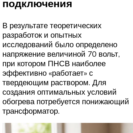
подключения
В результате теоретических
разработок и опытных
исследований было определено
напряжение величиной 70 вольт,
при котором ПНСВ наиболее
эффективно «работает» с
твердеющим раствором. Для
создания оптимальных условий
обогрева потребуется понижающий
трансформатор.