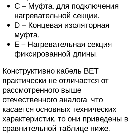
С – Муфта, для подключения
нагревательной секции.
D – Концевая изоляторная
муфта.
Е – Нагревательная секция
фиксированной длины.
Конструктивно кабель ВЕТ
практически не отличается от
рассмотренного выше
отечественного аналога, что
касается основных технических
характеристик, то они приведены в
сравнительной таблице ниже.