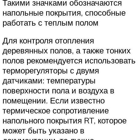
Такими значками обозначаются
напольные покрытия, способные
работать с теплым полом
Для контроля отопления
деревянных полов, а также тонких
полов рекомендуется использовать
терморегуляторы с двумя
датчиками: температуры
поверхности пола и воздуха в
помещении. Если известно
термическое сопротивление
напольного покрытия RT, которое
может быть указано в