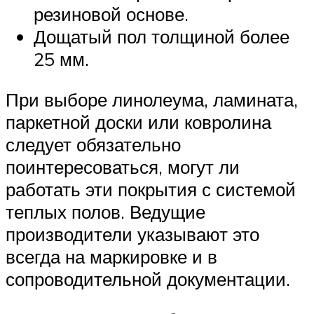
резиновой основе.
Дощатый пол толщиной более
25 мм.
При выборе линолеума, ламината,
паркетной доски или ковролина
следует обязательно
поинтересоваться, могут ли
работать эти покрытия с системой
теплых полов. Ведущие
производители указывают это
всегда на маркировке и в
сопроводительной документации.