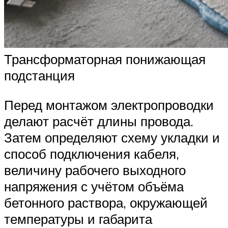
Трансформаторная понижающая
подстанция
Перед монтажом электропроводки
делают расчёт длины провода.
Затем определяют схему укладки и
способ подключения кабеля,
величину рабочего выходного
напряжения с учётом объёма
бетонного раствора, окружающей
температуры и габарита