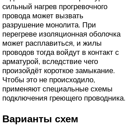
сильный нагрев прогревочного
провода может вызвать
разрушение монолита. При
перегреве изоляционная оболочка
может расплавиться, и жилы
проводов тогда войдут в контакт с
арматурой, вследствие чего
произойдёт короткое замыкание.
Чтобы это не происходило,
применяют специальные схемы
подключения греющего проводника.
Варианты схем