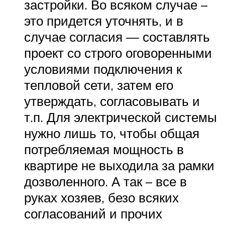
застройки. Во всяком случае –
это придется уточнять, и в
случае согласия — составлять
проект со строго оговоренными
условиями подключения к
тепловой сети, затем его
утверждать, согласовывать и
т.п. Для электрической системы
нужно лишь то, чтобы общая
потребляемая мощность в
квартире не выходила за рамки
дозволенного. А так – все в
руках хозяев, безо всяких
согласований и прочих