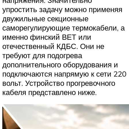
напряжения. Значительно
упростить задачу можно применяя
двужильные секционные
саморегулирующие термокабели, а
именно финский ВЕТ или
отечественный КДБС. Они не
требуют для подогрева
дополнительного оборудования и
подключаются напрямую к сети 220
вольт. Устройство прогревочного
кабеля представлено ниже.