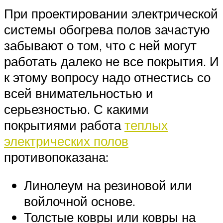
При проектировании электрической
системы обогрева полов зачастую
забывают о том, что с ней могут
работать далеко не все покрытия. И
к этому вопросу надо отнестись со
всей внимательностью и
серьезностью. С какими
покрытиями работа
теплых
электрических полов
противопоказана:
Линолеум на резиновой или
войлочной основе.
Толстые ковры или ковры на