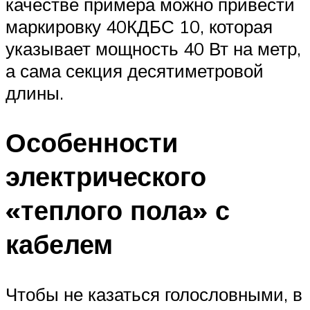
качестве примера можно привести
маркировку 40КДБС 10, которая
указывает мощность 40 Вт на метр,
а сама секция десятиметровой
длины.
Особенности
электрического
«теплого пола» с
кабелем
Чтобы не казаться голословными, в