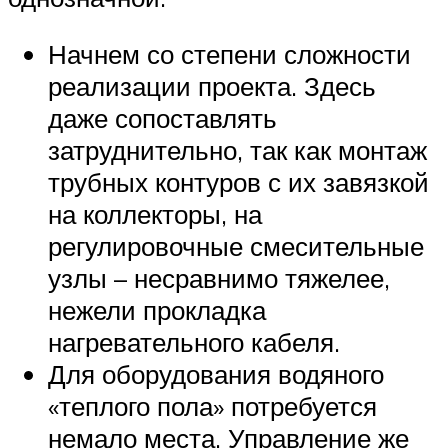
Начнем со степени сложности
реализации проекта. Здесь
даже сопоставлять
затруднительно, так как монтаж
трубных контуров с их завязкой
на коллекторы, на
регулировочные смесительные
узлы – несравнимо тяжелее,
нежели прокладка
нагревательного кабеля.
Для оборудования водяного
«теплого пола» потребуется
немало места. Управление же