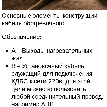
Основные элементы конструкции
кабеля обогревочного
Обозначение:
А – Выходы нагревательных
жил.
В – Установочный кабель,
служащий для подключения
КДБС к сети 220в, для этой
цели можно использовать
любой соединительный провод,
например АПВ.