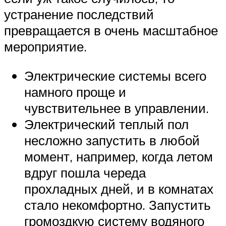
устранение последствий
превращается в очень масштабное
мероприятие.
Электрические системы всего
намного проще и
чувствительнее в управлении.
Электрический теплый пол
несложно запустить в любой
момент, например, когда летом
вдруг пошла череда
прохладных дней, и в комнатах
стало некомфортно. Запустить
громоздкую систему водяного