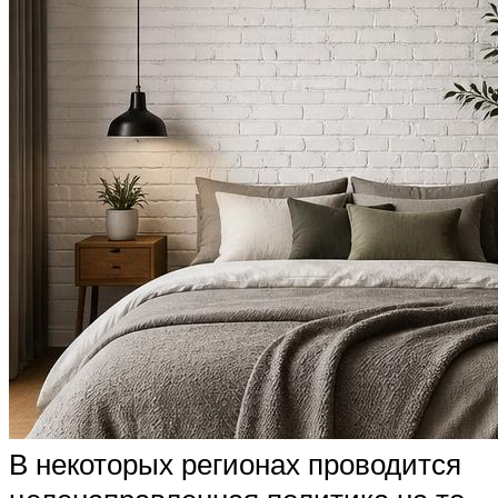
В некоторых регионах проводится