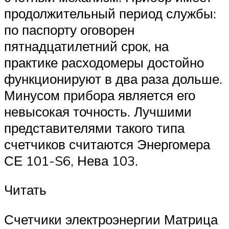
продолжительный период службы:
по паспорту оговорен
пятнадцатилетний срок, на
практике расходомеры достойно
функционируют в два раза дольше.
Минусом прибора является его
невысокая точность. Лучшими
представителями такого типа
счетчиков считаются Энергомера
СЕ 101-S6, Нева 103.
Читать
Счетчики электроэнергии Матрица