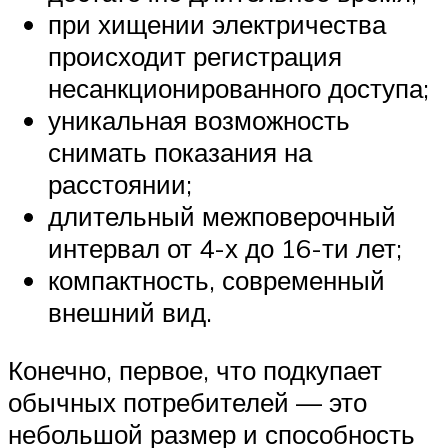
при хищении электричества
происходит регистрация
несанкционированного доступа;
уникальная возможность
снимать показания на
расстоянии;
длительный межповерочный
интервал от 4-х до 16-ти лет;
компактность, современный
внешний вид.
Конечно, первое, что подкупает
обычных потребителей — это
небольшой размер и способность