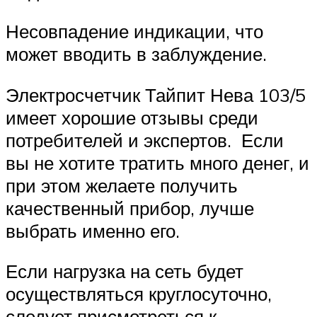
Несовпадение индикации, что
может вводить в заблуждение.
Электросчетчик Тайпит Нева 103/5
имеет хорошие отзывы среди
потребителей и экспертов. Если
вы не хотите тратить много денег, и
при этом желаете получить
качественный прибор, лучше
выбрать именно его.
Если нагрузка на сеть будет
осуществляться круглосуточно,
следует присмотреться к