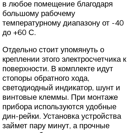
в любое помещение благодаря
большому рабочему
температурному диапазону от -40
до +60 С.
Отдельно стоит упомянуть о
креплении этого электросчетчика к
поверхности. В комплекте идут
стопоры обратного хода,
светодиодный индикатор, шунт и
винтовые клеммы. При монтаже
прибора используются удобные
дин-рейки. Установка устройства
займет пару минут, а прочные