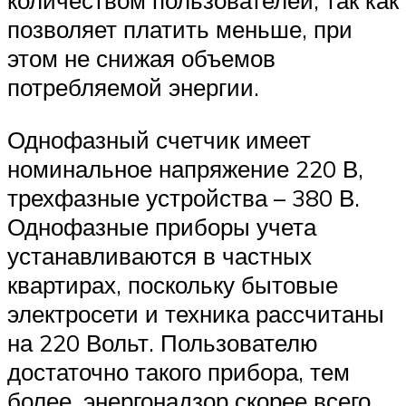
количеством пользователей, так как
позволяет платить меньше, при
этом не снижая объемов
потребляемой энергии.
Однофазный счетчик имеет
номинальное напряжение 220 В,
трехфазные устройства – 380 В.
Однофазные приборы учета
устанавливаются в частных
квартирах, поскольку бытовые
электросети и техника рассчитаны
на 220 Вольт. Пользователю
достаточно такого прибора, тем
более, энергонадзор скорее всего