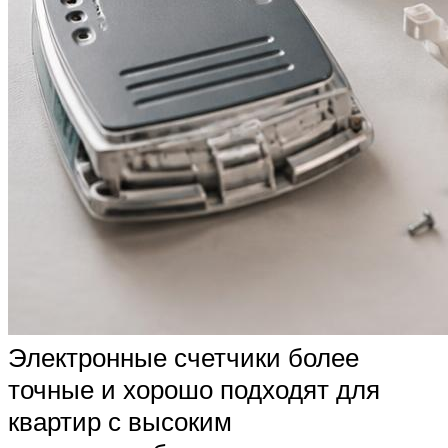
Электронные счетчики более
точные и хорошо подходят для
квартир с высоким