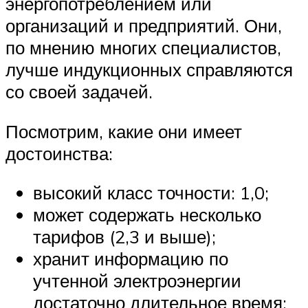
энергопотреблением или
организаций и предприятий. Они,
по мнению многих специалистов,
лучше индукционных справляются
со своей задачей.
Посмотрим, какие они имеет
достоинства:
высокий класс точности: 1,0;
может содержать несколько
тарифов (2,3 и выше);
хранит информацию по
учтенной электроэнергии
достаточно длительное время;