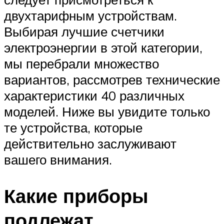
двухтарифным устройствам.
Выбирая лучшие счетчики
электроэнергии в этой категории,
мы перебрали множество
вариантов, рассмотрев технические
характеристики 40 различных
моделей. Ниже вы увидите только
те устройства, которые
действительно заслуживают
вашего внимания.
Какие приборы
подлежат