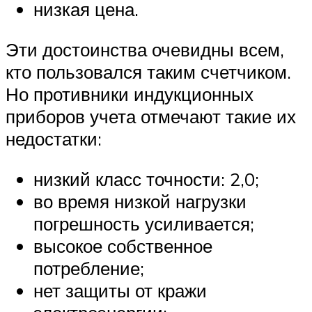
низкая цена.
Эти достоинства очевидны всем,
кто пользовался таким счетчиком.
Но противники индукционных
приборов учета отмечают такие их
недостатки:
низкий класс точности: 2,0;
во время низкой нагрузки
погрешность усиливается;
высокое собственное
потребление;
нет защиты от кражи