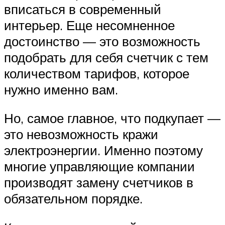
вписаться в современный
интерьер. Еще несомненное
достоинство — это возможность
подобрать для себя счетчик с тем
количеством тарифов, которое
нужно именно вам.
Но, самое главное, что подкупает —
это невозможность кражи
электроэнергии. Именно поэтому
многие управляющие компании
производят замену счетчиков в
обязательном порядке.