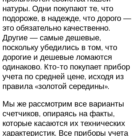
натуры. Одни покупают те, что
подороже, в надежде, что дорого —
это обязательно качественно.
Другие — самые дешевые,
поскольку убедились в том, что
дорогие и дешевые ломаются
одинаково. Кто-то покупает прибор
учета по средней цене, исходя из
правила «золотой середины».
Мы же рассмотрим все варианты
счетчиков, опираясь на факты,
которые касаются их технических
характеристик. Все приборы учета