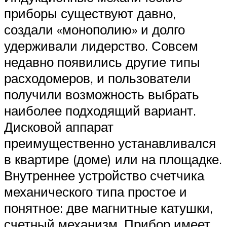
приборы существуют давно,
создали «монополию» и долго
удерживали лидерство. Совсем
недавно появились другие типы
расходомеров, и пользователи
получили возможность выбрать
наиболее подходящий вариант.
Дисковой аппарат
преимущественно устанавливался
в квартире (доме) или на площадке.
Внутреннее устройство счетчика
механического типа простое и
понятное: две магнитные катушки,
счетный механизм. Прибор имеет