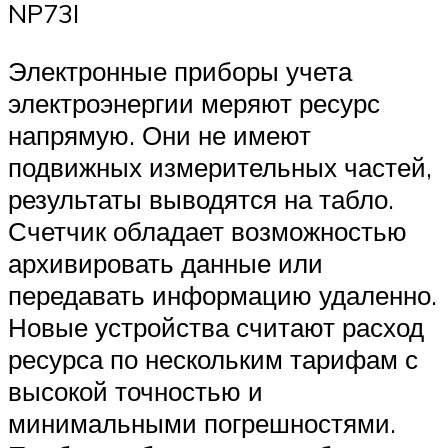
NP73I
Электронные приборы учета
электроэнергии меряют ресурс
напрямую. Они не имеют
подвижных измерительных частей,
результаты выводятся на табло.
Счетчик обладает возможностью
архивировать данные или
передавать информацию удаленно.
Новые устройства считают расход
ресурса по нескольким тарифам с
высокой точностью и
минимальными погрешностями.