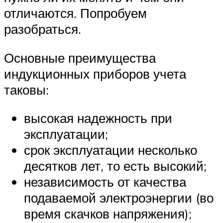
отличаются. Попробуем
разобраться.
Основные преимущества
индукционных приборов учета
таковы:
высокая надежность при
эксплуатации;
срок эксплуатации несколько
десятков лет, то есть высокий;
независимость от качества
подаваемой электроэнергии (во
время скачков напряжения);