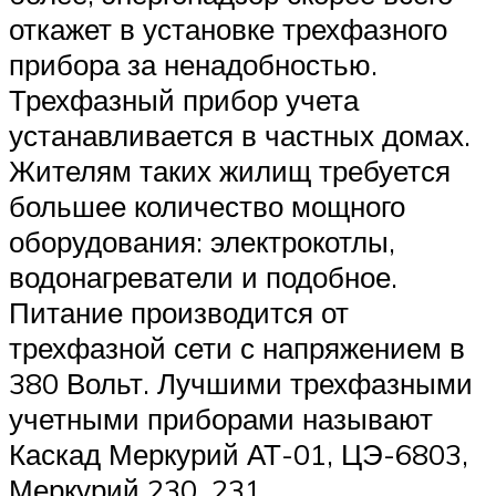
откажет в установке трехфазного
прибора за ненадобностью.
Трехфазный прибор учета
устанавливается в частных домах.
Жителям таких жилищ требуется
большее количество мощного
оборудования: электрокотлы,
водонагреватели и подобное.
Питание производится от
трехфазной сети с напряжением в
380 Вольт. Лучшими трехфазными
учетными приборами называют
Каскад Меркурий АТ-01, ЦЭ-6803,
Меркурий 230, 231.