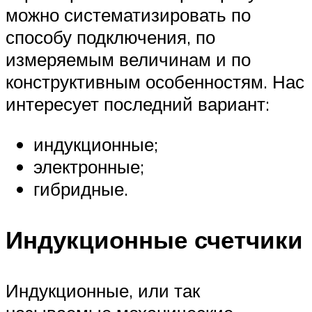
можно систематизировать по
способу подключения, по
измеряемым величинам и по
конструктивным особенностям. Нас
интересует последний вариант:
индукционные;
электронные;
гибридные.
Индукционные счетчики
Индукционные, или так