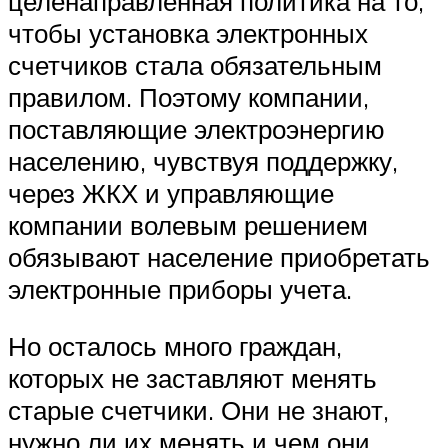
целенаправленная политика на то,
чтобы установка электронных
счетчиков стала обязательным
правилом. Поэтому компании,
поставляющие электроэнергию
населению, чувствуя поддержку,
через ЖКХ и управляющие
компании волевым решением
обязывают население приобретать
электронные приборы учета.
Но осталось много граждан,
которых не заставляют менять
старые счетчики. Они не знают,
нужно ли их менять и чем они