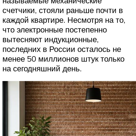
называемые механические
счетчики, стояли раньше почти в
каждой квартире. Несмотря на то,
что электронные постепенно
вытесняют индукционные,
последних в России осталось не
менее 50 миллионов штук только
на сегодняшний день.