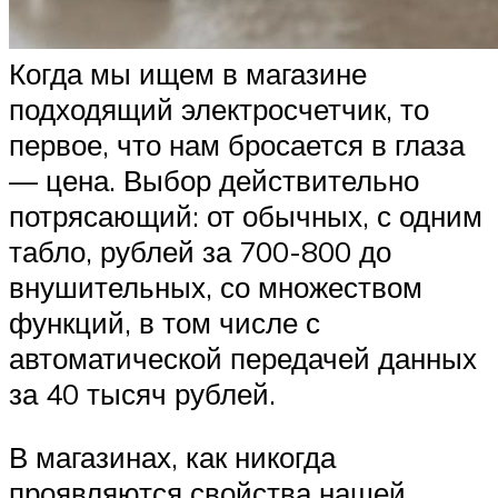
Когда мы ищем в магазине
подходящий электросчетчик, то
первое, что нам бросается в глаза
— цена. Выбор действительно
потрясающий: от обычных, с одним
табло, рублей за 700-800 до
внушительных, со множеством
функций, в том числе с
автоматической передачей данных
за 40 тысяч рублей.
В магазинах, как никогда
проявляются свойства нашей