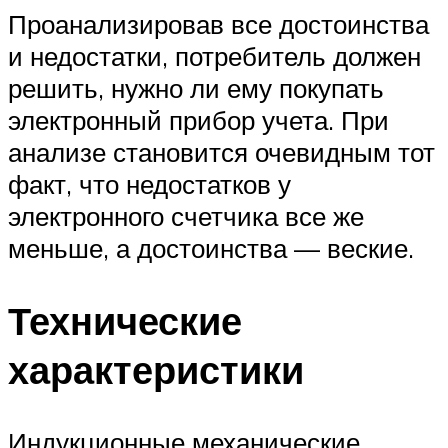
Проанализировав все достоинства
и недостатки, потребитель должен
решить, нужно ли ему покупать
электронный прибор учета. При
анализе становится очевидным тот
факт, что недостатков у
электронного счетчика все же
меньше, а достоинства — веские.
Технические
характеристики
Индукционные механические