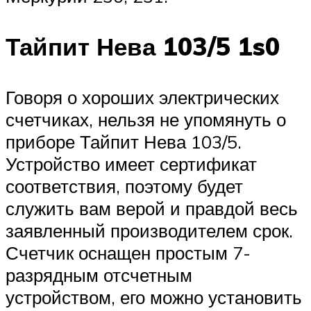
Тайпит Нева 103/5 1s0
Говоря о хороших электрических
счетчиках, нельзя не упомянуть о
приборе Тайпит Нева 103/5.
Устройство имеет сертификат
соответствия, поэтому будет
служить вам верой и правдой весь
заявленный производителем срок.
Счетчик оснащен простым 7-
разрядным отсчетным
устройством, его можно установить