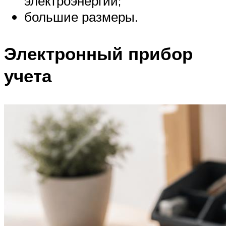
электроэнергии;
большие размеры.
Электронный прибор
учета