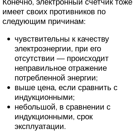
Конечно, электронный счетчик тоже
имеет своих противников по
следующим причинам:
чувствительны к качеству
электроэнергии, при его
отсутствии — происходит
неправильное отражение
потребленной энергии;
выше цена, если сравнить с
индукционными;
небольшой, в сравнении с
индукционными, срок
эксплуатации.