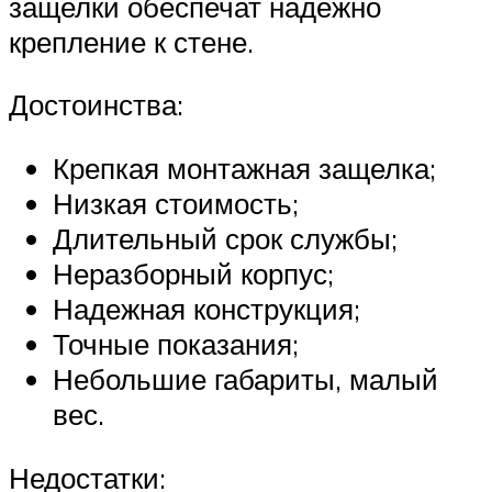
защелки обеспечат надежно
крепление к стене.
Достоинства:
Крепкая монтажная защелка;
Низкая стоимость;
Длительный срок службы;
Неразборный корпус;
Надежная конструкция;
Точные показания;
Небольшие габариты, малый
вес.
Недостатки: