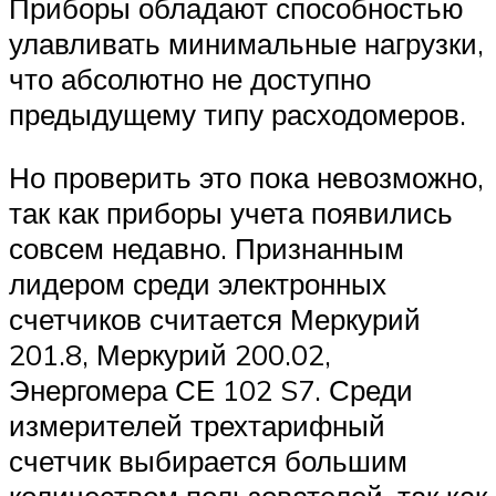
Приборы обладают способностью
улавливать минимальные нагрузки,
что абсолютно не доступно
предыдущему типу расходомеров.
Но проверить это пока невозможно,
так как приборы учета появились
совсем недавно. Признанным
лидером среди электронных
счетчиков считается Меркурий
201.8, Меркурий 200.02,
Энергомера СЕ 102 S7. Среди
измерителей трехтарифный
счетчик выбирается большим