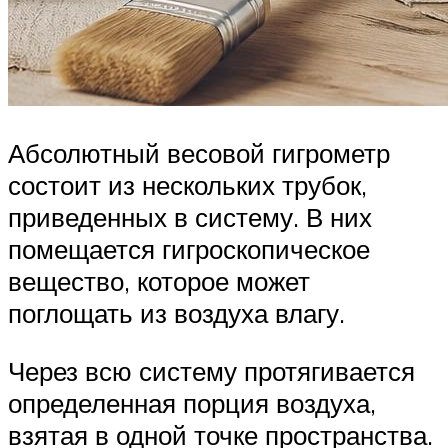
Абсолютный весовой гигрометр
состоит из нескольких трубок,
приведенных в систему. В них
помещается гигроскопическое
вещество, которое может
поглощать из воздуха влагу.
Через всю систему протягивается
определенная порция воздуха,
взятая в одной точке пространства.