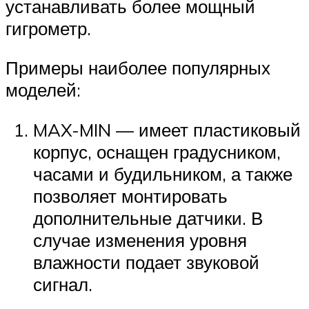
устанавливать более мощный
гигрометр.
Примеры наиболее популярных
моделей:
MAX-MIN — имеет пластиковый
корпус, оснащен градусником,
часами и будильником, а также
позволяет монтировать
дополнительные датчики. В
случае изменения уровня
влажности подает звуковой
сигнал.