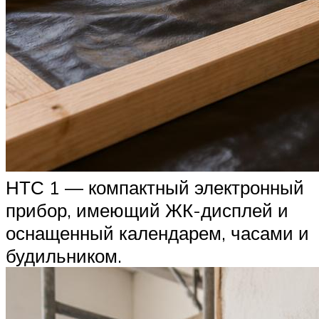
НТС 1 — компактный электронный
прибор, имеющий ЖК-дисплей и
оснащенный календарем, часами и
будильником.