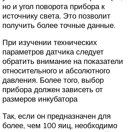
но и угол поворота прибора к
источнику света. Это позволит
получить более точные данные.
При изучении технических
параметров датчика следует
обратить внимание на показатели
относительного и абсолютного
давления. Более того, выбор
прибора должен зависеть от
размеров инкубатора
Так, если он предназначен для
более, чем 100 яиц, необходимо