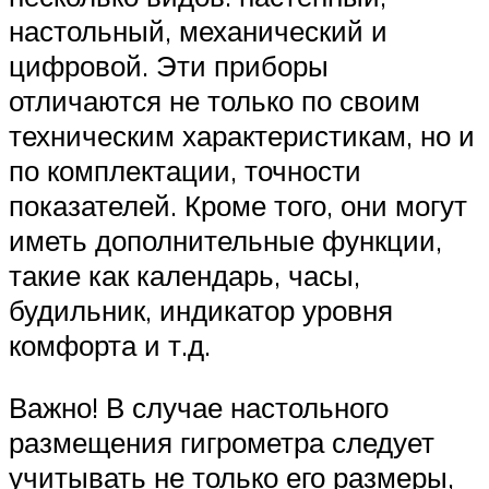
настольный, механический и
цифровой. Эти приборы
отличаются не только по своим
техническим характеристикам, но и
по комплектации, точности
показателей. Кроме того, они могут
иметь дополнительные функции,
такие как календарь, часы,
будильник, индикатор уровня
комфорта и т.д.
Важно! В случае настольного
размещения гигрометра следует
учитывать не только его размеры,