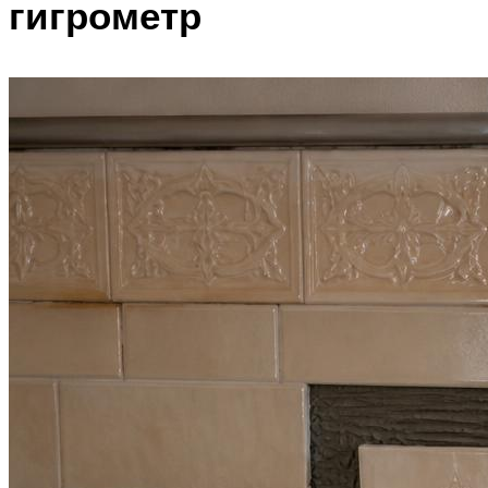
гигрометр