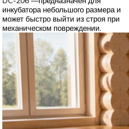
DC-206 —предназначен для
инкубатора небольшого размера и
может быстро выйти из строя при
механическом повреждении.