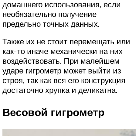
домашнего использования, если
необязательно получение
предельно точных данных.
Также их не стоит перемещать или
как-то иначе механически на них
воздействовать. При малейшем
ударе гигрометр может выйти из
строя, так как вся его конструкция
достаточно хрупка и деликатна.
Весовой гигрометр