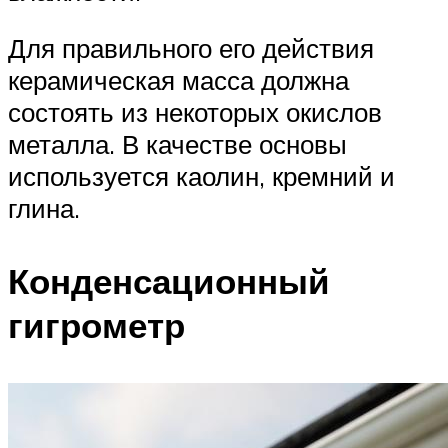
Для правильного его действия
керамическая масса должна
состоять из некоторых окислов
металла. В качестве основы
используется каолин, кремний и
глина.
Конденсационный
гигрометр