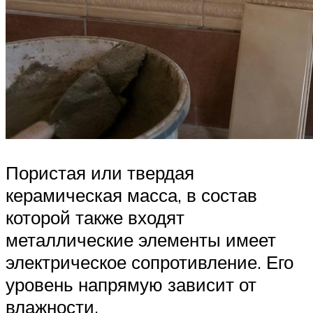
Пористая или твердая
керамическая масса, в состав
которой также входят
металлические элементы имеет
электрическое сопротивление. Его
уровень напрямую зависит от
влажности.