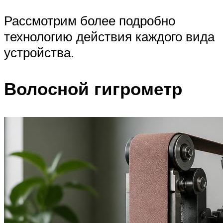
Рассмотрим более подробно
технологию действия каждого вида
устройства.
Волосной гигрометр