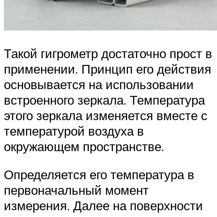
Такой гигрометр достаточно прост в
применении. Принцип его действия
основывается на использовании
встроенного зеркала. Температура
этого зеркала изменяется вместе с
температурой воздуха в
окружающем пространстве.
Определяется его температура в
первоначальный момент
измерения. Далее на поверхности