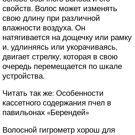
свойств. Волос может изменять
свою длину при различной
влажности воздуха. Он
натягивается на дощечку или рамку
и, удлиняясь или укорачиваясь,
двигает стрелку, которая в свою
очередь перемещается по шкале
устройства.
Читать так же: Особенности
кассетного содержания пчел в
павильонах «Берендей»
Волосной гигрометр хорош для