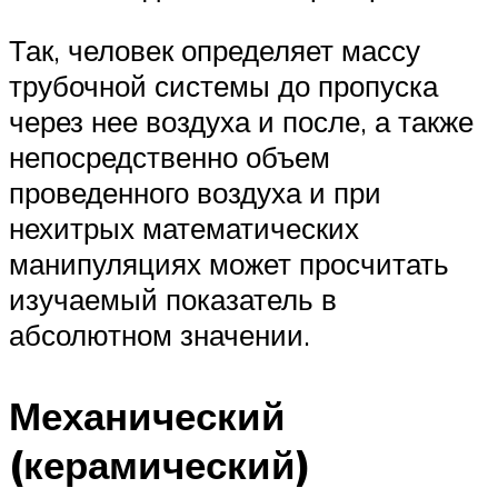
Так, человек определяет массу
трубочной системы до пропуска
через нее воздуха и после, а также
непосредственно объем
проведенного воздуха и при
нехитрых математических
манипуляциях может просчитать
изучаемый показатель в
абсолютном значении.
Механический
(керамический)