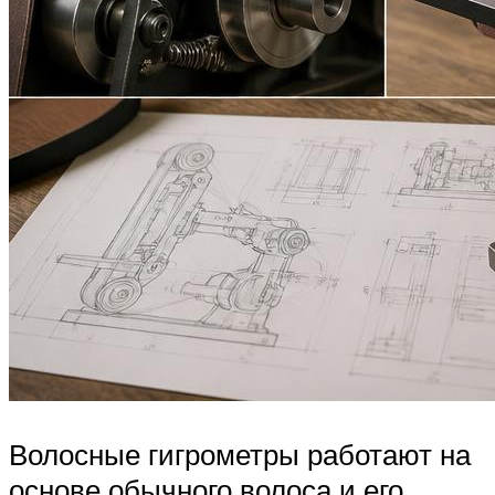
Волосные гигрометры работают на
основе обычного волоса и его