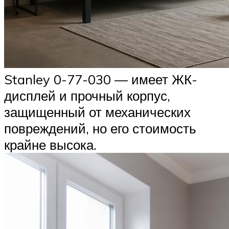
Stanley 0-77-030 — имеет ЖК-
дисплей и прочный корпус,
защищенный от механических
повреждений, но его стоимость
крайне высока.