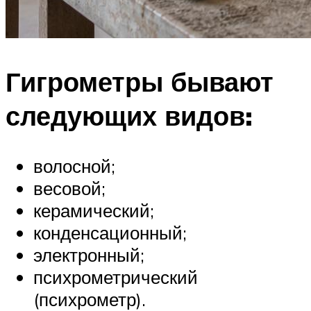
Гигрометры бывают
следующих видов:
волосной;
весовой;
керамический;
конденсационный;
электронный;
психрометрический
(психрометр).