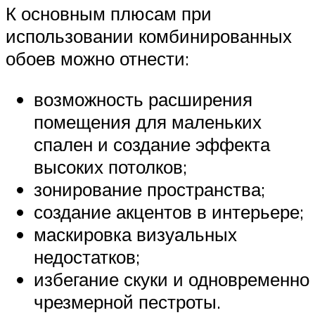
К основным плюсам при
использовании комбинированных
обоев можно отнести:
возможность расширения
помещения для маленьких
спален и создание эффекта
высоких потолков;
зонирование пространства;
создание акцентов в интерьере;
маскировка визуальных
недостатков;
избегание скуки и одновременно
чрезмерной пестроты.