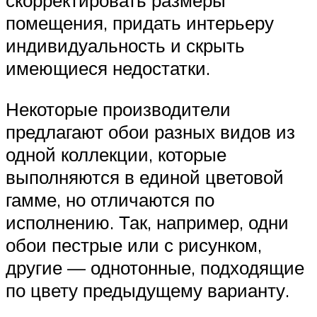
помещения, придать интерьеру
индивидуальность и скрыть
имеющиеся недостатки.
Некоторые производители
предлагают обои разных видов из
одной коллекции, которые
выполняются в единой цветовой
гамме, но отличаются по
исполнению. Так, например, одни
обои пестрые или с рисунком,
другие — однотонные, подходящие
по цвету предыдущему варианту.