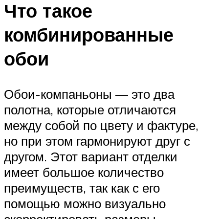
Что такое
комбинированные
обои
Обои-компаньоны — это два
полотна, которые отличаются
между собой по цвету и фактуре,
но при этом гармонируют друг с
другом. Этот вариант отделки
имеет большое количество
преимуществ, так как с его
помощью можно визуально
скорректировать размеры