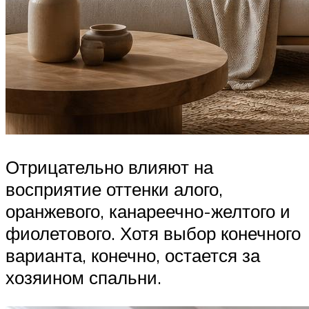
Отрицательно влияют на
восприятие оттенки алого,
оранжевого, канареечно-желтого и
фиолетового. Хотя выбор конечного
варианта, конечно, остается за
хозяином спальни.