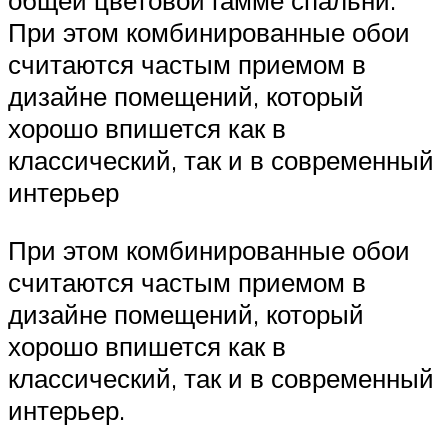
При этом комбинированные обои
считаются частым приемом в
дизайне помещений, который
хорошо впишется как в
классический, так и в современный
интерьер
При этом комбинированные обои
считаются частым приемом в
дизайне помещений, который
хорошо впишется как в
классический, так и в современный
интерьер.