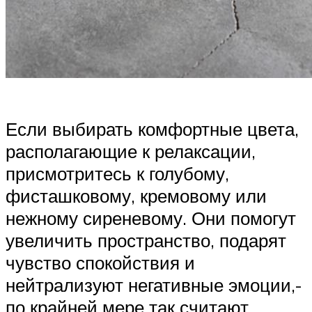
Если выбирать комфортные цвета,
располагающие к релаксации,
присмотритесь к голубому,
фисташковому, кремовому или
нежному сиреневому. Они помогут
увеличить пространство, подарят
чувство спокойствия и
нейтрализуют негативные эмоции,-
по крайней мере так считают