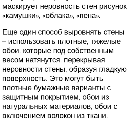
маскирует неровность стен рисунок
«камушки», «облака», «пена».
Еще один способ выровнять стены
– использовать плотные, тяжелые
обои, которые под собственным
весом натянутся, перекрывая
неровности стены, образуя гладкую
поверхность. Это могут быть
плотные бумажные варианты с
защитным покрытием, обои из
натуральных материалов, обои с
включением волокон из ткани.