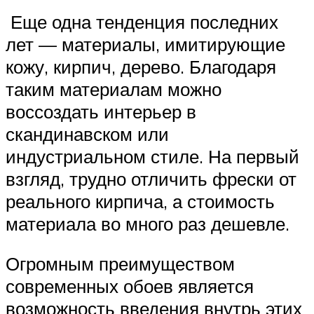
Еще одна тенденция последних
лет — материалы, имитирующие
кожу, кирпич, дерево. Благодаря
таким материалам можно
воссоздать интерьер в
скандинавском или
индустриальном стиле. На первый
взгляд, трудно отличить фрески от
реального кирпича, а стоимость
материала во много раз дешевле.
Огромным преимуществом
современных обоев является
возможность введения внутрь этих