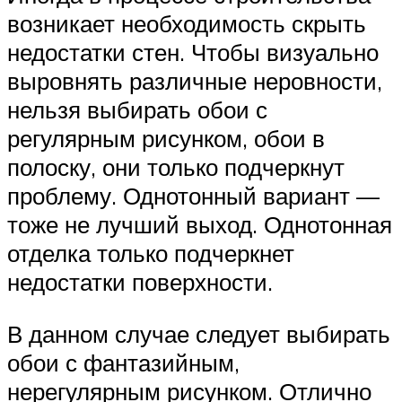
возникает необходимость скрыть
недостатки стен. Чтобы визуально
выровнять различные неровности,
нельзя выбирать обои с
регулярным рисунком, обои в
полоску, они только подчеркнут
проблему. Однотонный вариант —
тоже не лучший выход. Однотонная
отделка только подчеркнет
недостатки поверхности.
В данном случае следует выбирать
обои с фантазийным,
нерегулярным рисунком. Отлично