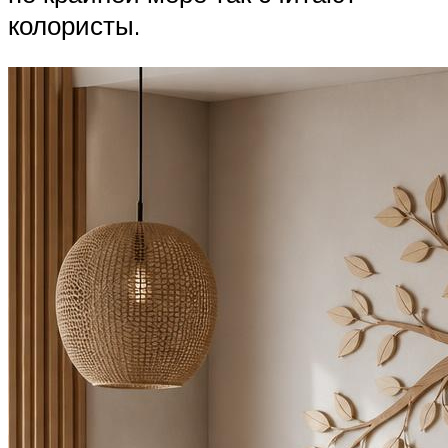
колористы.