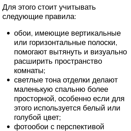
Для этого стоит учитывать
следующие правила:
обои, имеющие вертикальные
или горизонтальные полоски,
помогают вытянуть и визуально
расширить пространство
комнаты;
светлые тона отделки делают
маленькую спальню более
просторной, особенно если для
этого используется белый или
голубой цвет;
фотообои с перспективой