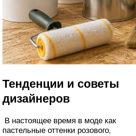
Тенденции и советы
дизайнеров
В настоящее время в моде как
пастельные оттенки розового,