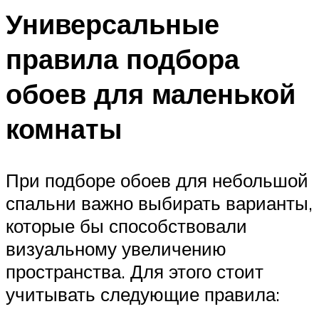
Универсальные
правила подбора
обоев для маленькой
комнаты
При подборе обоев для небольшой
спальни важно выбирать варианты,
которые бы способствовали
визуальному увеличению
пространства. Для этого стоит
учитывать следующие правила: