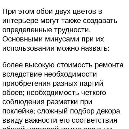
При этом обои двух цветов в
интерьере могут также создавать
определенные трудности.
Основными минусами при их
использовании можно назвать:
более высокую стоимость ремонта
вследствие необходимости
приобретения разных партий
обоев; необходимость четкого
соблюдения разметки при
поклейке; сложный подбор декора
ввиду важности его соответствия
общей цветовой гамме спальни.