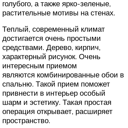
голубого, а также ярко-зеленые,
растительные мотивы на стенах.
Теплый, современный климат
достигается очень простыми
средствами. Дерево, кирпич,
характерный рисунок. Очень
интересным приемом
являются комбинированные обои в
спальню. Такой прием поможет
привнести в интерьер особый
шарм и эстетику. Такая простая
операция открывает, расширяет
пространство.