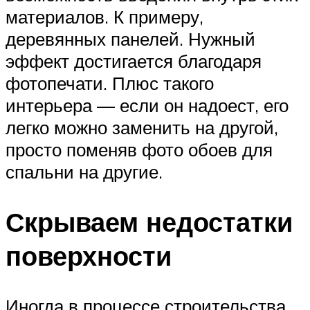
материалов. К примеру,
деревянных панелей. Нужный
эффект достигается благодаря
фотопечати. Плюс такого
интерьера — если он надоест, его
легко можно заменить на другой,
просто поменяв фото обоев для
спальни на другие.
Скрываем недостатки
поверхности
Иногда в процессе строительства