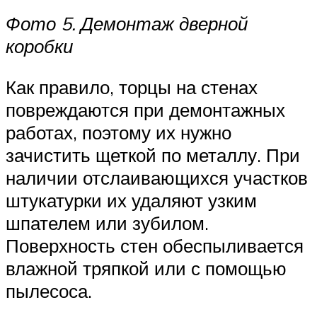
Фото 5. Демонтаж дверной
коробки
Как правило, торцы на стенах
повреждаются при демонтажных
работах, поэтому их нужно
зачистить щеткой по металлу. При
наличии отслаивающихся участков
штукатурки их удаляют узким
шпателем или зубилом.
Поверхность стен обеспыливается
влажной тряпкой или с помощью
пылесоса.