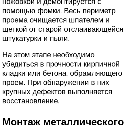
ножовкой и демонтируется с
помощью фомки. Весь периметр
проема очищается шпателем и
щеткой от старой отслаивающейся
штукатурки и пыли.
На этом этапе необходимо
убедиться в прочности кирпичной
кладки или бетона, обрамляющего
проем. При обнаружении в них
крупных дефектов выполняется
восстановление.
Монтаж металлического