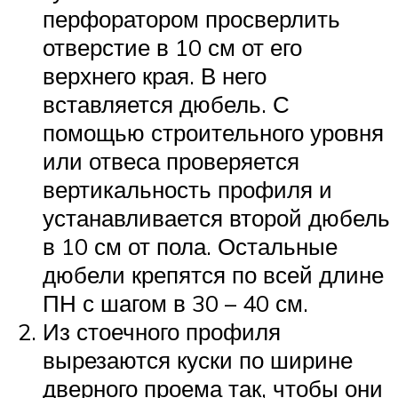
перфоратором просверлить
отверстие в 10 см от его
верхнего края. В него
вставляется дюбель. С
помощью строительного уровня
или отвеса проверяется
вертикальность профиля и
устанавливается второй дюбель
в 10 см от пола. Остальные
дюбели крепятся по всей длине
ПН с шагом в 30 – 40 см.
Из стоечного профиля
вырезаются куски по ширине
дверного проема так, чтобы они