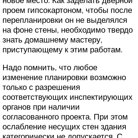
новое место. Как заделать дверной
проем гипсокартоном, чтобы после
перепланировки он не выделялся
на фоне стены, необходимо твердо
знать домашнему мастеру,
приступающему к этим работам.
Надо помнить, что любое
изменение планировки возможно
только с разрешения
соответствующих инспектирующих
органов при наличии
согласованного проекта. При этом
ослабление несущих стен здания
категорически не допускается. С