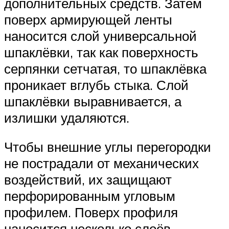
дополнительных средств. Затем
поверх армирующей ленты
наносится слой универсальной
шпаклёвки, так как поверхность
серпянки сетчатая, то шпаклёвка
проникает вглубь стыка. Слой
шпаклёвки выравнивается, а
излишки удаляются.
Чтобы внешние углы перегородки
не пострадали от механических
воздействий, их защищают
перфорированным угловым
профилем. Поверх профиля
наносится несколько слоёв