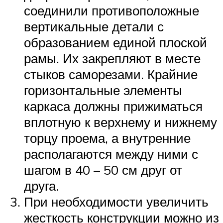
соединили противоположные
вертикальные детали с
образованием единой плоской
рамы. Их закрепляют в месте
стыков саморезами. Крайние
горизонтальные элементы
каркаса должны прижиматься
вплотную к верхнему и нижнему
торцу проема, а внутренние
располагаются между ними с
шагом в 40 – 50 см друг от
друга.
При необходимости увеличить
жесткость конструкции можно из