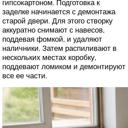
гипсокартоном. Подготовка к
заделке начинается с демонтажа
старой двери. Для этого створку
аккуратно снимают с навесов,
поддевая фомкой, и удаляют
наличники. Затем распиливают в
нескольких местах коробку,
поддевают ломиком и демонтируют
все ее части.