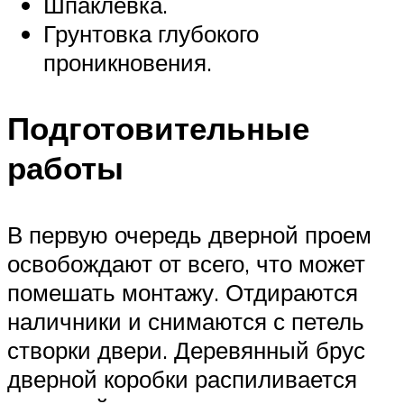
Шпаклевка.
Грунтовка глубокого
проникновения.
Подготовительные
работы
В первую очередь дверной проем
освобождают от всего, что может
помешать монтажу. Отдираются
наличники и снимаются с петель
створки двери. Деревянный брус
дверной коробки распиливается