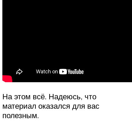
На этом всё. Надеюсь, что
материал оказался для вас
полезным.