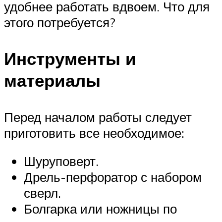
удобнее работать вдвоем. Что для
этого потребуется?
Инструменты и
материалы
Перед началом работы следует
приготовить все необходимое:
Шуруповерт.
Дрель-перфоратор с набором
сверл.
Болгарка или ножницы по