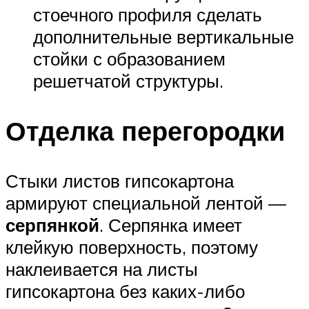
стоечного профиля сделать
дополнительные вертикальные
стойки с образованием
решетчатой структуры.
Отделка перегородки
Стыки листов гипсокартона
армируют специальной лентой —
серпянкой
. Серпянка имеет
клейкую поверхность, поэтому
наклеивается на листы
гипсокартона без каких-либо