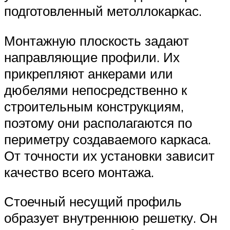
подготовленный метоллокаркас.
Монтажную плоскость задают
направляющие профили. Их
прикрепляют анкерами или
дюбелями непосредственно к
строительным конструкциям,
поэтому они располагаются по
периметру создаваемого каркаса.
От точности их установки зависит
качество всего монтажа.
Стоечный несущий профиль
образует внутреннюю решетку. Он