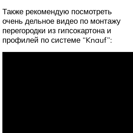
Также рекомендую посмотреть
очень дельное видео по монтажу
перегородки из гипсокартона и
профилей по системе “Knauf”: