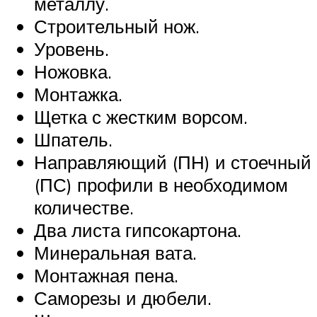
металлу.
Строительный нож.
Уровень.
Ножовка.
Монтажка.
Щетка с жестким ворсом.
Шпатель.
Направляющий (ПН) и стоечный
(ПС) профили в необходимом
количестве.
Два листа гипсокартона.
Минеральная вата.
Монтажная пена.
Саморезы и дюбели.