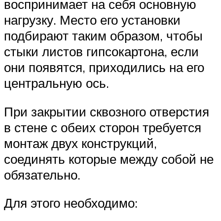
воспринимает на себя основную
нагрузку. Место его установки
подбирают таким образом, чтобы
стыки листов гипсокартона, если
они появятся, приходились на его
центральную ось.
При закрытии сквозного отверстия
в стене с обеих сторон требуется
монтаж двух конструкций,
соединять которые между собой не
обязательно.
Для этого необходимо: