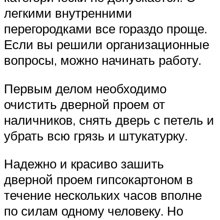
легкими внутренними
перегородками все гораздо проще.
Если вы решили организационные
вопросы, можно начинать работу.
Первым делом необходимо
очистить дверной проем от
наличников, снять дверь с петель и
убрать всю грязь и штукатурку.
Надежно и красиво зашить
дверной проем гипсокартоном в
течение нескольких часов вполне
по силам одному человеку. Но