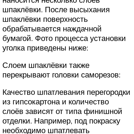
шпаклёвки. После высыхания
шпаклёвки поверхность
обрабатывается наждачной
бумагой. Фото процесса установки
уголка приведены ниже:
Слоем шпаклёвки также
перекрывают головки саморезов:
Качество шпатлевания перегородки
из гипсокартона и количество
слоёв зависят от типа финишной
отделки. Например, под покраску
необходимо шпатлевать