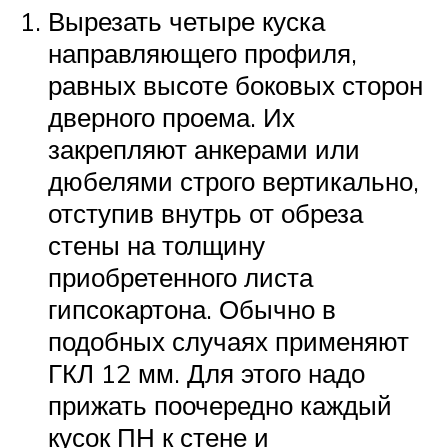
Вырезать четыре куска
направляющего профиля,
равных высоте боковых сторон
дверного проема. Их
закрепляют анкерами или
дюбелями строго вертикально,
отступив внутрь от обреза
стены на толщину
приобретенного листа
гипсокартона. Обычно в
подобных случаях применяют
ГКЛ 12 мм. Для этого надо
прижать поочередно каждый
кусок ПН к стене и