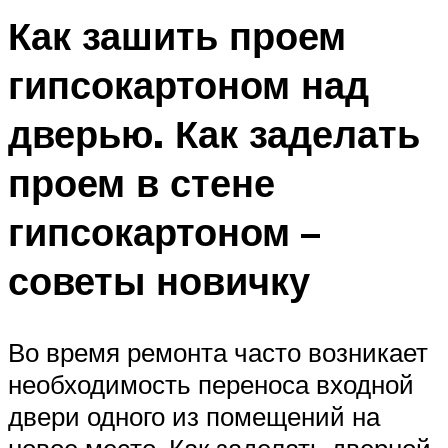
Как зашить проем
гипсокартоном над
дверью. Как заделать
проем в стене
гипсокартоном –
советы новичку
Во время ремонта часто возникает
необходимость переноса входной
двери одного из помещений на