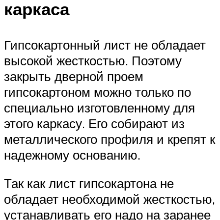
каркаса
Гипсокартонный лист не обладает
высокой жесткостью. Поэтому
закрыть дверной проем
гипсокартоном можно только по
специально изготовленному для
этого каркасу. Его собирают из
металлического профиля и крепят к
надежному основанию.
Так как лист гипсокартона не
обладает необходимой жесткостью,
устанавливать его надо на заранее