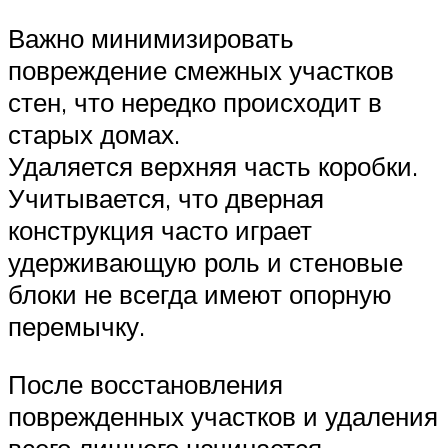
Важно минимизировать
повреждение смежных участков
стен, что нередко происходит в
старых домах.
Удаляется верхняя часть коробки.
Учитывается, что дверная
конструкция часто играет
удерживающую роль и стеновые
блоки не всегда имеют опорную
перемычку.
После восстановления
поврежденных участков и удаления
всего лишнего начинается