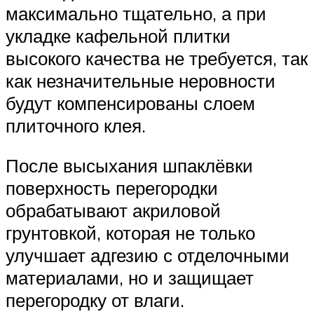
максимально тщательно, а при
укладке кафельной плитки
высокого качества не требуется, так
как незначительные неровности
будут компенсированы слоем
плиточного клея.
После высыхания шпаклёвки
поверхность перегородки
обрабатывают акриловой
грунтовкой, которая не только
улучшает адгезию с отделочными
материалами, но и защищает
перегородку от влаги.