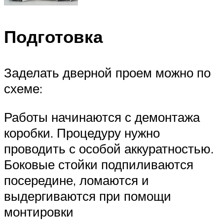
Подготовка
Заделать дверной проем можно по
схеме:
Работы начинаются с демонтажа
коробки. Процедуру нужно
проводить с особой аккуратностью.
Боковые стойки подпиливаются
посередине, ломаются и
выдергиваются при помощи
монтировки