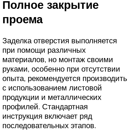
Полное закрытие
проема
Заделка отверстия выполняется
при помощи различных
материалов, но монтаж своими
руками, особенно при отсутствии
опыта, рекомендуется производить
с использованием листовой
продукции и металлических
профилей. Стандартная
инструкция включает ряд
последовательных этапов.