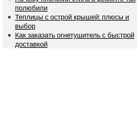
полюбили
Теплицы с острой крышей: плюсы и
выбор
Как заказать огнетушитель с быстрой
доставкой