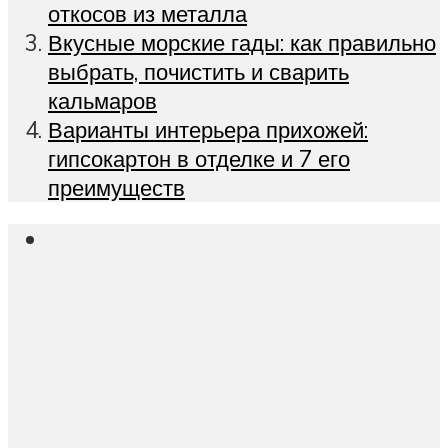
откосов из металла
Вкусные морские гады: как правильно
выбрать, почистить и сварить
кальмаров
Варианты интерьера прихожей:
гипсокартон в отделке и 7 его
преимуществ