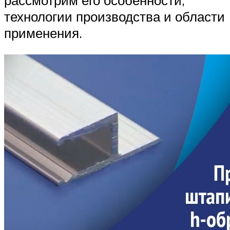
рассмотрим его особенности,
технологии производства и области
применения.