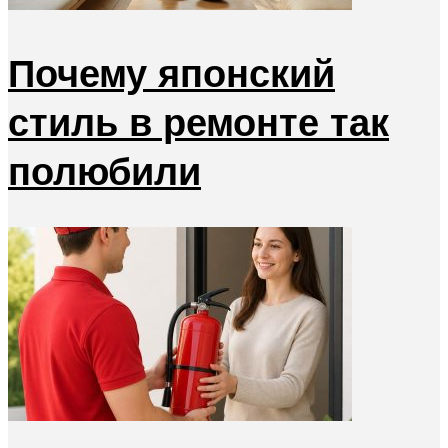
Почему японский
стиль в ремонте так
полюбили