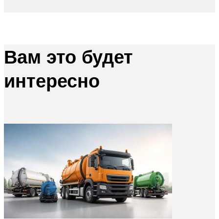
Вам это будет
интересно