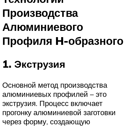
Производства
Алюминиевого
Профиля H-образного
1. Экструзия
Основной метод производства
алюминиевых профилей – это
экструзия. Процесс включает
прогонку алюминиевой заготовки
через форму, создающую