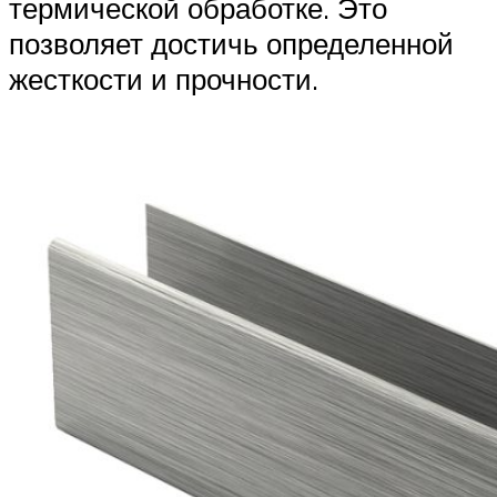
термической обработке. Это
позволяет достичь определенной
жесткости и прочности.