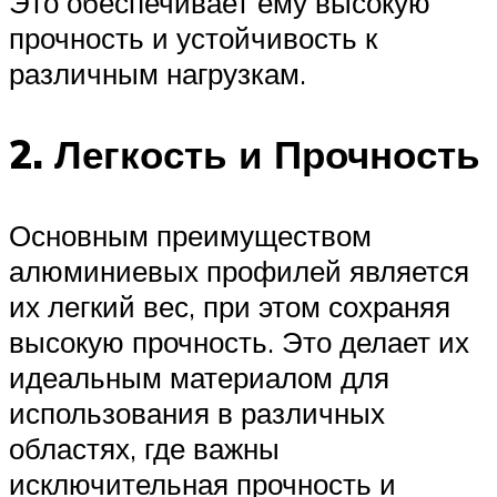
Это обеспечивает ему высокую
прочность и устойчивость к
различным нагрузкам.
2. Легкость и Прочность
Основным преимуществом
алюминиевых профилей является
их легкий вес, при этом сохраняя
высокую прочность. Это делает их
идеальным материалом для
использования в различных
областях, где важны
исключительная прочность и