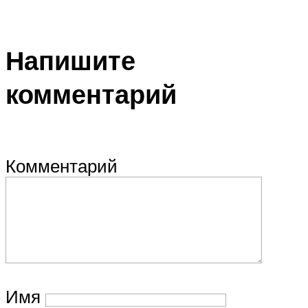
Напишите
комментарий
Комментарий
Имя