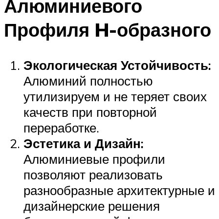
Алюминиевого
Профиля H-образного
Экологическая Устойчивость:
Алюминий полностью
утилизируем и не теряет своих
качеств при повторной
переработке.
Эстетика и Дизайн:
Алюминиевые профили
позволяют реализовать
разнообразные архитектурные и
дизайнерские решения