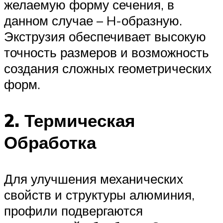
желаемую форму сечения, в
данном случае – H-образную.
Экструзия обеспечивает высокую
точность размеров и возможность
создания сложных геометрических
форм.
2. Термическая
Обработка
Для улучшения механических
свойств и структуры алюминия,
профили подвергаются