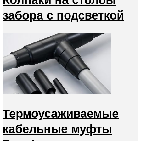
забора с подсветкой
Термоусаживаемые
кабельные муфты