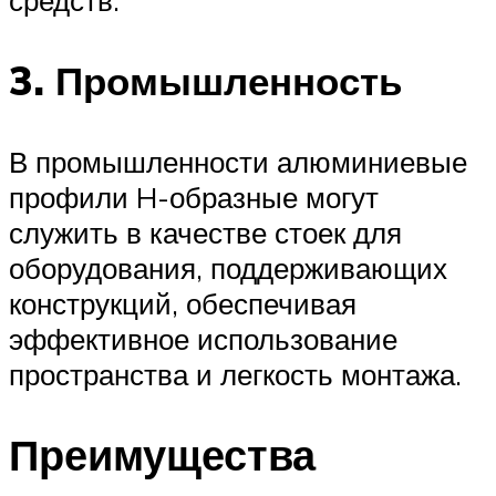
3. Промышленность
В промышленности алюминиевые
профили H-образные могут
служить в качестве стоек для
оборудования, поддерживающих
конструкций, обеспечивая
эффективное использование
пространства и легкость монтажа.
Преимущества