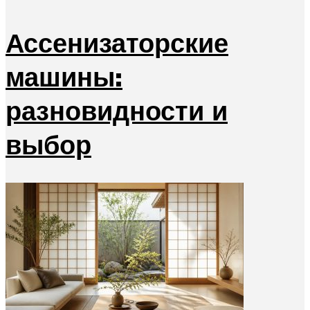
Ассенизаторские
машины:
разновидности и
выбор