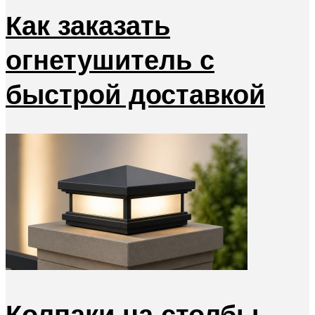
Как заказать
огнетушитель с
быстрой доставкой
Колпаки на столбы