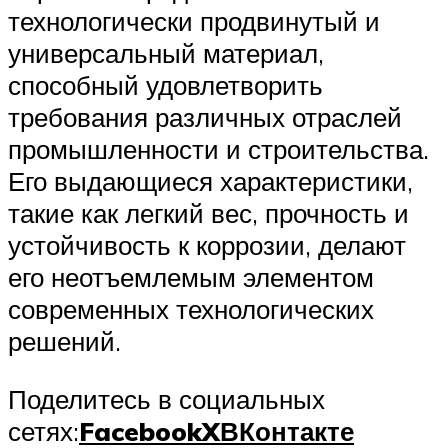
технологически продвинутый и
универсальный материал,
способный удовлетворить
требования различных отраслей
промышленности и строительства.
Его выдающиеся характеристики,
такие как легкий вес, прочность и
устойчивость к коррозии, делают
его неотъемлемым элементом
современных технологических
решений.
Поделитесь в социальных
сетях:
Facebook
X
ВКонтакте