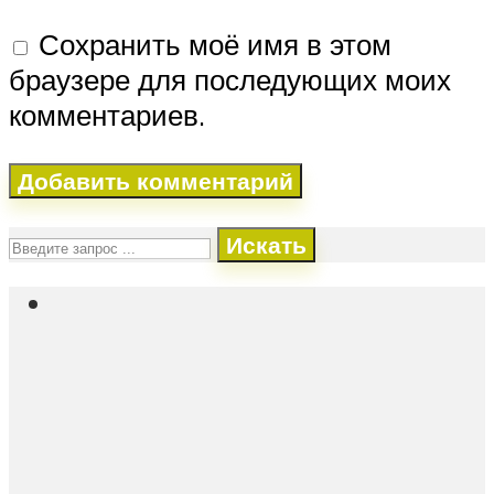
Сохранить моё имя в этом
браузере для последующих моих
комментариев.
Искать