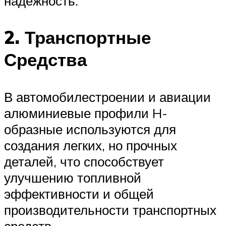
надежность.
2. Транспортные
Средства
В автомобилестроении и авиации
алюминиевые профили H-
образные используются для
создания легких, но прочных
деталей, что способствует
улучшению топливной
эффективности и общей
производительности транспортных
средств.