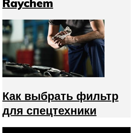
Raychem
Как выбрать фильтр
для спецтехники