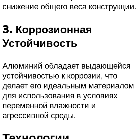
снижение общего веса конструкции.
3. Коррозионная
Устойчивость
Алюминий обладает выдающейся
устойчивостью к коррозии, что
делает его идеальным материалом
для использования в условиях
переменной влажности и
агрессивной среды.
Технологии