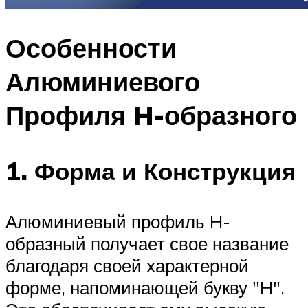
Особенности
Алюминиевого
Профиля H-образного
1. Форма и Конструкция
Алюминиевый профиль H-
образный получает свое название
благодаря своей характерной
форме, напоминающей букву "H".