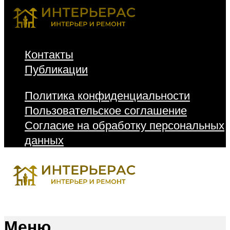
Контакты
Публикации
Политика конфиденциальности
Пользовательское соглашение
Согласие на обработку персональных
данных
Меню