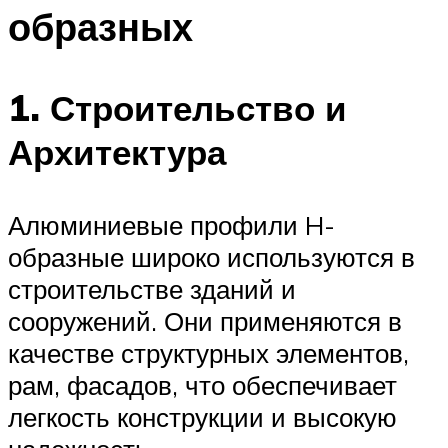
образных
1. Строительство и
Архитектура
Алюминиевые профили H-
образные широко используются в
строительстве зданий и
сооружений. Они применяются в
качестве структурных элементов,
рам, фасадов, что обеспечивает
легкость конструкции и высокую