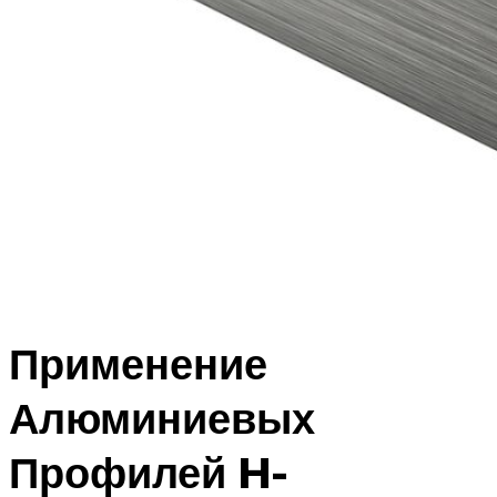
Применение
Алюминиевых
Профилей H-