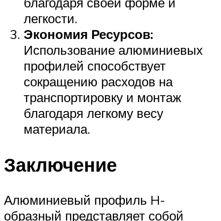
благодаря своей форме и
легкости.
Экономия Ресурсов:
Использование алюминиевых
профилей способствует
сокращению расходов на
транспортировку и монтаж
благодаря легкому весу
материала.
Заключение
Алюминиевый профиль H-
образный представляет собой