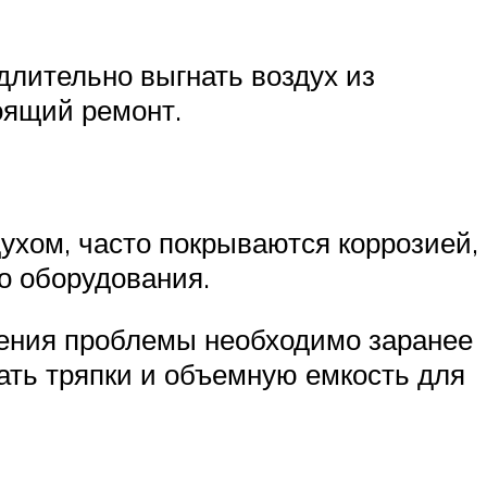
длительно выгнать воздух из
оящий ремонт.
духом, часто покрываются коррозией,
о оборудования.
шения проблемы необходимо заранее
ать тряпки и объемную емкость для