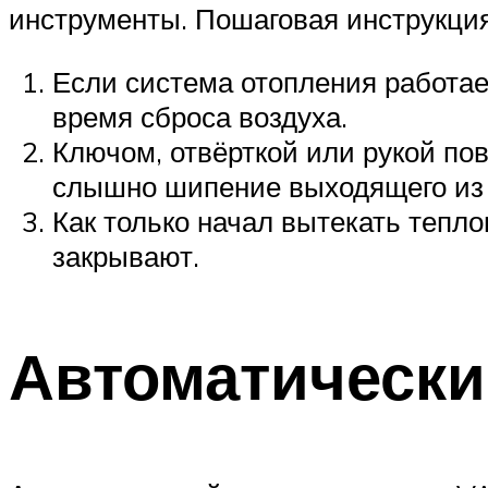
инструменты. Пошаговая инструкци
Если система отопления работае
время сброса воздуха.
Ключом, отвёрткой или рукой пов
слышно шипение выходящего из 
Как только начал вытекать тепло
закрывают.
Автоматически