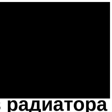
з радиатора