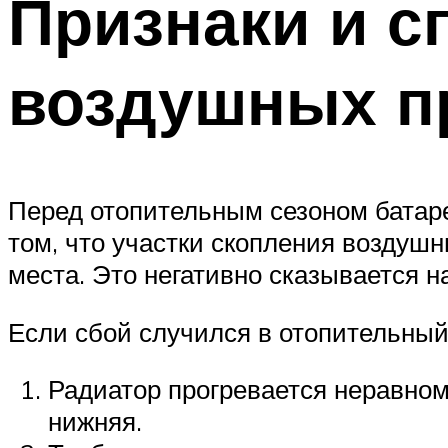
Признаки и с
воздушных п
Перед отопительным сезоном батаре
том, что участки скопления воздуш
места. Это негативно сказывается 
Если сбой случился в отопительный
Радиатор прогревается неравном
нижняя.