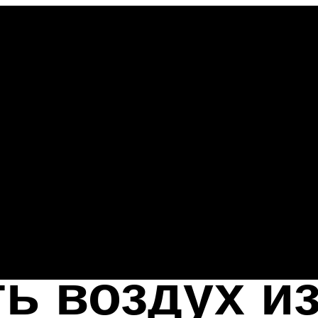
ть воздух и