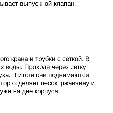
рывает выпускной клапан.
го крана и трубки с сеткой. В
з воды. Проходя через сетку
уха. В итоге они поднимаются
тор отделяет песок, ржавчину и
ужи на дне корпуса.