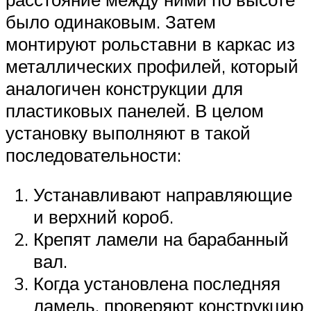
было одинаковым. Затем
монтируют рольставни в каркас из
металлических профилей, который
аналогичен конструкции для
пластиковых панелей. В целом
установку выполняют в такой
последовательности:
Устанавливают направляющие
и верхний короб.
Крепят ламели на барабанный
вал.
Когда установлена последняя
ламель, проверяют конструкцию