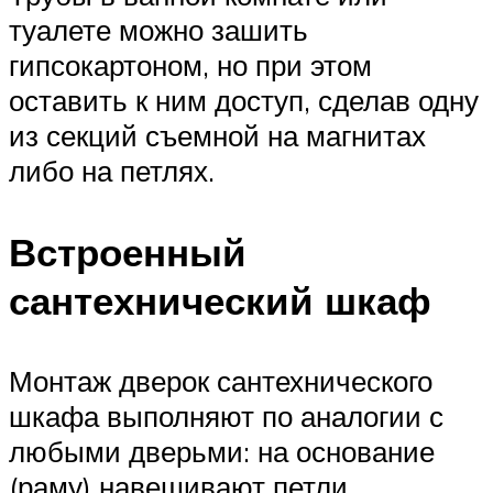
туалете можно зашить
гипсокартоном, но при этом
оставить к ним доступ, сделав одну
из секций съемной на магнитах
либо на петлях.
Встроенный
сантехнический шкаф
Монтаж дверок сантехнического
шкафа выполняют по аналогии с
любыми дверьми: на основание
(раму) навешивают петли.