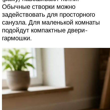
Обычные створки можно
задействовать для просторного
санузла. Для маленькой комнаты
подойдут компактные двери-
гармошки.