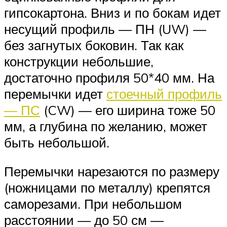
гипсокартона. Вниз и по бокам идет
несущий профиль — ПН (UW) —
без загнутых боковин. Так как
конструкции небольшие,
достаточно профиля 50*40 мм. На
перемычки идет
стоечный профиль
— ПС
(CW) — его ширина тоже 50
мм, а глубина по желанию, может
быть небольшой.
Перемычки нарезаются по размеру
(ножницами по металлу) крепятся
саморезами. При небольшом
расстоянии — до 50 см —