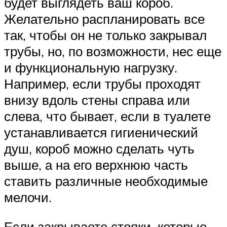
будет выглядеть ваш короб.
Желательно распланировать все
так, чтобы он не только закрывал
трубы, но, по возможности, нес еще
и функциональную нагрузку.
Например, если трубы проходят
внизу вдоль стены справа или
слева, что бывает, если в туалете
устанавливается гигиенический
душ, короб можно сделать чуть
выше, а на его верхнюю часть
ставить различные необходимые
мелочи.
Если закрываете стояки, которые