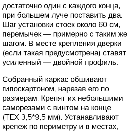
достаточно один с каждого конца,
при большем луче поставить два.
Шаг установки стоек около 60 см,
перемычек — примерно с таким же
шагом. В месте крепления дверки
(если такая предусмотрена) ставят
усиленный — двойной профиль.
Собранный каркас обшивают
гипоскартоном, нарезав его по
размерам. Крепят их небольшими
саморезами с винтом на конце
(TEX 3,5*9,5 мм). Устанавливают
крепеж по периметру и в местах,