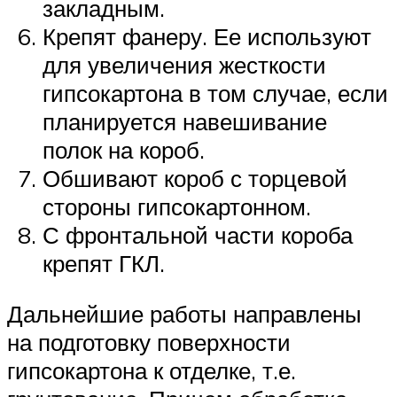
закладным.
Крепят фанеру. Ее используют
для увеличения жесткости
гипсокартона в том случае, если
планируется навешивание
полок на короб.
Обшивают короб с торцевой
стороны гипсокартонном.
С фронтальной части короба
крепят ГКЛ.
Дальнейшие работы направлены
на подготовку поверхности
гипсокартона к отделке, т.е.