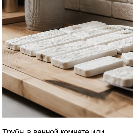
Трубы в ванной комнате или