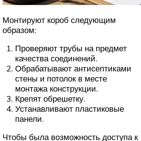
Монтируют короб следующим
образом:
Проверяют трубы на предмет
качества соединений.
Обрабатывают антисептиками
стены и потолок в месте
монтажа конструкции.
Крепят обрешетку.
Устанавливают пластиковые
панели.
Чтобы была возможность доступа к