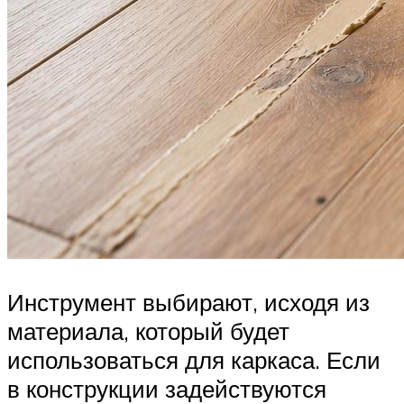
Инструмент выбирают, исходя из
материала, который будет
использоваться для каркаса. Если
в конструкции задействуются