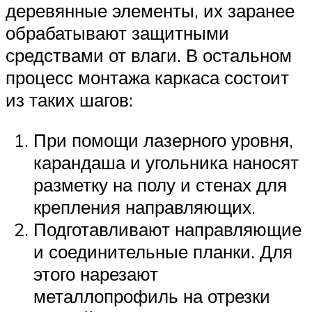
деревянные элементы, их заранее
обрабатывают защитными
средствами от влаги. В остальном
процесс монтажа каркаса состоит
из таких шагов:
При помощи лазерного уровня,
карандаша и угольника наносят
разметку на полу и стенах для
крепления направляющих.
Подготавливают направляющие
и соединительные планки. Для
этого нарезают
металлопрофиль на отрезки