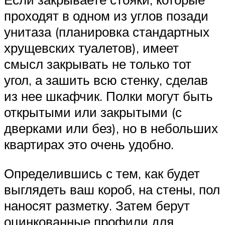
проходят в одном из углов позади
унитаза (планировка стандартных
хрущевских туалетов), имеет
смысл закрывать не только тот
угол, а зашить всю стенку, сделав
из нее шкафчик. Полки могут быть
открытыми или закрытыми (с
дверками или без), но в небольших
квартирах это очень удобно.
Определившись с тем, как будет
выглядеть ваш короб, на стены, пол
наносят разметку. Затем берут
оцинкованные профили для