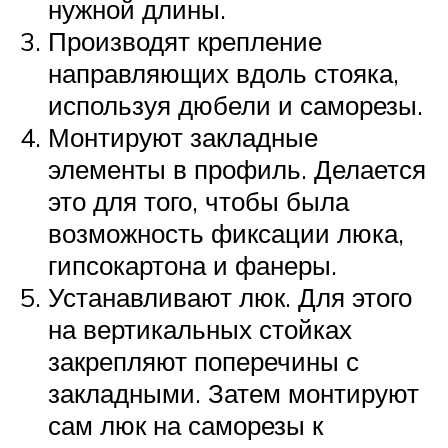
нужной длины.
Производят крепление
направляющих вдоль стояка,
используя дюбели и саморезы.
Монтируют закладные
элементы в профиль. Делается
это для того, чтобы была
возможность фиксации люка,
гипсокартона и фанеры.
Устанавливают люк. Для этого
на вертикальных стойках
закрепляют поперечины с
закладными. Затем монтируют
сам люк на саморезы к