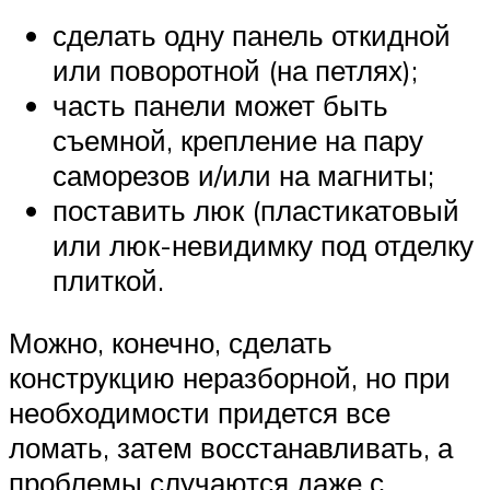
сделать одну панель откидной
или поворотной (на петлях);
часть панели может быть
съемной, крепление на пару
саморезов и/или на магниты;
поставить люк (пластикатовый
или люк-невидимку под отделку
плиткой.
Можно, конечно, сделать
конструкцию неразборной, но при
необходимости придется все
ломать, затем восстанавливать, а
проблемы случаются даже с