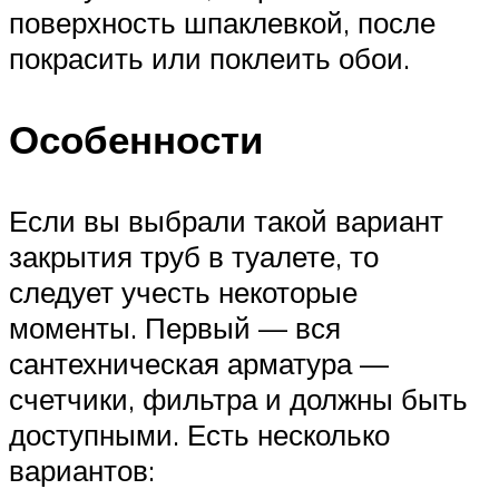
поверхность шпаклевкой, после
покрасить или поклеить обои.
Особенности
Если вы выбрали такой вариант
закрытия труб в туалете, то
следует учесть некоторые
моменты. Первый — вся
сантехническая арматура —
счетчики, фильтра и должны быть
доступными. Есть несколько
вариантов: