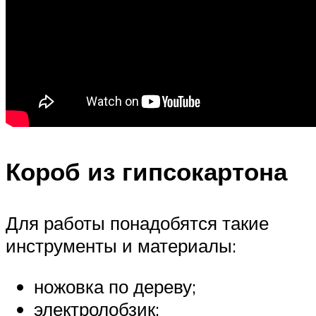
Короб из гипсокартона
Для работы понадобятся такие
инструменты и материалы:
ножовка по дереву;
электролобзик;