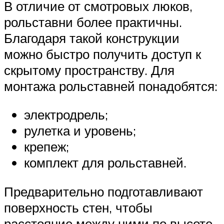
В отличие от смотровых люков,
рольставни более практичны.
Благодаря такой конструкции
можно быстро получить доступ к
скрытому пространству. Для
монтажа рольставней понадобятся:
электродрель;
рулетка и уровень;
крепеж;
комплект для рольставней.
Предварительно подготавливают
поверхность стен, чтобы
расстояние между ними по высоте