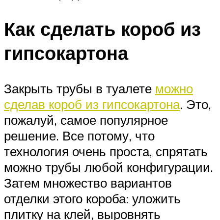
Как сделать короб из
гипсокартона
Закрыть трубы в туалете
можно
сделав короб из гипсокартона
. Это,
пожалуй, самое популярное
решение. Все потому, что
технология очень проста, спрятать
можно трубы любой конфигурации.
Затем множество вариантов
отделки этого короба: уложить
плитку на клей, выровнять