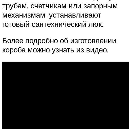
трубам, счетчикам или запорным
механизмам, устанавливают
готовый сантехнический люк.
Более подробно об изготовлении
короба можно узнать из видео.