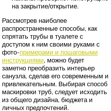
на закрытие/открытие.
Рассмотрев наиболее
распространенные способы, как
спрятать трубы в туалете с
доступом к ним своими руками с
фото-
примерами и пошаговыми
инструкциями
, можно будет
заметно преобразить интерьер
санузла, сделав его современным и
привлекательным. Выбирая способ
маскировки труб, следует исходить
из общего дизайна, бюджета и
личных предпочтений.