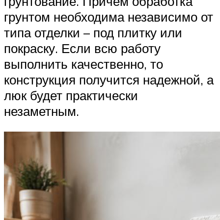
грунтование. Причем обработка
грунтом необходима независимо от
типа отделки – под плитку или
покраску. Если всю работу
выполнить качественно, то
конструкция получится надежной, а
люк будет практически
незаметным.