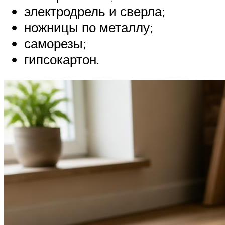
электродрель и сверла;
ножницы по металлу;
саморезы;
гипсокартон.