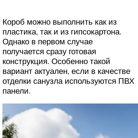
Короб можно выполнить как из
пластика, так и из гипсокартона.
Однако в первом случае
получается сразу готовая
конструкция. Особенно такой
вариант актуален, если в качестве
отделки санузла используются ПВХ
панели.