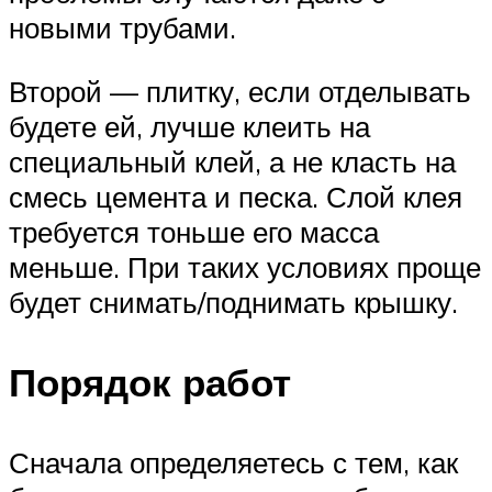
новыми трубами.
Второй — плитку, если отделывать
будете ей, лучше клеить на
специальный клей, а не класть на
смесь цемента и песка. Слой клея
требуется тоньше его масса
меньше. При таких условиях проще
будет снимать/поднимать крышку.
Порядок работ
Сначала определяетесь с тем, как