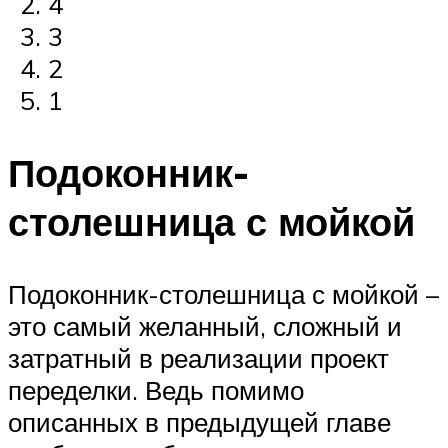
4
3
2
1
Подоконник-
столешница с мойкой
Подоконник-столешница с мойкой –
это самый желанный, сложный и
затратный в реализации проект
переделки. Ведь помимо
описанных в предыдущей главе