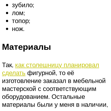
зубило;
лом;
топор;
нож.
Материалы
Так,
как столешницу планировал
сделать
фигурной, то её
изготовление заказал в мебельной
мастерской с соответствующим
оборудованием. Остальные
материалы были у меня в наличии,