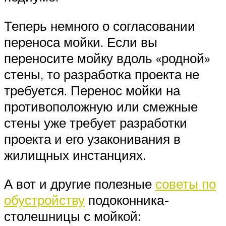
Теперь немного о согласовании
переноса мойки. Если вы
переносите мойку вдоль «родной»
стены, то разработка проекта не
требуется. Перенос мойки на
противоположную или смежные
стены уже требует разработки
проекта и его узаконивания в
жилищных инстанциях.
А вот и другие полезные
советы по
обустройству
подоконника-
столешницы с мойкой: