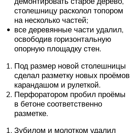
демонтировать старое дерево,
столешницу расколол топором
на несколько частей;
все деревянные части удалил,
освободив горизонтальную
опорную площадку стен.
Под размер новой столешницы
сделал разметку новых проёмов
карандашом и рулеткой.
Перфоратором пробил проёмы
в бетоне соответственно
разметке.
Зубилом и молотком удалил