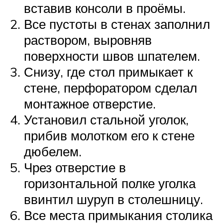
вставив консоли в проёмы.
Все пустоты в стенах заполнил
раствором, выровняв
поверхности швов шпателем.
Снизу, где стол примыкает к
стене, перфоратором сделал
монтажное отверстие.
Установил стальной уголок,
прибив молотком его к стене
дюбелем.
Чрез отверстие в
горизонтальной полке уголка
ввинтил шуруп в столешницу.
Все места примыкания столика