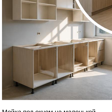
Мойка под окном на маленькой