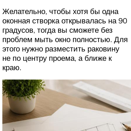
Желательно, чтобы хотя бы одна
оконная створка открывалась на 90
градусов, тогда вы сможете без
проблем мыть окно полностью. Для
этого нужно разместить раковину
не по центру проема, а ближе к
краю.