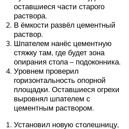
оставшиеся части старого
раствора.
В ёмкости развёл цементный
раствор.
Шпателем нанёс цементную
стяжку там, где будет зона
опирания стола – подоконника.
Уровнем проверил
горизонтальность опорной
площадки. Оставшиеся огрехи
выровнял шпателем с
цементным раствором.
Установил новую столешницу,