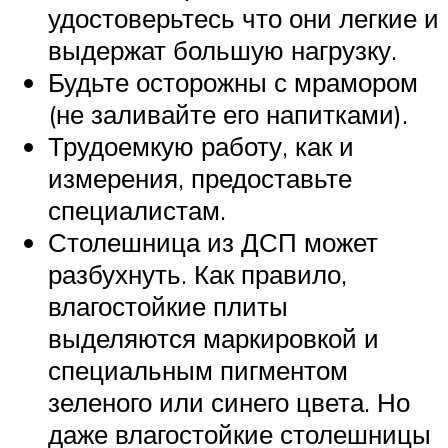
удостоверьтесь что они легкие и
выдержат большую нагрузку.
Будьте осторожны с мрамором
(не заливайте его напитками).
Трудоемкую работу, как и
измерения, предоставьте
специалистам.
Столешница из ДСП может
разбухнуть. Как правило,
влагостойкие плиты
выделяются маркировкой и
специальным пигментом
зеленого или синего цвета. Но
даже влагостойкие столешницы