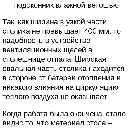
подоконник влажной ветошью.
Так, как ширина в узкой части
столика не превышает 400 мм, то
надобность в устройстве
вентиляционных щелей в
столешнице отпала. Широкая
овальная часть столика находится
в стороне от батареи отопления и
никакого влияния на циркуляцию
тёплого воздуха не оказывает.
Когда работа была окончена, стало
видно то, что материал стола –