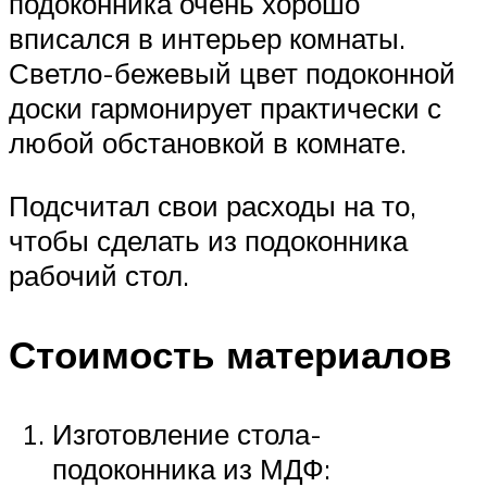
подоконника очень хорошо
вписался в интерьер комнаты.
Светло-бежевый цвет подоконной
доски гармонирует практически с
любой обстановкой в комнате.
Подсчитал свои расходы на то,
чтобы сделать из подоконника
рабочий стол.
Стоимость материалов
Изготовление стола-
подоконника из МДФ: