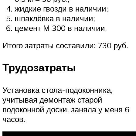
жидкие гвозди в наличии;
шпаклёвка в наличии;
цемент М 300 в наличии.
Итого затраты составили: 730 руб.
Трудозатраты
Установка стола-подоконника,
учитывая демонтаж старой
подоконной доски, заняла у меня 6
часов.