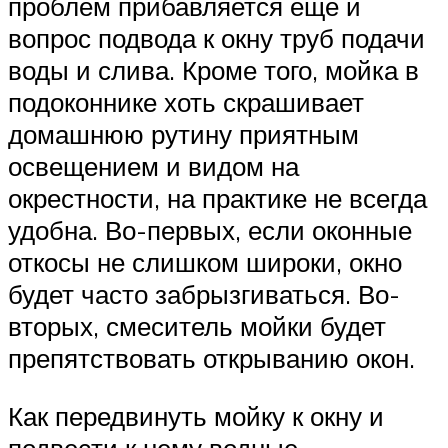
проблем прибавляется еще и
вопрос подвода к окну труб подачи
воды и слива. Кроме того, мойка в
подоконнике хоть скрашивает
домашнюю рутину приятным
освещением и видом на
окрестности, на практике не всегда
удобна. Во-первых, если оконные
откосы не слишком широки, окно
будет часто забрызгиваться. Во-
вторых, смеситель мойки будет
препятствовать открыванию окон.
Как передвинуть мойку к окну и
подвести к нему водные