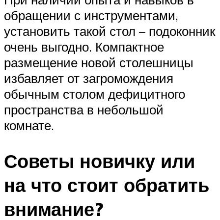
обращении с инструментами,
установить такой стол – подоконник
очень выгодно. Компактное
размещение новой столешницы
избавляет от загромождения
обычным столом дефицитного
пространства в небольшой
комнате.
Советы новичку или
на что стоит обратить
внимание?