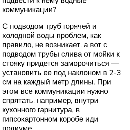
коммуникации?
С подводом труб горячей и
холодной воды проблем, как
правило, не возникает, а вот с
подводом трубы слива от мойки к
стояку придется заморочиться —
установить ее под наклоном в 2-3
см на каждый метр длины. При
этом все коммуникации нужно
спрятать, например, внутри
кухонного гарнитура, в
гипсокартонном коробе иди
подиуме.