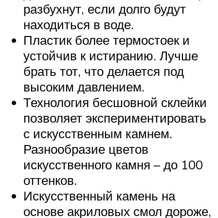
разбухнут, если долго будут
находиться в воде.
Пластик более термостоек и
устойчив к истиранию. Лучше
брать тот, что делается под
высоким давлением.
Технология бесшовной склейки
позволяет экспериментировать
с искусственным камнем.
Разнообразие цветов
искусственного камня – до 100
оттенков.
Искусственный камень на
основе акриловых смол дороже,