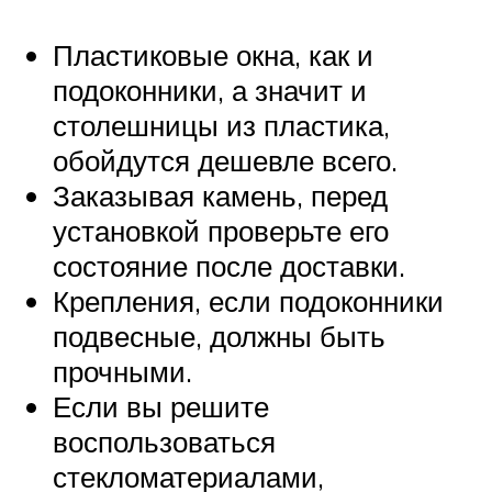
Пластиковые окна, как и
подоконники, а значит и
столешницы из пластика,
обойдутся дешевле всего.
Заказывая камень, перед
установкой проверьте его
состояние после доставки.
Крепления, если подоконники
подвесные, должны быть
прочными.
Если вы решите
воспользоваться
стекломатериалами,