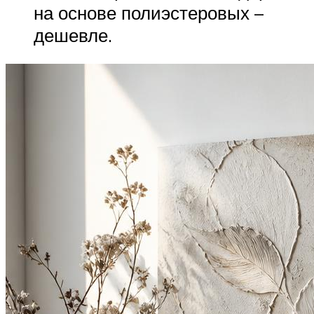
на основе полиэстеровых –
дешевле.