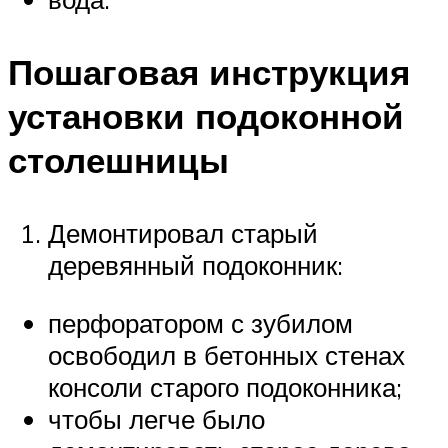
Пошаговая инструкция
установки подоконной
столешницы
Демонтировал старый
деревянный подоконник:
перфоратором с зубилом
освободил в бетонных стенах
консоли старого подоконника;
чтобы легче было