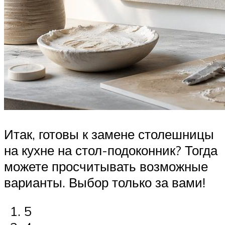
Итак, готовы к замене столешницы
на кухне на стол-подоконник? Тогда
можете просчитывать возможные
варианты. Выбор только за вами!
5