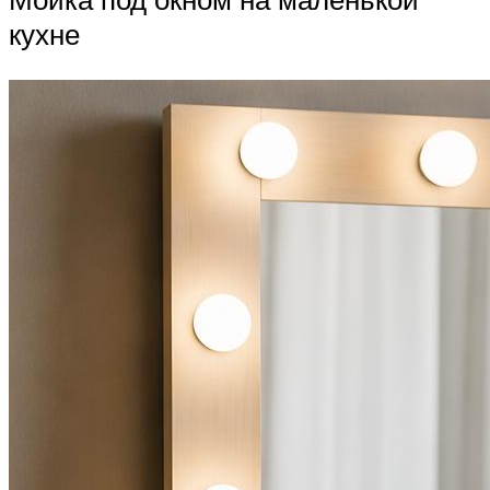
кухне