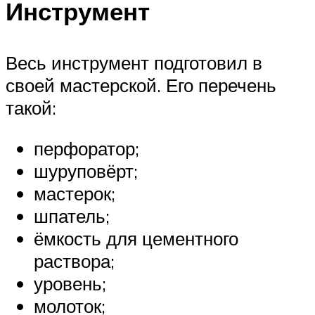
Инструмент
Весь инструмент подготовил в
своей мастерской. Его перечень
такой:
перфоратор;
шуруповёрт;
мастерок;
шпатель;
ёмкость для цементного
раствора;
уровень;
молоток;