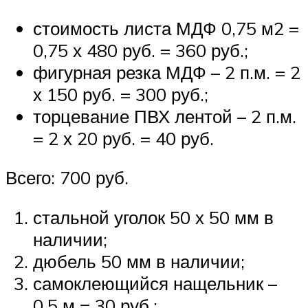
стоимость листа МДФ 0,75 м2 =
0,75 х 480 руб. = 360 руб.;
фигурная резка МДФ – 2 п.м. = 2
х 150 руб. = 300 руб.;
торцевание ПВХ лентой – 2 п.м.
= 2 х 20 руб. = 40 руб.
Всего: 700 руб.
стальной уголок 50 х 50 мм в
наличии;
дюбель 50 мм в наличии;
самоклеющийся нащельник –
0,5 м = 30 руб.;