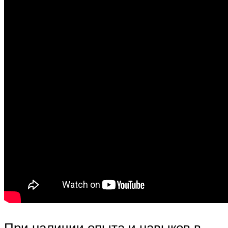
При наличии опыта и навыков в