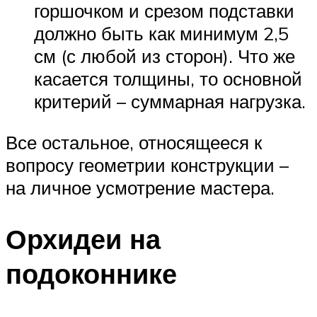
горшочком и срезом подставки
должно быть как минимум 2,5
см (с любой из сторон). Что же
касается толщины, то основной
критерий – суммарная нагрузка.
Все остальное, относящееся к
вопросу геометрии конструкции –
на личное усмотрение мастера.
Орхидеи на
подоконнике