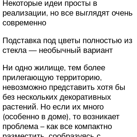
Некоторые идеи просты в
реализации, но все выглядят очень
современно
Подставка под цветы полностью из
стекла — необычный вариант
Ни одно жилище, тем более
прилегающую территорию,
невозможно представить хотя бы
без нескольких декоративных
растений. Но если их много
(особенно в доме), то возникает
проблема – как все компактно
разместить, сообразуясь с