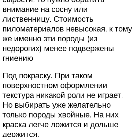
внимание на сосну или
лиственницу. Стоимость
пиломатериалов невысокая, к тому
же именно эти породы (из
недорогих) менее подвержены
гниению
Под покраску. При таком
поверхностном оформлении
текстура никакой роли не играет.
Но выбирать уже желательно
только породы хвойные. На них
краска легче ложится и дольше
держится.