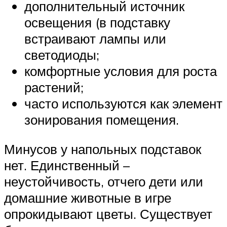
дополнительный источник
освещения (в подставку
встраивают лампы или
светодиоды;
комфортные условия для роста
растений;
часто используются как элемент
зонирования помещения.
Минусов у напольных подставок
нет. Единственный –
неустойчивость, отчего дети или
домашние животные в игре
опрокидывают цветы. Существует