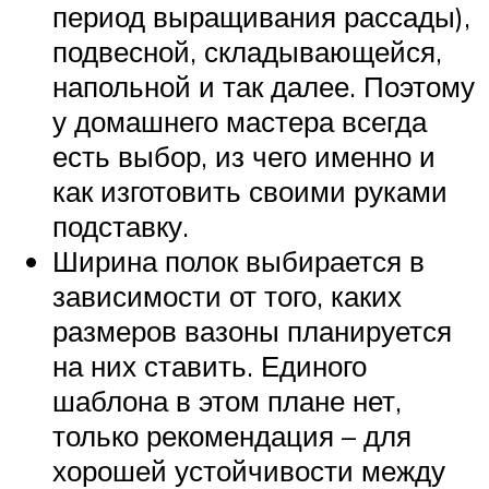
период выращивания рассады),
подвесной, складывающейся,
напольной и так далее. Поэтому
у домашнего мастера всегда
есть выбор, из чего именно и
как изготовить своими руками
подставку.
Ширина полок выбирается в
зависимости от того, каких
размеров вазоны планируется
на них ставить. Единого
шаблона в этом плане нет,
только рекомендация – для
хорошей устойчивости между