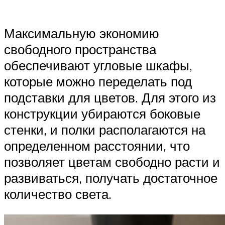
Максимальную экономию
свободного пространства
обеспечивают угловые шкафы,
которые можно переделать под
подставки для цветов. Для этого из
конструкции убираются боковые
стенки, и полки располагаются на
определенном расстоянии, что
позволяет цветам свободно расти и
развиваться, получать достаточное
количество света.