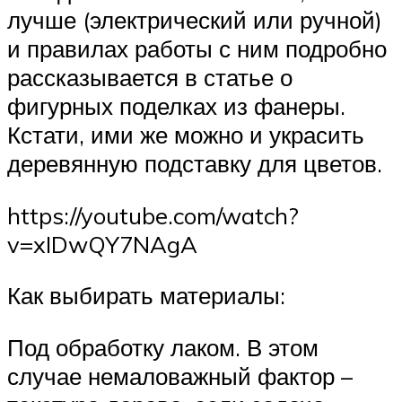
лучше (электрический или ручной)
и правилах работы с ним подробно
рассказывается в статье о
фигурных поделках из фанеры.
Кстати, ими же можно и украсить
деревянную подставку для цветов.
https://youtube.com/watch?
v=xIDwQY7NAgA
Как выбирать материалы:
Под обработку лаком. В этом
случае немаловажный фактор –