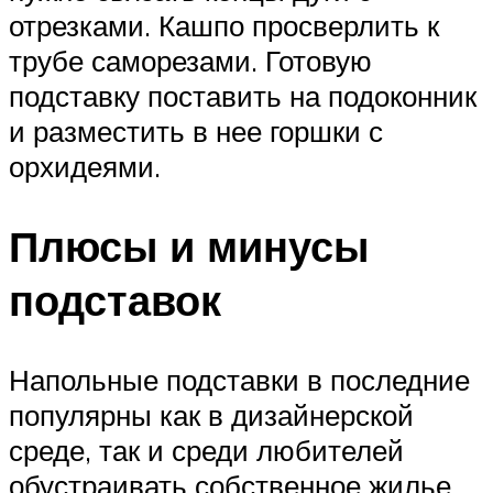
отрезками. Кашпо просверлить к
трубе саморезами. Готовую
подставку поставить на подоконник
и разместить в нее горшки с
орхидеями.
Плюсы и минусы
подставок
Напольные подставки в последние
популярны как в дизайнерской
среде, так и среди любителей
обустраивать собственное жилье.