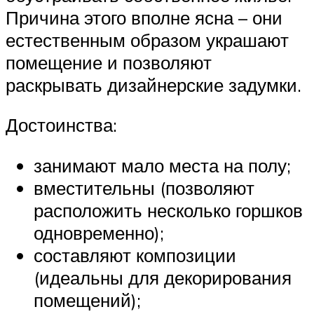
Причина этого вполне ясна – они
естественным образом украшают
помещение и позволяют
раскрывать дизайнерские задумки.
Достоинства:
занимают мало места на полу;
вместительны (позволяют
расположить несколько горшков
одновременно);
составляют композиции
(идеальны для декорирования
помещений);