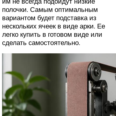
им не всегда подойдут низкие
полочки. Самым оптимальным
вариантом будет подставка из
нескольких ячеек в виде арки. Ее
легко купить в готовом виде или
сделать самостоятельно.