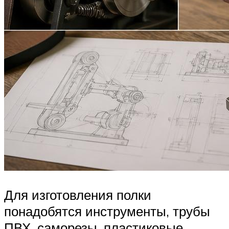
Для изготовления полки
понадобятся инструменты, трубы
ПВХ, саморезы, пластиковые