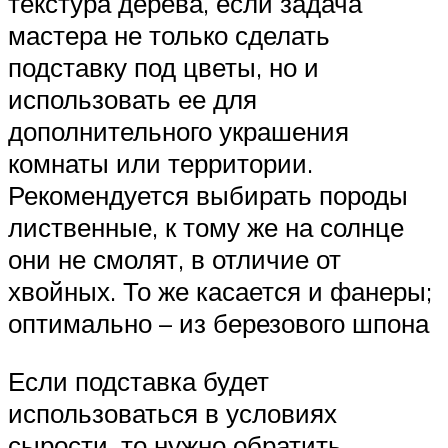
текстура дерева, если задача
мастера не только сделать
подставку под цветы, но и
использовать ее для
дополнительного украшения
комнаты или территории.
Рекомендуется выбирать породы
лиственные, к тому же на солнце
они не смолят, в отличие от
хвойных. То же касается и фанеры;
оптимально – из березового шпона
Если подставка будет
использоваться в условиях
сырости, то нужно обратить