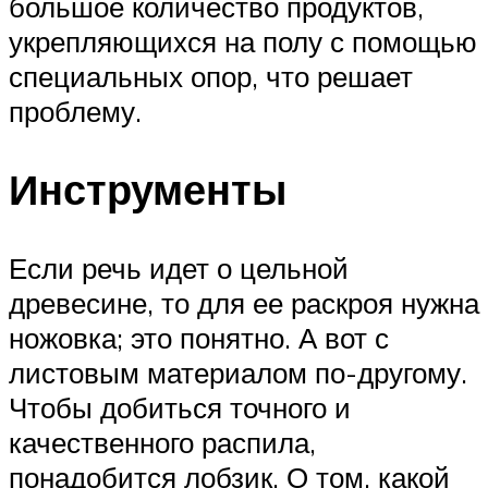
большое количество продуктов,
укрепляющихся на полу с помощью
специальных опор, что решает
проблему.
Инструменты
Если речь идет о цельной
древесине, то для ее раскроя нужна
ножовка; это понятно. А вот с
листовым материалом по-другому.
Чтобы добиться точного и
качественного распила,
понадобится лобзик. О том, какой