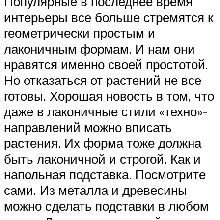
Популярные в последнее время
интерьеры все больше стремятся к
геометрически простым и
лаконичным формам. И нам они
нравятся именно своей простотой.
Но отказаться от растений не все
готовы. Хорошая новость в том, что
даже в лаконичные стили «техно»-
направлений можно вписать
растения. Их форма тоже должна
быть лаконичной и строгой. Как и
напольная подставка. Посмотрите
сами. Из металла и древесины
можно сделать подставки в любом