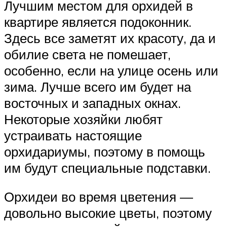
Лучшим местом для орхидей в
квартире является подоконник.
Здесь все заметят их красоту, да и
обилие света не помешает,
особенно, если на улице осень или
зима. Лучше всего им будет на
восточных и западных окнах.
Некоторые хозяйки любят
устраивать настоящие
орхидариумы, поэтому в помощь
им будут специальные подставки.
Орхидеи во время цветения —
довольно высокие цветы, поэтому