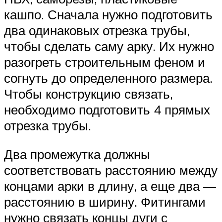
кашпо. Сначала нужно подготовить
два одинаковых отрезка трубы,
чтобы сделать саму арку. Их нужно
разогреть строительным феном и
согнуть до определенного размера.
Чтобы конструкцию связать,
необходимо подготовить 4 прямых
отрезка трубы.
Два промежутка должны
соответствовать расстоянию между
концами арки в длину, а еще два —
расстоянию в ширину. Фитингами
нужно связать концы дуги с