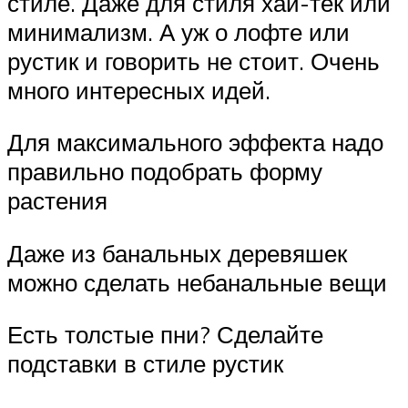
стиле. Даже для стиля хай-тек или
минимализм. А уж о лофте или
рустик и говорить не стоит. Очень
много интересных идей.
Для максимального эффекта надо
правильно подобрать форму
растения
Даже из банальных деревяшек
можно сделать небанальные вещи
Есть толстые пни? Сделайте
подставки в стиле рустик