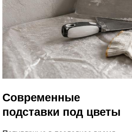
Современные
подставки под цветы