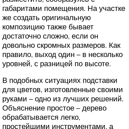
габаритами помещения. На участке
же создать оригинальную
композицию также бывает
достаточно сложно, если он
довольно скромных размеров. Как
правило, выход один – в несколько
уровней, с разницей по высоте.
В подобных ситуациях подставки
для цветов, изготовленные своими
руками – одно из лучших решений.
Объяснение простое – дерево
обрабатывается легко,
простейшими инструментами, а