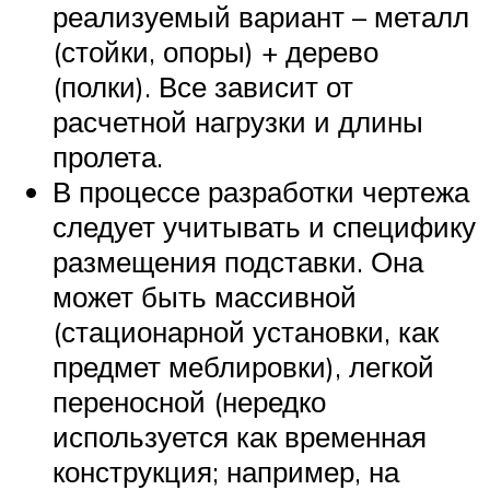
реализуемый вариант – металл
(стойки, опоры) + дерево
(полки). Все зависит от
расчетной нагрузки и длины
пролета.
В процессе разработки чертежа
следует учитывать и специфику
размещения подставки. Она
может быть массивной
(стационарной установки, как
предмет меблировки), легкой
переносной (нередко
используется как временная
конструкция; например, на