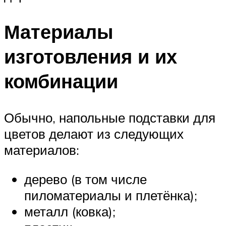
Материалы
изготовления и их
комбинации
Обычно, напольные подставки для
цветов делают из следующих
материалов:
дерево (в том числе
пиломатериалы и плетёнка);
металл (ковка);