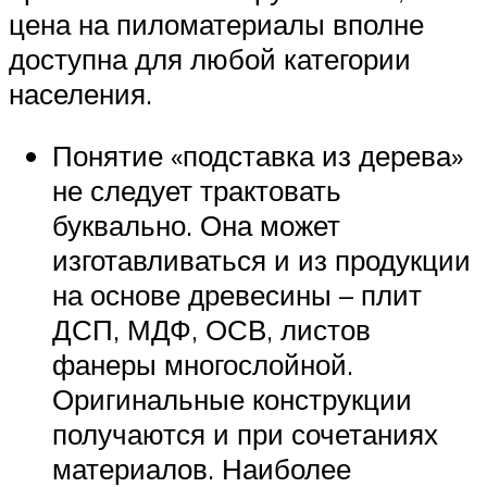
цена на пиломатериалы вполне
доступна для любой категории
населения.
Понятие «подставка из дерева»
не следует трактовать
буквально. Она может
изготавливаться и из продукции
на основе древесины – плит
ДСП, МДФ, ОСВ, листов
фанеры многослойной.
Оригинальные конструкции
получаются и при сочетаниях
материалов. Наиболее