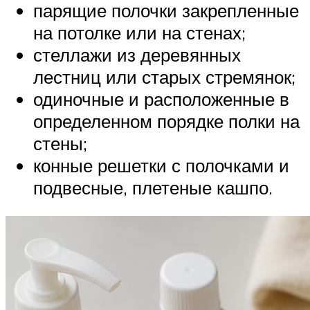
парящие полочки закрепленные
на потолке или на стенах;
стеллажи из деревянных
лестниц или старых стремянок;
одиночные и расположенные в
определенном порядке полки на
стены;
конные решетки с полочками и
подвесные, плетеные кашпо.