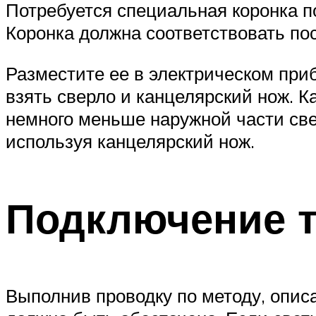
Потребуется специальная коронка по 
Коронка должна соответствовать пос
Разместите ее в электрическом приб
взять сверло и канцелярский нож. 
немного меньше наружной части све
используя канцелярский нож.
Подключение т
Выполнив проводку по методу, опис