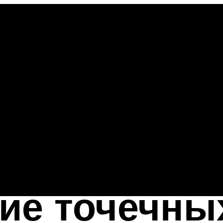
ие точечны