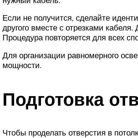
Если не получится, сделайте иденти
другого вместе с отрезками кабеля. 
Процедура повторяется для всех спо
Для организации равномерного освещ
мощности.
Подготовка от
Чтобы проделать отверстия в потол