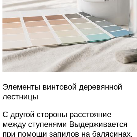
Элементы винтовой деревянной
лестницы
С другой стороны расстояние
между ступенями Выдерживается
при помощи запилов на балясинах.