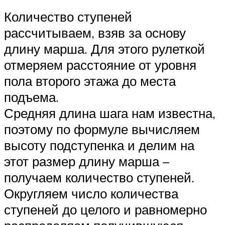
Количество ступеней
рассчитываем, взяв за основу
длину марша. Для этого рулеткой
отмеряем расстояние от уровня
пола второго этажа до места
подъема.
Средняя длина шага нам известна,
поэтому по формуле вычисляем
высоту подступенка и делим на
этот размер длину марша –
получаем количество ступеней.
Округляем число количества
ступеней до целого и равномерно