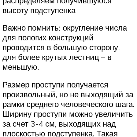
распределяем получившуюся
высоту подступенка
Важно помнить: округление числа
для пологих конструкций
проводится в большую сторону,
для более крутых лестниц – в
меньшую.
Размер проступи получается
произвольный, но не выходящий за
рамки среднего человеческого шага.
Ширину проступи можно увеличить
за счет 3-4 см, выходящих над
плоскостью подступенка. Такая