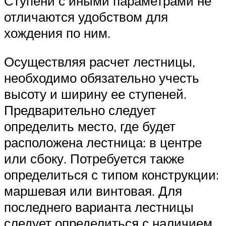
Ступени с иными параметрами не
отличаются удобством для
хождения по ним.
Осуществляя расчет лестницы,
необходимо обязательно учесть
высоту и ширину ее ступеней.
Предварительно следует
определить место, где будет
расположена лестница: в центре
или сбоку. Потребуется также
определиться с типом конструкции:
маршевая или винтовая. Для
последнего варианта лестницы
следует определиться с наличием