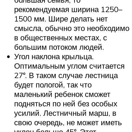
рекомендуемая ширина 1250–
1500 мм. Шире делать нет
смысла, обычно это необходимо
в общественных местах, с
большим потоком людей.
Угол наклона крыльца.
Оптимальным углом считается
27°. В таком случае лестница
будет пологой, так что
маленький ребенок сможет
подняться по ней без особых
усилий. Лестничный марш, в
свою очередь, не может иметь
уклон больше 45°. Этот