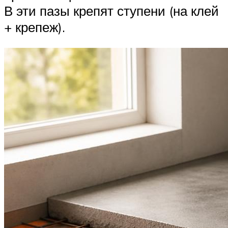
В эти пазы крепят ступени (на клей
+ крепеж).