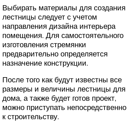
Выбирать материалы для создания
лестницы следует с учетом
направления дизайна интерьера
помещения. Для самостоятельного
изготовления стремянки
предварительно определяется
назначение конструкции.
После того как будут известны все
размеры и величины лестницы для
дома, а также будет готов проект,
можно приступать непосредственно
к строительству.