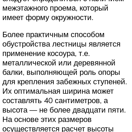
межэтажного проема, который
имеет форму окружности.
Более практичным способом
обустройства лестницы является
применение косоура, т.е.
металлической или деревянной
балки, выполняющей роль опоры
для крепления забежных ступеней.
Их оптимальная ширина может
составлять 40 сантиметров, а
высота — не более двадцати пяти.
На основе этих размеров
осуществляется расчет высоты