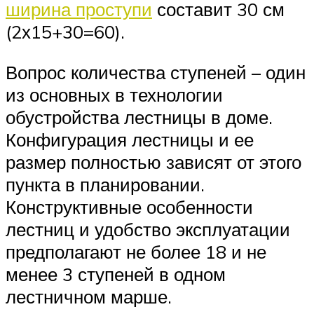
ширина проступи
составит 30 см
(2х15+30=60).
Вопрос количества ступеней – один
из основных в технологии
обустройства лестницы в доме.
Конфигурация лестницы и ее
размер полностью зависят от этого
пункта в планировании.
Конструктивные особенности
лестниц и удобство эксплуатации
предполагают не более 18 и не
менее 3 ступеней в одном
лестничном марше.