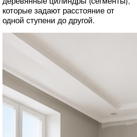
деревянные цилиндры (сегменты),
которые задают расстояние от
одной ступени до другой.