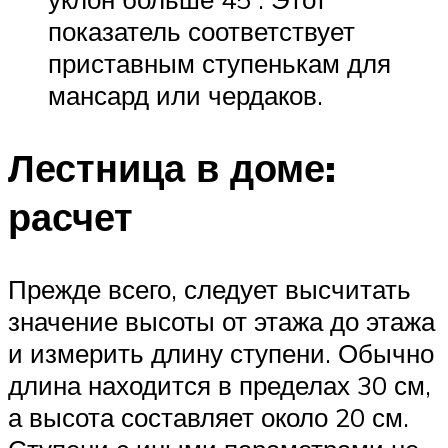
показатель соответствует
приставным ступенькам для
мансард или чердаков.
Лестница в доме:
расчет
Прежде всего, следует высчитать
значение высоты от этажа до этажа
и измерить длину ступени. Обычно
длина находится в пределах 30 см,
а высота составляет около 20 см.