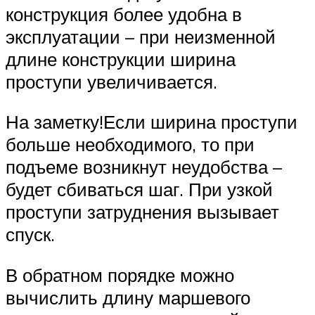
конструкция более удобна в
эксплуатации – при неизменной
длине конструкции ширина
проступи увеличивается.
На заметку!Если ширина проступи
больше необходимого, то при
подъеме возникнут неудобства –
будет сбиваться шаг. При узкой
проступи затруднения вызывает
спуск.
В обратном порядке можно
вычислить длину маршевого