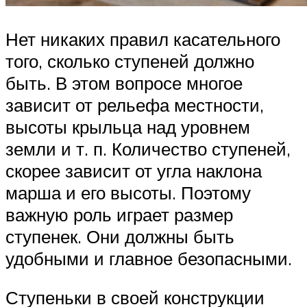
Нет никаких правил касательного
того, сколько ступеней должно
быть. В этом вопросе многое
зависит от рельефа местности,
высоты крыльца над уровнем
земли и т. п. Количество ступеней,
скорее зависит от угла наклона
марша и его высоты. Поэтому
важную роль играет размер
ступенек. Они должны быть
удобными и главное безопасными.
Ступеньки в своей конструкции