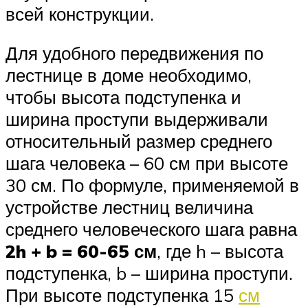
всей конструкции.
Для удобного передвижения по
лестнице в доме необходимо,
чтобы высота подступенка и
ширина проступи выдерживали
относительный размер среднего
шага человека – 60 см при высоте
30 см. По формуле, применяемой в
устройстве лестниц величина
среднего человеческого шага равна
2h + b = 60-65 см
, где h – высота
подступенка, b – ширина проступи.
При высоте подступенка 15
см