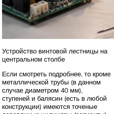
Устройство винтовой лестницы на
центральном столбе
Если смотреть подробнее, то кроме
металлической трубы (в данном
случае диаметром 40 мм),
ступеней и балясин (есть в любой
конструкции) имеются точеные