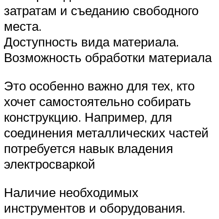
затратам и съеданию свободного
места.
Доступность вида материала.
Возможность обработки материала
Это особенно важно для тех, кто
хочет самостоятельно собирать
конструкцию. Например, для
соединения металлических частей
потребуется навык владения
электросваркой
Наличие необходимых
инструментов и оборудования.