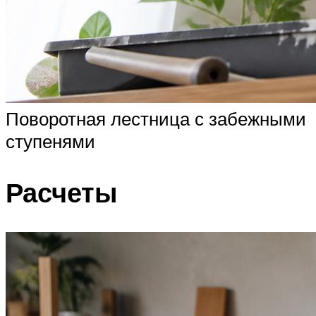
Поворотная лестница с забежными
ступенями
Расчеты