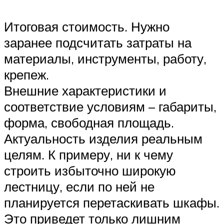
Итоговая стоимость. Нужно
заранее подсчитать затраты на
материалы, инструменты, работу,
крепеж.
Внешние характеристики и
соответствие условиям – габариты,
форма, свободная площадь.
Актуальность изделия реальным
целям. К примеру, ни к чему
строить избыточно широкую
лестницу, если по ней не
планируется перетаскивать шкафы.
Это приведет только лишним