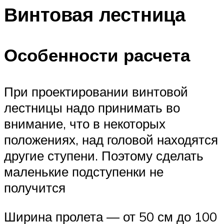
Винтовая лестница
Особенности расчета
При проектировании винтовой
лестницы надо принимать во
внимание, что в некоторых
положениях, над головой находятся
другие ступени. Поэтому сделать
маленькие подступенки не
получится
Ширина пролета — от 50 см до 100