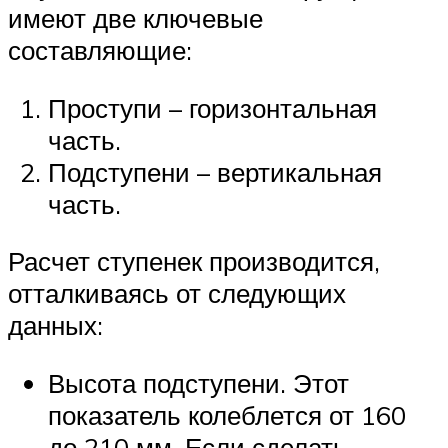
имеют две ключевые
составляющие:
Проступи – горизонтальная
часть.
Подступени – вертикальная
часть.
Расчет ступенек производится,
отталкиваясь от следующих
данных:
Высота подступени. Этот
показатель колеблется от 160
до 210 мм. Если сделать