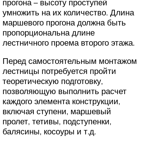
прогона – высоту проступей
умножить на их количество. Длина
маршевого прогона должна быть
пропорциональна длине
лестничного проема второго этажа.
Перед самостоятельным монтажом
лестницы потребуется пройти
теоретическую подготовку,
позволяющую выполнить расчет
каждого элемента конструкции,
включая ступени, маршевый
пролет, тетивы, подступенки,
балясины, косоуры и т.д.