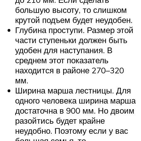
большую высоту, то слишком
крутой подъем будет неудобен.
Глубина проступи. Размер этой
части ступеньки должен быть
удобен для наступания. В
среднем этот показатель
находится в районе 270–320
мм.
Ширина марша лестницы. Для
одного человека ширина марша
достаточна в 900 мм. Но двоим
разойтись будет крайне
неудобно. Поэтому если у вас
большая семья, то