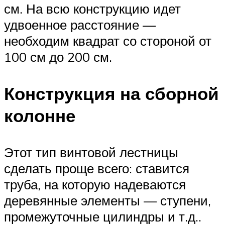
см. На всю конструкцию идет
удвоенное расстояние —
необходим квадрат со стороной от
100 см до 200 см.
Конструкция на сборной
колонне
Этот тип винтовой лестницы
сделать проще всего: ставится
труба, на которую надеваются
деревянные элементы — ступени,
промежуточные цилиндры и т.д..