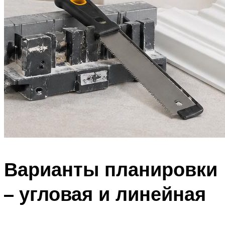
Варианты планировки
– угловая и линейная