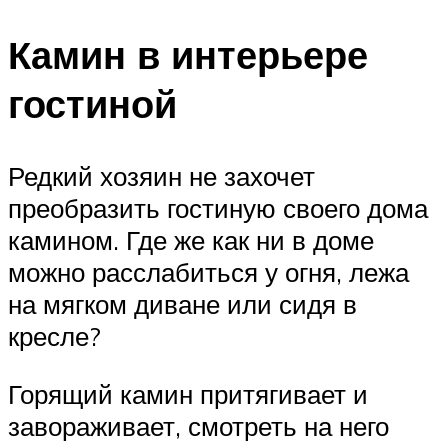
​Камин в интерьере
гостиной
Редкий хозяин не захочет
преобразить гостиную своего дома
камином. Где же как ни в доме
можно расслабиться у огня, лежа
на мягком диване или сидя в
кресле?
Горящий камин притягивает и
завораживает, смотреть на него