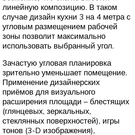
линейную композицию. В таком
случае дизайн кухни 3 на 4 метра с
угловым размещением рабочей
зоны позволит максимально
использовать выбранный угол.
Зачастую угловая планировка
зрительно уменьшает помещение.
Применение дизайнерских
приёмов для визуального
расширения площади – блестящих
(глянцевых, зеркальных,
стеклянных поверхностей), игры
тонов (3-D изображения),