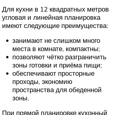
Для кухни в 12 квадратных метров
угловая и линейная планировка
имеют следующие преимущества:
занимают не слишком много
места в комнате, компактны;
позволяют чётко разграничить
зоны готовки и приёма пищи;
обеспечивают просторные
проходы, экономию
пространства для обеденной
зоны.
При прямой планировке кухонный