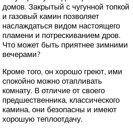
домов. Закрытый с чугунной топкой
и газовый камин позволяет
наслаждаться видом настоящего
пламени и потрескиванием дров.
Что может быть приятнее зимними
вечерами?
Кроме того, он хорошо греют, ими
спокойно можно отапливать
комнату. В отличие от своего
предшественника, классического
камина, они безопасны и имеют
хорошую теплоотдачу.