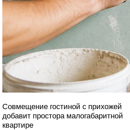
Совмещение гостиной с прихожей
добавит простора малогабаритной
квартире