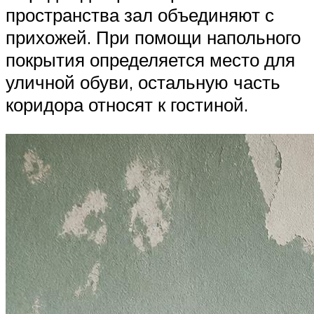
пространства зал объединяют с
прихожей. При помощи напольного
покрытия определяется место для
уличной обуви, остальную часть
коридора относят к гостиной.