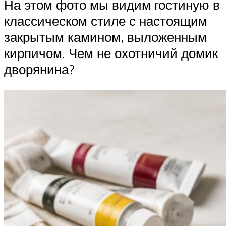
На этом фото мы видим гостиную в
классическом стиле с настоящим
закрытым камином, выложенным
кирпичом. Чем не охотничий домик
дворянина?