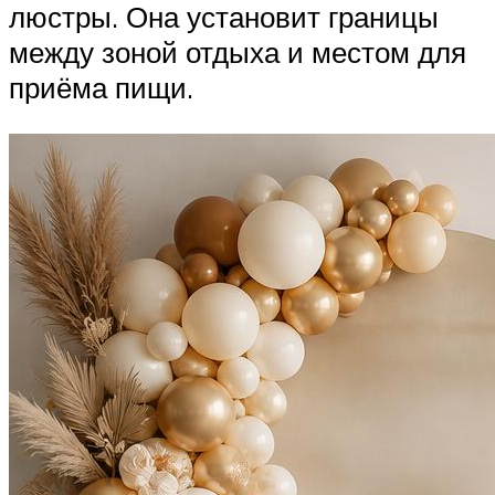
люстры. Она установит границы
между зоной отдыха и местом для
приёма пищи.