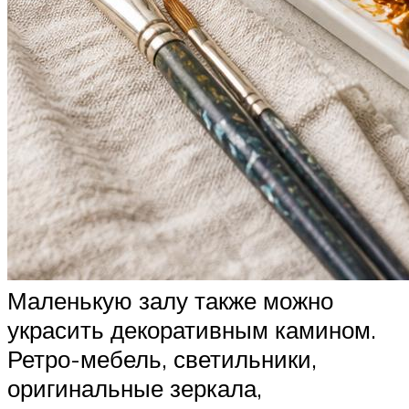
Маленькую залу также можно
украсить декоративным камином.
Ретро-мебель, светильники,
оригинальные зеркала,