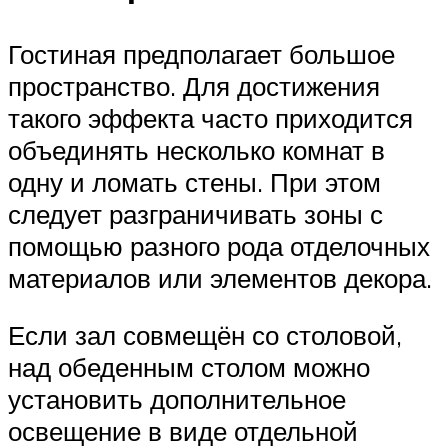
Гостиная предполагает большое
пространство. Для достижения
такого эффекта часто приходится
объединять несколько комнат в
одну и ломать стены. При этом
следует разграничивать зоны с
помощью разного рода отделочных
материалов или элементов декора.
Если зал совмещён со столовой,
над обеденным столом можно
установить дополнительное
освещение в виде отдельной