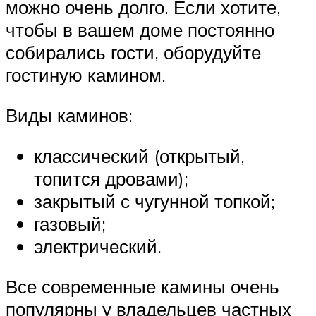
можно очень долго. Если хотите,
чтобы в вашем доме постоянно
собирались гости, оборудуйте
гостиную камином.
Виды каминов:
классический (открытый,
топится дровами);
закрытый с чугунной топкой;
газовый;
электрический.
Все современные камины очень
популярны у владельцев частных