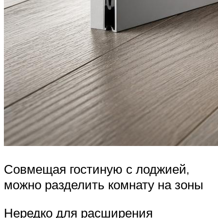
Совмещая гостиную с лоджией,
можно разделить комнату на зоны
Нередко для расширения