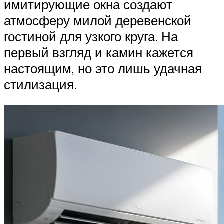
имитирующие окна создают
атмосферу милой деревенской
гостиной для узкого круга. На
первый взгляд и камин кажется
настоящим, но это лишь удачная
стилизация.