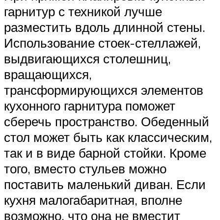
гарнитур с техникой лучше
разместить вдоль длинной стены.
Использование стоек-стеллажей,
выдвигающихся столешниц,
вращающихся,
трансформирующихся элементов
кухонного гарнитура поможет
сберечь пространство. Обеденный
стол может быть как классическим,
так и в виде барной стойки. Кроме
того, вместо стульев можно
поставить маленький диван. Если
кухня малогабаритная, вполне
возможно, что она не вместит