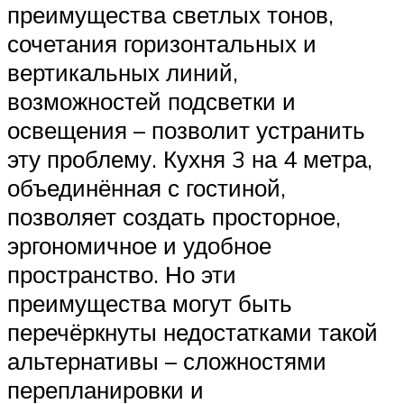
преимущества светлых тонов,
сочетания горизонтальных и
вертикальных линий,
возможностей подсветки и
освещения – позволит устранить
эту проблему. Кухня 3 на 4 метра,
объединённая с гостиной,
позволяет создать просторное,
эргономичное и удобное
пространство. Но эти
преимущества могут быть
перечёркнуты недостатками такой
альтернативы – сложностями
перепланировки и