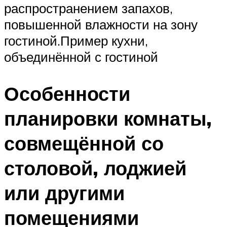
распространением запахов,
повышенной влажности на зону
гостиной.Пример кухни,
объединённой с гостиной
Особенности
планировки комнаты,
совмещённой со
столовой, лоджией
или другими
помещениями