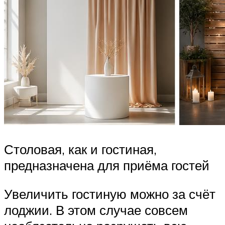
Столовая, как и гостиная,
предназначена для приёма гостей
Увеличить гостиную можно за счёт
лоджии. В этом случае совсем