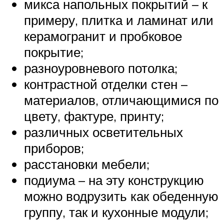
микса напольных покрытий – к
примеру, плитка и ламинат или
керамогранит и пробковое
покрытие;
разноуровневого потолка;
контрастной отделки стен –
материалов, отличающимися по
цвету, фактуре, принту;
различных осветительных
приборов;
расстановки мебели;
подиума – на эту конструкцию
можно водрузить как обеденную
группу, так и кухонные модули;