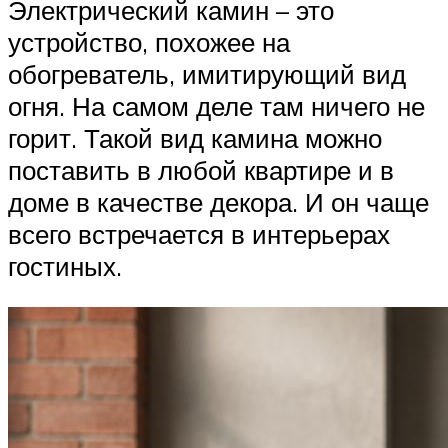
Электрический камин – это
устройство, похожее на
обогреватель, имитирующий вид
огня. На самом деле там ничего не
горит. Такой вид камина можно
поставить в любой квартире и в
доме в качестве декора. И он чаще
всего встречается в интерьерах
гостиных.