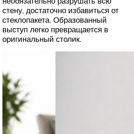
необязательно разрушать всю
стену, достаточно избавиться от
стеклопакета. Образованный
выступ легко превращается в
оригинальный столик.