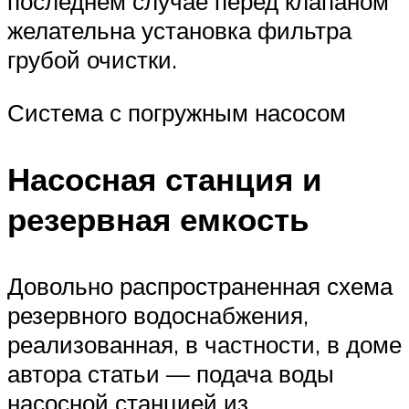
последнем случае перед клапаном
желательна установка фильтра
грубой очистки.
Система с погружным насосом
Насосная станция и
резервная емкость
Довольно распространенная схема
резервного водоснабжения,
реализованная, в частности, в доме
автора статьи — подача воды
насосной станцией из