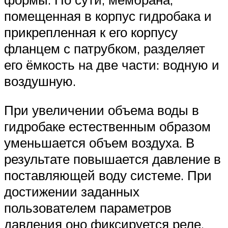
помещенная в корпус гидробака и
прикрепленная к его корпусу
фланцем с патрубком, разделяет
его ёмкость на две части: водную и
воздушную.
При увеличении объема воды в
гидробаке естественным образом
уменьшается объем воздуха. В
результате повышается давление в
поставляющей воду системе. При
достижении заданных
пользователем параметров
давления оно фиксируется реле,