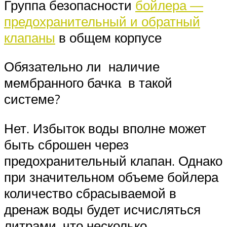
Группа безопасности
бойлера —
предохранительный и обратный
клапаны
в общем корпусе
Обязательно ли наличие
мембранного бачка в такой
системе?
Нет. Избыток воды вполне может
быть сброшен через
предохранительный клапан. Однако
при значительном объеме бойлера
количество сбрасываемой в
дренаж воды будет исчисляться
литрами, что несколько