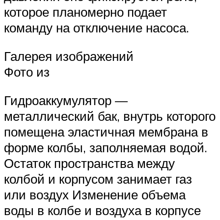
которое планомерно подает
команду на отключение насоса.
Галерея изображений
Фото из
Гидроаккумулятор —
металлический бак, внутрь которого
помещена эластичная мембрана в
форме колбы, заполняемая водой.
Остаток пространства между
колбой и корпусом занимает газ
или воздух Изменение объема
воды в колбе и воздуха в корпусе