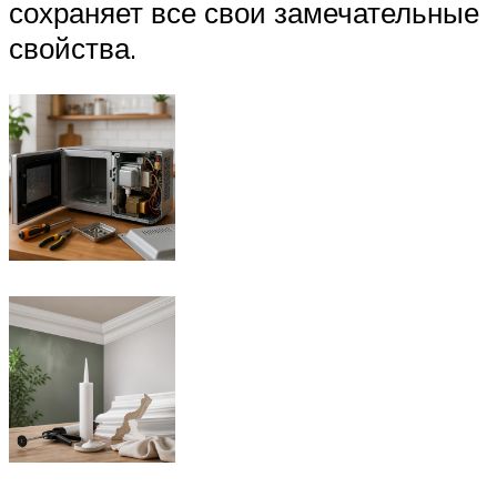
сохраняет все свои замечательные
свойства.