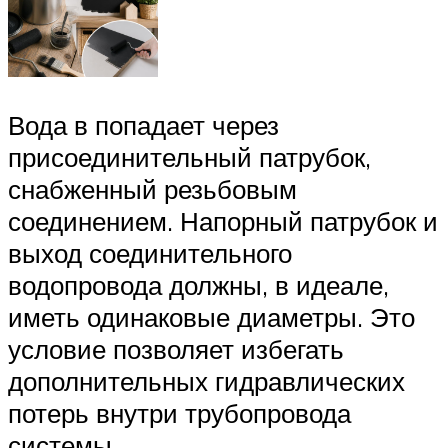
Вода в попадает через
присоединительный патрубок,
снабженный резьбовым
соединением. Напорный патрубок и
выход соединительного
водопровода должны, в идеале,
иметь одинаковые диаметры. Это
условие позволяет избегать
дополнительных гидравлических
потерь внутри трубопровода
системы.