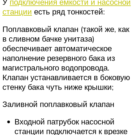
У
подключения емкости и насосной
станции
есть ряд тонкостей:
Поплавковый клапан (такой же, как
в сливном бачке унитаза)
обеспечивает автоматическое
наполнение резервного бака из
магистрального водопровода.
Клапан устанавливается в боковую
стенку бака чуть ниже крышки;
Заливной поплавковый клапан
Входной патрубок насосной
станции подключается к врезке