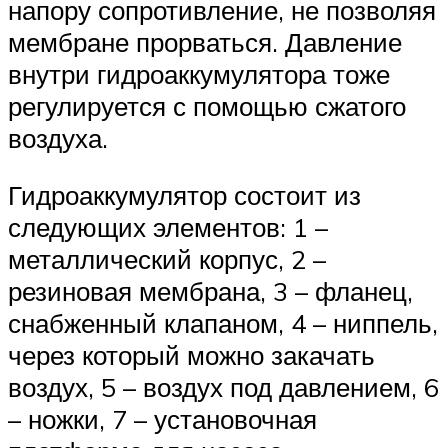
напору сопротивление, не позволяя
мембране прорваться. Давление
внутри гидроаккумулятора тоже
регулируется с помощью сжатого
воздуха.
Гидроаккумулятор состоит из
следующих элементов: 1 –
металлический корпус, 2 –
резиновая мембрана, 3 – фланец,
снабженный клапаном, 4 – ниппель,
через который можно закачать
воздух, 5 – воздух под давлением, 6
– ножки, 7 – установочная