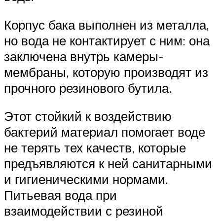
Корпус бака выполнен из металла,
но вода не контактирует с ним: она
заключена внутрь камеры-
мембраны, которую производят из
прочного резинового бутила.
Этот стойкий к воздействию
бактерий материал помогает воде
не терять тех качеств, которые
предъявляются к ней санитарными
и гигиеническими нормами.
Питьевая вода при
взаимодействии с резиной