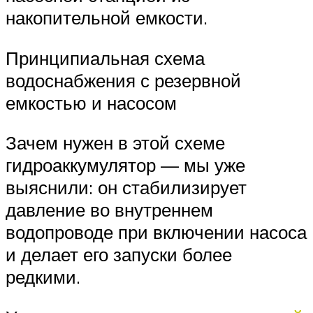
накопительной емкости.
Принципиальная схема
водоснабжения с резервной
емкостью и насосом
Зачем нужен в этой схеме
гидроаккумулятор — мы уже
выяснили: он стабилизирует
давление во внутреннем
водопроводе при включении насоса
и делает его запуски более
редкими.