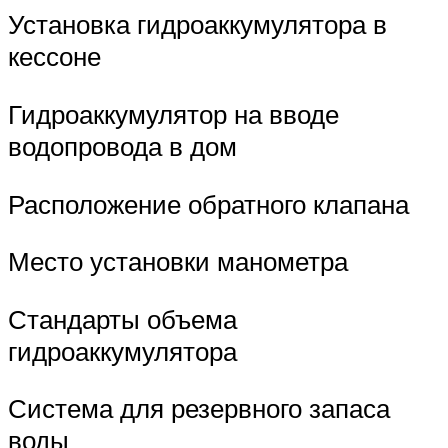
Установка гидроаккумулятора в
кессоне
Гидроаккумулятор на вводе
водопровода в дом
Расположение обратного клапана
Место установки манометра
Стандарты объема
гидроаккумулятора
Система для резервного запаса
воды