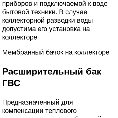
приборов и подключаемой к воде
бытовой техники. В случае
коллекторной разводки воды
допустима его установка на
коллекторе.
Мембранный бачок на коллекторе
Расширительный бак
ГВС
Предназначенный для
компенсации теплового