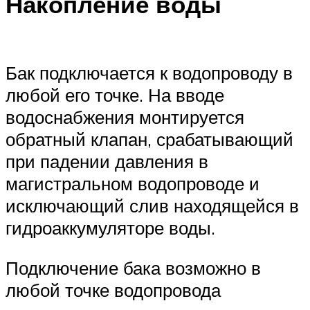
Накопление воды
Бак подключается к водопроводу в
любой его точке. На вводе
водоснабжения монтируется
обратный клапан, срабатывающий
при падении давления в
магистральном водопроводе и
исключающий слив находящейся в
гидроаккумуляторе воды.
Подключение бака возможно в
любой точке водопровода