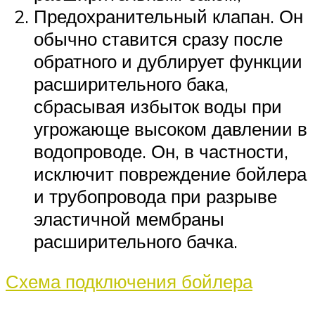
Предохранительный клапан. Он
обычно ставится сразу после
обратного и дублирует функции
расширительного бака,
сбрасывая избыток воды при
угрожающе высоком давлении в
водопроводе. Он, в частности,
исключит повреждение бойлера
и трубопровода при разрыве
эластичной мембраны
расширительного бачка.
Схема подключения бойлера