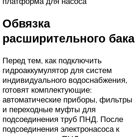
платформа для насоса
Обвязка
расширительного бака
Перед тем, как подключить
гидроаккумулятор для систем
индивидуального водоснабжения,
готовят комплектующие:
автоматические приборы, фильтры
и переходные муфты для
подсоединения труб ПНД. После
подсоединения электронасоса к