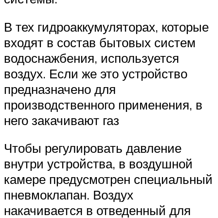
В тех гидроаккумуляторах, которые
входят в состав бытовых систем
водоснажбения, используется
воздух. Если же это устройство
предназначено для
производственного применения, в
него закачивают газ
Чтобы регулировать давление
внутри устройства, в воздушной
камере предусмотрен специальный
пневмоклапан. Воздух
накачивается в отведенный для