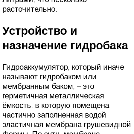
расточительно.
Устройство и
назначение гидробака
Гидроаккумулятор, который иначе
называют гидробаком или
мембранным баком, – это
герметичная металлическая
ёмкость, в которую помещена
частично заполненная водой
эластичная мембрана грушевидной
формы. По сути, мембрана,