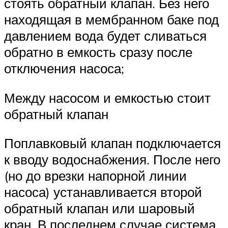
стоять обратный клапан. Без него
находящая в мембранном баке под
давлением вода будет сливаться
обратно в емкость сразу после
отключения насоса;
Между насосом и емкостью стоит
обратный клапан
Поплавковый клапан подключается
к вводу водоснабжения. После него
(но до врезки напорной линии
насоса) устанавливается второй
обратный клапан или шаровый
кран. В последнем случае система