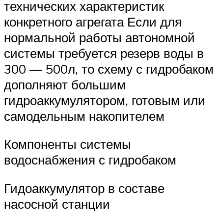
технических характеристик
конкретного агрегата Если для
нормальной работы автономной
системы требуется резерв воды в
300 — 500л, то схему с гидробаком
дополняют большим
гидроаккумулятором, готовым или
самодельным накопителем
Компоненты системы
водоснабжения с гидробаком
Гидоаккумулятор в составе
насосной станции