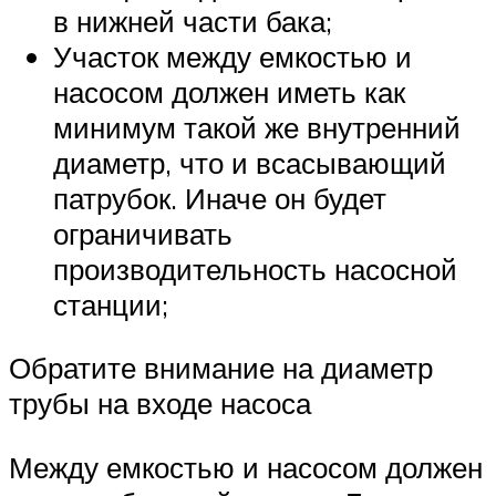
в нижней части бака;
Участок между емкостью и
насосом должен иметь как
минимум такой же внутренний
диаметр, что и всасывающий
патрубок. Иначе он будет
ограничивать
производительность насосной
станции;
Обратите внимание на диаметр
трубы на входе насоса
Между емкостью и насосом должен