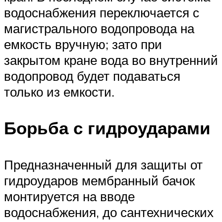
водоснабжения переключается с
магистрального водопровода на
емкость вручную; зато при
закрытом кране вода во внутренний
водопровод будет подаваться
только из емкости.
Борьба с гидроударами
Предназначенный для защиты от
гидроударов мембранный бачок
монтируется на вводе
водоснабжения, до сантехнических