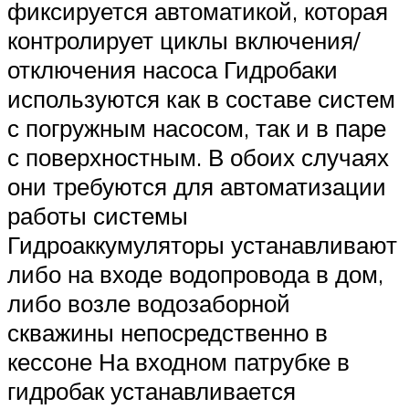
фиксируется автоматикой, которая
контролирует циклы включения/
отключения насоса Гидробаки
используются как в составе систем
с погружным насосом, так и в паре
с поверхностным. В обоих случаях
они требуются для автоматизации
работы системы
Гидроаккумуляторы устанавливают
либо на входе водопровода в дом,
либо возле водозаборной
скважины непосредственно в
кессоне На входном патрубке в
гидробак устанавливается