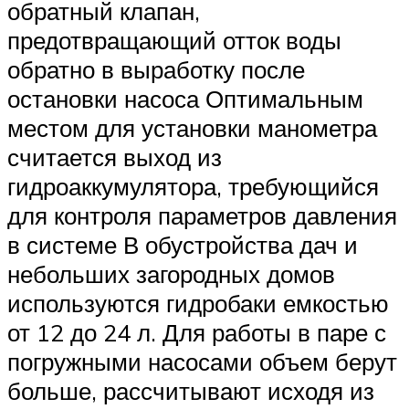
обратный клапан,
предотвращающий отток воды
обратно в выработку после
остановки насоса Оптимальным
местом для установки манометра
считается выход из
гидроаккумулятора, требующийся
для контроля параметров давления
в системе В обустройства дач и
небольших загородных домов
используются гидробаки емкостью
от 12 до 24 л. Для работы в паре с
погружными насосами объем берут
больше, рассчитывают исходя из