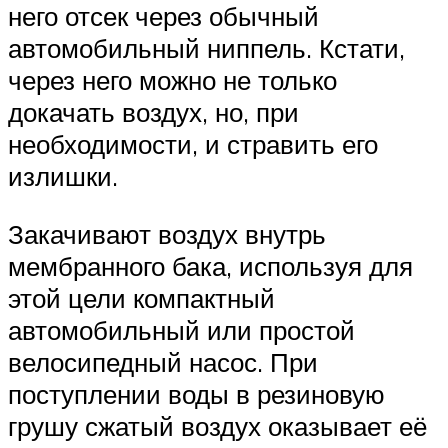
него отсек через обычный
автомобильный ниппель. Кстати,
через него можно не только
докачать воздух, но, при
необходимости, и стравить его
излишки.
Закачивают воздух внутрь
мембранного бака, используя для
этой цели компактный
автомобильный или простой
велосипедный насос. При
поступлении воды в резиновую
грушу сжатый воздух оказывает её