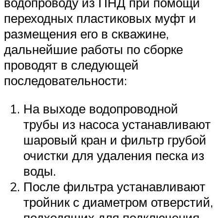
водопроводу из ПНД при помощи
переходных пластиковых муфт и
размещения его в скважине,
дальнейшие работы по сборке
проводят в следующей
последовательности:
На выходе водопроводной
трубы из насоса устанавливают
шаровый кран и фильтр грубой
очистки для удаления песка из
воды.
После фильтра устанавливают
тройник с диаметром отверстий,
подходящих для подключения