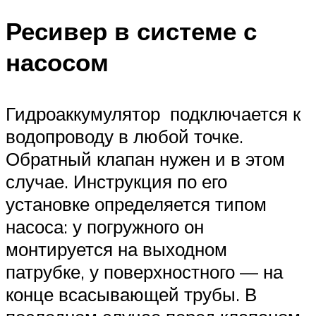
Ресивер в системе с
насосом
Гидроаккумулятор подключается к
водопроводу в любой точке.
Обратный клапан нужен и в этом
случае. Инструкция по его
установке определяется типом
насоса: у погружного он
монтируется на выходном
патрубке, у поверхностного — на
конце всасывающей трубы. В