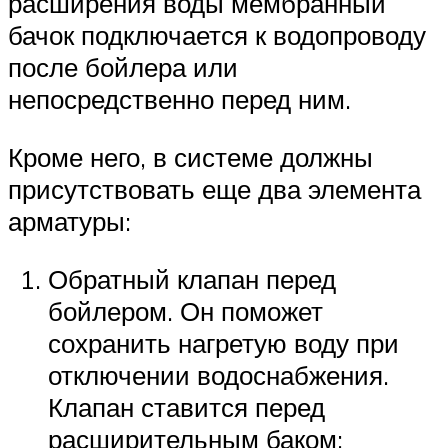
расширения воды мембранный
бачок подключается к водопроводу
после бойлера или
непосредственно перед ним.
Кроме него, в системе должны
присутствовать еще два элемента
арматуры:
Обратный клапан перед
бойлером. Он поможет
сохранить нагретую воду при
отключении водоснабжения.
Клапан ставится перед
расширительным баком;