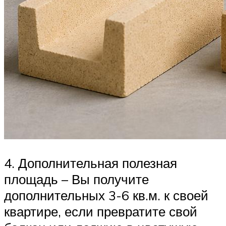
4. Дополнительная полезная
площадь – Вы получите
дополнительных 3-6 кв.м. к своей
квартире, если превратите свой