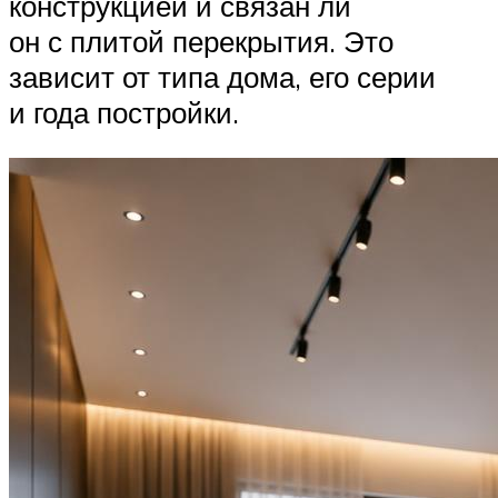
конструкцией и связан ли
он с плитой перекрытия. Это
зависит от типа дома, его серии
и года постройки.