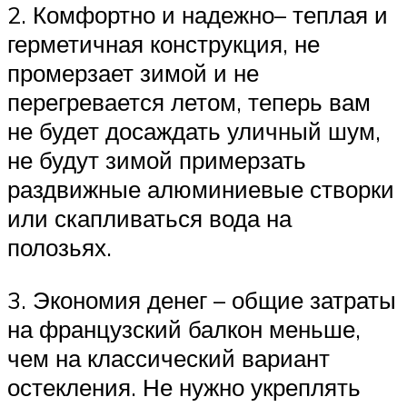
2. Комфортно и надежно– теплая и
герметичная конструкция, не
промерзает зимой и не
перегревается летом, теперь вам
не будет досаждать уличный шум,
не будут зимой примерзать
раздвижные алюминиевые створки
или скапливаться вода на
полозьях.
3. Экономия денег – общие затраты
на французский балкон меньше,
чем на классический вариант
остекления. Не нужно укреплять