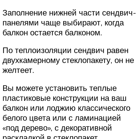
Заполнение нижней части сендвич-
панелями чаще выбирают, когда
балкон остается балконом.
По теплоизоляции сендвич равен
двухкамерному стеклопакету, он не
желтеет.
Вы можете установить теплые
пластиковые конструкции на ваш
балкон или лоджию классического
белого цвета или с ламинацией
«под дерево», с декоративной
раскладкой в стеклопакет