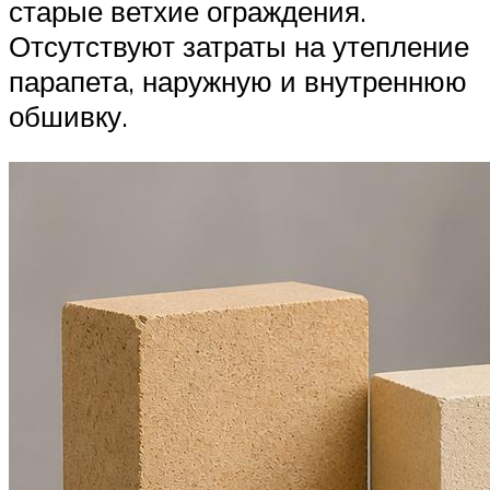
старые ветхие ограждения.
Отсутствуют затраты на утепление
парапета, наружную и внутреннюю
обшивку.