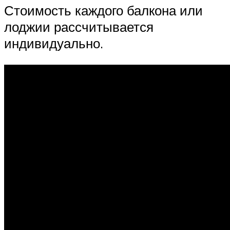
Стоимость каждого балкона или
лоджии рассчитывается
индивидуально.