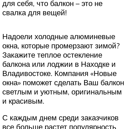
для себя, что балкон – это не
свалка для вещей!
Надоели холодные алюминевые
окна, которые промерзают зимой?
Закажите теплое остекление
балкона или лоджии в Находке и
Владивостоке. Компания «Новые
окна» поможет сделать Ваш балкон
светлым и уютным, оригинальным
и красивым.
С каждым днем среди заказчиков
все больше растет популярность