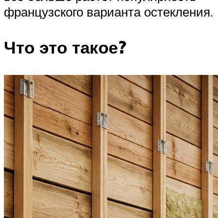
французского варианта остекления.
Что это такое?