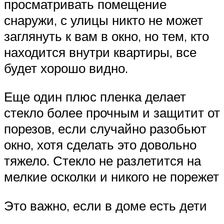
просматривать помещение
снаружи, с улицы никто не может
заглянуть к вам в окно, но тем, кто
находится внутри квартиры, все
будет хорошо видно.
Еще один плюс пленка делает
стекло более прочным и защитит от
порезов, если случайно разобьют
окно, хотя сделать это довольно
тяжело. Стекло не разлетится на
мелкие осколки и никого не порежет
Это важно, если в доме есть дети