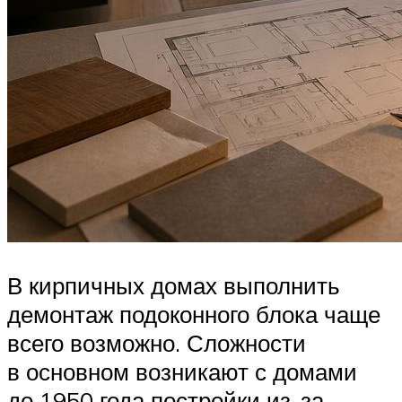
В кирпичных домах выполнить
демонтаж подоконного блока чаще
всего возможно. Сложности
в основном возникают с домами
до 1950 года постройки из-за