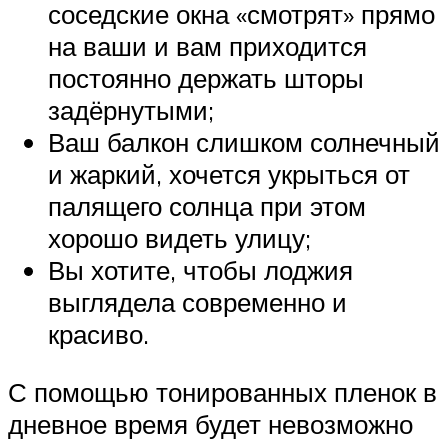
соседские окна «смотрят» прямо
на ваши и вам приходится
постоянно держать шторы
задёрнутыми;
Ваш балкон слишком солнечный
и жаркий, хочется укрыться от
палящего солнца при этом
хорошо видеть улицу;
Вы хотите, чтобы лоджия
выглядела современно и
красиво.
С помощью тонированных пленок в
дневное время будет невозможно