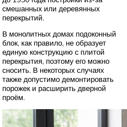
смешанных или деревянных
перекрытий.
В монолитных домах подоконный
блок, как правило, не образует
единую конструкцию с плитой
перекрытия, поэтому его можно
сносить. В некоторых случаях
также допустимо демонтировать
порожек и расширить дверной
проём.