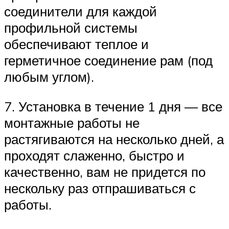
соединители для каждой
профильной системы
обеспечивают теплое и
герметичное соединение рам (под
любым углом).
7. Установка в течение 1 дня — все
монтажные работы не
растягиваются на несколько дней, а
проходят слаженно, быстро и
качественно, вам не придется по
нескольку раз отпрашиваться с
работы.