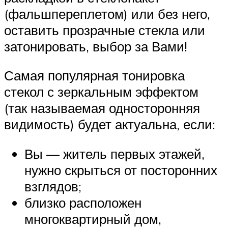
(фальшпереплетом) или без него,
оставить прозрачные стекла или
затонировать, выбор за Вами!
Самая популярная тонировка
стекол с зеркальным эффектом
(так называемая односторонняя
видимость) будет актуальна, если:
Вы — житель первых этажей,
нужно скрыться от посторонних
взглядов;
близко расположен
многоквартирный дом,