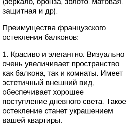
(зеркало, бронза, золото, матовая,
защитная и др).
Преимущества французского
остекления балконов:
1. Красиво и элегантно. Визуально
очень увеличивает пространство
как балкона, так и комнаты. Имеет
эстетичный внешний вид,
обеспечивает хорошее
поступление дневного света. Такое
остекление станет украшением
вашей квартиры.