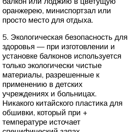
балкон или лоджию в цветущую
оранжерею, миниспортзал или
просто место для отдыха.
5. Экологическая безопасность для
здоровья — при изготовлении и
установке балконов используется
только экологически чистые
материалы, разрешенные к
применению в детских
учреждениях и больницах.
Никакого китайского пластика для
обшивки, который при +
температуре источает
специфический запах.