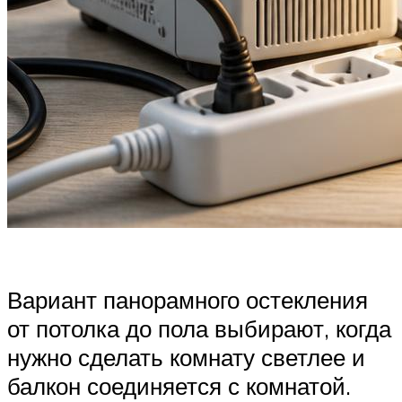
Вариант панорамного остекления
от потолка до пола выбирают, когда
нужно сделать комнату светлее и
балкон соединяется с комнатой.