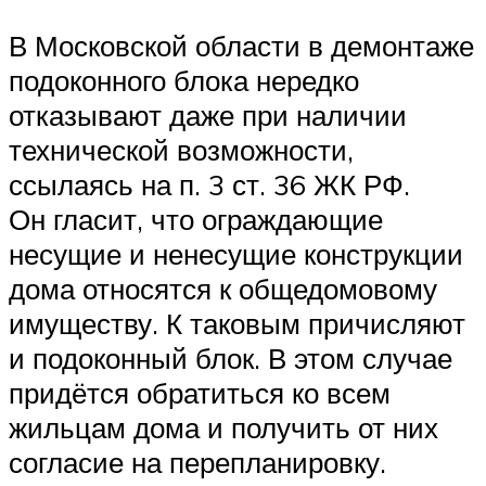
В Московской области в демонтаже
подоконного блока нередко
отказывают даже при наличии
технической возможности,
ссылаясь на п. 3 ст. 36 ЖК РФ.
Он гласит, что ограждающие
несущие и ненесущие конструкции
дома относятся к общедомовому
имуществу. К таковым причисляют
и подоконный блок. В этом случае
придётся обратиться ко всем
жильцам дома и получить от них
согласие на перепланировку.