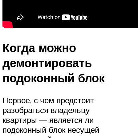
Когда можно
демонтировать
подоконный блок
Первое, с чем предстоит
разобраться владельцу
квартиры — является ли
подоконный блок несущей