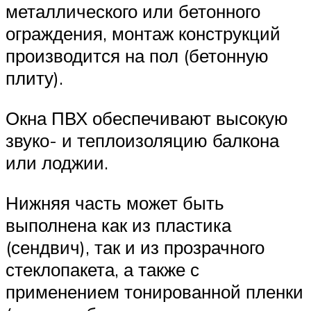
металлического или бетонного
ограждения, монтаж конструкций
производится на пол (бетонную
плиту).
Окна ПВХ обеспечивают высокую
звуко- и теплоизоляцию балкона
или лоджии.
Нижняя часть может быть
выполнена как из пластика
(сендвич), так и из прозрачного
стеклопакета, а также с
применением тонированной пленки