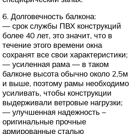
6. Долговечность балкона:
— срок службы ПВХ конструкций
более 40 лет, это значит, что в
течение этого времени окна
сохранят все свои характеристики;
— усиленная рама — в таком
балконе высота обычно около 2,5м
и выше, поэтому рамы необходимо
усиливать, чтобы конструкции
выдерживали ветровые нагрузки;
— улучшенная надежность –
оригинальные прочные
армированные сталью