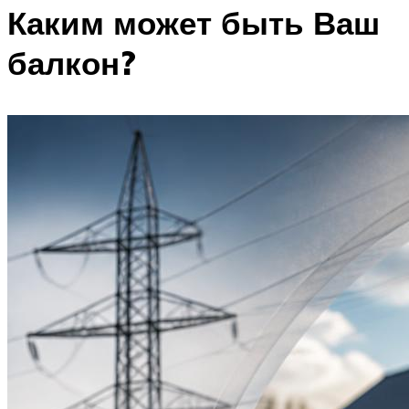
Каким может быть Ваш
балкон?