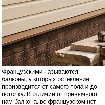
Французскими называются
балконы, у которых остекление
производится от самого пола и до
потолка. В отличие от привычного
нам балкона, во французском нет