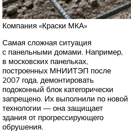
Компания «Краски МКА»
Самая сложная ситуация
с панельными домами. Например,
в московских панельках,
построенных МНИИТЭП после
2007 года, демонтировать
подоконный блок категорически
запрещено. Их выполнили по новой
технологии — она защищает
здания от прогрессирующего
обрушения.