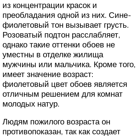
из концентрации красок и
преобладания одной из них. Сине-
фиолетовый тон вызывает грусть.
Розоватый подтон расслабляет,
однако такие оттенки обоев не
уместны в отделке жилища
мужчины или мальчика. Кроме того,
имеет значение возраст:
фиолетовый цвет обоев является
отличным решением для комнат
молодых натур.
Людям пожилого возраста он
противопоказан, так как создает