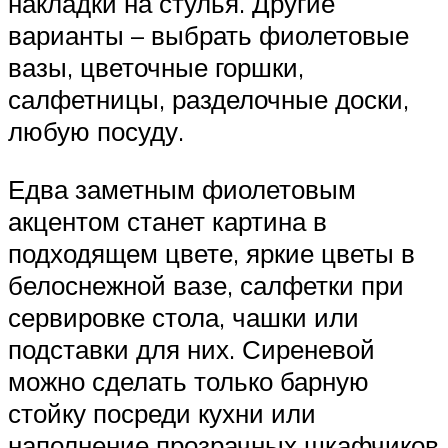
накладки на стулья. Другие
варианты – выбрать фиолетовые
вазы, цветочные горшки,
салфетницы, разделочные доски,
любую посуду.
Едва заметным фиолетовым
акцентом станет картина в
подходящем цвете, яркие цветы в
белоснежной вазе, салфетки при
сервировке стола, чашки или
подставки для них. Сиреневой
можно сделать только барную
стойку посреди кухни или
наполнение прозрачных шкафчиков