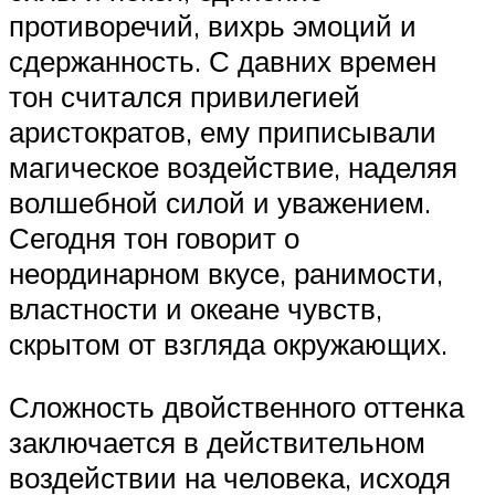
противоречий, вихрь эмоций и
сдержанность. С давних времен
тон считался привилегией
аристократов, ему приписывали
магическое воздействие, наделяя
волшебной силой и уважением.
Сегодня тон говорит о
неординарном вкусе, ранимости,
властности и океане чувств,
скрытом от взгляда окружающих.
Сложность двойственного оттенка
заключается в действительном
воздействии на человека, исходя