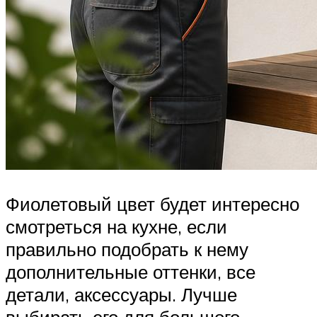
Фиолетовый цвет будет интересно
смотреться на кухне, если
правильно подобрать к нему
дополнительные оттенки, все
детали, аксессуары. Лучше
выбирать его для большого