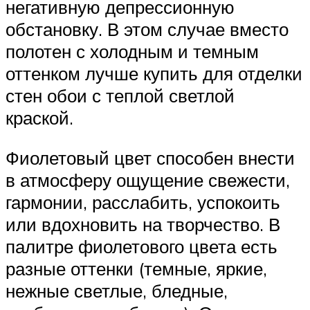
негативную депрессионную
обстановку. В этом случае вместо
полотен с холодным и темным
оттенком лучше купить для отделки
стен обои с теплой светлой
краской.
Фиолетовый цвет способен внести
в атмосферу ощущение свежести,
гармонии, расслабить, успокоить
или вдохновить на творчество. В
палитре фиолетового цвета есть
разные оттенки (темные, яркие,
нежные светлые, бледные,