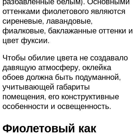
разбавленные белым). Основными
оттенками фиолетового являются
сиреневые, лавандовые,
фиалковые, баклажанные оттенки и
цвет фуксии.
Чтобы обилие цвета не создавало
давящую атмосферу, оклейка
обоев должна быть подуманной,
учитывающей габариты
помещения, его конструктивные
особенности и освещенность.
Фиолетовый как