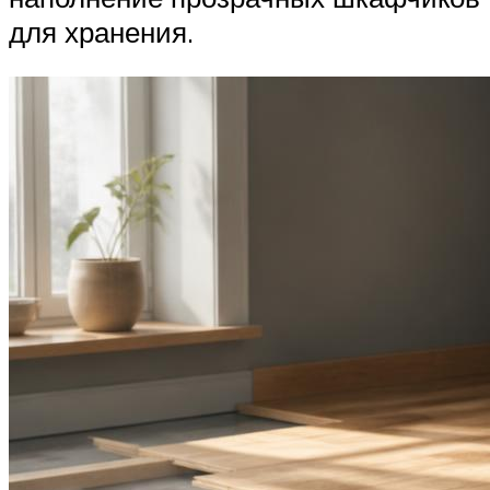
для хранения.