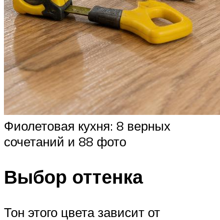
Фиолетовая кухня: 8 верных
сочетаний и 88 фото
Выбор оттенка
Тон этого цвета зависит от