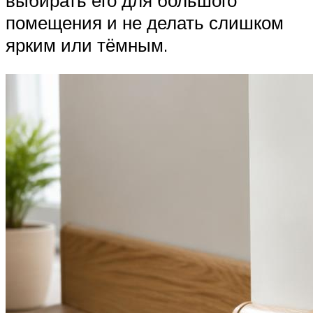
помещения и не делать слишком
ярким или тёмным.