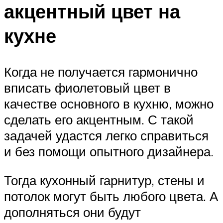
акцентный цвет на
кухне
Когда не получается гармонично
вписать фиолетовый цвет в
качестве основного в кухню, можно
сделать его акцентным. С такой
задачей удастся легко справиться
и без помощи опытного дизайнера.
Тогда кухонный гарнитур, стены и
потолок могут быть любого цвета. А
дополняться они будут