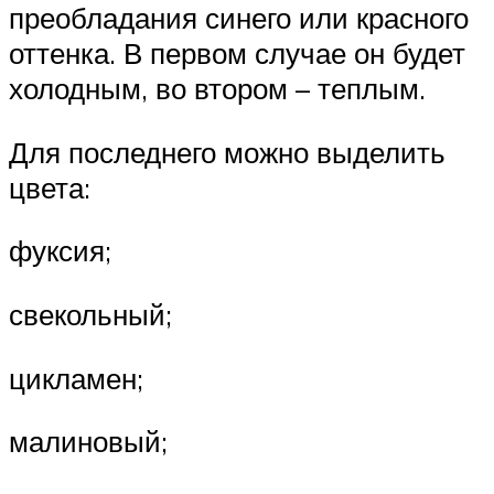
преобладания синего или красного
оттенка. В первом случае он будет
холодным, во втором – теплым.
Для последнего можно выделить
цвета:
фуксия;
свекольный;
цикламен;
малиновый;