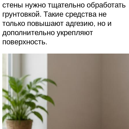
стены нужно тщательно обработать
грунтовкой. Такие средства не
только повышают адгезию, но и
дополнительно укрепляют
поверхность.