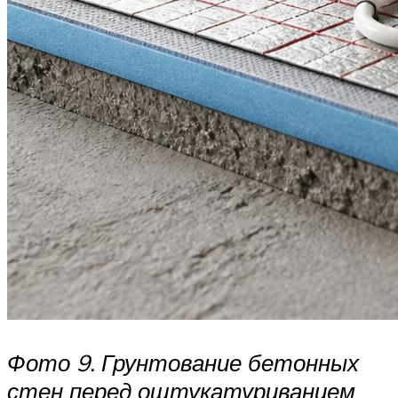
Фото 9. Грунтование бетонных
стен перед оштукатуриванием