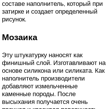
составе наполнитель, который при
затирке и создает определенный
рисунок.
Мозаика
Эту штукатурку наносят как
финишный слой. Изготавливают на
основе силикона или силиката. Как
наполнитель производители
добавляют измельченные
каменные породы. После
высыхания получается очень