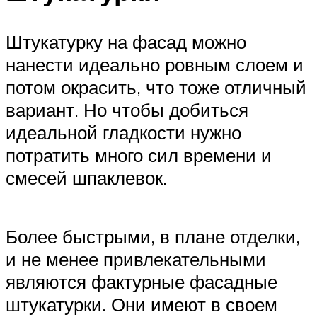
Штукатурку на фасад можно
нанести идеально ровным слоем и
потом окрасить, что тоже отличный
вариант. Но чтобы добиться
идеальной гладкости нужно
потратить много сил времени и
смесей шпаклевок.
Более быстрыми, в плане отделки,
и не менее привлекательными
являются фактурные фасадные
штукатурки. Они имеют в своем