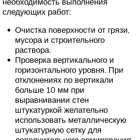
необходимость выполнения
следующих работ:
Очистка поверхности от грязи,
мусора и строительного
раствора.
Проверка вертикального и
горизонтального уровня. При
отклонениях по вертикали
больше 10 мм при
выравнивании стен
штукатуркой желательно
использовать металлическую
штукатурную сетку для
дополнительного армирования.