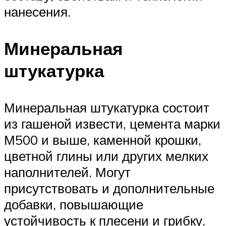
нанесения.
Минеральная
штукатурка
Минеральная штукатурка состоит
из гашеной извести, цемента марки
М500 и выше, каменной крошки,
цветной глины или других мелких
наполнителей. Могут
присутствовать и дополнительные
добавки, повышающие
устойчивость к плесени и грибку.