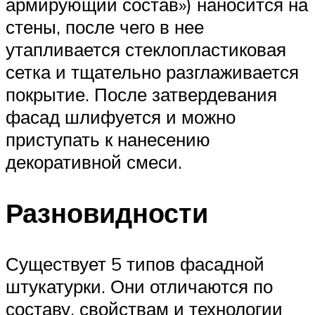
армирующий состав») наносится на
стены, после чего в нее
утапливается стеклопластиковая
сетка и тщательно разглаживается
покрытие. После затвердевания
фасад шлифуется и можно
приступать к нанесению
декоративной смеси.
Разновидности
Существует 5 типов фасадной
штукатурки. Они отличаются по
составу, свойствам и технологии