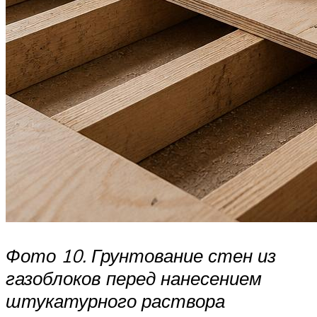
Фото 10. Грунтование стен из
газоблоков перед нанесением
штукатурного раствора