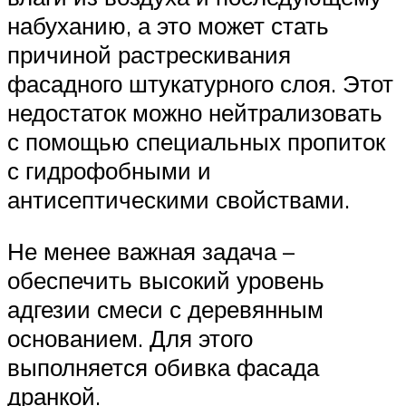
набуханию, а это может стать
причиной растрескивания
фасадного штукатурного слоя. Этот
недостаток можно нейтрализовать
с помощью специальных пропиток
с гидрофобными и
антисептическими свойствами.
Не менее важная задача –
обеспечить высокий уровень
адгезии смеси с деревянным
основанием. Для этого
выполняется обивка фасада
дранкой.