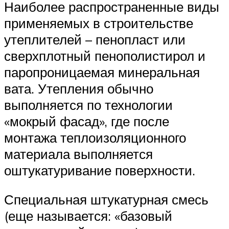
Наиболее распространенные виды
применяемых в строительстве
утеплителей – пенопласт или
сверхплотный пенополистирол и
паропроницаемая минеральная
вата. Утепления обычно
выполняется по технологии
«мокрый фасад», где после
монтажа теплоизоляционного
материала выполняется
оштукатуривание поверхности.
Специальная штукатурная смесь
(еще называется: «базовый