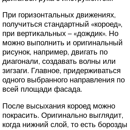
При горизонтальных движениях,
получиться стандартный «короед»,
при вертикальных – «дождик». Но
можно выполнить и оригинальный
рисунок, например, двигать по
диагонали, создавать волны или
зигзаги. Главное, придерживаться
одного выбранного направления по
всей площади фасада.
После высыхания короед можно
покрасить. Оригинально выглядит,
когда нижний слой, то есть борозды