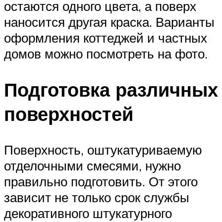
остаются одного цвета, а поверх
наносится другая краска. Варианты
оформления коттеджей и частных
домов можно посмотреть на фото.
Подготовка различных
поверхностей
Поверхность, оштукатуриваемую
отделочными смесями, нужно
правильно подготовить. От этого
зависит не только срок службы
декоративного штукатурного