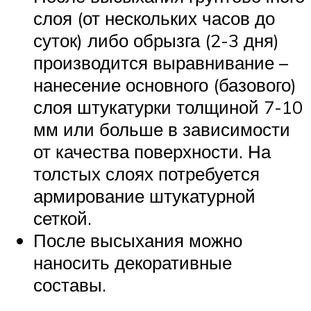
слоя (от нескольких часов до
суток) либо обрызга (2-3 дня)
производится выравнивание –
нанесение основного (базового)
слоя штукатурки толщиной 7-10
мм или больше в зависимости
от качества поверхности. На
толстых слоях потребуется
армирование штукатурной
сеткой.
После высыхания можно
наносить декоративные
составы.