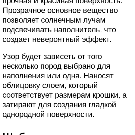
прочная и красивая поверхность.
Прозрачное основное вещество
позволяет солнечным лучам
подсвечивать наполнитель, что
создает невероятный эффект.
Узор будет зависеть от того
несколько пород выбрано для
наполнения или одна. Наносят
облицовку слоем, который
соответствует размерам крошки, а
затирают для создания гладкой
однородной поверхности.