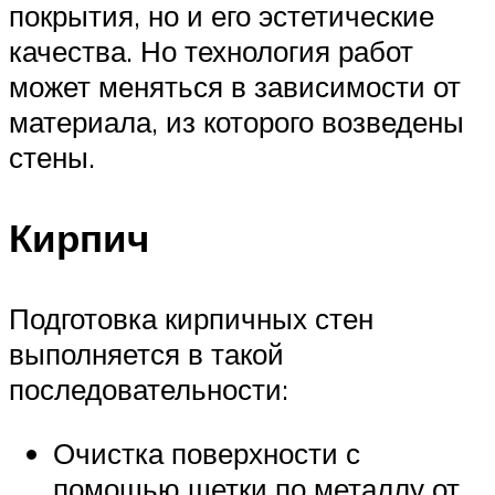
покрытия, но и его эстетические
качества. Но технология работ
может меняться в зависимости от
материала, из которого возведены
стены.
Кирпич
Подготовка кирпичных стен
выполняется в такой
последовательности:
Очистка поверхности с
помощью щетки по металлу от