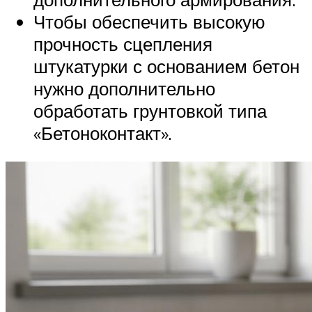
Чтобы обеспечить высокую
прочность сцепления
штукатурки с основанием бетон
нужно дополнительно
обработать грунтовкой типа
«Бетоноконтакт».