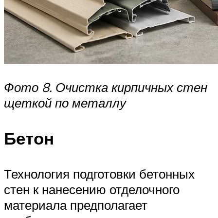
Фото 8. Очистка кирпичных стен
щеткой по металлу
Бетон
Технология подготовки бетонных
стен к нанесению отделочного
материала предполагает