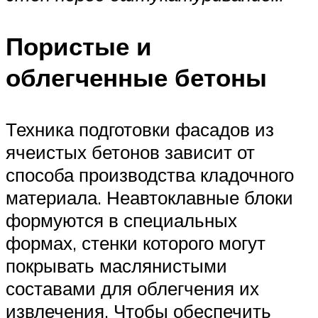
Пористые и
облегченные бетоны
Техника подготовки фасадов из
ячеистых бетонов зависит от
способа производства кладочного
материала. Неавтоклавные блоки
формуются в специальных
формах, стенки которого могут
покрывать маслянистыми
составами для облегчения их
извлечения. Чтобы обеспечить