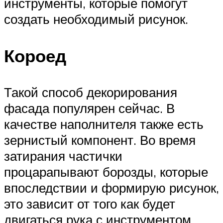
инструменты, которые помогут
создать необходимый рисунок.
Короед
Такой способ декорирования
фасада популярен сейчас. В
качестве наполнителя также есть
зернистый компонент. Во время
затирания частички
процарапывают борозды, которые
впоследствии и формирую рисунок,
это зависит от того как будет
двигаться рука с инструментом.