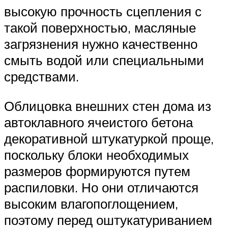
высокую прочность сцепления с
такой поверхностью, масляные
загрязнения нужно качественно
смыть водой или специальными
средствами.
Облицовка внешних стен дома из
автоклавного ячеистого бетона
декоративной штукатуркой проще,
поскольку блоки необходимых
размеров формируются путем
распиловки. Но они отличаются
высоким влагопоглощением,
поэтому перед оштукатуриванием