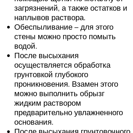
загрязнений, а также остатков и
наплывов раствора.
Обеспыливание – для этого
стены можно просто помыть
водой.
После высыхания
осуществляется обработка
грунтовкой глубокого
проникновения. Взамен этого
можно выполнить обрызг
жидким раствором
предварительно увлажненного
основания.
После высыхания грунтовочного