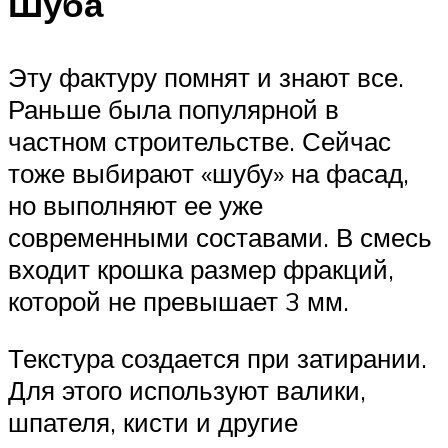
Шуба
Эту фактуру помнят и знают все.
Раньше была популярной в
частном строительстве. Сейчас
тоже выбирают «шубу» на фасад,
но выполняют ее уже
современными составами. В смесь
входит крошка размер фракций,
которой не превышает 3 мм.
Текстура создается при затирании.
Для этого используют валики,
шпателя, кисти и другие