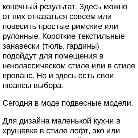
конечный результат. Здесь можно
от них отказаться совсем или
повесить простые римские или
рулонные. Короткие текстильные
занавески (тюль, гардины)
подойдут для помещения в
неколассическом стиле или в стиле
прованс. Но и здесь есть свои
нюансы выбора.
Сегодня в моде подвесные модели.
Для дизайна маленькой кухни в
хрущевке в стиле лофт, эко или