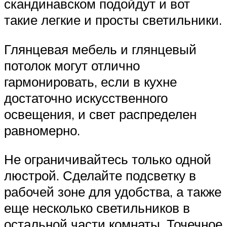
скандинавском подойдут и вот
такие легкие и просты светильники.
Глянцевая мебель и глянцевый
потолок могут отлично
гармонировать, если в кухне
достаточно искусственного
освещения, и свет распределен
равномерно.
Не ограничивайтесь только одной
люстрой. Сделайте подсветку в
рабочей зоне для удобства, а также
еще несколько светильников в
остальной части комнаты. Точечное