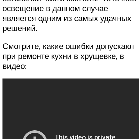
освещение в данном случае
является одним из самых удачных
решений.
Смотрите, какие ошибки допускают
при ремонте кухни в хрущевке, в
видео: