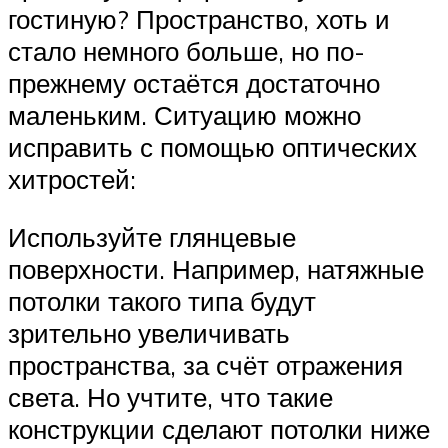
гостиную? Пространство, хоть и
стало немного больше, но по-
прежнему остаётся достаточно
маленьким. Ситуацию можно
исправить с помощью оптических
хитростей:
Используйте глянцевые
поверхности. Например, натяжные
потолки такого типа будут
зрительно увеличивать
пространства, за счёт отражения
света. Но учтите, что такие
конструкции сделают потолки ниже