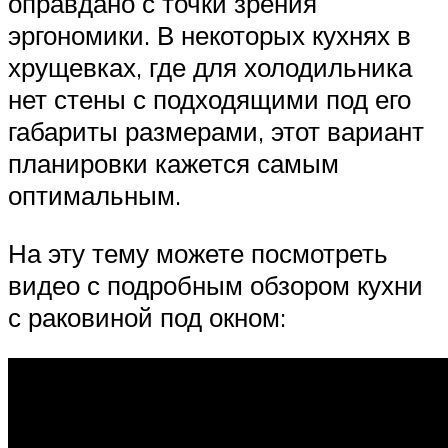
оправдано с точки зрения
эргономики. В некоторых кухнях в
хрущевках, где для холодильника
нет стены с подходящими под его
габариты размерами, этот вариант
планировки кажется самым
оптимальным.
На эту тему можете посмотреть
видео с подробным обзором кухни
с раковиной под окном: