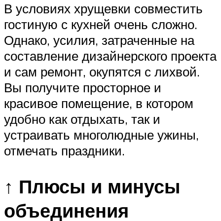
В условиях хрущевки совместить
гостиную с кухней очень сложно.
Однако, усилия, затраченные на
составление дизайнерского проекта
и сам ремонт, окупятся с лихвой.
Вы получите просторное и
красивое помещение, в котором
удобно как отдыхать, так и
устраивать многолюдные ужины,
отмечать праздники.
↑ Плюсы и минусы
объединения