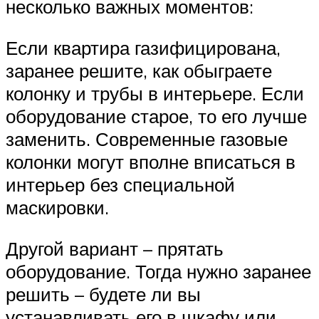
несколько важных моментов:
Если квартира газифицирована,
заранее решите, как обыграете
колонку и трубы в интерьере. Если
оборудование старое, то его лучше
заменить. Современные газовые
колонки могут вполне вписаться в
интерьер без специальной
маскировки.
Другой вариант – прятать
оборудование. Тогда нужно заранее
решить – будете ли вы
устанавливать его в шкафу или