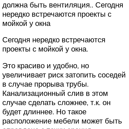
должна быть вентиляция.. Сегодня
нередко встречаются проекты с
мойкой у окна
Сегодня нередко встречаются
проекты с мойкой у окна.
Это красиво и удобно, но
увеличивает риск затопить соседей
в случае прорыва трубы.
Канализационный слив в этом
случае сделать сложнее, т.к. он
будет длиннее. Но такое
расположение мебели может быть