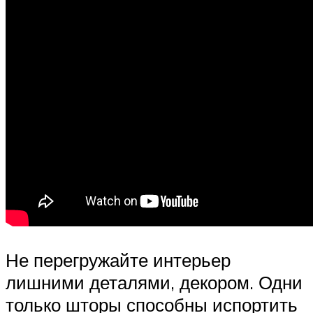
Не перегружайте интерьер
лишними деталями, декором. Одни
только шторы способны испортить