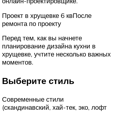
онлайн-проектировщике.
Проект в хрущевке 6 квПосле
ремонта по проекту
Перед тем, как вы начнете
планирование дизайна кухни в
хрущевке, учтите несколько важных
моментов.
Выберите стиль
Современные стили
(скандинавский, хай-тек, эко, лофт