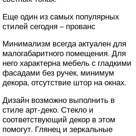
Еще один из самых популярных
стилей сегодня – прованс
Минимализм всегда актуален для
малогабаритного помещения. Для
него характерна мебель с гладкими
фасадами без ручек, минимум
декора, отсутствие штор на окнах.
Дизайн возможно выполнить в
стиле арт-деко. Стекло и
соответствующий декор в этом
помогут. Глянец и зеркальные