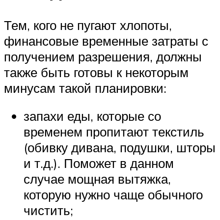
Тем, кого не пугают хлопоты,
финансовые временные затраты с
получением разрешения, должны
также быть готовы к некоторым
минусам такой планировки:
запахи еды, которые со
временем пропитают текстиль
(обивку дивана, подушки, шторы
и т.д.). Поможет в данном
случае мощная вытяжка,
которую нужно чаще обычного
чистить;