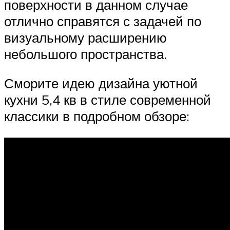
поверхности в данном случае
отлично справятся с задачей по
визуальному расширению
небольшого пространства.
Сморите идею дизайна уютной
кухни 5,4 кв в стиле современной
классики в подробном обзоре: