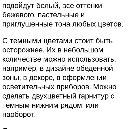
подойдут белый, все оттенки
бежевого, пастельные и
приглушенные тона любых цветов.
С темными цветами стоит быть
осторожнее. Их в небольшом
количестве можно использовать,
например, в дизайне обеденной
зоны, в декоре, в оформлении
осветительных приборов. Можно
сделать двухцветный гарнитур с
темным нижним рядом, или
наоборот.