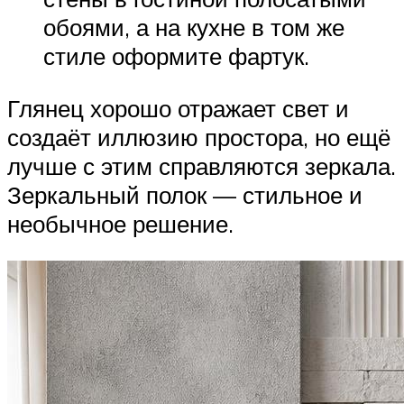
обоями, а на кухне в том же
стиле оформите фартук.
Глянец хорошо отражает свет и
создаёт иллюзию простора, но ещё
лучше с этим справляются зеркала.
Зеркальный полок — стильное и
необычное решение.