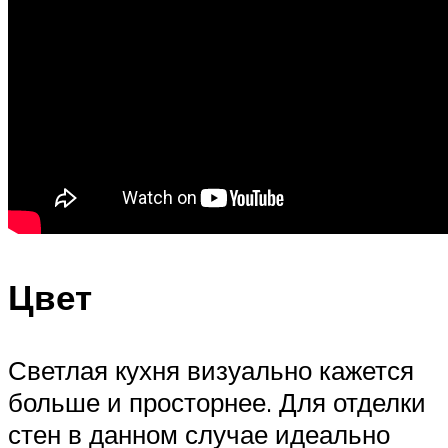
Цвет
Светлая кухня визуально кажется
больше и просторнее. Для отделки
стен в данном случае идеально