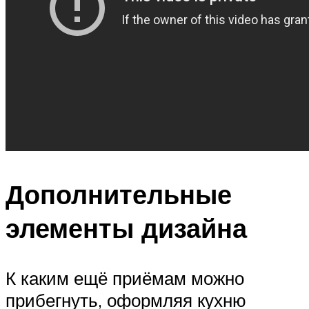
Дополнительные
элементы дизайна
К каким ещё приёмам можно
прибегнуть, оформляя кухню