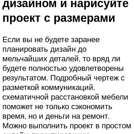
дизайном и нарисуйте
проект с размерами
Если вы не будете заранее
планировать дизайн до
мельчайших деталей, то вряд ли
будете полностью удовлетворены
результатом. Подробный чертеж с
разметкой коммуникаций,
схематичной расстановкой мебели
поможет не только сэкономить
время, но и деньги на ремонт.
Можно выполнить проект в простом