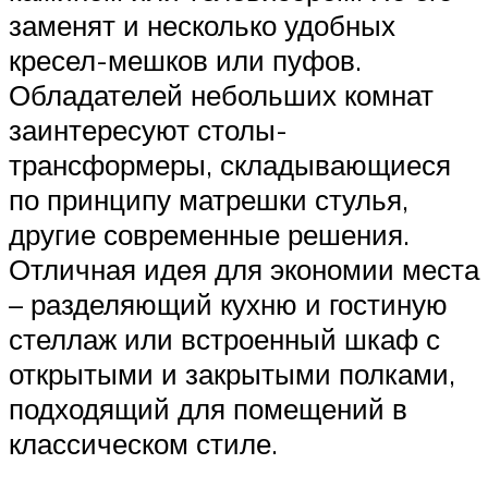
заменят и несколько удобных
кресел-мешков или пуфов.
Обладателей небольших комнат
заинтересуют столы-
трансформеры, складывающиеся
по принципу матрешки стулья,
другие современные решения.
Отличная идея для экономии места
– разделяющий кухню и гостиную
стеллаж или встроенный шкаф с
открытыми и закрытыми полками,
подходящий для помещений в
классическом стиле.