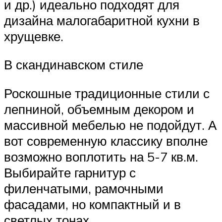
и др.) идеально подходят для
дизайна малогабаритной кухни в
хрущевке.
В скандинавском стиле
Роскошные традиционные стили с
лепниной, объемным декором и
массивной мебелью не подойдут. А
вот современную классику вполне
возможно воплотить на 5-7 кв.м.
Выбирайте гарнитур с
филенчатыми, рамочными
фасадами, но компактный и в
светлых тонах.