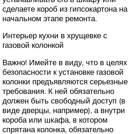
сделаете короб из гипсокартона на
начальном этапе ремонта.
Интерьер кухни в хрущевке с
газовой колонкой
Важно! Имейте в виду, что в целях
безопасности к установке газовой
колонки предъявляются серьезные
требования. К ней обязательно
должен быть свободный доступ (в
виде дверцы, например), а внутри
короба или шкафа, в котором
спрятана колонка, обязательно