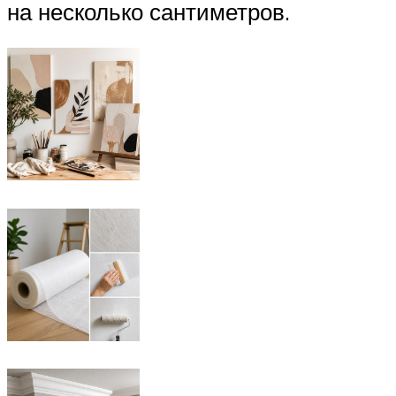
на несколько сантиметров.