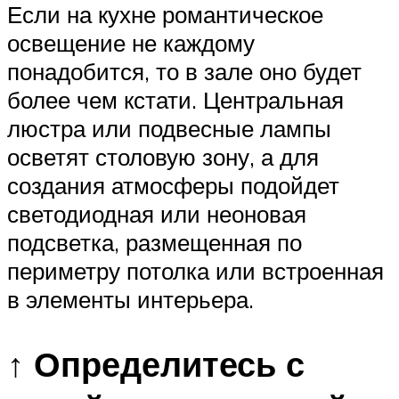
Если на кухне романтическое
освещение не каждому
понадобится, то в зале оно будет
более чем кстати. Центральная
люстра или подвесные лампы
осветят столовую зону, а для
создания атмосферы подойдет
светодиодная или неоновая
подсветка, размещенная по
периметру потолка или встроенная
в элементы интерьера.
↑ Определитесь с