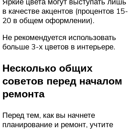
Яркие цвета могут выступать лишь
в качестве акцентов (процентов 15-
20 в общем оформлении).
Не рекомендуется использовать
больше 3-х цветов в интерьере.
Несколько общих
советов перед началом
ремонта
Перед тем, как вы начнете
планирование и ремонт, учтите