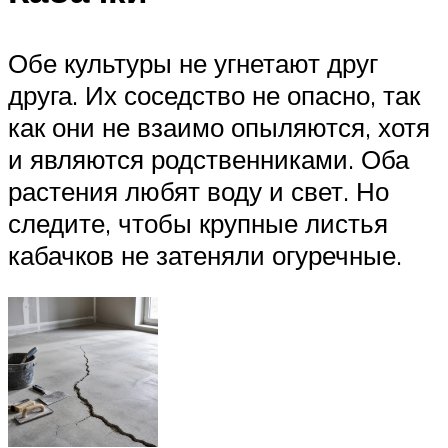
Обе культуры не угнетают друг
друга. Их соседство не опасно, так
как они не взаимо опыляются, хотя
и являются родственниками. Оба
растения любят воду и свет. Но
следите, чтобы крупные листья
кабачков не затеняли огуречные.