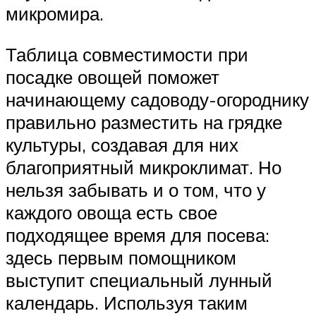
микромира.
Таблица совместимости при
посадке овощей поможет
начинающему садоводу-огороднику
правильно разместить на грядке
культуры, создавая для них
благоприятный микроклимат. Но
нельзя забывать и о том, что у
каждого овоща есть свое
подходящее время для посева:
здесь первым помощником
выступит специальный лунный
календарь. Используя таким