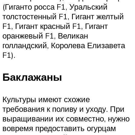
(Гиганто росса F1, Уральский
толстостенный F1, Гигант желтый
F1, Гигант красный F1, Гигант
оранжевый F1, Великан
голландский, Королева Елизавета
F1).
Баклажаны
Культуры имеют схожие
требования к поливу и уходу. При
выращивании их совместно, нужно
вовремя предоставить огурцам