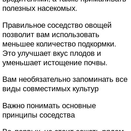
полезных насекомых.
Правильное соседство овощей
позволит вам использовать
меньшее количество подкормки.
Это улучшает вкус плодов и
уменьшает истощение почвы.
Вам необязательно запоминать все
виды совместимых культур
Важно понимать основные
принципы соседства