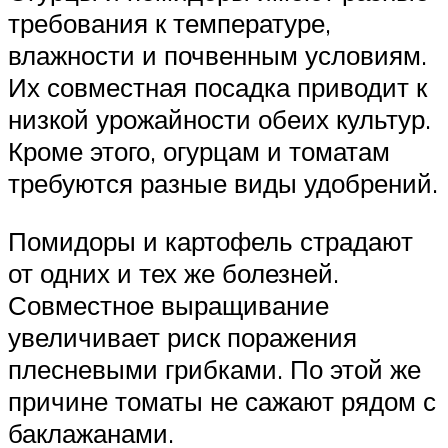
требования к температуре,
влажности и почвенным условиям.
Их совместная посадка приводит к
низкой урожайности обеих культур.
Кроме этого, огурцам и томатам
требуются разные виды удобрений.
Помидоры и картофель страдают
от одних и тех же болезней.
Совместное выращивание
увеличивает риск поражения
плесневыми грибками. По этой же
причине томаты не сажают рядом с
баклажанами.