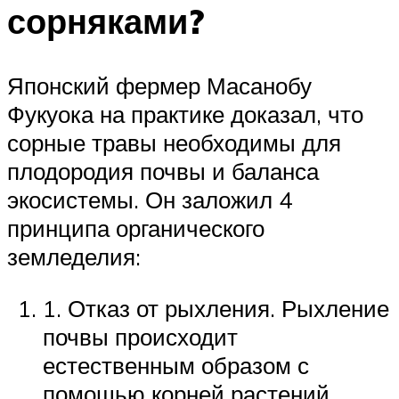
сорняками?
Японский фермер Масанобу
Фукуока на практике доказал, что
сорные травы необходимы для
плодородия почвы и баланса
экосистемы. Он заложил 4
принципа органического
земледелия:
1. Отказ от рыхления. Рыхление
почвы происходит
естественным образом с
помощью корней растений,