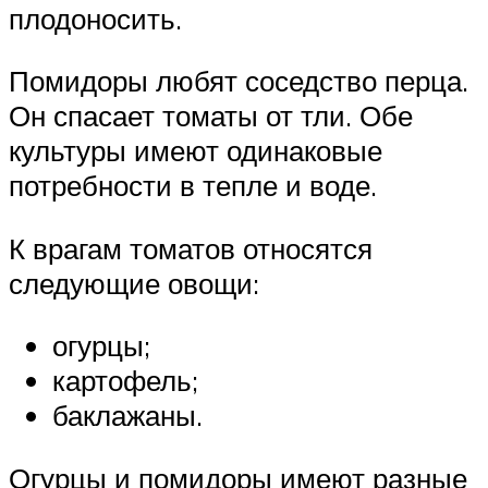
плодоносить.
Помидоры любят соседство перца.
Он спасает томаты от тли. Обе
культуры имеют одинаковые
потребности в тепле и воде.
К врагам томатов относятся
следующие овощи:
огурцы;
картофель;
баклажаны.
Огурцы и помидоры имеют разные