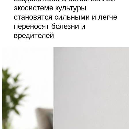
экосистеме культуры
становятся сильными и легче
переносят болезни и
вредителей.