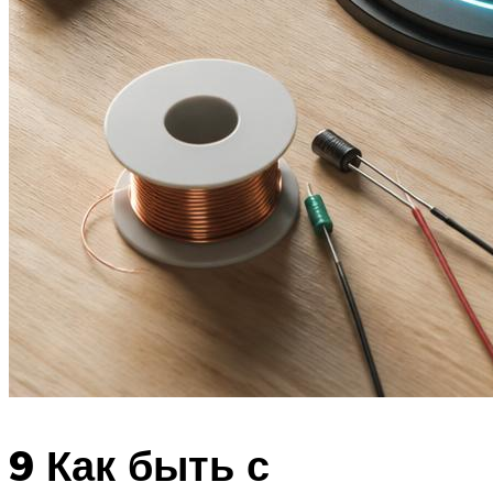
9 Как быть с