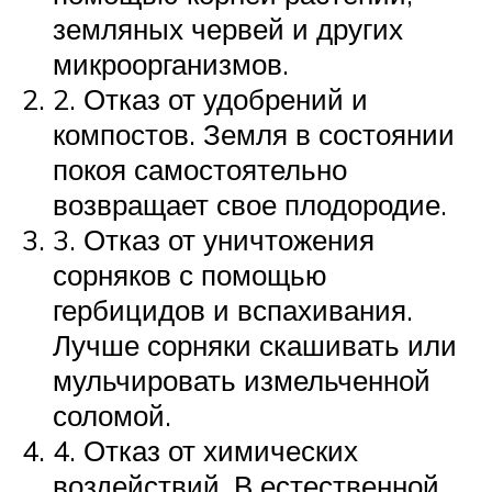
земляных червей и других
микроорганизмов.
2. Отказ от удобрений и
компостов. Земля в состоянии
покоя самостоятельно
возвращает свое плодородие.
3. Отказ от уничтожения
сорняков с помощью
гербицидов и вспахивания.
Лучше сорняки скашивать или
мульчировать измельченной
соломой.
4. Отказ от химических
воздействий. В естественной