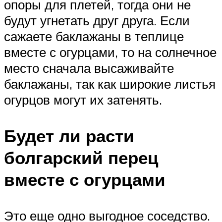
опоры для плетей, тогда они не
будут угнетать друг друга. Если
сажаете баклажаны в теплице
вместе с огурцами, то на солнечное
место сначала высаживайте
баклажаны, так как широкие листья
огурцов могут их затенять.
Будет ли расти
болгарский перец
вместе с огурцами
Это еще одно выгодное соседство.