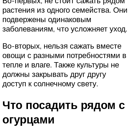
Во-первых, не стоит сажать рядом
растения из одного семейства. Они
подвержены одинаковым
заболеваниям, что усложняет уход.
Во-вторых, нельзя сажать вместе
овощи с разными потребностями в
тепле и влаге. Также культуры не
должны закрывать друг другу
доступ к солнечному свету.
Что посадить рядом с
огурцами