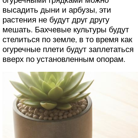
высадить дыни и арбузы, эти
растения не будут друг другу
мешать. Бахчевые культуры будут
стелиться по земле, в то время как
огуречные плети будут заплетаться
вверх по установленным опорам.