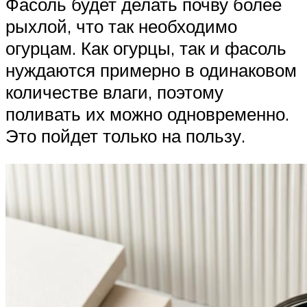
Фасоль будет делать почву более
рыхлой, что так необходимо
огурцам. Как огурцы, так и фасоль
нуждаются примерно в одинаковом
количестве влаги, поэтому
поливать их можно одновременно.
Это пойдет только на пользу.