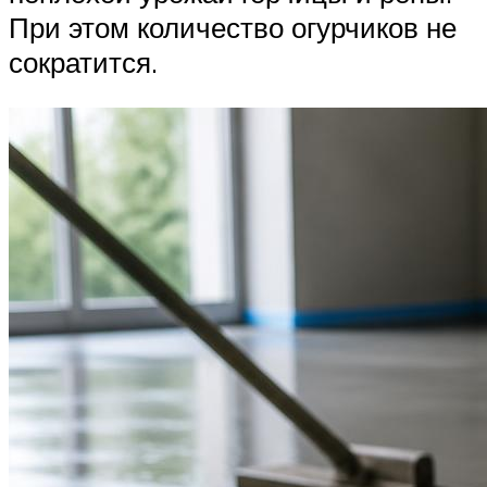
При этом количество огурчиков не
сократится.