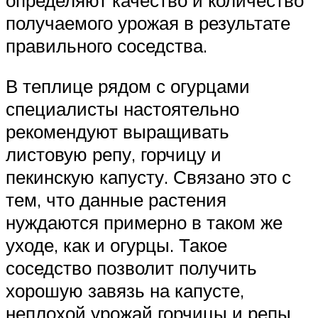
получаемого урожая в результате
правильного соседства.
В теплице рядом с огурцами
специалисты настоятельно
рекомендуют выращивать
листовую репу, горчицу и
пекинскую капусту. Связано это с
тем, что данные растения
нуждаются примерно в таком же
уходе, как и огурцы. Такое
соседство позволит получить
хорошую завязь на капусте,
неплохой урожай горчицы и репы.