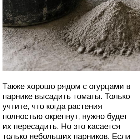
Также хорошо рядом с огурцами в
парнике высадить томаты. Только
учтите, что когда растения
полностью окрепнут, нужно будет
их пересадить. Но это касается
только небольших парников. Если