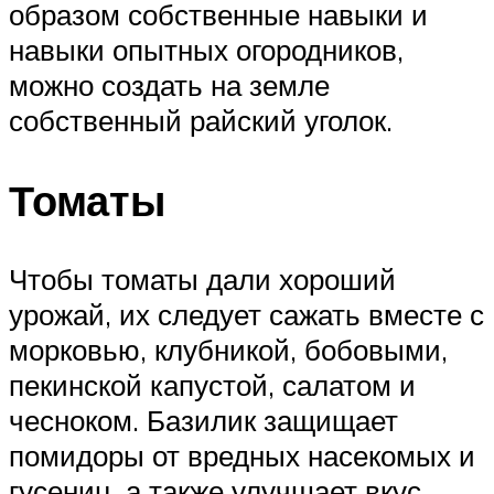
образом собственные навыки и
навыки опытных огородников,
можно создать на земле
собственный райский уголок.
Томаты
Чтобы томаты дали хороший
урожай, их следует сажать вместе с
морковью, клубникой, бобовыми,
пекинской капустой, салатом и
чесноком. Базилик защищает
помидоры от вредных насекомых и
гусениц, а также улучшает вкус