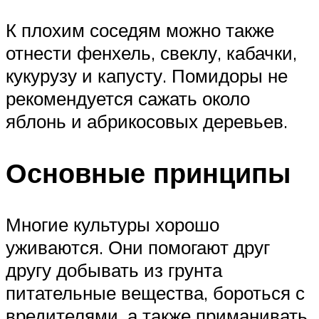
К плохим соседям можно также
отнести фенхель, свеклу, кабачки,
кукурузу и капусту. Помидоры не
рекомендуется сажать около
яблонь и абрикосовых деревьев.
Основные принципы
Многие культуры хорошо
уживаются. Они помогают друг
другу добывать из грунта
питательные вещества, бороться с
вредителями, а также приманивать