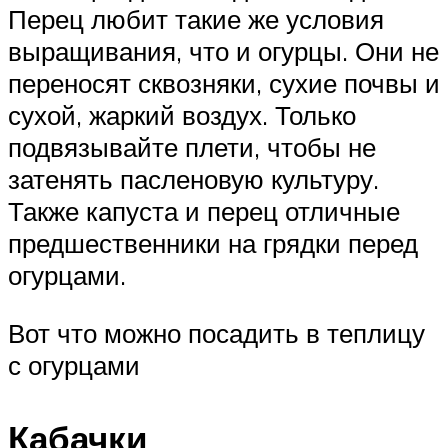
Перец любит такие же условия
выращивания, что и огурцы. Они не
переносят сквозняки, сухие почвы и
сухой, жаркий воздух. Только
подвязывайте плети, чтобы не
затенять пасленовую культуру.
Также капуста и перец отличные
предшественники на грядки перед
огурцами.
Вот что можно посадить в теплицу
с огурцами
Кабачки