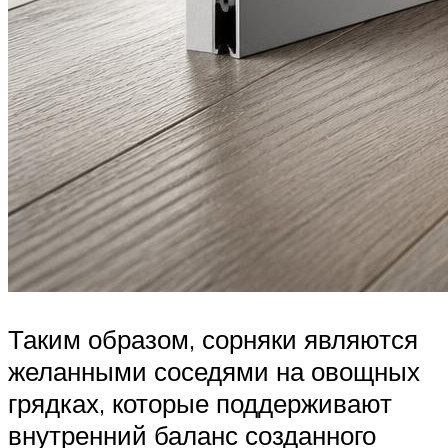
Таким образом, сорняки являются
желанными соседями на овощных
грядках, которые поддерживают
внутренний баланс созданного