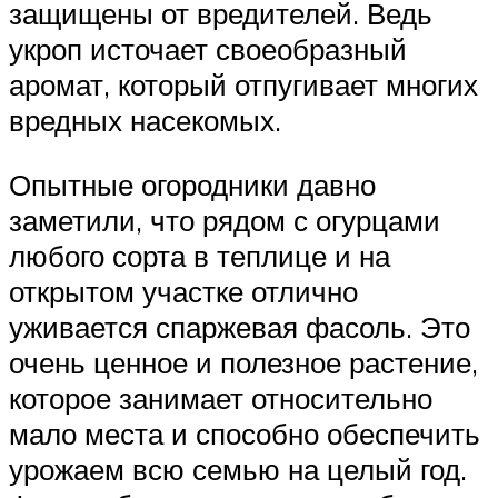
защищены от вредителей. Ведь
укроп источает своеобразный
аромат, который отпугивает многих
вредных насекомых.
Опытные огородники давно
заметили, что рядом с огурцами
любого сорта в теплице и на
открытом участке отлично
уживается спаржевая фасоль. Это
очень ценное и полезное растение,
которое занимает относительно
мало места и способно обеспечить
урожаем всю семью на целый год.