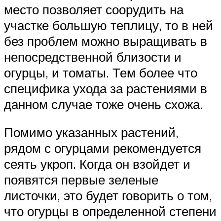
место позволяет соорудить на
участке большую теплицу, то в ней
без проблем можно выращивать в
непосредственной близости и
огурцы, и томаты. Тем более что
специфика ухода за растениями в
данном случае тоже очень схожа.
Помимо указанных растений,
рядом с огурцами рекомендуется
сеять укроп. Когда он взойдет и
появятся первые зеленые
листочки, это будет говорить о том,
что огурцы в определенной степени