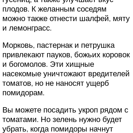
плодов. К желанным соседям
можно также отнести шалфей, мяту
и лемонграсс.
Морковь, пастернак и петрушка
привлекают пауков, божьих коровок
и богомолов. Эти хищные
насекомые уничтожают вредителей
томатов, но не наносят ущерб
помидорам.
Вы можете посадить укроп рядом с
томатами. Но зелень нужно будет
убрать, когда помидоры начнут