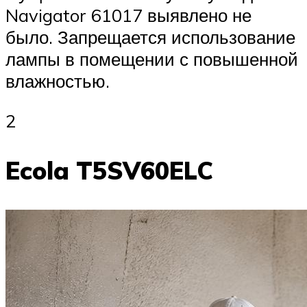
Navigator 61017 выявлено не
было. Запрещается использование
лампы в помещении с повышенной
влажностью.
2
Ecola T5SV60ELC