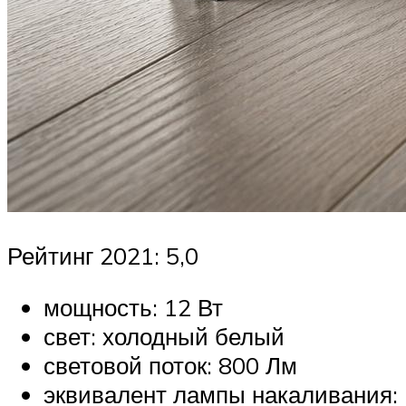
Рейтинг 2021: 5,0
мощность: 12 Вт
свет: холодный белый
световой поток: 800 Лм
эквивалент лампы накаливания: