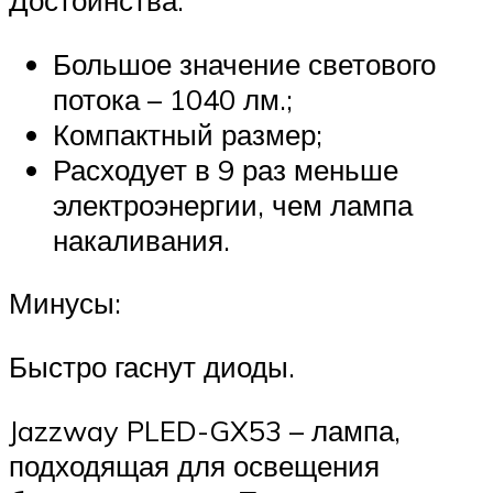
Достоинства:
Большое значение светового
потока – 1040 лм.;
Компактный размер;
Расходует в 9 раз меньше
электроэнергии, чем лампа
накаливания.
Минусы:
Быстро гаснут диоды.
Jazzway PLED-GX53 – лампа,
подходящая для освещения