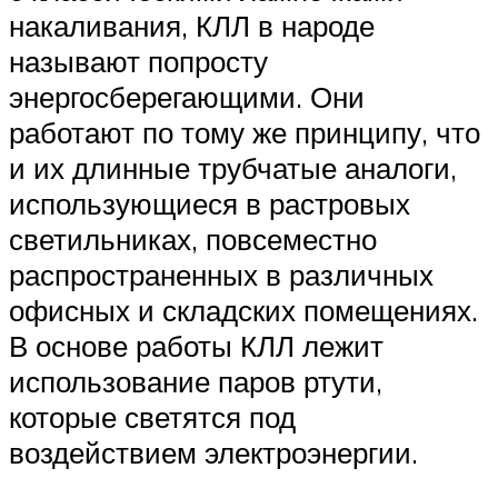
накаливания, КЛЛ в народе
называют попросту
энергосберегающими. Они
работают по тому же принципу, что
и их длинные трубчатые аналоги,
использующиеся в растровых
светильниках, повсеместно
распространенных в различных
офисных и складских помещениях.
В основе работы КЛЛ лежит
использование паров ртути,
которые светятся под
воздействием электроэнергии.