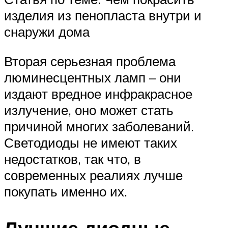
изделия из пенопласта внутри и
снаружи дома
Вторая серьезная проблема
люминесцентных ламп – они
издают вредное инфракрасное
излучение, оно может стать
причиной многих заболеваний.
Светодиоды не имеют таких
недостатков, так что, в
современных реалиях лучше
покупать именно их.