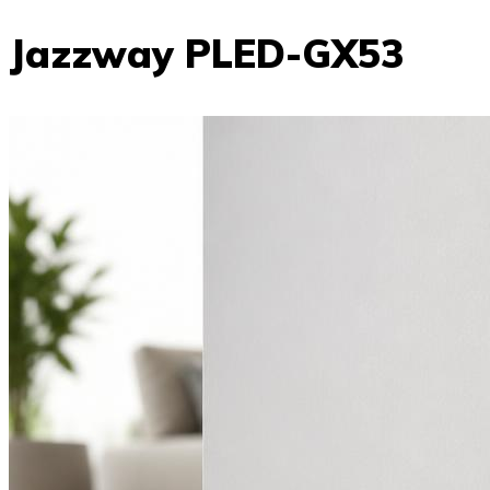
Jazzway PLED-GX53