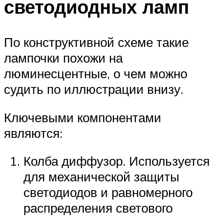
светодиодных ламп
По конструктивной схеме такие
лампочки похожи на
люминесцентные, о чем можно
судить по иллюстрации внизу.
Ключевыми компонентами
являются:
Колба диффузор. Используется
для механической защиты
светодиодов и равномерного
распределения светового