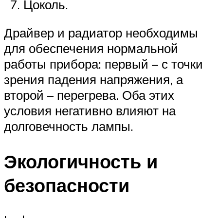
Цоколь.
Драйвер и радиатор необходимы
для обеспечения нормальной
работы прибора: первый – с точки
зрения падения напряжения, а
второй – перегрева. Оба этих
условия негативно влияют на
долговечность лампы.
Экологичность и
безопасности