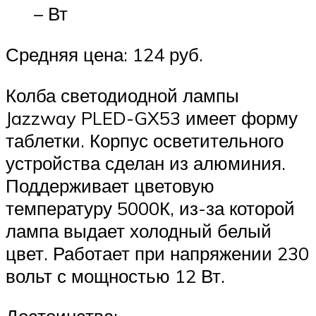
– Вт
Средняя цена: 124 руб.
Колба светодиодной лампы
Jazzway PLED-GX53 имеет форму
таблетки. Корпус осветительного
устройства сделан из алюминия.
Поддерживает цветовую
температуру 5000К, из-за которой
лампа выдает холодный белый
цвет. Работает при напряжении 230
вольт с мощностью 12 Вт.