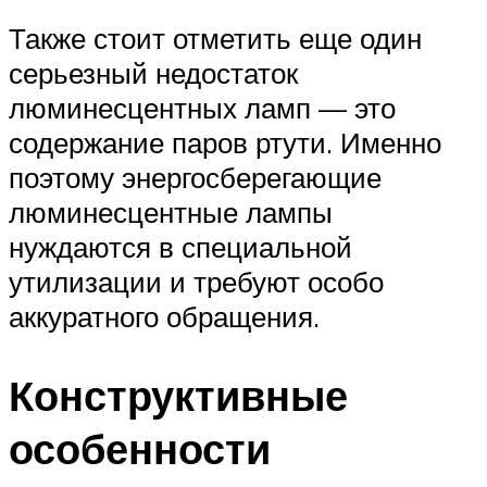
Также стоит отметить еще один
серьезный недостаток
люминесцентных ламп — это
содержание паров ртути. Именно
поэтому энергосберегающие
люминесцентные лампы
нуждаются в специальной
утилизации и требуют особо
аккуратного обращения.
Конструктивные
особенности