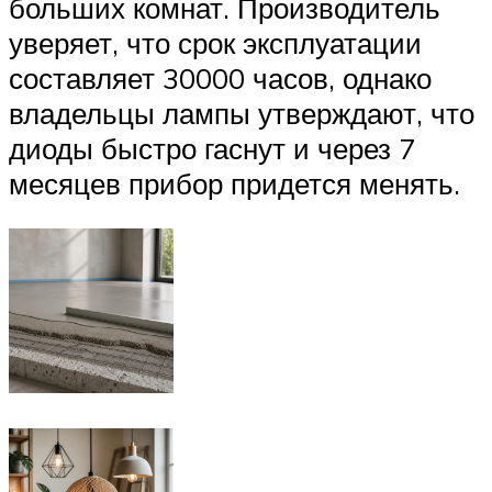
больших комнат. Производитель
уверяет, что срок эксплуатации
составляет 30000 часов, однако
владельцы лампы утверждают, что
диоды быстро гаснут и через 7
месяцев прибор придется менять.