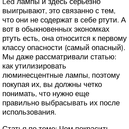
Led лампы и здесь серьезно
выигрывают, это связанно с тем,
что они не содержат в себе ртути. А
вот в обыкновенных экономках
ртуть есть, она относится к первому
классу опасности (самый опасный).
Мы даже рассматривали статью:
как утилизировать
люминесцентные лампы, поэтому
покупая их, вы должны четко
понимать, что нужно еще
правильно выбрасывать их после
использования.
Статья по теме: Чем покрасить