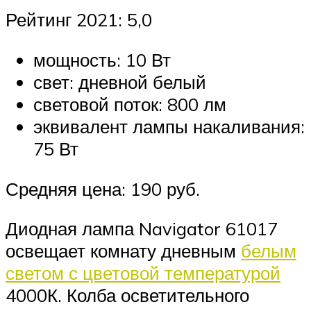
Рейтинг 2021: 5,0
мощность: 10 Вт
свет: дневной белый
световой поток: 800 лм
эквивалент лампы накаливания:
75 Вт
Средняя цена: 190 руб.
Диодная лампа Navigator 61017
освещает комнату дневным
белым
светом с цветовой температурой
4000К. Колба осветительного