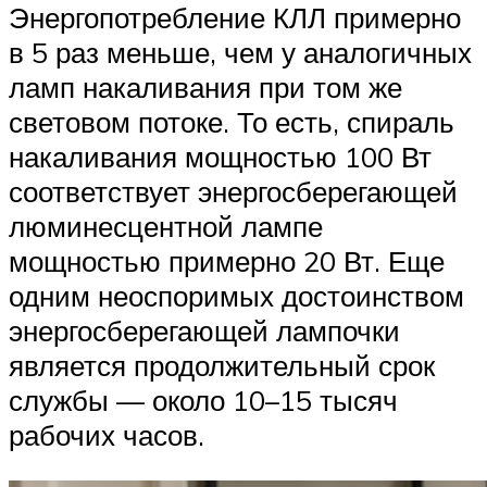
Энергопотребление КЛЛ примерно
в 5 раз меньше, чем у аналогичных
ламп накаливания при том же
световом потоке. То есть, спираль
накаливания мощностью 100 Вт
соответствует энергосберегающей
люминесцентной лампе
мощностью примерно 20 Вт. Еще
одним неоспоримых достоинством
энергосберегающей лампочки
является продолжительный срок
службы — около 10–15 тысяч
рабочих часов.