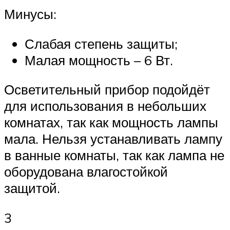
Минусы:
Слабая степень защиты;
Малая мощность – 6 Вт.
Осветительный прибор подойдёт
для использования в небольших
комнатах, так как мощность лампы
мала. Нельзя устанавливать лампу
в ванные комнаты, так как лампа не
оборудована влагостойкой
защитой.
3