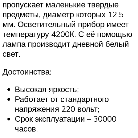
пропускает маленькие твердые
предметы, диаметр которых 12,5
мм. Осветительный прибор имеет
температуру 4200К. С её помощью
лампа производит дневной белый
свет.
Достоинства:
Высокая яркость;
Работает от стандартного
напряжения 220 вольт;
Срок эксплуатации – 30000
часов.