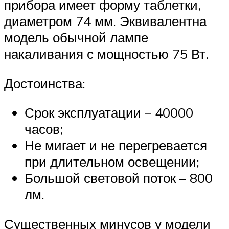
прибора имеет форму таблетки,
диаметром 74 мм. Эквивалентна
модель обычной лампе
накаливания с мощностью 75 Вт.
Достоинства:
Срок эксплуатации – 40000
часов;
Не мигает и не перегревается
при длительном освещении;
Большой световой поток – 800
лм.
Существенных минусов у модели