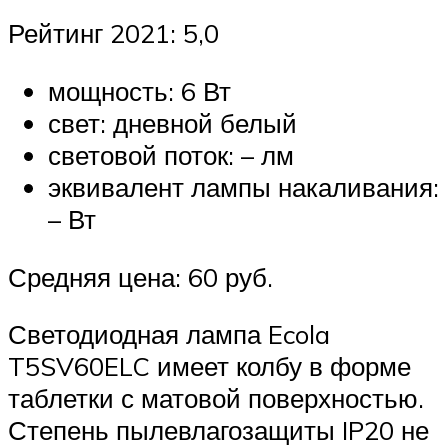
Рейтинг 2021: 5,0
мощность: 6 Вт
свет: дневной белый
световой поток: – лм
эквивалент лампы накаливания:
– Вт
Средняя цена: 60 руб.
Светодиодная лампа Ecola
T5SV60ELC имеет колбу в форме
таблетки с матовой поверхностью.
Степень пылевлагозащиты IP20 не