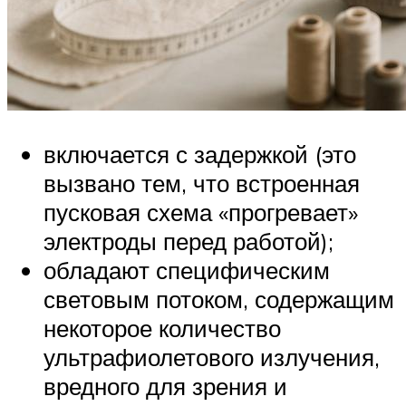
включается с задержкой (это
вызвано тем, что встроенная
пусковая схема «прогревает»
электроды перед работой);
обладают специфическим
световым потоком, содержащим
некоторое количество
ультрафиолетового излучения,
вредного для зрения и