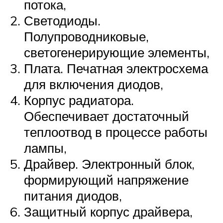
потока,
Светодиоды.
Полупроводниковые,
светогенерирующие элементы,
Плата. Печатная электросхема
для включения диодов,
Корпус радиатора.
Обеспечивает достаточный
теплоотвод в процессе работы
лампы,
Драйвер. Электронный блок,
формирующий напряжение
питания диодов,
Защитный корпус драйвера,