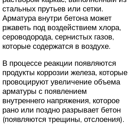
стальных прутьев или сетки.
Арматура внутри бетона может
ржаветь под воздействием хлора,
сероводорода, сернистых газов,
которые содержатся в воздухе.
В процессе реакции появляются
продукты коррозии железа, которые
провоцируют увеличение объема
арматуры с появлением
внутреннего напряжения, которое
рано или поздно разрывает бетон
(появляются трещины, отслоения).