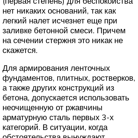
(первая степень) для беспокойства
нет никаких оснований, так как
легкий налет исчезнет еще при
заливке бетонной смеси. Причем
на сечении стержня это никак не
скажется.
Для армирования ленточных
фундаментов, плитных, ростверков,
а также других конструкций из
бетона, допускается использовать
неочищенную от ржавчины
арматурную сталь первых 3-х
категорий. В ситуации, когда
обстоятельства вынуждают