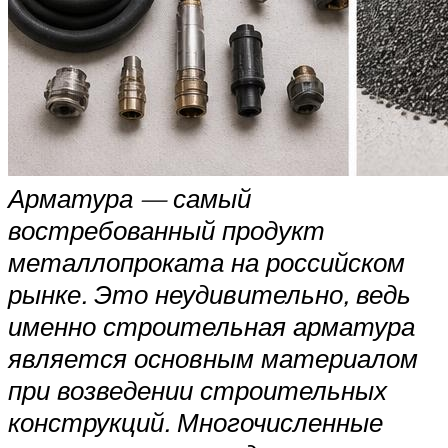
Арматура — самый
востребованный продукт
металлопроката на российском
рынке. Это неудивительно, ведь
именно строительная арматура
является основным материалом
при возведении строительных
конструкций. Многочисленные