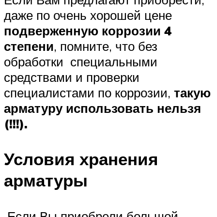
даже по очень хорошей цене
подверженную коррозии 4
степени
, помните, что без
обработки специальными
средствами и проверки
специалистами по коррозии,
такую
арматуру использовать нельзя
(!!!).
Условия хранения
арматуры
Если Вы приобрели большой