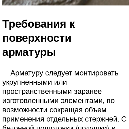
Требования к
поверхности
арматуры
Арматуру следует монтировать
укрупненными или
пространственными заранее
изготовленными элементами, по
возможности сокращая объем
применения отдельных стержней. С
бетонной подготовки (подушки) в