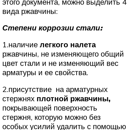
этого документа, можно выделить 4
вида ржавчины:
Степени коррозии стали:
1.наличие
легкого налета
ржавчины, не изменяющего общий
цвет стали и не изменяющий вес
арматуры и ее свойства.
2.присутствие на арматурных
стержнях
плотной ржавчины,
покрывающей поверхность
стержня, которую можно без
особых усилий удалить с помощью