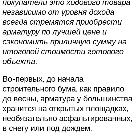
покупатели это ходового товара
независимо от уровня дохода
всегда стремятся приобрести
арматуру по лучшей цене и
сэкономить приличную сумму на
итоговой стоимости готового
объекта.
Во-первых, до начала
строительного бума, как правило,
до весны, арматура у большинства
хранится на открытых площадках,
необязательно асфальтированных,
в снегу или под дождем.