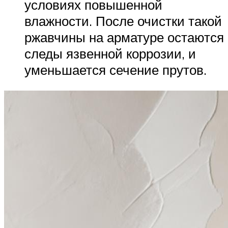
условиях повышенной
влажности. После очистки такой
ржавчины на арматуре остаются
следы язвенной коррозии, и
уменьшается сечение прутов.