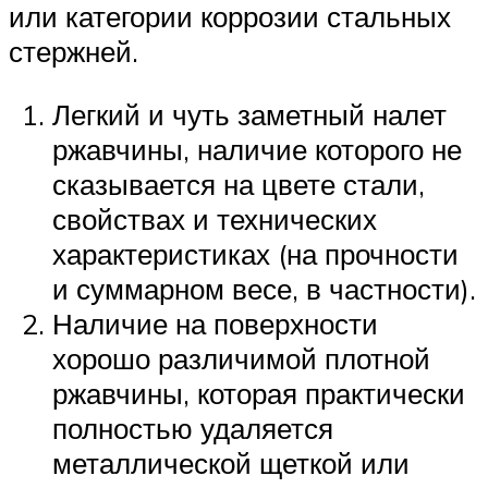
или категории коррозии стальных
стержней.
Легкий и чуть заметный налет
ржавчины, наличие которого не
сказывается на цвете стали,
свойствах и технических
характеристиках (на прочности
и суммарном весе, в частности).
Наличие на поверхности
хорошо различимой плотной
ржавчины, которая практически
полностью удаляется
металлической щеткой или