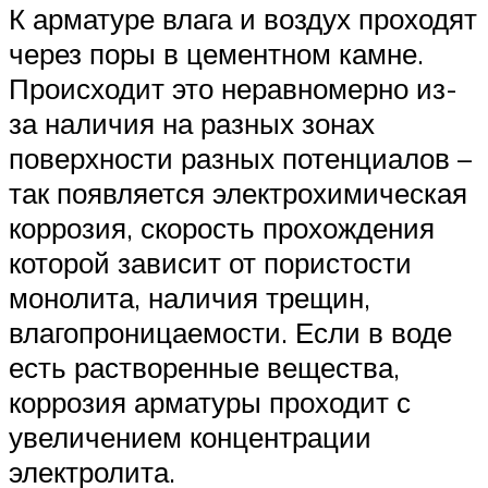
К арматуре влага и воздух проходят
через поры в цементном камне.
Происходит это неравномерно из-
за наличия на разных зонах
поверхности разных потенциалов –
так появляется электрохимическая
коррозия, скорость прохождения
которой зависит от пористости
монолита, наличия трещин,
влагопроницаемости. Если в воде
есть растворенные вещества,
коррозия арматуры проходит с
увеличением концентрации
электролита.