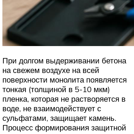
При долгом выдерживании бетона
на свежем воздухе на всей
поверхности монолита появляется
тонкая (толщиной в 5-10 мкм)
пленка, которая не растворяется в
воде, не взаимодействует с
сульфатами, защищает камень.
Процесс формирования защитной