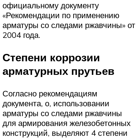
официальному документу
«Рекомендации по применению
арматуры со следами ржавчины» от
2004 года.
Степени коррозии
арматурных прутьев
Согласно рекомендациям
документа, о, использовании
арматуры со следами ржавчины
для армирования железобетонных
конструкций, выделяют 4 степени