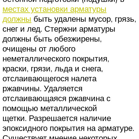
местах установки арматуры
должны
быть удалены мусор, грязь,
снег и лед. Стержни арматуры
должны быть обезжирены,
очищены от любого
неметаллического покрытия,
краски, грязи, льда и снега,
отслаивающегося налета
ржавчины. Удаляется
отслаивающаяся ржавчина с
помощью металлической
щетки. Разрешается наличие
эпоксидного покрытия на арматуре.
Существует мнение некоторых