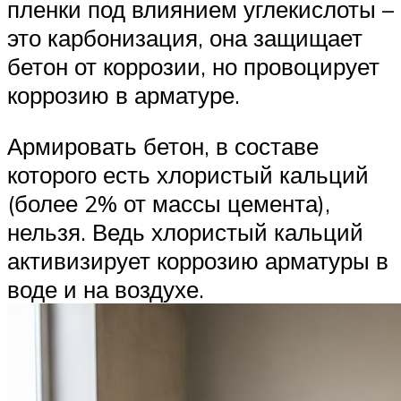
пленки под влиянием углекислоты –
это карбонизация, она защищает
бетон от коррозии, но провоцирует
коррозию в арматуре.
Армировать бетон, в составе
которого есть хлористый кальций
(более 2% от массы цемента),
нельзя. Ведь хлористый кальций
активизирует коррозию арматуры в
воде и на воздухе.