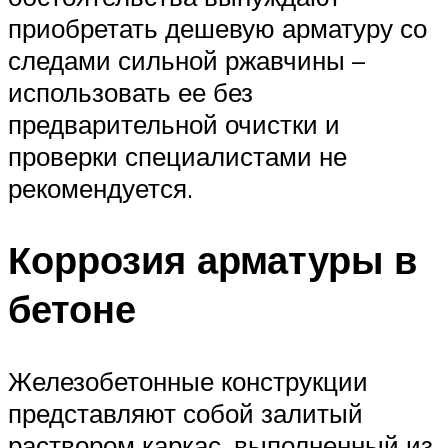
приобретать дешевую арматуру со
следами сильной ржавчины –
использовать ее без
предварительной очистки и
проверки специалистами не
рекомендуется.
Коррозия арматуры в
бетоне
Железобетонные конструкции
представляют собой залитый
раствором каркас, выполненный из