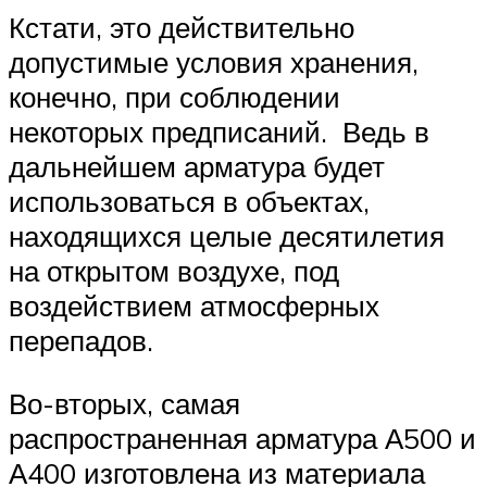
Кстати, это действительно
допустимые условия хранения,
конечно, при соблюдении
некоторых предписаний. Ведь в
дальнейшем арматура будет
использоваться в объектах,
находящихся целые десятилетия
на открытом воздухе, под
воздействием атмосферных
перепадов.
Во-вторых, самая
распространенная арматура А500 и
А400 изготовлена из материала