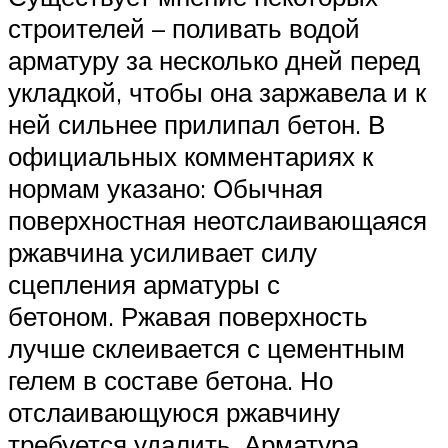
строителей – поливать водой
арматуру за несколько дней перед
укладкой, чтобы она заржавела и к
ней сильнее прилипал бетон. В
официальных комментариях к
нормам указано: Обычная
поверхностная неотслаивающаяся
ржавчина усиливает силу
сцепления арматуры с
бетоном. Ржавая поверхность
лучше склеивается с цементным
гелем в составе бетона. Но
отслаивающуюся ржавчину
требуется удалить. Арматура