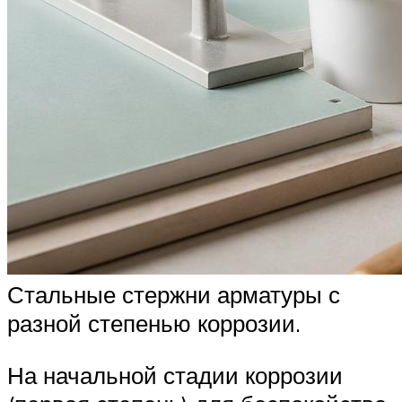
Стальные стержни арматуры с
разной степенью коррозии.
На начальной стадии коррозии