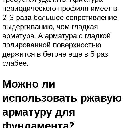
периодического профиля имеет в
2-3 раза большее сопротивление
выдергиванию, чем гладкая
арматура. А арматура с гладкой
полированной поверхностью
держится в бетоне еще в 5 раз
слабее.
Можно ли
использовать ржавую
арматуру для
фундамента?