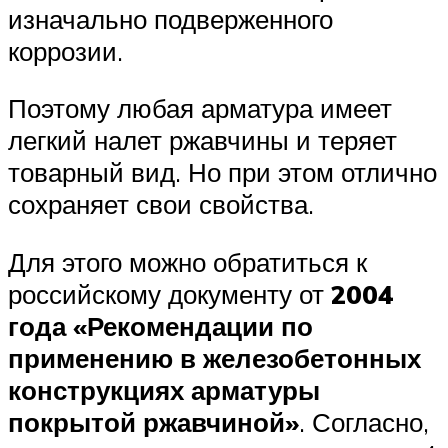
изначально подверженного
коррозии.
Поэтому любая арматура имеет
легкий налет ржавчины и теряет
товарный вид. Но при этом отлично
сохраняет свои свойства.
Для этого можно обратиться к
российскому документу от
2004
года «Рекомендации по
применению в железобетонных
конструкциях арматуры
покрытой ржавчиной»
. Согласно,