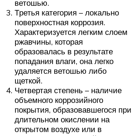
ветошью.
Третья категория – локально
поверхностная коррозия.
Характеризуется легким слоем
ржавчины, которая
образовалась в результате
попадания влаги, она легко
удаляется ветошью либо
щеткой.
Четвертая степень – наличие
объемного коррозийного
покрытия, образовавшегося при
длительном окислении на
открытом воздухе или в