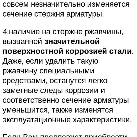
совсем незначительно изменяется
сечение стержня арматуры.
4.наличие на стержне ржавчины,
вызванной
значительной
поверхностной коррозией стали
.
Даже, если удалить такую
ржавчину специальными
средствами, останутся легко
заметные следы коррозии и
соответственно сечение арматуры
уменьшится, также изменятся
эксплуатационные характеристики.
Если Вам предлагают приобрести,