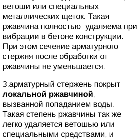
ветоши или специальных
металлических щеток. Такая
ржавчина полностью удаляема при
вибрации в бетоне конструкции.
При этом сечение арматурного
стержня после обработки от
ржавчины не уменьшается.
3.арматурный стержень покрыт
локальной ржавчиной
,
вызванной попаданием воды.
Такая степень ржавчины так же
легко удаляется ветошью или
специальными средствами, и