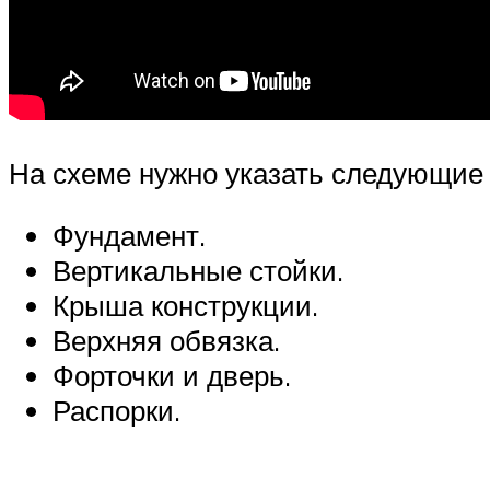
На схеме нужно указать следующие
Фундамент.
Вертикальные стойки.
Крыша конструкции.
Верхняя обвязка.
Форточки и дверь.
Распорки.