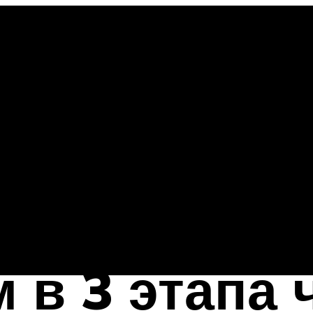
 в 3 этапа 