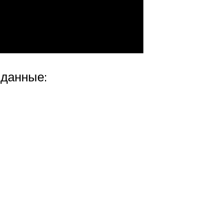
 данные: