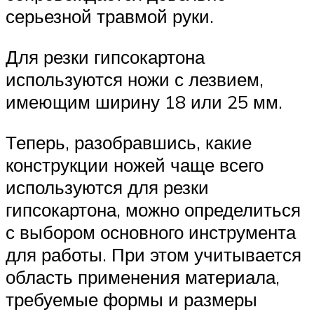
серьезной травмой руки.
Для резки гипсокартона
используются ножи с лезвием,
имеющим ширину 18 или 25 мм.
Теперь, разобравшись, какие
конструкции ножей чаще всего
используются для резки
гипсокартона, можно определиться
с выбором основного инструмента
для работы. При этом учитывается
область применения материала,
требуемые формы и размеры