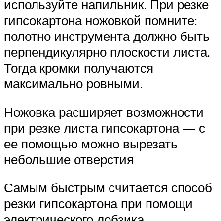
используйте напильник. При резке
гипсокартона ножовкой помните:
полотно инструмента должно быть
перпендикулярно плоскости листа.
Тогда кромки получаются
максимально ровными.
Ножовка расширяет возможности
при резке листа гипсокартона — с
ее помощью можно вырезать
небольшие отверстия
Самым быстрым считается способ
резки гипсокартона при помощи
электрического лобзика.