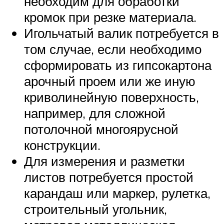
необходим для обработки
кромок при резке материала.
Игольчатый валик потребуется в
том случае, если необходимо
сформировать из гипсокартона
арочный проем или же иную
криволинейную поверхность,
например, для сложной
потолочной многоярусной
конструкции.
Для измерения и разметки
листов потребуется простой
карандаш или маркер, рулетка,
строительный угольник,