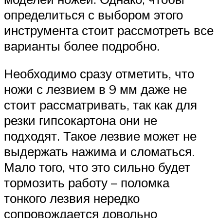
определиться с выбором этого
инструмента стоит рассмотреть все
варианты более подробно.
Необходимо сразу отметить, что
ножи с лезвием в 9 мм даже не
стоит рассматривать, так как для
резки гипсокартона они не
подходят. Такое лезвие может не
выдержать нажима и сломаться.
Мало того, что это сильно будет
тормозить работу – поломка
тонкого лезвия нередко
сопровождается довольно