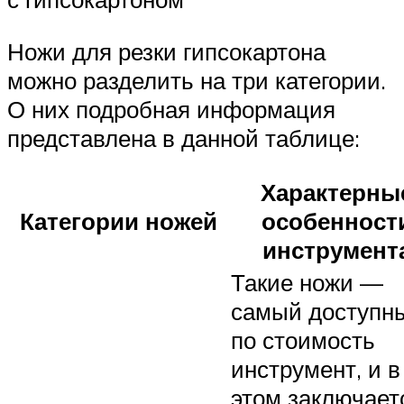
Ножи для резки гипсокартона
можно разделить на три категории.
О них подробная информация
представлена в данной таблице:
Характерны
Категории ножей
особенност
инструмент
Такие ножи —
самый доступн
по стоимость
инструмент, и в
этом заключает