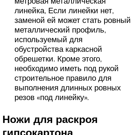
метровая металлическая
линейка, Если линейки нет,
заменой ей может стать ровный
металлический профиль,
используемый для
обустройства каркасной
обрешетки. Кроме этого,
необходимо иметь под рукой
строительное правило для
выполнения длинных ровных
резов «под линейку».
Ножи для раскроя
гипсокартона