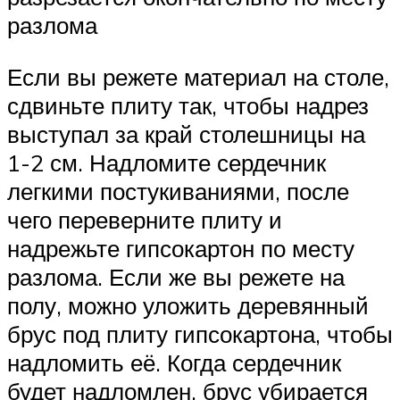
разлома
Если вы режете материал на столе,
сдвиньте плиту так, чтобы надрез
выступал за край столешницы на
1-2 см. Надломите сердечник
легкими постукиваниями, после
чего переверните плиту и
надрежьте гипсокартон по месту
разлома. Если же вы режете на
полу, можно уложить деревянный
брус под плиту гипсокартона, чтобы
надломить её. Когда сердечник
будет надломлен, брус убирается