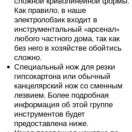
сложной криволинейной формы.
Как правило, в наше
электролобзик входит в
инструментальный «арсенал»
любого частного дома, так как
без него в хозяйстве обойтись
сложно.
Специальный нож для резки
гипсокартона или обычный
канцелярский нож со сменным
лезвием. Более подробная
информация об этой группе
инструментов будет
предоставлена ниже.