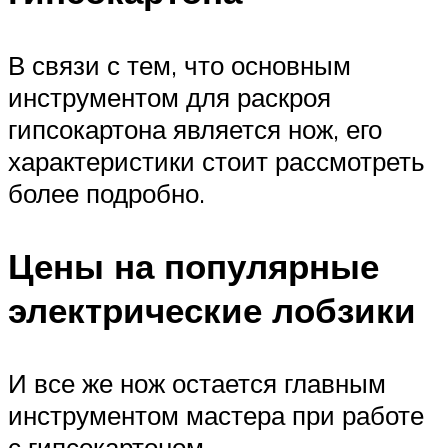
В связи с тем, что основным
инструментом для раскроя
гипсокартона является нож, его
характеристики стоит рассмотреть
более подробно.
Цены на популярные
электрические лобзики
И все же нож остается главным
инструментом мастера при работе
с гипсокартоном