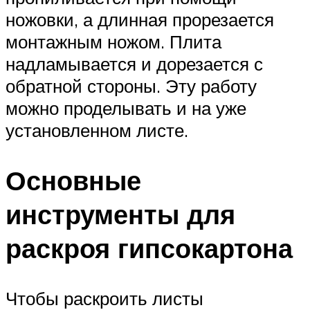
ножовки, а длинная прорезается
монтажным ножом. Плита
надламывается и дорезается с
обратной стороны. Эту работу
можно проделывать и на уже
установленном листе.
Основные
инструменты для
раскроя гипсокартона
Чтобы раскроить листы