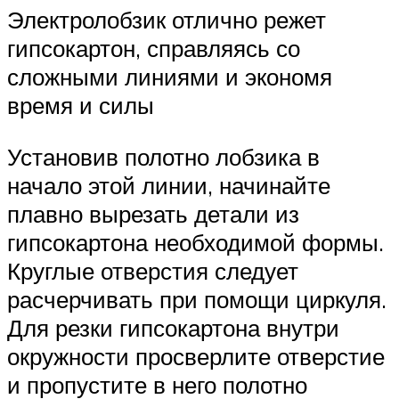
Электролобзик отлично режет
гипсокартон, справляясь со
сложными линиями и экономя
время и силы
Установив полотно лобзика в
начало этой линии, начинайте
плавно вырезать детали из
гипсокартона необходимой формы.
Круглые отверстия следует
расчерчивать при помощи циркуля.
Для резки гипсокартона внутри
окружности просверлите отверстие
и пропустите в него полотно