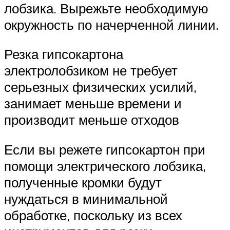
лобзика. Вырежьте необходимую
окружность по начерченной линии.
Резка гипсокартона
электролобзиком не требует
серьезных физических усилий,
занимает меньше времени и
производит меньше отходов
Если вы режете гипсокартон при
помощи электрического лобзика,
полученные кромки будут
нуждаться в минимальной
обработке, поскольку из всех