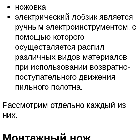
ножовка;
электрический лобзик является
ручным электроинструментом, с
помощью которого
осуществляется распил
различных видов материалов
при использовании возвратно-
поступательного движения
пильного полотна.
Рассмотрим отдельно каждый из
них.
Монтажный нож