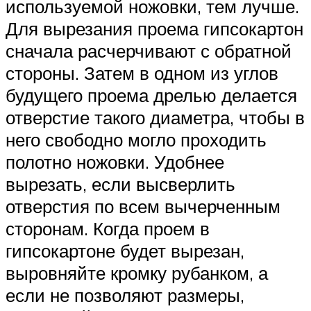
используемой ножовки, тем лучше.
Для вырезания проема гипсокартон
сначала расчерчивают с обратной
стороны. Затем в одном из углов
будущего проема дрелью делается
отверстие такого диаметра, чтобы в
него свободно могло проходить
полотно ножовки. Удобнее
вырезать, если высверлить
отверстия по всем вычерченным
сторонам. Когда проем в
гипсокартоне будет вырезан,
выровняйте кромку рубанком, а
если не позволяют размеры,