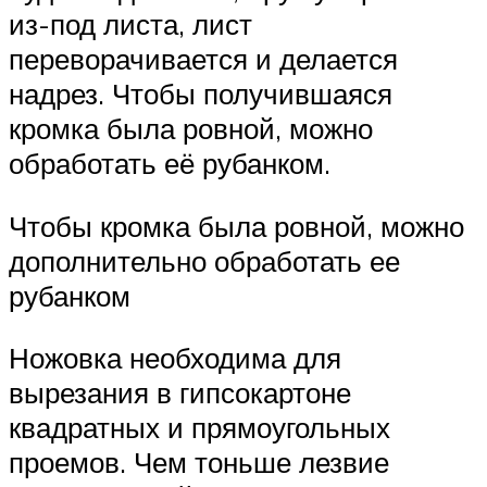
из-под листа, лист
переворачивается и делается
надрез. Чтобы получившаяся
кромка была ровной, можно
обработать её рубанком.
Чтобы кромка была ровной, можно
дополнительно обработать ее
рубанком
Ножовка необходима для
вырезания в гипсокартоне
квадратных и прямоугольных
проемов. Чем тоньше лезвие