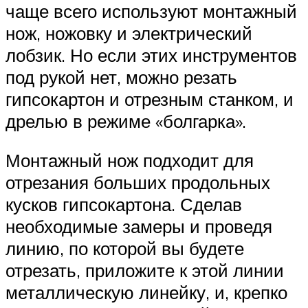
чаще всего используют монтажный
нож, ножовку и электрический
лобзик. Но если этих инструментов
под рукой нет, можно резать
гипсокартон и отрезным станком, и
дрелью в режиме «болгарка».
Монтажный нож подходит для
отрезания больших продольных
кусков гипсокартона. Сделав
необходимые замеры и проведя
линию, по которой вы будете
отрезать, приложите к этой линии
металлическую линейку, и, крепко