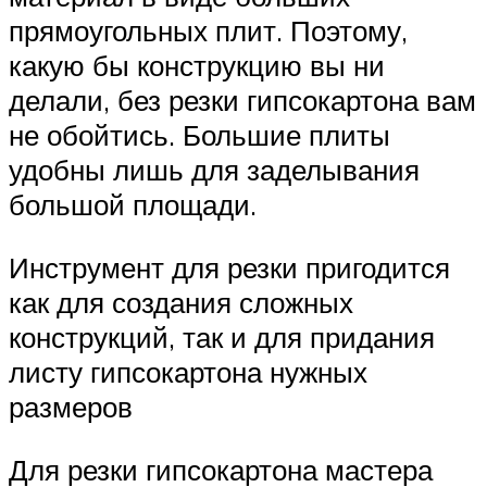
прямоугольных плит. Поэтому,
какую бы конструкцию вы ни
делали, без резки гипсокартона вам
не обойтись. Большие плиты
удобны лишь для заделывания
большой площади.
Инструмент для резки пригодится
как для создания сложных
конструкций, так и для придания
листу гипсокартона нужных
размеров
Для резки гипсокартона мастера