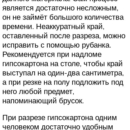
является достаточно несложным,
он не займёт большого количества
времени. Неаккуратный край,
оставленный после разреза, можно
исправить с помощью рубанка.
Рекомендуется при надломе
гипсокартона на столе, чтобы край
выступал на один-два сантиметра,
а при резке на полу подложить под
него любой предмет,
напоминающий брусок.
При разрезе гипсокартона одним
человеком достаточно удобным