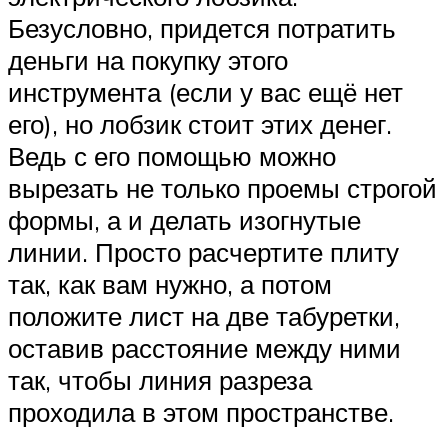
Безусловно, придется потратить
деньги на покупку этого
инструмента (если у вас ещё нет
его), но лобзик стоит этих денег.
Ведь с его помощью можно
вырезать не только проемы строгой
формы, а и делать изогнутые
линии. Просто расчертите плиту
так, как вам нужно, а потом
положите лист на две табуретки,
оставив расстояние между ними
так, чтобы линия разреза
проходила в этом пространстве.