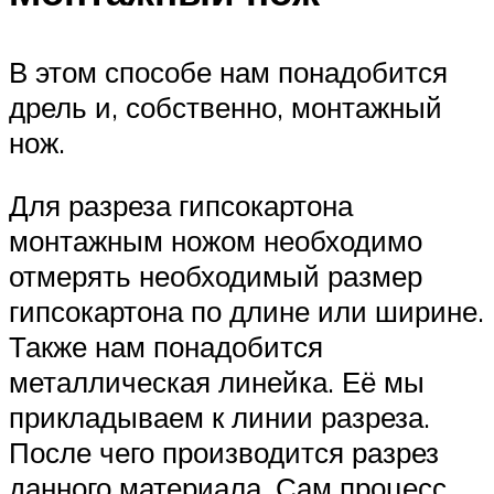
В этом способе нам понадобится
дрель и, собственно, монтажный
нож.
Для разреза гипсокартона
монтажным ножом необходимо
отмерять необходимый размер
гипсокартона по длине или ширине.
Также нам понадобится
металлическая линейка. Её мы
прикладываем к линии разреза.
После чего производится разрез
данного материала. Сам процесс