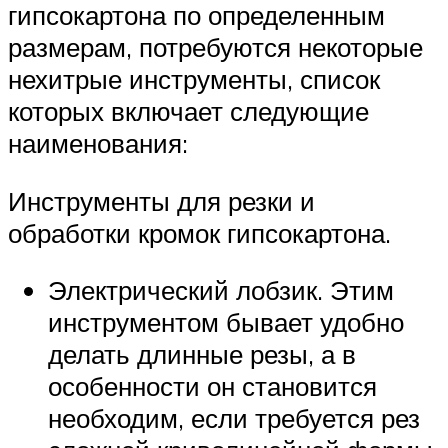
гипсокартона по определенным
размерам, потребуются некоторые
нехитрые инструменты, список
которых включает следующие
наименования:
Инструменты для резки и
обработки кромок гипсокартона.
Электрический лобзик. Этим
инструментом бывает удобно
делать длинные резы, а в
особенности он становится
необходим, если требуется рез