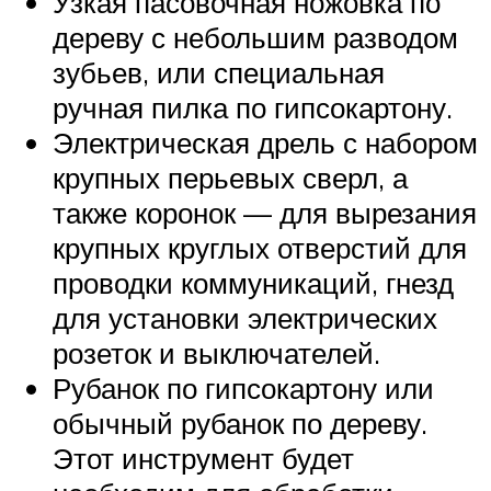
Узкая пасовочная ножовка по
дереву с небольшим разводом
зубьев, или специальная
ручная пилка по гипсокартону.
Электрическая дрель с набором
крупных перьевых сверл, а
также коронок — для вырезания
крупных круглых отверстий для
проводки коммуникаций, гнезд
для установки электрических
розеток и выключателей.
Рубанок по гипсокартону или
обычный рубанок по дереву.
Этот инструмент будет