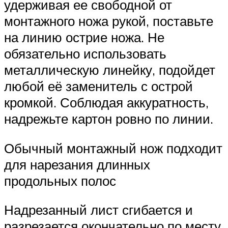
удерживая ее свободной от
монтажного ножа рукой, поставьте
на линию острие ножа. Не
обязательно использовать
металлическую линейку, подойдет
любой её заменитель с острой
кромкой. Соблюдая аккуратность,
надрежьте картон ровно по линии.
Обычный монтажный нож подходит
для нарезания длинных
продольных полос
Надрезанный лист сгибается и
разрезается окончательно по месту