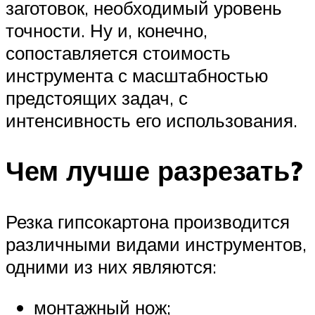
заготовок, необходимый уровень
точности. Ну и, конечно,
сопоставляется стоимость
инструмента с масштабностью
предстоящих задач, с
интенсивность его использования.
Чем лучше разрезать?
Резка гипсокартона производится
различными видами инструментов,
одними из них являются:
монтажный нож;