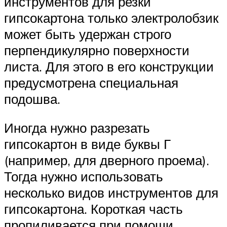
инструментов для резки
гипсокартона только электролобзик
может быть удержан строго
перпендикулярно поверхности
листа. Для этого в его конструкции
предусмотрена специальная
подошва.
Иногда нужно разрезать
гипсокартон в виде буквы Г
(например, для дверного проема).
Тогда нужно использовать
несколько видов инструментов для
гипсокартона. Короткая часть
пропиливается при помощи