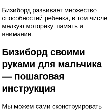
Бизиборд развивает множество
способностей ребенка, в том числе
мелкую моторику, память и
внимание.
Бизиборд своими
руками для мальчика
— пошаговая
инструкция
Мы можем сами сконструировать