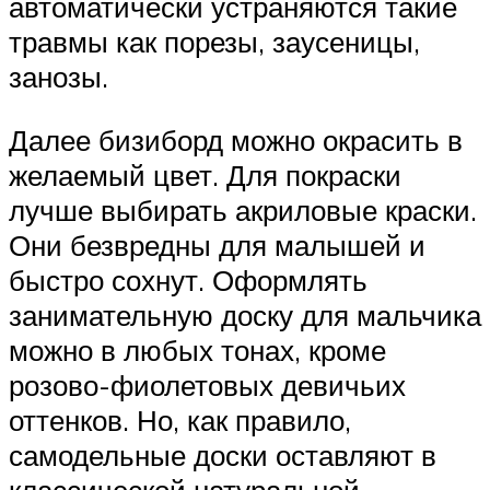
автоматически устраняются такие
травмы как порезы, заусеницы,
занозы.
Далее бизиборд можно окрасить в
желаемый цвет. Для покраски
лучше выбирать акриловые краски.
Они безвредны для малышей и
быстро сохнут. Оформлять
занимательную доску для мальчика
можно в любых тонах, кроме
розово-фиолетовых девичьих
оттенков. Но, как правило,
самодельные доски оставляют в