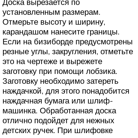
Доска вырезается по
установленным размерам.
Отмерьте высоту и ширину,
карандашом нанесите границы.
Если на бизиборде предусмотрены
резные углы, закругления, отметьте
это на чертеже и вырежете
заготовку при помощи лобзика.
Заготовку необходимо затереть
наждачкой, для этого понадобится
наждачная бумага или шлиф-
машинка. Обработанная доска
отлично подойдет для нежных
детских ручек. При шлифовке