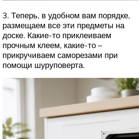
3. Теперь, в удобном вам порядке,
размещаем все эти предметы на
доске. Какие-то приклеиваем
прочным клеем, какие-то –
прикручиваем саморезами при
помощи шуруповерта.