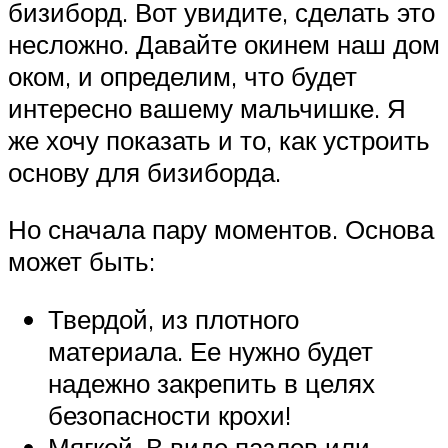
бизиборд. Вот увидите, сделать это
несложно. Давайте окинем наш дом
оком, и определим, что будет
интересно вашему мальчишке. Я
же хочу показать и то, как устроить
основу для бизиборда.
Но сначала пару моментов. Основа
может быть:
Твердой, из плотного
материала. Ее нужно будет
надежно закрепить в целях
безопасности крохи!
Мягкой. В виде пазлов или