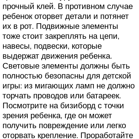
прочный клей. В противном случае
ребенок оторвет детали и потянет
их в рот. Подвижные элементы
тоже стоит закреплять на цепи,
навесы, подвески, которые
выдержат движения ребенка.
Световые элементы должны быть
полностью безопасны для детской
игры: из мигающих ламп не должно
торчать проводов или батареек.
Посмотрите на бизиборд с точки
зрения ребенка, где он может
получить повреждение или легко
оторвать крепление. Проработайте