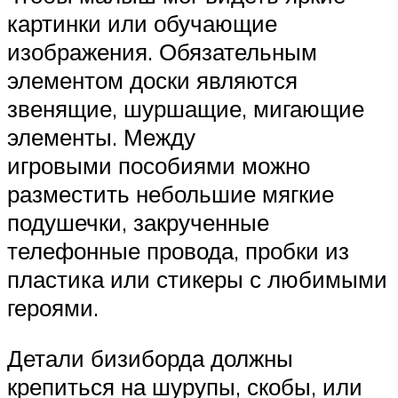
картинки или обучающие
изображения. Обязательным
элементом доски являются
звенящие, шуршащие, мигающие
элементы. Между
игровыми пособиями можно
разместить небольшие мягкие
подушечки, закрученные
телефонные провода, пробки из
пластика или стикеры с любимыми
героями.
Детали бизиборда должны
крепиться на шурупы, скобы, или