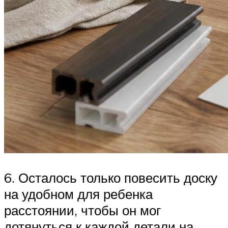
6. Осталось только повесить доску
на удобном для ребенка
расстоянии, чтобы он мог
дотянуться к каждой детали на