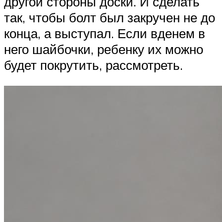
другой стороны доски. И сделать
так, чтобы болт был закручен не до
конца, а выступал. Если вденем в
него шайбочки, ребенку их можно
будет покрутить, рассмотреть.