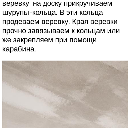
веревку, на доску прикручиваем
шурупы-кольца. В эти кольца
продеваем веревку. Края веревки
прочно завязываем к кольцам или
же закрепляем при помощи
карабина.