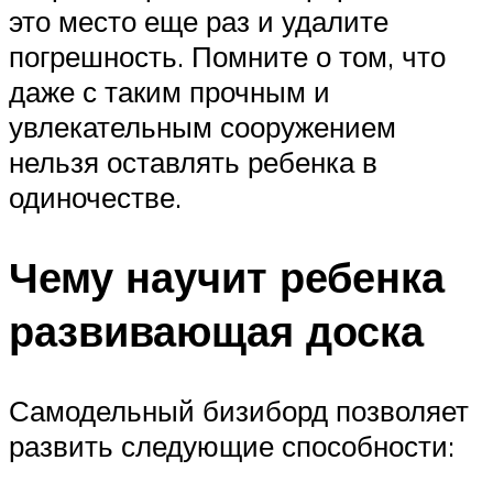
это место еще раз и удалите
погрешность. Помните о том, что
даже с таким прочным и
увлекательным сооружением
нельзя оставлять ребенка в
одиночестве.
Чему научит ребенка
развивающая доска
Самодельный бизиборд позволяет
развить следующие способности: