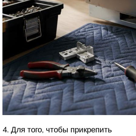
4. Для того, чтобы прикрепить