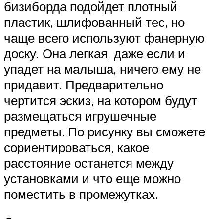
бизиборда подойдет плотный
пластик, шлифованный тес, но
чаще всего используют фанерную
доску. Она легкая, даже если и
упадет на малыша, ничего ему не
придавит. Предварительно
чертится эскиз, на котором будут
размещаться игрушечные
предметы. По рисунку вы сможете
сориентироваться, какое
расстояние останется между
установками и что еще можно
поместить в промежутках.