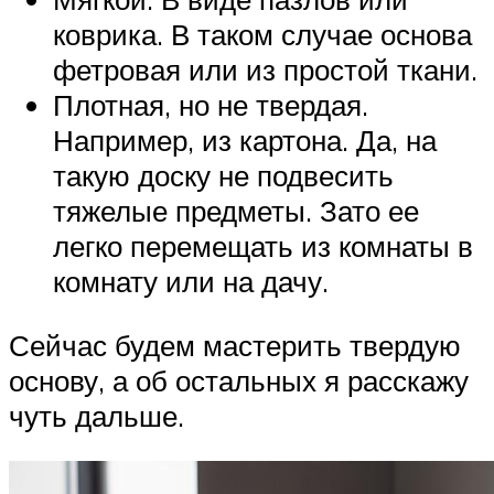
коврика. В таком случае основа
фетровая или из простой ткани.
Плотная, но не твердая.
Например, из картона. Да, на
такую доску не подвесить
тяжелые предметы. Зато ее
легко перемещать из комнаты в
комнату или на дачу.
Сейчас будем мастерить твердую
основу, а об остальных я расскажу
чуть дальше.