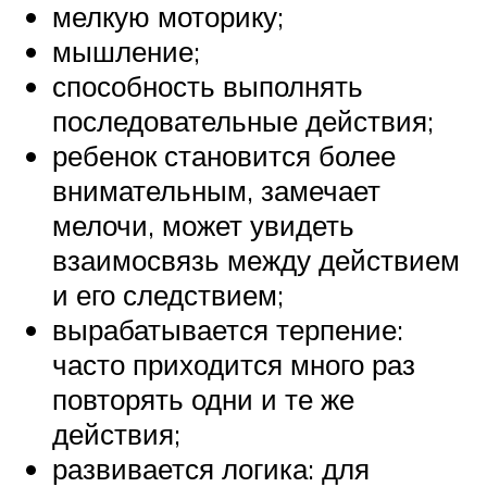
мелкую моторику;
мышление;
способность выполнять
последовательные действия;
ребенок становится более
внимательным, замечает
мелочи, может увидеть
взаимосвязь между действием
и его следствием;
вырабатывается терпение:
часто приходится много раз
повторять одни и те же
действия;
развивается логика: для