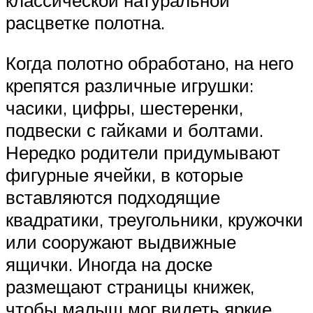
классической натуральной
расцветке полотна.
Когда полотно обработано, на него
крепятся различные игрушки:
часики, цифры, шестеренки,
подвески с гайками и болтами.
Нередко родители придумывают
фигурные ячейки, в которые
вставляются подходящие
квадратики, треугольники, кружочки
или сооружают выдвижные
ящички. Иногда на доске
размещают страницы книжек,
чтобы малыш мог видеть яркие