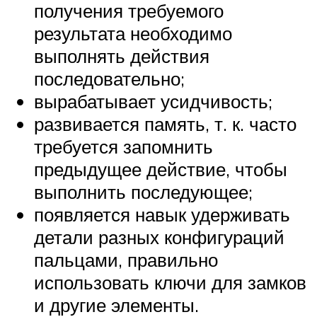
получения требуемого
результата необходимо
выполнять действия
последовательно;
вырабатывает усидчивость;
развивается память, т. к. часто
требуется запомнить
предыдущее действие, чтобы
выполнить последующее;
появляется навык удерживать
детали разных конфигураций
пальцами, правильно
использовать ключи для замков
и другие элементы.