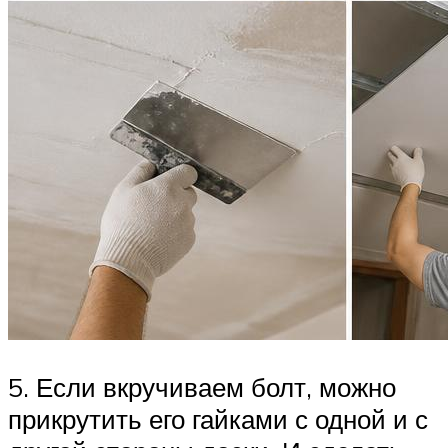
5. Если вкручиваем болт, можно
прикрутить его гайками с одной и с