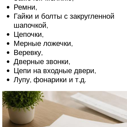
Ремни,
Гайки и болты с закругленной
шапочкой,
Цепочки,
Мерные ложечки,
Веревку,
Дверные звонки,
Цепи на входные двери,
Лупу, фонарики и т.д.