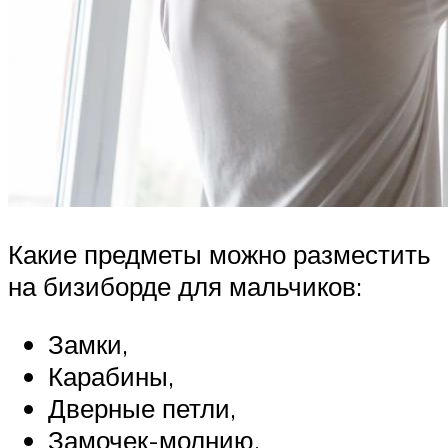
Какие предметы можно разместить
на бизиборде для мальчиков:
Замки,
Карабины,
Дверные петли,
Замочек-молнию,