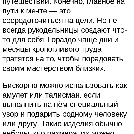
путешествии. Конечно, главное на
пути к мечте — это
сосредоточиться на цели. Но не
всегда рукодельницы создают что-
то для себя. Гораздо чаще дни и
месяцы кропотливого труда
тратятся на то, чтобы порадовать
своим мастерством близких.
Бискорню можно использовать как
амулет или талисман, если
выполнить на нём специальный
узор и подарить родному человеку
или другу. Такие изделия обычно
небольшого размера, их можно