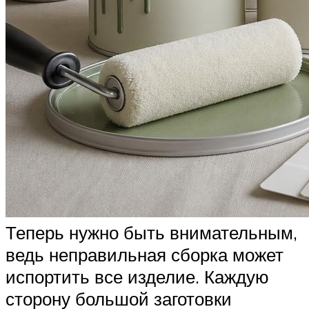
Теперь нужно быть внимательным,
ведь неправильная сборка может
испортить все изделие. Каждую
сторону большой заготовки