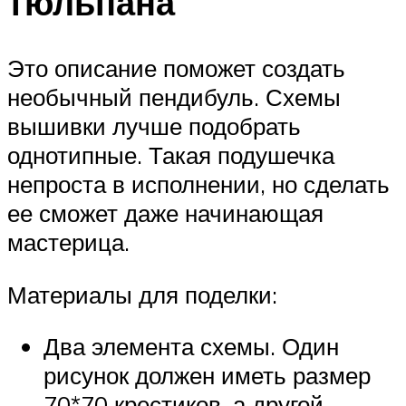
тюльпана
Это описание поможет создать
необычный пендибуль. Схемы
вышивки лучше подобрать
однотипные. Такая подушечка
непроста в исполнении, но сделать
ее сможет даже начинающая
мастерица.
Материалы для поделки:
Два элемента схемы. Один
рисунок должен иметь размер
70*70 крестиков, а другой