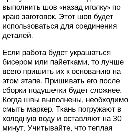
выполнить шов «назад иголку» по
краю заготовок. Этот шов будет
использоваться для соединения
деталей.
Если работа будет украшаться
бисером или пайетками, то лучше
всего пришить их к основанию на
этом этапе. Пришивать его после
сборки подушечки будет сложнее.
Когда швы выполнены, необходимо
смыть маркер. Ткань погружают в
холодную воду и оставляют на 30
минут. Учитывайте, что теплая