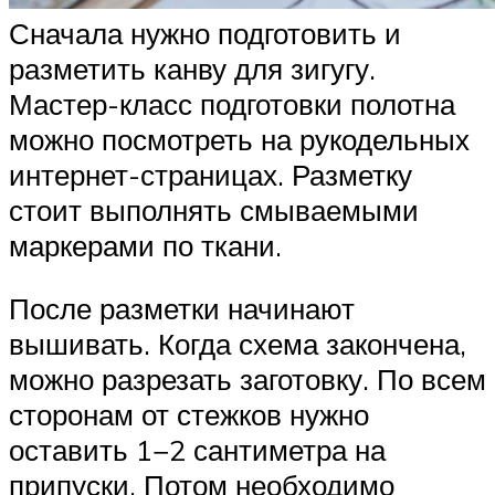
Сначала нужно подготовить и
разметить канву для зигугу.
Мастер-класс подготовки полотна
можно посмотреть на рукодельных
интернет-страницах. Разметку
стоит выполнять смываемыми
маркерами по ткани.
После разметки начинают
вышивать. Когда схема закончена,
можно разрезать заготовку. По всем
сторонам от стежков нужно
оставить 1−2 сантиметра на
припуски. Потом необходимо