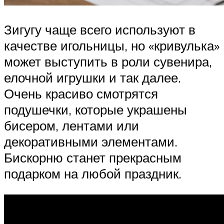
Зигугу чаще всего используют в
качестве игольницы, но «кривулька»
может выступить в роли сувенира,
елочной игрушки и так далее.
Очень красиво смотрятся
подушечки, которые украшены
бисером, лентами или
декоративными элементами.
Бискорню станет прекрасным
подарком на любой праздник.