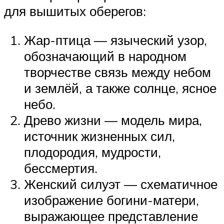
для вышитых оберегов:
Жар-птица — языческий узор,
обозначающий в народном
творчестве связь между небом
и землёй, а также солнце, ясное
небо.
Древо жизни — модель мира,
источник жизненных сил,
плодородия, мудрости,
бессмертия.
Женский силуэт — схематичное
изображение богини-матери,
выражающее представление