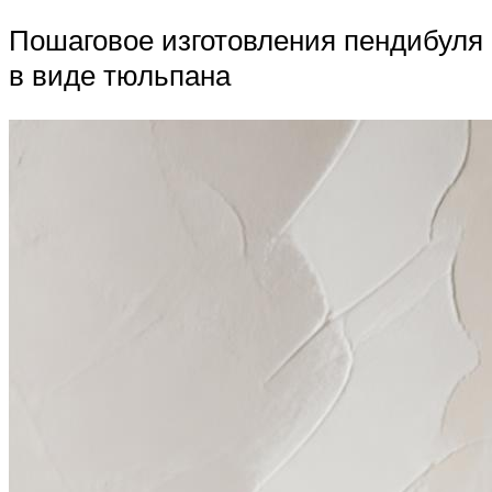
Пошаговое изготовления пендибуля
в виде тюльпана