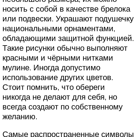
носить с собой в качестве брелока
или подвески. Украшают подушечку
национальными орнаментами,
обладающими защитной функцией.
Такие рисунки обычно выполняют
красными и чёрными нитками
мулине. Иногда допустимо
использование других цветов.
Стоит помнить, что обереги
никогда не делают для себя, но
всегда создают по собственному
желанию.
Самые распространенные символы