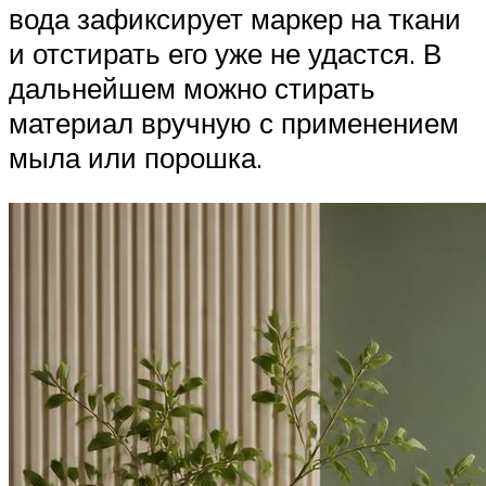
вода зафиксирует маркер на ткани
и отстирать его уже не удастся. В
дальнейшем можно стирать
материал вручную с применением
мыла или порошка.