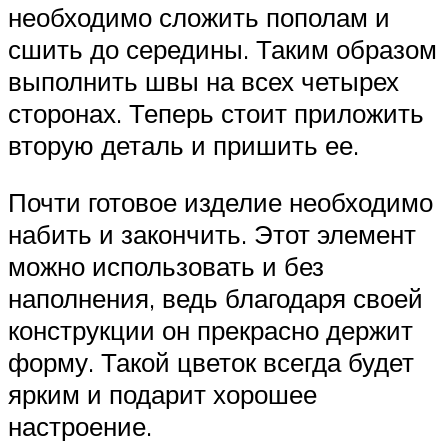
необходимо сложить пополам и
сшить до середины. Таким образом
выполнить швы на всех четырех
сторонах. Теперь стоит приложить
вторую деталь и пришить ее.
Почти готовое изделие необходимо
набить и закончить. Этот элемент
можно использовать и без
наполнения, ведь благодаря своей
конструкции он прекрасно держит
форму. Такой цветок всегда будет
ярким и подарит хорошее
настроение.