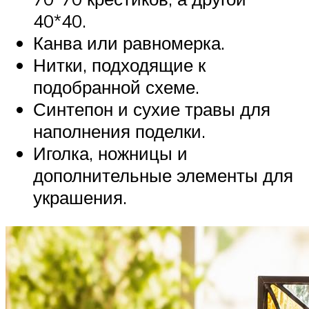
40*40.
Канва или равномерка.
Нитки, подходящие к
подобранной схеме.
Синтепон и сухие травы для
наполнения поделки.
Иголка, ножницы и
дополнительные элементы для
украшения.