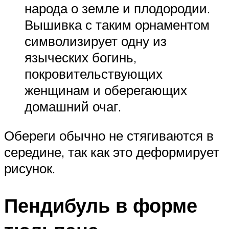
народа о земле и плодородии.
Вышивка с таким орнаментом
символизирует одну из
языческих богинь,
покровительствующих
женщинам и оберегающих
домашний очаг.
Обереги обычно не стягиваются в
середине, так как это деформирует
рисунок.
Пендибуль в форме