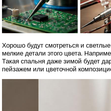
Хорошо будут смотреться и светлые
мелкие детали этого цвета. Наприм
Такая спальня даже зимой будет да
пейзажем или цветочной композици