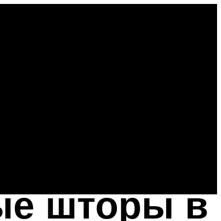
ые шторы в