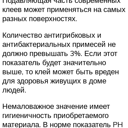
Подавляющая часть современных
клеев может применяться на самых
разных поверхностях.
Количество антигрибковых и
антибактериальных примесей не
должно превышать 3%. Если этот
показатель будет значительно
выше, то клей может быть вреден
для здоровья живущих в доме
людей.
Немаловажное значение имеет
гигиеничность приобретаемого
материала. В норме показатель PH