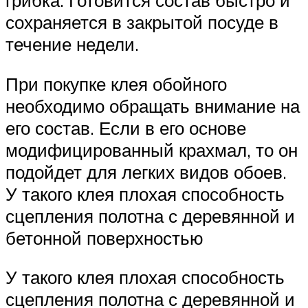
грибка. Готовится состав быстро и
сохраняется в закрытой посуде в
течение недели.
При покупке клея обойного
необходимо обращать внимание на
его состав. Если в его основе
модифицированный крахмал, то он
подойдет для легких видов обоев.
У такого клея плохая способность
сцепления полотна с деревянной и
бетонной поверхностью
У такого клея плохая способность
сцепления полотна с деревянной и