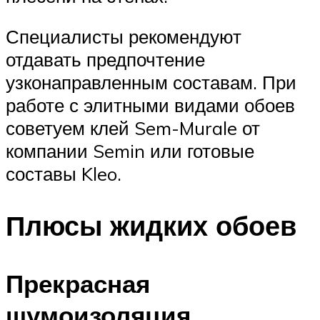
Специалисты рекомендуют
отдавать предпочтение
узконаправленным составам. При
работе с элитными видами обоев
советуем клей Sem-Murale от
компании Semin или готовые
составы Kleo.
Плюсы жидких обоев
Прекрасная
шумоизоляция