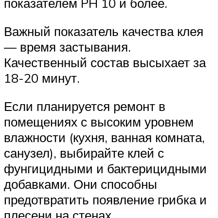
показателем PH 10 и более.
Важный показатель качества клея
— время застывания.
Качественный состав высыхает за
18-20 минут.
Если планируется ремонт в
помещениях с высоким уровнем
влажности (кухня, ванная комната,
санузел), выбирайте клей с
фунгицидными и бактерицидными
добавками. Они способны
предотвратить появление грибка и
плесени на стенах.