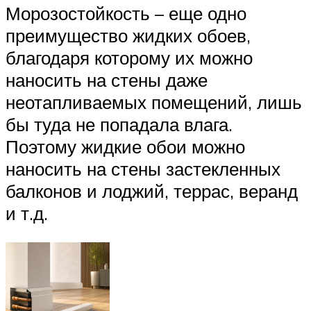
Морозостойкость – еще одно
преимущество жидких обоев,
благодаря которому их можно
наносить на стены даже
неотапливаемых помещений, лишь
бы туда не попадала влага.
Поэтому жидкие обои можно
наносить на стены застекленных
балконов и лоджий, террас, веранд
и т.д.