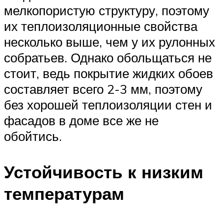
мелкопористую структуру, поэтому
их теплоизоляционные свойства
несколько выше, чем у их рулонных
собратьев. Однако обольщаться не
стоит, ведь покрытие жидких обоев
составляет всего 2-3 мм, поэтому
без хорошей теплоизоляции стен и
фасадов в доме все же не
обойтись.
Устойчивость к низким
температурам