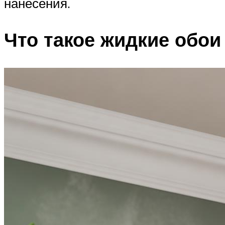
нанесения.
Что такое жидкие обои