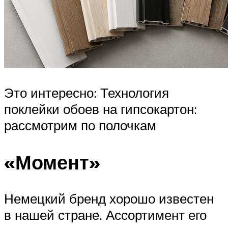
Это интересно: Технология
поклейки обоев на гипсокартон:
рассмотрим по полочкам
«Момент»
Немецкий бренд хорошо известен
в нашей стране. Ассортимент его