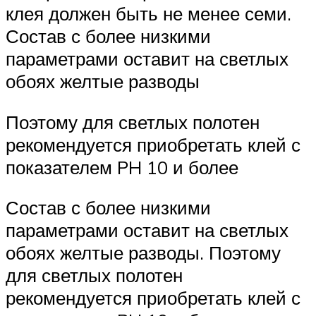
клея должен быть не менее семи.
Состав с более низкими
параметрами оставит на светлых
обоях желтые разводы
Поэтому для светлых полотен
рекомендуется приобретать клей с
показателем PH 10 и более
Состав с более низкими
параметрами оставит на светлых
обоях желтые разводы. Поэтому
для светлых полотен
рекомендуется приобретать клей с