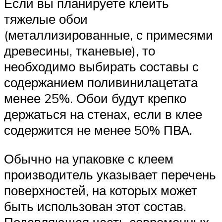
Если вы планируете клеить
тяжелые обои
(металлизированные, с примесями
древесины, тканевые), то
необходимо выбирать составы с
содержанием поливинилацетата
менее 25%. Обои будут крепко
держаться на стенах, если в клее
содержится не менее 50% ПВА.
Обычно на упаковке с клеем
производитель указывает перечень
поверхностей, на которых может
быть использован этот состав.