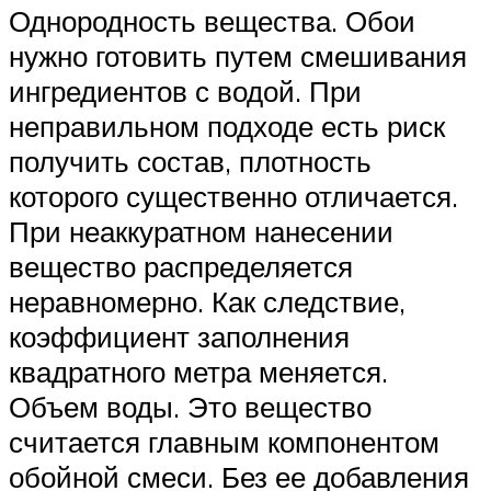
Однородность вещества. Обои
нужно готовить путем смешивания
ингредиентов с водой. При
неправильном подходе есть риск
получить состав, плотность
которого существенно отличается.
При неаккуратном нанесении
вещество распределяется
неравномерно. Как следствие,
коэффициент заполнения
квадратного метра меняется.
Объем воды. Это вещество
считается главным компонентом
обойной смеси. Без ее добавления