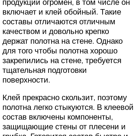
продукции огромен, в том числе он
включает и клей обойный. Такие
составы отличаются отличным
качеством и довольно крепко
держат полотна на стене. Однако
для того чтобы полотна хорошо
закрепились на стене, требуется
тщательная подготовки
поверхности.
Клей прекрасно скользит, поэтому
полотна легко стыкуются. В клеевой
состав включены компоненты,
защищающие стены от плесени и