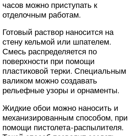
часов можно приступать к
отделочным работам.
Готовый раствор наносится на
стену кельмой или шпателем.
Смесь распределяется по
поверхности при помощи
пластиковой терки. Специальным
валиком можно создавать
рельефные узоры и орнаменты.
Жидкие обои можно наносить и
механизированным способом, при
помощи пистолета-распылителя.