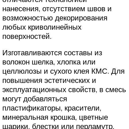
нанесения, отсутствием швов и
возможностью декорирования
любых криволинейных
поверхностей.
Изготавливаются составы из
волокон шелка, хлопка или
целлюлозы и сухого клея КМС. Для
повышения эстетических и
эксплуатационных свойств, в смесь
могут добавляться
пластификаторы, красители,
минеральная крошка, цветные
шарики, блестки или перламутр.