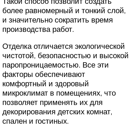
Такой способ позволит создать
более равномерный и тонкий слой,
и значительно сократить время
производства работ.
Отделка отличается экологической
чистотой, безопасностью и высокой
паропроницаемостью. Все эти
факторы обеспечивают
комфортный и здоровый
микроклимат в помещениях, что
позволяет применять их для
декорирования детских комнат,
спален и гостиных.