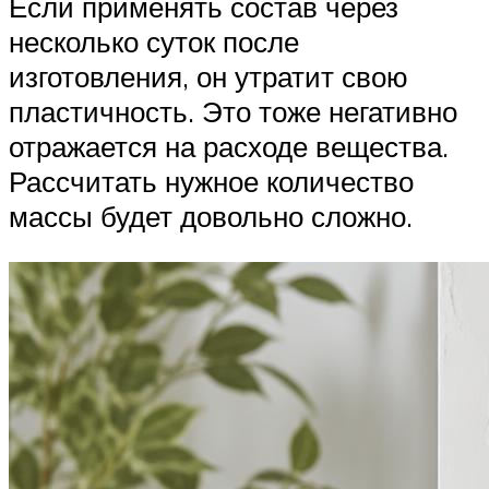
Если применять состав через
несколько суток после
изготовления, он утратит свою
пластичность. Это тоже негативно
отражается на расходе вещества.
Рассчитать нужное количество
массы будет довольно сложно.