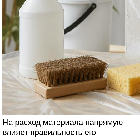
На расход материала напрямую
влияет правильность его