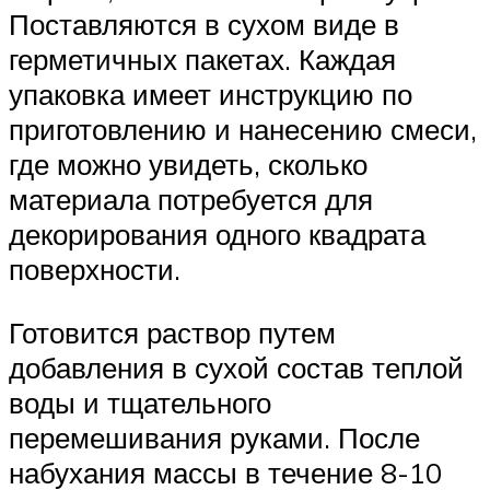
Поставляются в сухом виде в
герметичных пакетах. Каждая
упаковка имеет инструкцию по
приготовлению и нанесению смеси,
где можно увидеть, сколько
материала потребуется для
декорирования одного квадрата
поверхности.
Готовится раствор путем
добавления в сухой состав теплой
воды и тщательного
перемешивания руками. После
набухания массы в течение 8-10