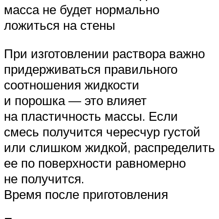
масса не будет нормально
ложиться на стены
При изготовлении раствора важно
придерживаться правильного
соотношения жидкости
и порошка — это влияет
на пластичность массы. Если
смесь получится чересчур густой
или слишком жидкой, распределить
ее по поверхности равномерно
не получится.
Время после приготовления