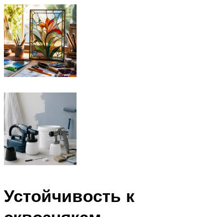
Устойчивость к