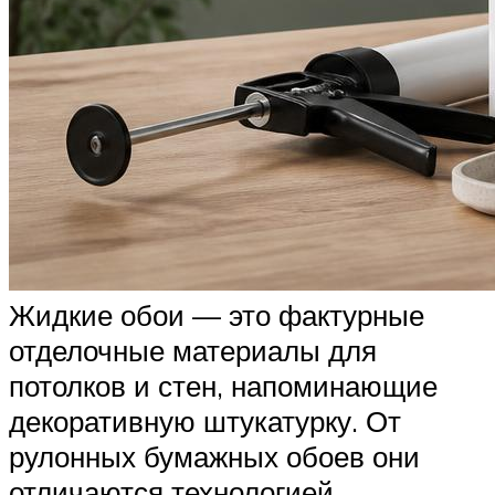
Жидкие обои — это фактурные
отделочные материалы для
потолков и стен, напоминающие
декоративную штукатурку. От
рулонных бумажных обоев они
отличаются технологией