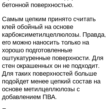
бетонной поверхностью.
Самым цепким принято считать
клей обойный на основе
карбоксиметилцеллюлозы. Правда,
его можно наносить только на
хорошо подготовленные
оштукатуренные поверхности. Для
стен окрашенных он не подходит.
Для таких поверхностей больше
подойдет менее цепкий состав на
основе метилцеллюлозы с
добавлением ПВА.