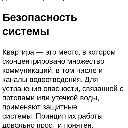
Безопасность
системы
Квартира — это место, в котором
сконцентрировано множество
коммуникаций, в том числе и
каналы водоотведения. Для
устранения опасности, связанной с
потопами или утечкой воды,
применяют защитные
системы. Принцип их работы
довольно прост и понятен.