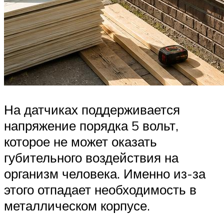
На датчиках поддерживается
напряжение порядка 5 вольт,
которое не может оказать
губительного воздействия на
организм человека. Именно из-за
этого отпадает необходимость в
металлическом корпусе.