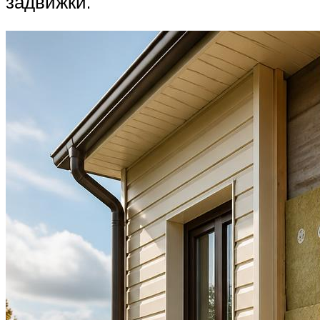
задвижки.