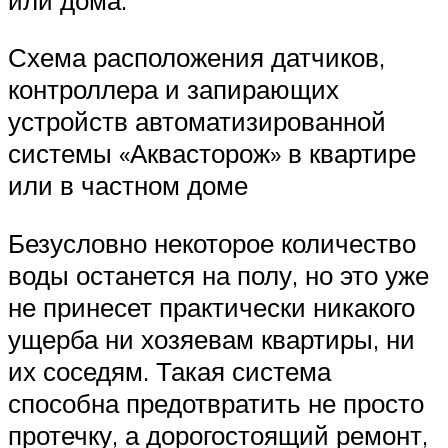
Схема расположения датчиков,
контроллера и запирающих
устройств автоматизированной
системы «Аквасторож» в квартире
или в частном доме
Безусловно некоторое количество
воды останется на полу, но это уже
не принесет практически никакого
ущерба ни хозяевам квартиры, ни
их соседям. Такая система
способна предотвратить не просто
протечку, а дорогостоящий ремонт,