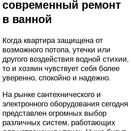
современный ремонт
в ванной
Когда квартира защищена от
возможного потопа, утечки или
другого воздействия водной стихии,
то и хозяин чувствует себя более
уверенно, спокойно и надежно.
На рынке сантехнического и
электронного оборудования сегодня
представлен огромных выбор
различных систем, работающих