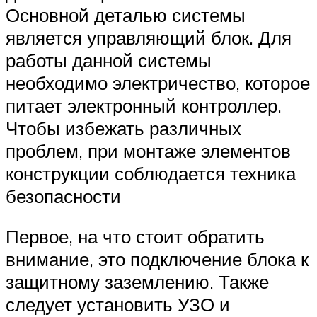
Основной деталью системы
является управляющий блок. Для
работы данной системы
необходимо электричество, которое
питает электронный контроллер.
Чтобы избежать различных
проблем, при монтаже элементов
конструкции соблюдается техника
безопасности
Первое, на что стоит обратить
внимание, это подключение блока к
защитному заземлению. Также
следует установить УЗО и