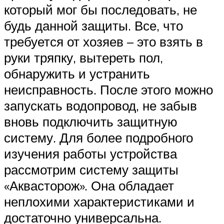
который мог бы последовать, не
будь данной защиты. Все, что
требуется от хозяев – это взять в
руки тряпку, вытереть пол,
обнаружить и устранить
неисправность. После этого можно
запускать водопровод, не забыв
вновь подключить защитную
систему. Для более подробного
изучения работы устройства
рассмотрим систему защиты
«Аквасторож». Она обладает
неплохими характеристиками и
достаточно универсальна.