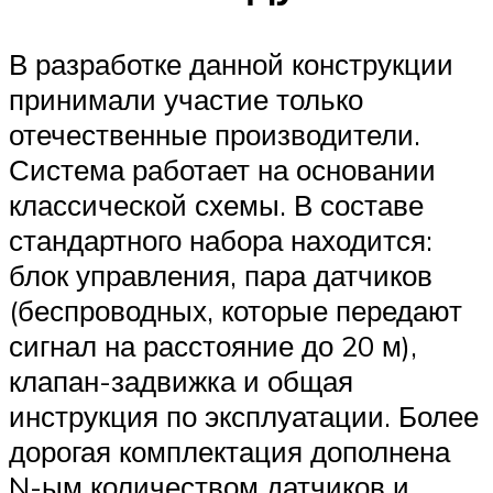
В разработке данной конструкции
принимали участие только
отечественные производители.
Система работает на основании
классической схемы. В составе
стандартного набора находится:
блок управления, пара датчиков
(беспроводных, которые передают
сигнал на расстояние до 20 м),
клапан-задвижка и общая
инструкция по эксплуатации. Более
дорогая комплектация дополнена
N-ым количеством датчиков и