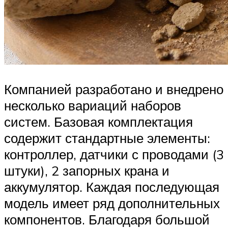
Компанией разработано и внедрено
несколько вариаций наборов
систем. Базовая комплектация
содержит стандартные элементы:
контроллер, датчики с проводами (3
штуки), 2 запорных крана и
аккумулятор. Каждая последующая
модель имеет ряд дополнительных
компонентов. Благодаря большой