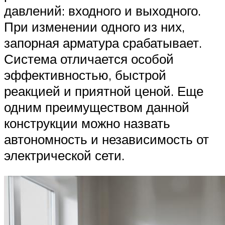
давлений: входного и выходного.
При изменении одного из них,
запорная арматура срабатывает.
Система отличается особой
эффективностью, быстрой
реакцией и приятной ценой. Еще
одним преимуществом данной
конструкции можно назвать
автономность и независимость от
электрической сети.