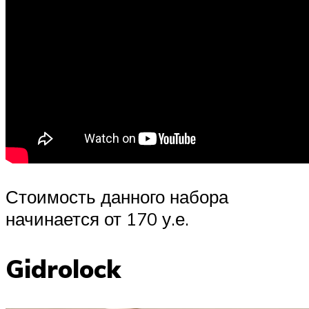
Стоимость данного набора
начинается от 170 у.е.
Gidrolock