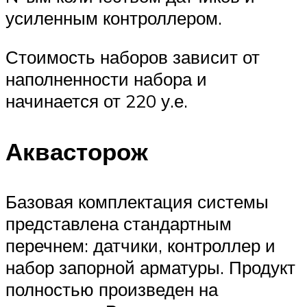
усиленным контроллером.
Стоимость наборов зависит от
наполненности набора и
начинается от 220 у.е.
Аквасторож
Базовая комплектация системы
представлена стандартным
перечнем: датчики, контроллер и
набор запорной арматуры. Продукт
полностью произведен на