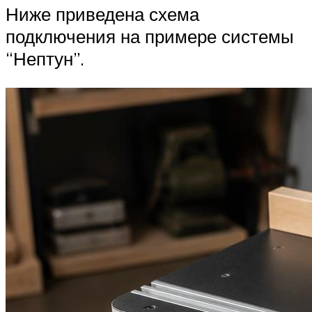
Ниже приведена схема
подключения на примере системы
“Нептун”.