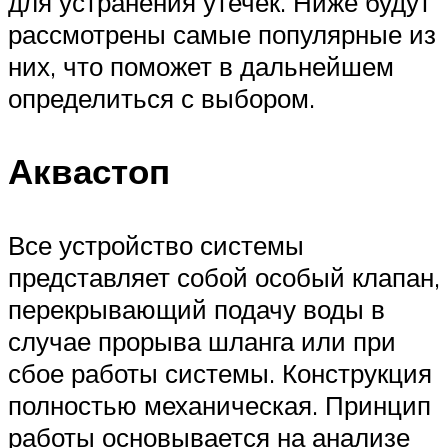
для устранения утечек. Ниже будут
рассмотрены самые популярные из
них, что поможет в дальнейшем
определиться с выбором.
Аквастоп
Все устройство системы
представляет собой особый клапан,
перекрывающий подачу воды в
случае прорыва шланга или при
сбое работы системы. Конструкция
полностью механическая. Принцип
работы основывается на анализе