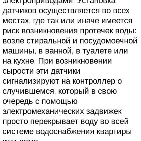
датчиков осуществляется во всех
местах, где так или иначе имеется
риск возникновения протечек воды:
возле стиральной и посудомоечной
машины, в ванной, в туалете или
на кухне. При возникновении
сырости эти датчики
сигнализируют на контроллер о
случившемся, который в свою
очередь с помощью
электромеханических задвижек
просто перекрывает воду во всей
системе водоснабжения квартиры
или дома.