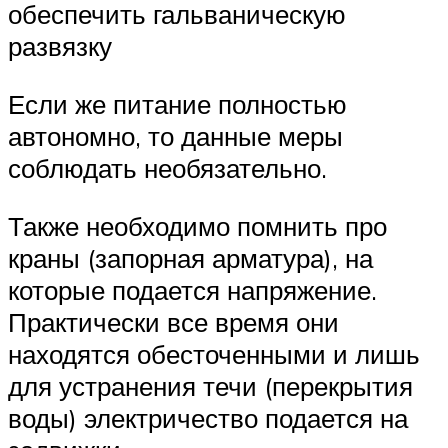
обеспечить гальваническую
развязку
Если же питание полностью
автономно, то данные меры
соблюдать необязательно.
Также необходимо помнить про
краны (запорная арматура), на
которые подается напряжение.
Практически все время они
находятся обесточенными и лишь
для устранения течи (перекрытия
воды) электричество подается на