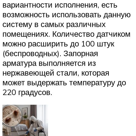
вариантности исполнения, есть
возможность использовать данную
систему в самых различных
помещениях. Количество датчиком
можно расширить до 100 штук
(беспроводных). Запорная
арматура выполняется из
нержавеющей стали, которая
может выдержать температуру до
220 градусов.