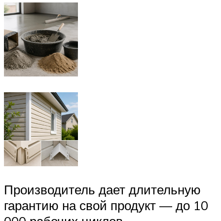
Производитель дает длительную
гарантию на свой продукт — до 10