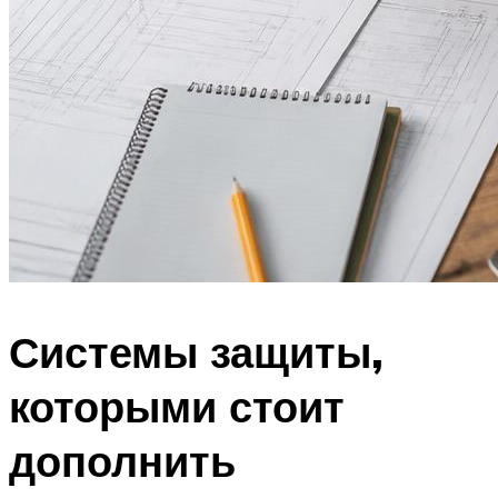
Системы защиты,
которыми стоит
дополнить