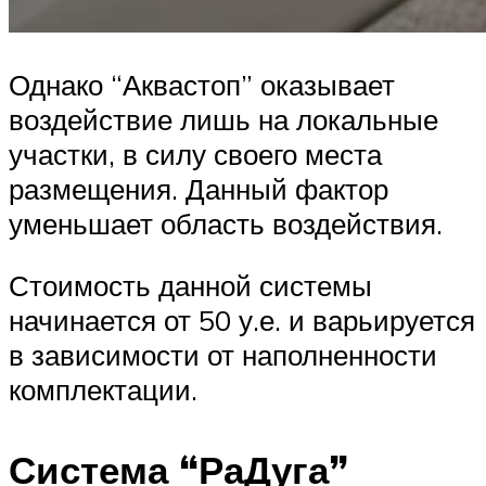
Однако “Аквастоп” оказывает
воздействие лишь на локальные
участки, в силу своего места
размещения. Данный фактор
уменьшает область воздействия.
Стоимость данной системы
начинается от 50 у.е. и варьируется
в зависимости от наполненности
комплектации.
Система “РаДуга”