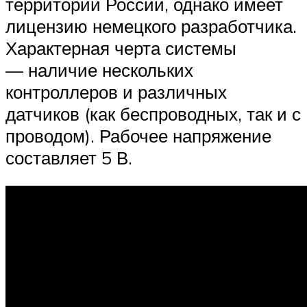
территории России, однако имеет
лицензию немецкого разработчика.
Характерная черта системы
— наличие нескольких
контроллеров и различных
датчиков (как беспроводных, так и с
проводом). Рабочее напряжение
составляет 5 В.