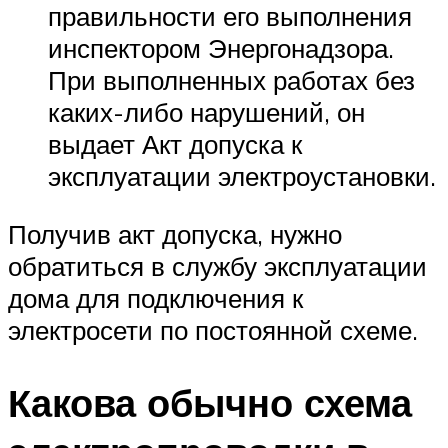
правильности его выполнения
инспектором Энергонадзора.
При выполненных работах без
каких-либо нарушений, он
выдает Акт допуска к
эксплуатации электроустановки.
Получив акт допуска, нужно
обратиться в службу эксплуатации
дома для подключения к
электросети по постоянной схеме.
Какова обычно схема