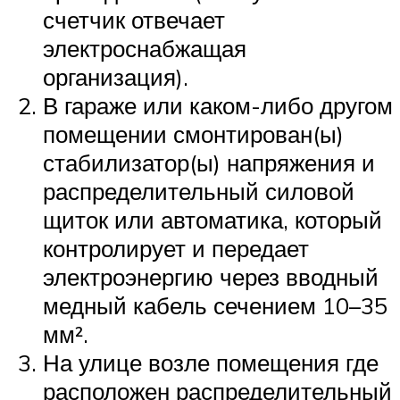
счетчик отвечает
электроснабжащая
организация).
В гараже или каком-либо другом
помещении смонтирован(ы)
стабилизатор(ы) напряжения и
распределительный силовой
щиток или автоматика, который
контролирует и передает
электроэнергию через вводный
медный кабель сечением 10–35
мм².
На улице возле помещения где
расположен распределительный