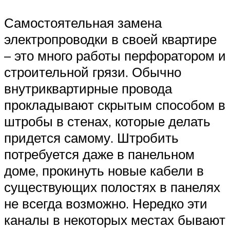
Самостоятельная замена
электропроводки в своей квартире
– это много работы перфоратором и
строительной грязи. Обычно
внутриквартирные провода
прокладывают скрытым способом в
штробы в стенах, которые делать
придется самому. Штробить
потребуется даже в панельном
доме, прокинуть новые кабели в
существующих полостях в панелях
не всегда возможно. Нередко эти
каналы в некоторых местах бывают