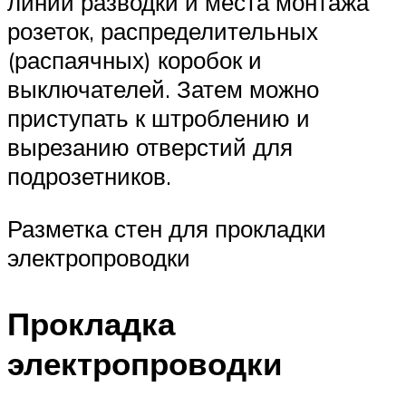
линии разводки и места монтажа
розеток, распределительных
(распаячных) коробок и
выключателей. Затем можно
приступать к штроблению и
вырезанию отверстий для
подрозетников.
Разметка стен для прокладки
электропроводки
Прокладка
электропроводки