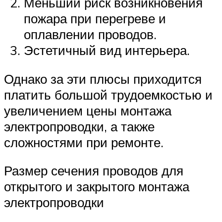
Меньший риск возникновения
пожара при перегреве и
оплавлении проводов.
Эстетичный вид интерьера.
Однако за эти плюсы приходится
платить большой трудоемкостью и
увеличением цены монтажа
электропроводки, а также
сложностями при ремонте.
Размер сечения проводов для
открытого и закрытого монтажа
электропроводки