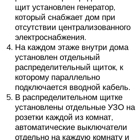
щит установлен генератор,
который снабжает дом при
отсутствии централизованного
электроснабжения.
На каждом этаже внутри дома
установлен отдельный
распределительный щиток, к
которому параллельно
подключается вводной кабель.
В распределительном щитке
установлены отдельные УЗО на
розетки каждой из комнат,
автоматические выключатели
отдельно на каждую комнату и