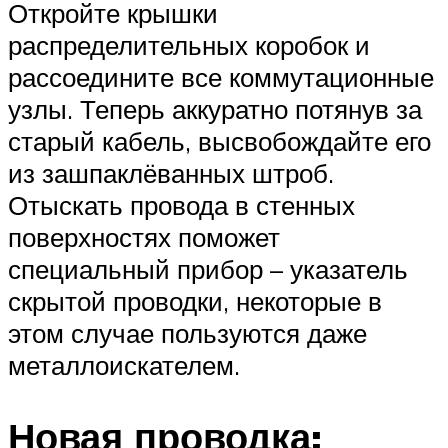
Откройте крышки
распределительных коробок и
рассоедините все коммутационные
узлы. Теперь аккуратно потянув за
старый кабель, высвобождайте его
из зашпаклёванных штроб.
Отыскать провода в стенных
поверхностях поможет
специальный прибор – указатель
скрытой проводки, некоторые в
этом случае пользуются даже
металлоискателем.
Новая проводка: