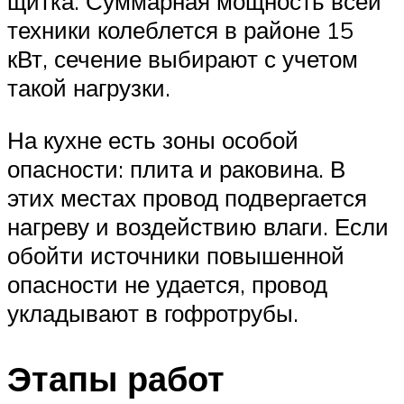
щитка. Суммарная мощность всей
техники колеблется в районе 15
кВт, сечение выбирают с учетом
такой нагрузки.
На кухне есть зоны особой
опасности: плита и раковина. В
этих местах провод подвергается
нагреву и воздействию влаги. Если
обойти источники повышенной
опасности не удается, провод
укладывают в гофротрубы.
Этапы работ