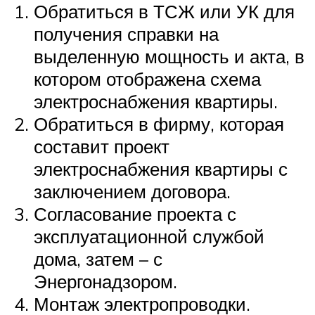
Обратиться в ТСЖ или УК для
получения справки на
выделенную мощность и акта, в
котором отображена схема
электроснабжения квартиры.
Обратиться в фирму, которая
составит проект
электроснабжения квартиры с
заключением договора.
Согласование проекта с
эксплуатационной службой
дома, затем – с
Энергонадзором.
Монтаж электропроводки.