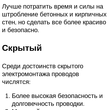
Лучше потратить время и силы на
штробление бетонных и кирпичных
стен, но сделать все более красиво
и безопасно.
Скрытый
Среди достоинств скрытого
электромонтажа проводов
числятся:
Более высокая безопасность и
долговечность проводки.