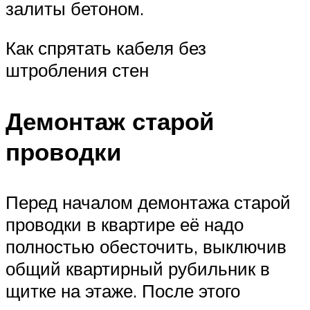
залиты бетоном.
Как спрятать кабеля без
штробления стен
Демонтаж старой
проводки
Перед началом демонтажа старой
проводки в квартире её надо
полностью обесточить, выключив
общий квартирный рубильник в
щитке на этаже. После этого