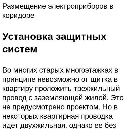
Размещение электроприборов в
коридоре
Установка защитных
систем
Во многих старых многоэтажках в
принципе невозможно от щитка в
квартиру проложить трехжильный
провод с заземляющей жилой. Это
не предусмотрено проектом. Но в
некоторых квартирная проводка
идет двухжильная, однако ее без