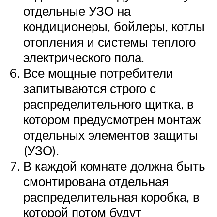
отдельные УЗО на
кондиционеры, бойлеры, котлы
отопления и системы теплого
электрического пола.
Все мощные потребители
запитываются строго с
распределительного щитка, в
котором предусмотрен монтаж
отдельных элементов защиты
(УЗО).
В каждой комнате должна быть
смонтирована отдельная
распределительная коробка, в
которой потом будут