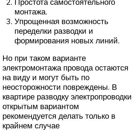
Простота самостоятельного
монтажа.
Упрощенная возможность
переделки разводки и
формирования новых линий.
Но при таком варианте
электромонтажа провода остаются
на виду и могут быть по
неосторожности повреждены. В
квартире разводку электропроводки
открытым вариантом
рекомендуется делать только в
крайнем случае