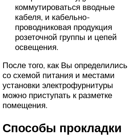
коммутироваться вводные
кабеля, и кабельно-
проводниковая продукция
розеточной группы и цепей
освещения.
После того, как Вы определились
со схемой питания и местами
установки электрофурнитуры
можно приступать к разметке
помещения.
Способы прокладки