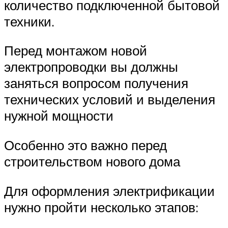
количество подключенной бытовой
техники.
Перед монтажом новой
электропроводки вы должны
заняться вопросом получения
технических условий и выделения
нужной мощности
Особенно это важно перед
строительством нового дома
Для оформления электрификации
нужно пройти несколько этапов: