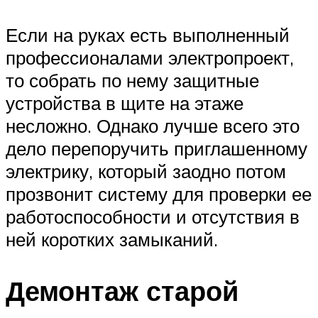
Если на руках есть выполненный
профессионалами электропроект,
то собрать по нему защитные
устройства в щите на этаже
несложно. Однако лучше всего это
дело перепоручить приглашенному
электрику, который заодно потом
прозвонит систему для проверки ее
работоспособности и отсутствия в
ней коротких замыканий.
Демонтаж старой