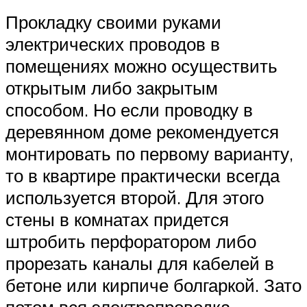
Прокладку своими руками
электрических проводов в
помещениях можно осуществить
открытым либо закрытым
способом. Но если проводку в
деревянном доме рекомендуется
монтировать по первому варианту,
то в квартире практически всегда
используется второй. Для этого
стены в комнатах придется
штробить перфоратором либо
прорезать каналы для кабелей в
бетоне или кирпиче болгаркой. Зато