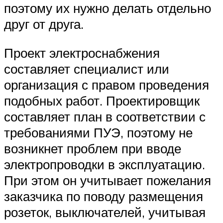
поэтому их нужно делать отдельно
друг от друга.
Проект электроснабжения
составляет специалист или
организация с правом проведения
подобных работ. Проектировщик
составляет план в соответствии с
требованиями ПУЭ, поэтому не
возникнет проблем при вводе
электропроводки в эксплуатацию.
При этом он учитывает пожелания
заказчика по поводу размещения
розеток, выключателей, учитывая