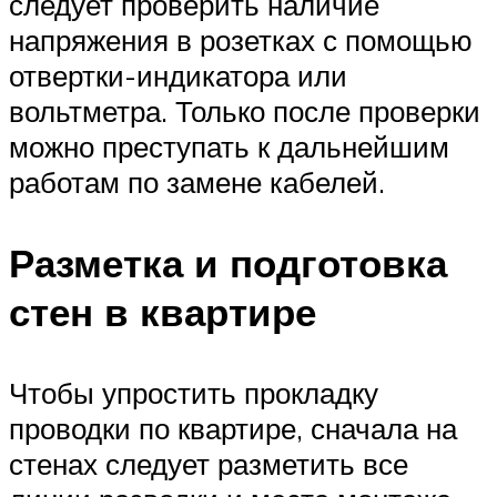
следует проверить наличие
напряжения в розетках с помощью
отвертки-индикатора или
вольтметра. Только после проверки
можно преступать к дальнейшим
работам по замене кабелей.
Разметка и подготовка
стен в квартире
Чтобы упростить прокладку
проводки по квартире, сначала на
стенах следует разметить все