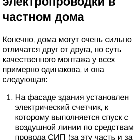
электропроводки в
частном дома
Конечно, дома могут очень сильно
отличатся друг от друга, но суть
качественного монтажа у всех
примерно одинакова, и она
следующая:
На фасаде здания установлен
электрический счетчик, к
которому выполняется спуск с
воздушной линии по средствам
провода СИП (за эту часть и за