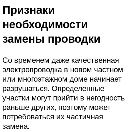
Признаки
необходимости
замены проводки
Со временем даже качественная
электропроводка в новом частном
или многоэтажном доме начинает
разрушаться. Определенные
участки могут прийти в негодность
раньше других, поэтому может
потребоваться их частичная
замена.