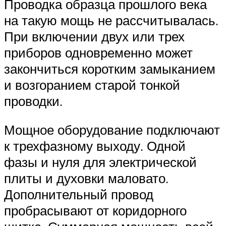
Проводка образца прошлого века
на такую мощь не рассчитывалась.
При включении двух или трех
приборов одновременно может
закончиться коротким замыканием
и возгоранием старой тонкой
проводки.
Мощное оборудование подключают
к трехфазному выходу. Одной
фазы и нуля для электрической
плиты и духовки маловато.
Дополнительный провод
пробрасывают от коридорного