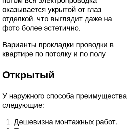
потом вся электропроводка
оказывается укрытой от глаз
отделкой, что выглядит даже на
фото более эстетично.
Варианты прокладки проводки в
квартире по потолку и по полу
Открытый
У наружного способа преимущества
следующие:
Дешевизна монтажных работ.