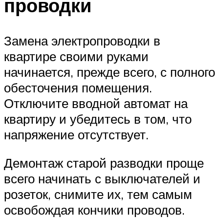
проводки
Замена электропроводки в
квартире своими руками
начинается, прежде всего, с полного
обесточения помещения.
Отключите вводной автомат на
квартиру и убедитесь в том, что
напряжение отсутствует.
Демонтаж старой разводки проще
всего начинать с выключателей и
розеток, снимите их, тем самым
освобождая кончики проводов.