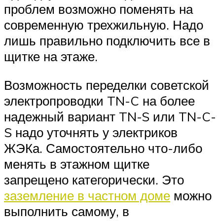
проблем возможно поменять на
современную трехжильную. Надо
лишь правильно подключить все в
щитке на этаже.
Возможность переделки советской
электропроводки TN-C на более
надежный вариант TN-S или TN-C-
S надо уточнять у электриков
ЖЭКа. Самостоятельно что-либо
менять в этажном щитке
запрещено категорически. Это
заземление в частном доме
можно
выполнить самому, в