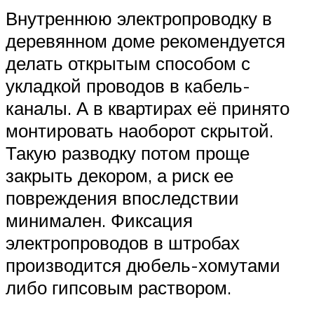
Внутреннюю электропроводку в
деревянном доме рекомендуется
делать открытым способом с
укладкой проводов в кабель-
каналы. А в квартирах её принято
монтировать наоборот скрытой.
Такую разводку потом проще
закрыть декором, а риск ее
повреждения впоследствии
минимален. Фиксация
электропроводов в штробах
производится дюбель-хомутами
либо гипсовым раствором.