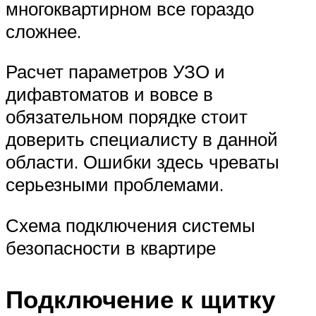
многоквартирном все гораздо
сложнее.
Расчет параметров УЗО и
дифавтоматов и вовсе в
обязательном порядке стоит
доверить специалисту в данной
области. Ошибки здесь чреваты
серьезными проблемами.
Схема подключения системы
безопасности в квартире
Подключение к щитку