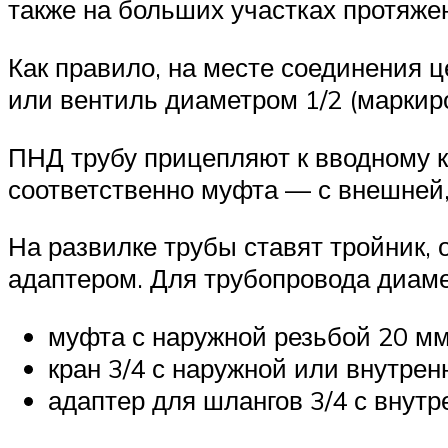
также на больших участках протяже
Как правило, на месте соединения 
или вентиль диаметром 1/2 (маркиро
ПНД трубу прицепляют к вводному к
соответственно муфта — с внешней,
На развилке трубы ставят тройник, 
адаптером. Для трубопровода диам
муфта с наружной резьбой 20 мм 
кран 3/4 с наружной или внутрен
адаптер для шлангов 3/4 с внутр