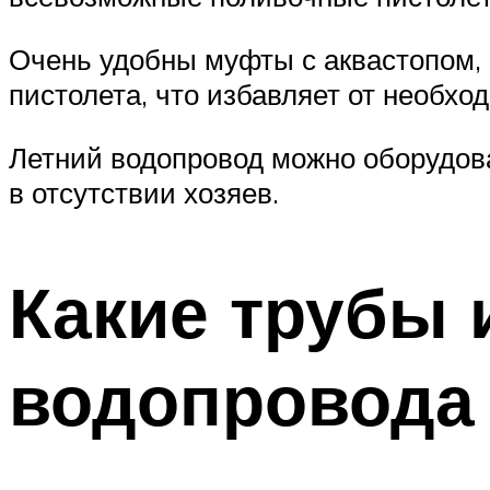
Очень удобны муфты с аквастопом, 
пистолета, что избавляет от необхо
Летний водопровод можно оборудова
в отсутствии хозяев.
Какие трубы 
водопровода 