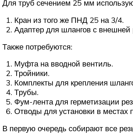
Для труб сечением 25 мм использу
Кран из того же ПНД 25 на 3/4.
Адаптер для шлангов с внешней 
Также потребуются:
Муфта на вводной вентиль.
Тройники.
Комплекты для крепления шланго
Трубы.
Фум-лента для герметизации ре
Отводы для установки в местах 
В первую очередь собирают все рез