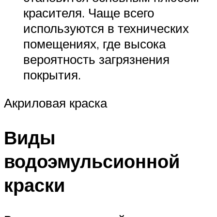
красителя. Чаще всего
используются в технических
помещениях, где высока
вероятность загрязнения
покрытия.
Акриловая краска
Виды
водоэмульсионной
краски