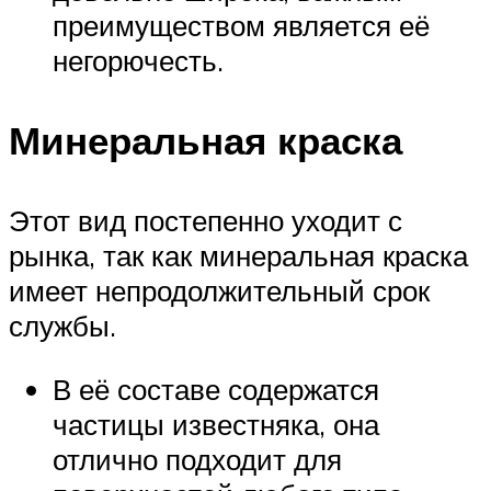
преимуществом является её
негорючесть.
Минеральная краска
Этот вид постепенно уходит с
рынка, так как минеральная краска
имеет непродолжительный срок
службы.
В её составе содержатся
частицы известняка, она
отлично подходит для