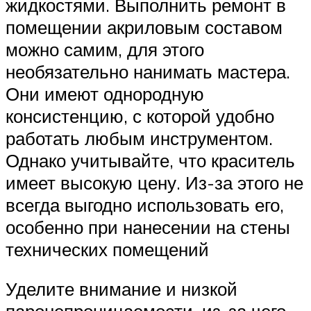
жидкостями. Выполнить ремонт в
помещении акриловым составом
можно самим, для этого
необязательно нанимать мастера.
Они имеют однородную
консистенцию, с которой удобно
работать любым инструментом.
Однако учитывайте, что краситель
имеет высокую цену. Из-за этого не
всегда выгодно использовать его,
особенно при нанесении на стены
технических помещений
Уделите внимание и низкой