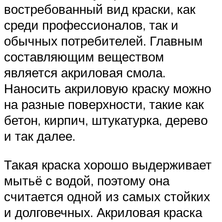
востребованный вид краски, как
среди профессионалов, так и
обычных потребителей. Главным
составляющим веществом
является акриловая смола.
Наносить акриловую краску можно
на разные поверхности, такие как
бетон, кирпич, штукатурка, дерево
и так далее.
Такая краска хорошо выдерживает
мытьё с водой, поэтому она
считается одной из самых стойких
и долговечных. Акриловая краска