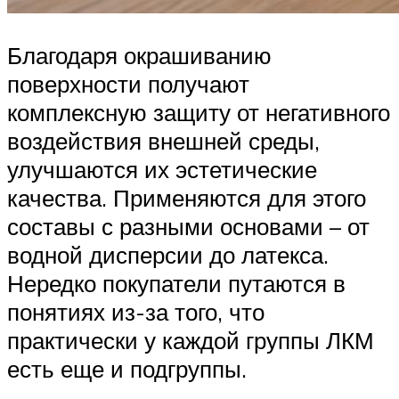
Благодаря окрашиванию
поверхности получают
комплексную защиту от негативного
воздействия внешней среды,
улучшаются их эстетические
качества. Применяются для этого
составы с разными основами – от
водной дисперсии до латекса.
Нередко покупатели путаются в
понятиях из-за того, что
практически у каждой группы ЛКМ
есть еще и подгруппы.