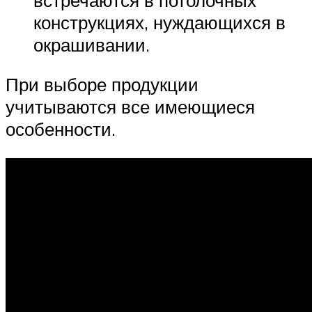
конструкциях, нуждающихся в
окрашивании.
При выборе продукции
учитываются все имеющиеся
особенности.