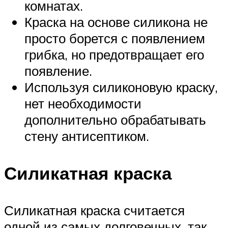
комнатах.
Краска на основе силикона не
просто борется с появлением
грибка, но предотвращает его
появление.
Используя силиконовую краску,
нет необходимости
дополнительно обрабатывать
стену антисептиком.
Силикатная краска
Силикатная краска считается
одной из самых долговечных, так