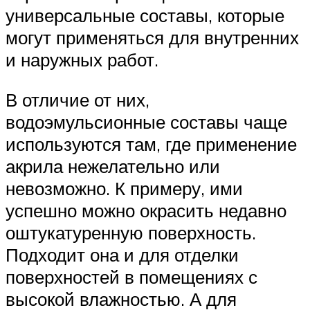
универсальные составы, которые
могут применяться для внутренних
и наружных работ.
В отличие от них,
водоэмульсионные составы чаще
используются там, где применение
акрила нежелательно или
невозможно. К примеру, ими
успешно можно окрасить недавно
оштукатуренную поверхность.
Подходит она и для отделки
поверхностей в помещениях с
высокой влажностью. А для