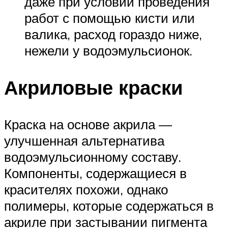
даже при условии проведения
работ с помощью кисти или
валика, расход гораздо ниже,
нежели у водоэмульсионок.
Акриловые краски
Краска на основе акрила —
улучшенная альтернатива
водоэмульсионному составу.
Компоненты, содержащиеся в
красителях похожи, однако
полимеры, которые содержаться в
акриле при застывании пигмента