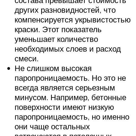
других разновидностей, что
компенсируется укрывистостью
краски. Этот показатель
уменьшает количество
необходимых слоев и расход
смеси.
Не слишком высокая
паропроницаемость. Но это не
всегда является серьезным
минусом. Например, бетонные
поверхности имеют низкую
паропроницаемость, но именно
они чаще остальных
встречаются в потолочных