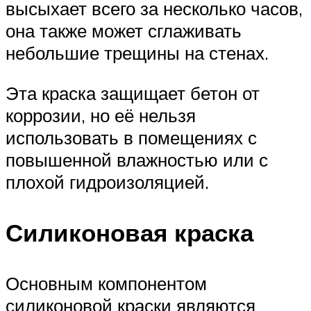
высыхает всего за несколько часов,
она также может сглаживать
небольшие трещины на стенах.
Эта краска защищает бетон от
коррозии, но её нельзя
использовать в помещениях с
повышенной влажностью или с
плохой гидроизоляцией.
Силиконовая краска
Основным компонентом
силиконовой краски являются