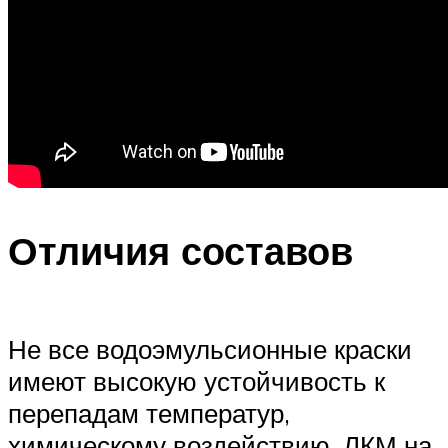
Отличия составов
Не все водоэмульсионные краски
имеют высокую устойчивость к
перепадам температур,
химическому воздействию. ЛКМ на