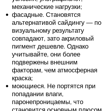
механические нагрузки;
фасадные. Становятся
альтернативой сайдингу — по
визуальному результату
совпадают, зато акриловый
пигмент дешевле. Однако
учитывайте, они более
подвержены внешним
факторам, чем атмосферная
краска;
моющиеся. Не портятся при
попадании влаги,
паронепроницаемы, что
становится основным плюсом