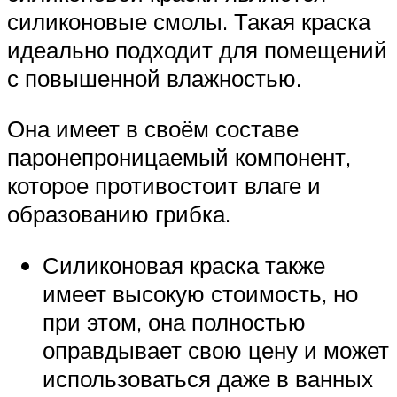
силиконовые смолы. Такая краска
идеально подходит для помещений
с повышенной влажностью.
Она имеет в своём составе
паронепроницаемый компонент,
которое противостоит влаге и
образованию грибка.
Силиконовая краска также
имеет высокую стоимость, но
при этом, она полностью
оправдывает свою цену и может
использоваться даже в ванных