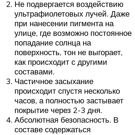
Не подвергается воздействию
ультрафиолетовых лучей. Даже
при нанесении пигмента на
улице, где возможно постоянное
попадание солнца на
поверхность, тон не выгорает,
как происходит с другими
составами.
Частичное засыхание
происходит спустя несколько
часов, а полностью застывает
покрытие через 2-3 дня.
Абсолютная безопасность. В
составе содержаться