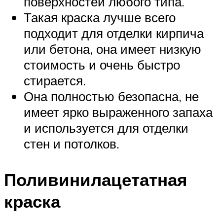
поверхностей любого типа.
Такая краска лучше всего
подходит для отделки кирпича
или бетона, она имеет низкую
стоимость и очень быстро
стирается.
Она полностью безопасна, не
имеет ярко выраженного запаха
и используется для отделки
стен и потолков.
Поливинилацетатная
краска