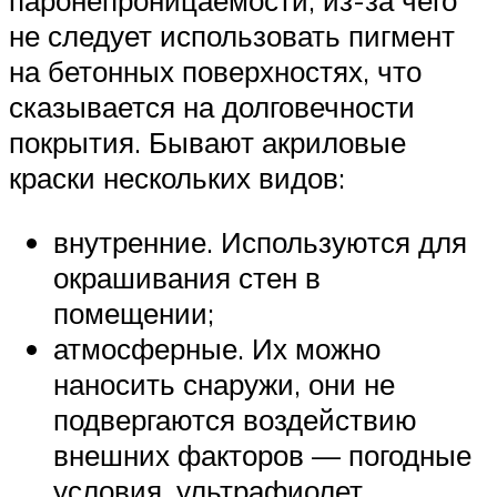
паронепроницаемости, из-за чего
не следует использовать пигмент
на бетонных поверхностях, что
сказывается на долговечности
покрытия. Бывают акриловые
краски нескольких видов:
внутренние. Используются для
окрашивания стен в
помещении;
атмосферные. Их можно
наносить снаружи, они не
подвергаются воздействию
внешних факторов — погодные
условия, ультрафиолет,