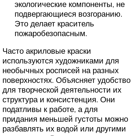
экологические компоненты, не
подвергающиеся возгоранию.
Это делает краситель
пожаробезопасным.
Часто акриловые краски
используются художниками для
необычных росписей на разных
поверхностях. Объясняет удобство
для творческой деятельности их
структура и консистенция. Они
податливы к работе, а для
придания меньшей густоты можно
разбавлять их водой или другими