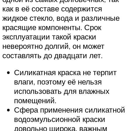
как в её составе содержится
жидкое стекло, вода и различные
красящие компоненты. Срок
эксплуатации такой краски
невероятно долгий, он может
составлять до двадцати лет.
Силикатная краска не терпит
влаги, поэтому её нельзя
использовать для влажных
помещений.
Сфера применения силикатной
водоэмульсионной краски
довольно широка, важным