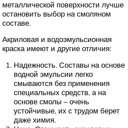
металлической поверхности лучше
остановить выбор на смоляном
составе.
Акриловая и водоэмульсионная
краска имеют и другие отличия:
Надежность. Составы на основе
водной эмульсии легко
смываются без применения
специальных средств, а на
основе смолы – очень
устойчивые, их с трудом берет
даже химия.