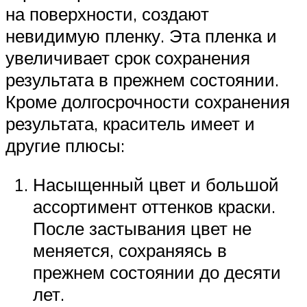
на поверхности, создают
невидимую пленку. Эта пленка и
увеличивает срок сохранения
результата в прежнем состоянии.
Кроме долгосрочности сохранения
результата, краситель имеет и
другие плюсы:
Насыщенный цвет и большой
ассортимент оттенков краски.
После застывания цвет не
меняется, сохраняясь в
прежнем состоянии до десяти
лет.