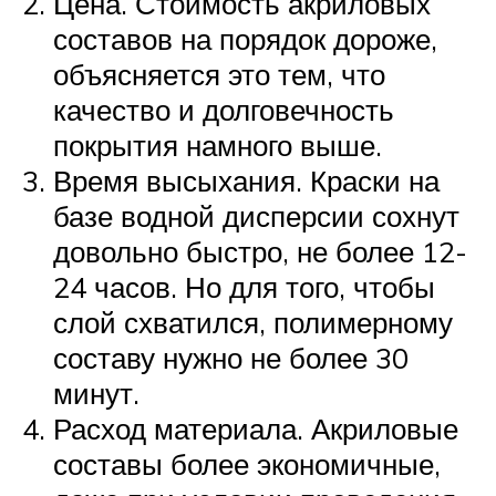
Цена. Стоимость акриловых
составов на порядок дороже,
объясняется это тем, что
качество и долговечность
покрытия намного выше.
Время высыхания. Краски на
базе водной дисперсии сохнут
довольно быстро, не более 12-
24 часов. Но для того, чтобы
слой схватился, полимерному
составу нужно не более 30
минут.
Расход материала. Акриловые
составы более экономичные,