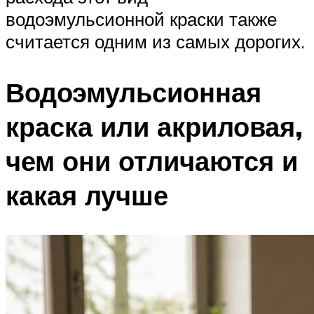
водоэмульсионной краски также
считается одним из самых дорогих.
Водоэмульсионная
краска или акриловая,
чем они отличаются и
какая лучше