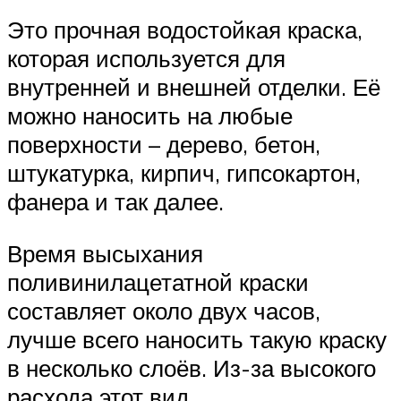
Это прочная водостойкая краска,
которая используется для
внутренней и внешней отделки. Её
можно наносить на любые
поверхности – дерево, бетон,
штукатурка, кирпич, гипсокартон,
фанера и так далее.
Время высыхания
поливинилацетатной краски
составляет около двух часов,
лучше всего наносить такую краску
в несколько слоёв. Из-за высокого
расхода этот вид