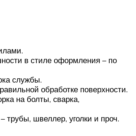
илами.
ности в стиле оформления – по
ока службы.
равильной обработке поверхности.
ка на болты, сварка,
 трубы, швеллер, уголки и проч.