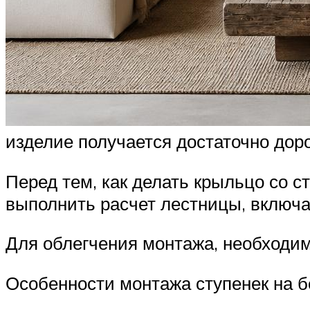
изделие получается достаточно доро
Перед тем, как делать крыльцо со 
выполнить расчет лестницы, включа
Для облегчения монтажа, необходим
Особенности монтажа ступенек на 