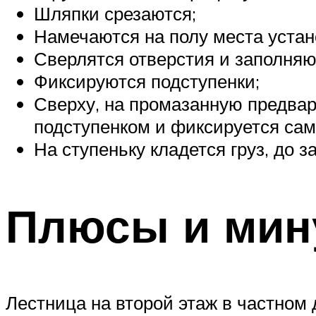
Шляпки срезаются;
Намечаются на полу места устан
Сверлятся отверстия и заполняю
Фиксируются подступенки;
Сверху, на промазанную предва
подступенком и фиксируется сам
На ступеньку кладется груз, до з
Плюсы и мин
Лестница на второй этаж в частном